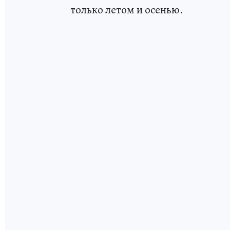
только летом и осенью.