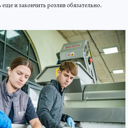
еще и закончить розлив обязательно.