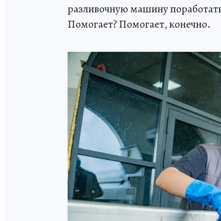
разливочную машину поработать 
Помогает? Помогает, конечно.