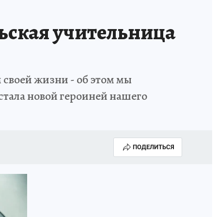
льская учительница
 своей жизни - об этом мы
стала новой героиней нашего
ПОДЕЛИТЬСЯ