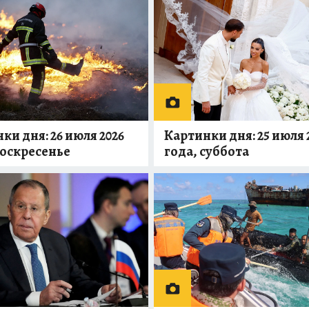
ки дня: 26 июля 2026
Картинки дня: 25 июля 
воскресенье
года, суббота