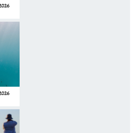
2026
2026