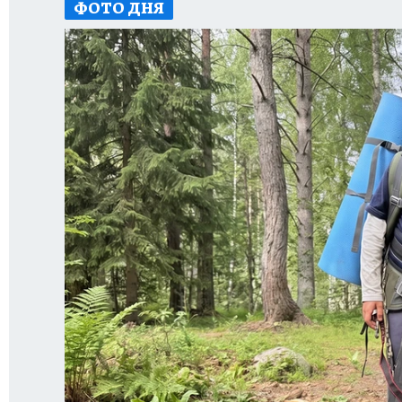
ФОТО ДНЯ
ЗАПОВЕДНАЯ РОССИЯ
ПРОИСШЕСТВИЯ