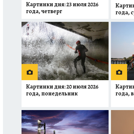
Картинки дня: 23 июля 2026
Картин
года, четверг
года, 
Картин
Картинки дня: 20 июля 2026
года, 
года, понедельник