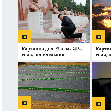
Картинки дня: 27 июля 2026
Картин
года, понедельник
года, 