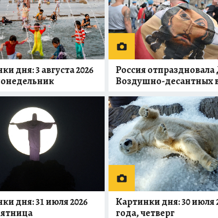
Россия отпраздновала
ки дня: 3 августа 2026
Воздушно-десантных 
понедельник
ки дня: 31 июля 2026
Картинки дня: 30 июля 
пятница
года, четверг