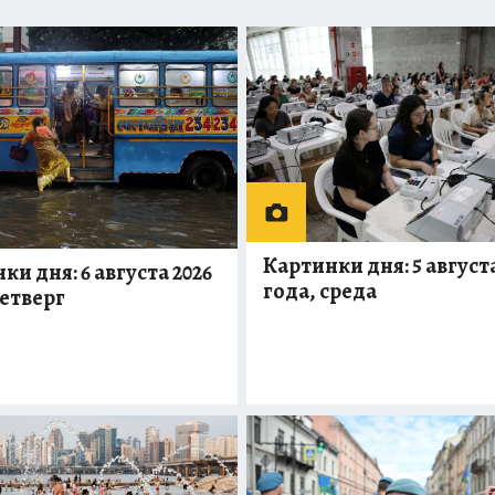
Картинки дня: 5 августа
ки дня: 6 августа 2026
года, среда
четверг