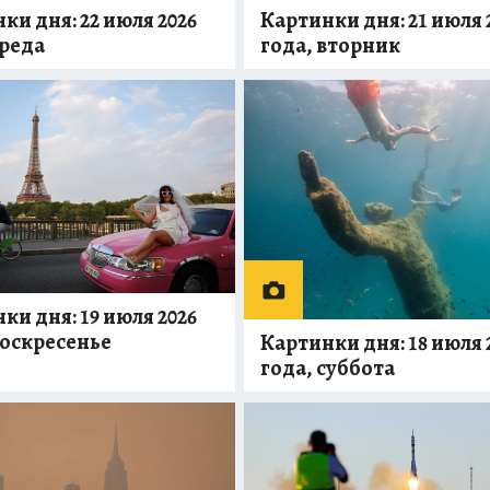
ки дня: 22 июля 2026
Картинки дня: 21 июля 
среда
года, вторник
ки дня: 19 июля 2026
воскресенье
Картинки дня: 18 июля 
года, суббота