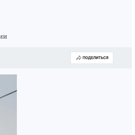
гии
ПОДЕЛИТЬСЯ