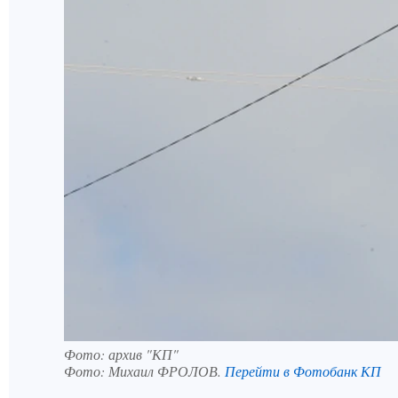
Фото: архив "КП"
Фото:
Михаил ФРОЛОВ.
Перейти в Фотобанк КП