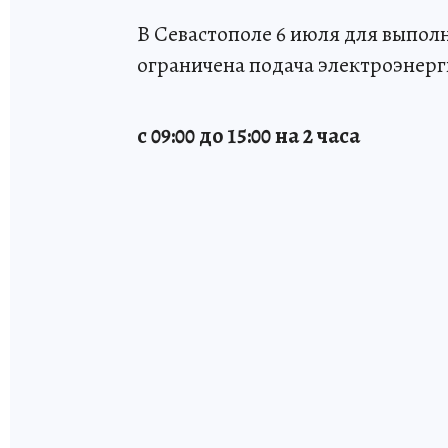
В Севастополе 6 июля для выпол
ограничена подача электроэнер
с 09:00 до 15:00 на 2 часа