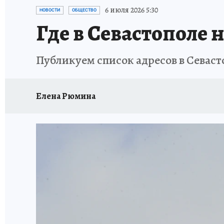
ЗАПОВЕДНАЯ РОССИЯ
ПРОИСШЕСТВИЯ
6 июля 2026 5:30
НОВОСТИ
ОБЩЕСТВО
Где в Севастополе н
Публикуем список адресов в Севаст
Елена Рюмина