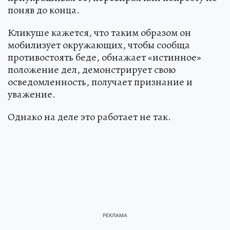
поняв до конца.
Кликуше кажется, что таким образом он
мобилизует окружающих, чтобы сообща
противостоять беде, обнажает «истинное»
положение дел, демонстрирует свою
осведомленность, получает признание и
уважение.
Однако на деле это работает не так.