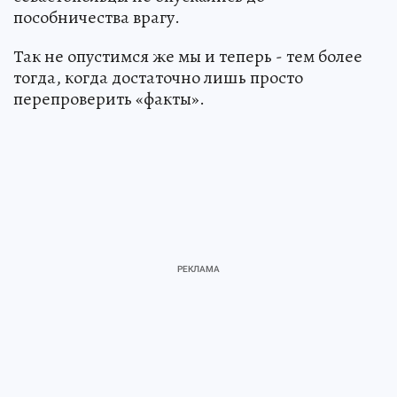
пособничества врагу.
Так не опустимся же мы и теперь - тем более
тогда, когда достаточно лишь просто
перепроверить «факты».