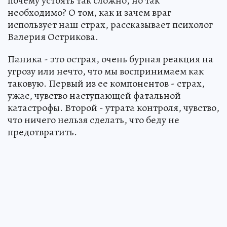
почему устоять так сложно, но так
необходимо? О том, как и зачем враг
использует наш страх, рассказывает психолог
Валерия Острикова.
Паника - это острая, очень бурная реакция на
угрозу или нечто, что мы воспринимаем как
таковую. Первый из ее компонентов - страх,
ужас, чувство наступающей фатальной
катастрофы. Второй - утрата контроля, чувство,
что ничего нельзя сделать, что беду не
предотвратить.