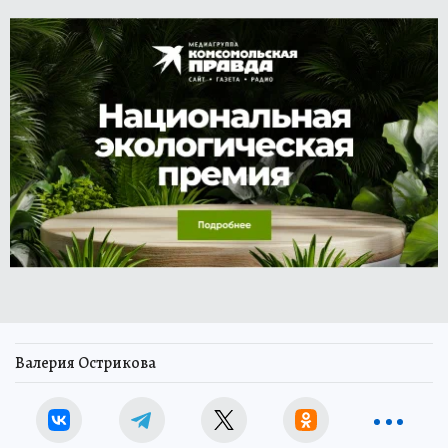
Валерия Острикова