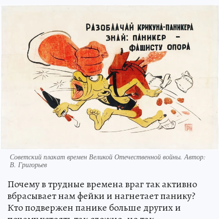
Советский плакат времен Великой Отечественной войны. Автор:
В. Григорьев
Почему в трудные времена враг так активно
вбрасывает нам фейки и нагнетает панику?
Кто подвержен панике больше других и