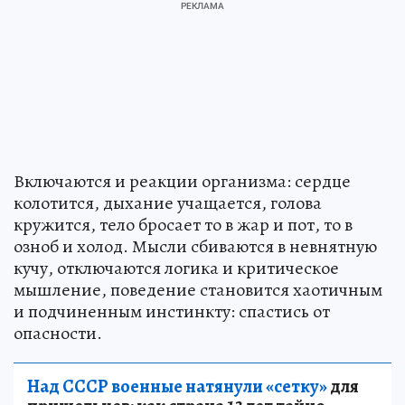
Включаются и реакции организма: сердце
колотится, дыхание учащается, голова
кружится, тело бросает то в жар и пот, то в
озноб и холод. Мысли сбиваются в невнятную
кучу, отключаются логика и критическое
мышление, поведение становится хаотичным
и подчиненным инстинкту: спастись от
опасности.
Над СССР военные натянули «сетку»
для