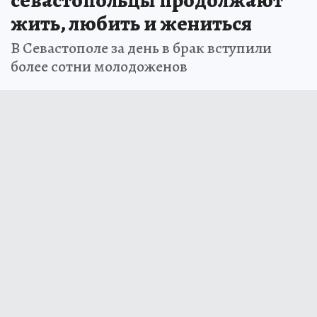
жить, любить и жениться
В Севастополе за день в брак вступили
более сотни молодоженов