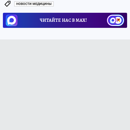
НОВОСТИ МЕДИЦИНЫ
ЧИТАЙТЕ НАС В МАХ!