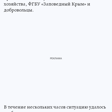
хозяйства, ФГБУ «Заповедный Крым» и
добровольцы.
В течение нескольких часов ситуацию удалось