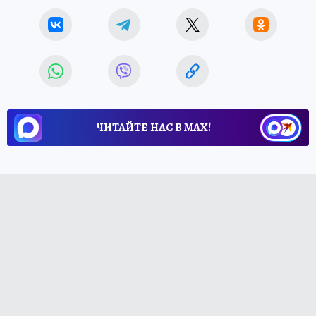
ЧИТАЙТЕ НАС В МАХ!