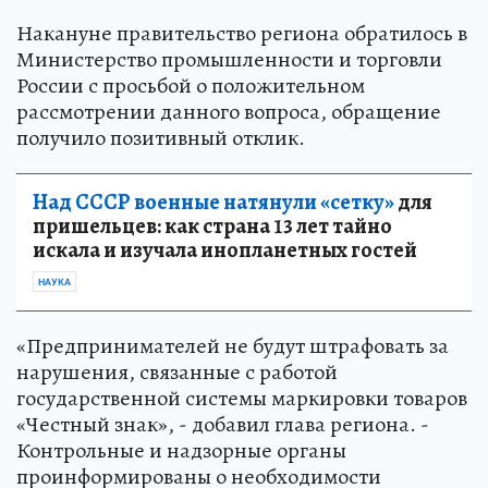
Накануне правительство региона обратилось в
Министерство промышленности и торговли
России с просьбой о положительном
рассмотрении данного вопроса, обращение
получило позитивный отклик.
Над СССР военные натянули «сетку»
для
пришельцев: как страна 13 лет тайно
искала и изучала инопланетных гостей
НАУКА
«Предпринимателей не будут штрафовать за
нарушения, связанные с работой
государственной системы маркировки товаров
«Честный знак», - добавил глава региона. -
Контрольные и надзорные органы
проинформированы о необходимости