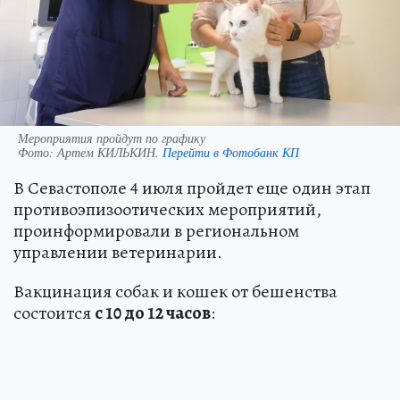
Мероприятия пройдут по графику
Фото:
Артем КИЛЬКИН.
Перейти в Фотобанк КП
В Севастополе 4 июля пройдет еще один этап
противоэпизоотических мероприятий,
проинформировали в региональном
управлении ветеринарии.
Вакцинация собак и кошек от бешенства
состоится
с 10 до 12 часов
: