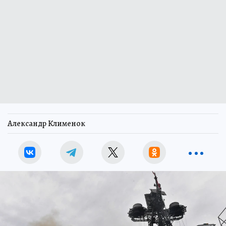
Александр Клименок