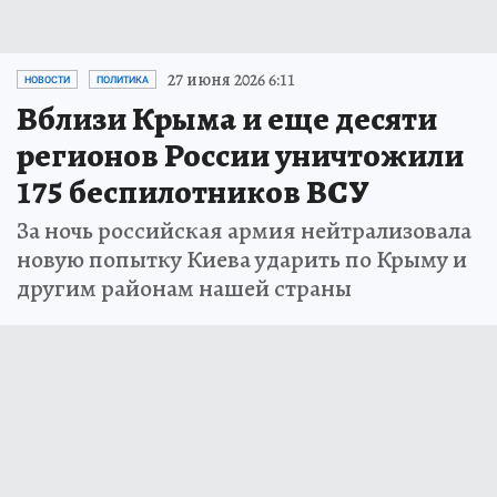
27 июня 2026 6:11
НОВОСТИ
ПОЛИТИКА
Вблизи Крыма и еще десяти
регионов России уничтожили
175 беспилотников ВСУ
За ночь российская армия нейтрализовала
новую попытку Киева ударить по Крыму и
другим районам нашей страны