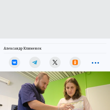
Александр Клименок