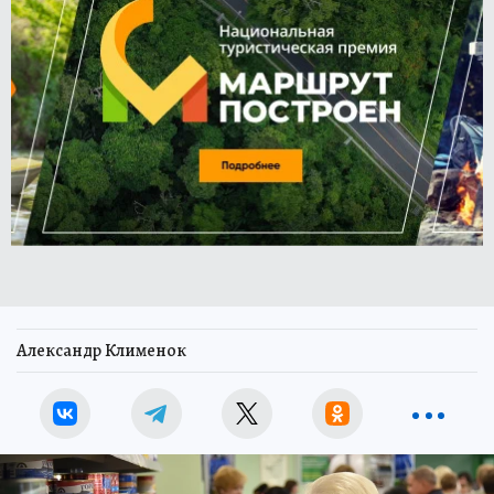
Александр Клименок