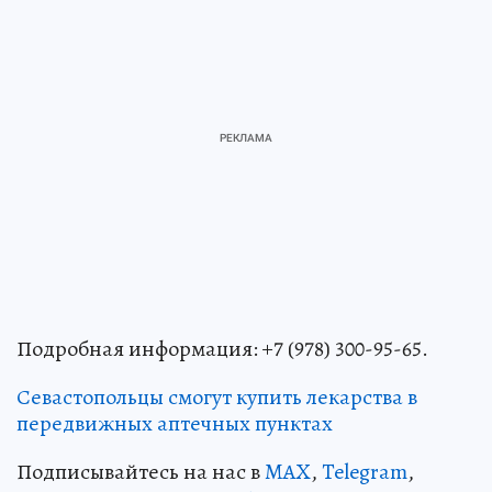
Подробная информация: +7 (978) 300-95-65.
Севастопольцы смогут купить лекарства в
передвижных аптечных пунктах
Подписывайтесь на нас в
MAX
,
Telegram
,