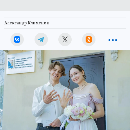
Александр Клименок