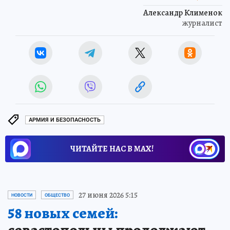
Александр Клименок
журналист
АРМИЯ И БЕЗОПАСНОСТЬ
ЧИТАЙТЕ НАС В МАХ!
27 июня 2026 5:15
НОВОСТИ
ОБЩЕСТВО
58 новых семей:
севастопольцы продолжают