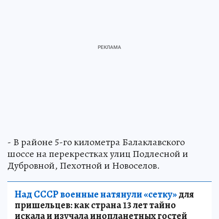
- В районе 5-го километра Балаклавского
шоссе на перекрестках улиц Подлесной и
Дубровной, Пехотной и Новоселов.
Над СССР военные натянули «сетку»
для
пришельцев: как страна 13 лет тайно
искала и изучала инопланетных гостей