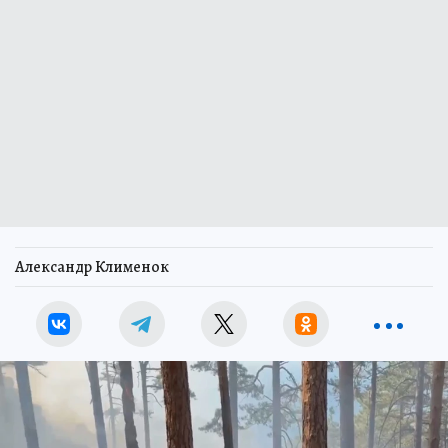
Александр Клименок