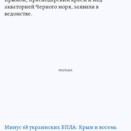
акваторией Черного моря, заявили в
ведомстве.
Минус 68 украинских БПЛА: Крым и восемь