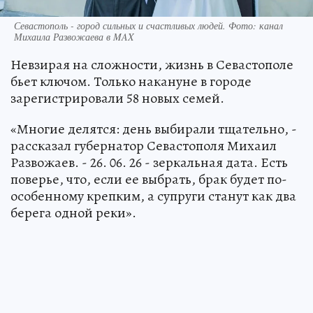
Севастополь - город сильных и счастливых людей. Фото: канал
Михаила Развожаева в MAX
Невзирая на сложности, жизнь в Севастополе
бьет ключом. Только накануне в городе
зарегистрировали 58 новых семей.
«Многие делятся: день выбирали тщательно, -
рассказал губернатор Севастополя Михаил
Развожаев. - 26. 06. 26 - зеркальная дата. Есть
поверье, что, если ее выбрать, брак будет по-
особенному крепким, а супруги станут как два
берега одной реки».