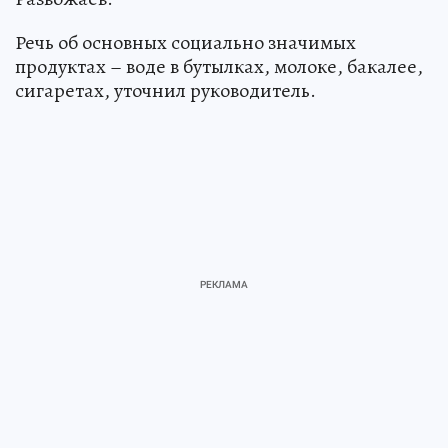
Речь об основных социально значимых
продуктах – воде в бутылках, молоке, бакалее,
сигаретах, уточнил руководитель.