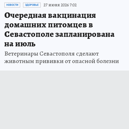
27 июня 2026 7:02
НОВОСТИ
ЗДОРОВЬЕ
Очередная вакцинация
домашних питомцев в
Севастополе запланирована
на июль
Ветеринары Севастополя сделают
животным прививки от опасной болезни