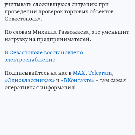
учитывать сложившуюся ситуацию при
проведении проверок торговых объектов
Севастополя».
По словам Михаила Развожаева, это уменьшит
нагрузку на предпринимателей.
В Севастополе восстановлено
электроснабжение
Подписывайтесь на нас в
MAX
,
Telegram
,
«Одноклассниках»
и
«ВКонтакте»
- там самая
оперативная информация!