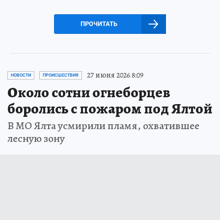
ПРОЧИТАТЬ
27 июня 2026 8:09
НОВОСТИ
ПРОИСШЕСТВИЯ
Около сотни огнеборцев
боролись с пожаром под Ялтой
В МО Ялта усмирили пламя, охватившее
лесную зону