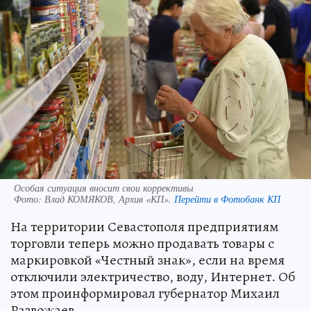
Особая ситуация вносит свои коррективы
Фото:
Влад КОМЯКОВ, Архив «КП».
Перейти в Фотобанк КП
На территории Севастополя предприятиям
торговли теперь можно продавать товары с
маркировкой «Честный знак», если на время
отключили электричество, воду, Интернет. Об
этом проинформировал губернатор Михаил
Развожаев.