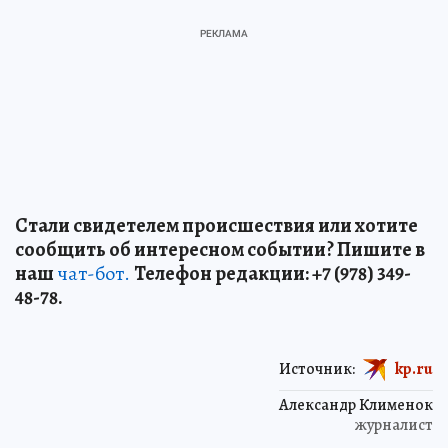
Стали свидетелем происшествия или хотите
сообщить об интересном событии? Пишите в
наш
чат-бот.
Телефон редакции: +7 (978) 349-
48-78.
Источник:
kp.ru
Александр Клименок
журналист