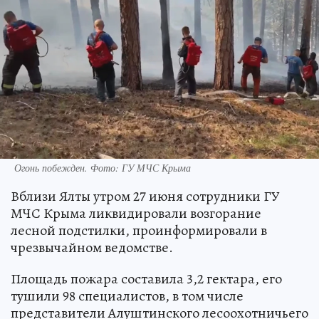
Огонь побежден. Фото: ГУ МЧС Крыма
Вблизи Ялты утром 27 июня сотрудники ГУ
МЧС Крыма ликвидировали возгорание
лесной подстилки, проинформировали в
чрезвычайном ведомстве.
Площадь пожара составила 3,2 гектара, его
тушили 98 специалистов, в том числе
представители Алуштинского лесоохотничьего