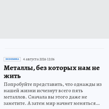
4 августа 2026 12:06
ЭКОНОМИКА
Металлы, без которых нам не
жить
Попробуйте представить, что однажды из
нашей жизни исчезнут всего пять
металлов. Сначала вы этого даже не
заметите. А затем мир начнет меняться…