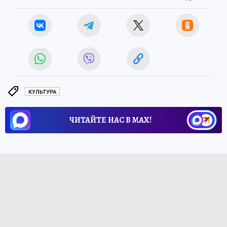
КУЛЬТУРА
ЧИТАЙТЕ НАС В МАХ!