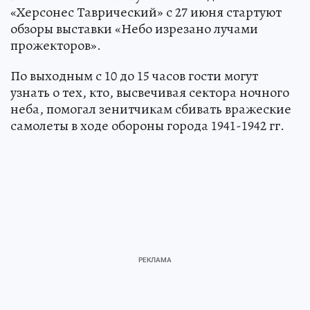
«Херсонес Таврический» с 27 июня стартуют
обзоры выставки «Небо изрезано лучами
прожекторов».
По выходным с 10 до 15 часов гости могут
узнать о тех, кто, высвечивая сектора ночного
неба, помогал зенитчикам сбивать вражеские
самолеты в ходе обороны города 1941-1942 гг.