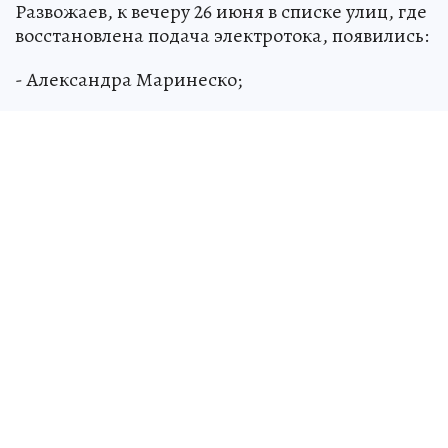
Развожаев, к вечеру 26 июня в списке улиц, где
восстановлена подача электротока, появились:
- Александра Маринеско;