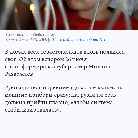
Свет опять победил тьму
Фото:
Олег РУКАВИЦЫН.
Перейти в Фотобанк КП
В домах всех севастопольцев вновь появился
свет. Об этом вечером 26 июня
проинформировал губернатор Михаил
Развожаев.
Руководитель порекомендовал не включать
мощные приборы сразу: нагрузка на сеть
должна прийти плавно, «чтобы система
стабилизировалась».