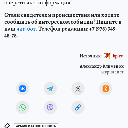
оперативная информация!
Стали свидетелем происшествия или хотите
сообщить об интересном событии? Пишите в
наш
чат-бот.
Телефон редакции: +7 (978) 349-
48-78.
Источник:
kp.ru
Александр Клименок
журналист
АРМИЯ И БЕЗОПАСНОСТЬ