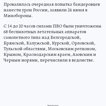
Провалилась очередная попытка бандеровцев
нанести урон России, заявили 26 июня в
Минобороны.
С 14 до 20 часов силами ПВО были уничтожены
68 беспилотных летательных аппаратов
самолетного типа над Белгородской,
Брянской, Калужской, Курской, Орловской,
Тульской областями, Московским регионом,
Крымом, Краснодарским краем, Азовским и
Черным морями, перечислили в ведомстве.