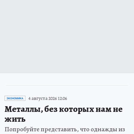
4 августа 2026 12:06
ЭКОНОМИКА
Металлы, без которых нам не
жить
Попробуйте представить, что однажды из