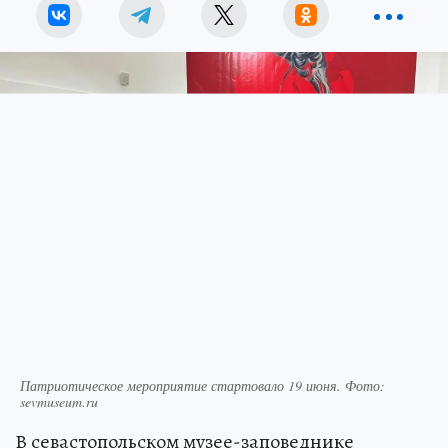
Патриотическое мероприятие стартовало 19 июня. Фото:
sevmuseum.ru
В севастопольском музее-заповеднике