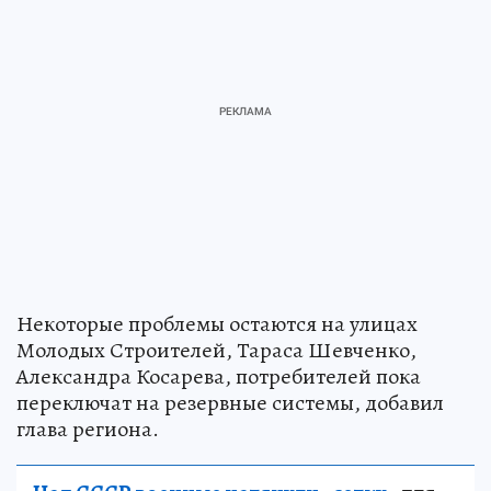
Некоторые проблемы остаются на улицах
Молодых Строителей, Тараса Шевченко,
Александра Косарева, потребителей пока
переключат на резервные системы, добавил
глава региона.