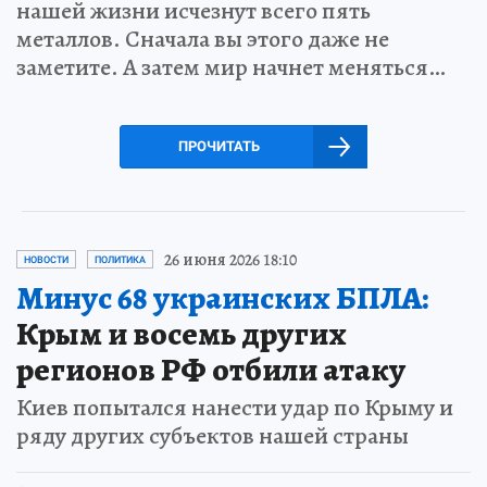
нашей жизни исчезнут всего пять
металлов. Сначала вы этого даже не
заметите. А затем мир начнет меняться…
ПРОЧИТАТЬ
26 июня 2026 18:10
НОВОСТИ
ПОЛИТИКА
Минус 68 украинских БПЛА:
Крым и восемь других
регионов РФ отбили атаку
Киев попытался нанести удар по Крыму и
ряду других субъектов нашей страны