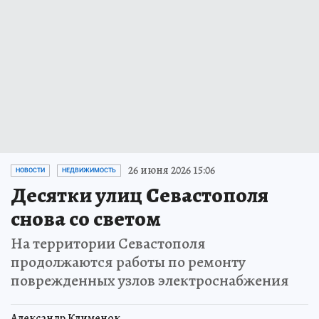
26 июня 2026 15:06
НОВОСТИ
НЕДВИЖИМОСТЬ
Десятки улиц Севастополя
снова со светом
На территории Севастополя
продолжаются работы по ремонту
поврежденных узлов электроснабжения
Александр Клименок