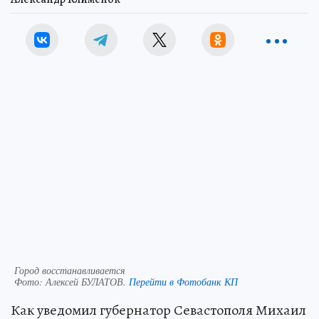
Город восстанавливается
Фото:
Алексей БУЛАТОВ.
Перейти в Фотобанк КП
Как уведомил губернатор Севастополя Михаил