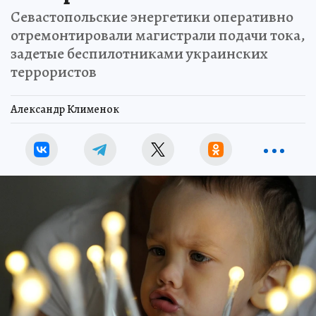
Севастопольские энергетики оперативно
отремонтировали магистрали подачи тока,
задетые беспилотниками украинских
террористов
Александр Клименок