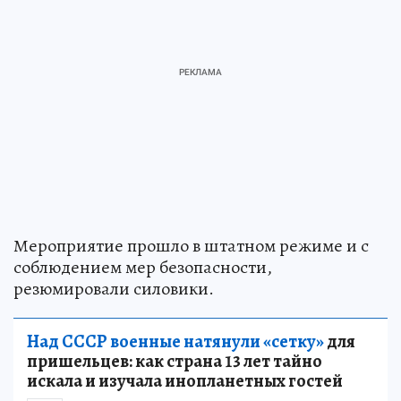
Мероприятие прошло в штатном режиме и с
соблюдением мер безопасности,
резюмировали силовики.
Над СССР военные натянули «сетку»
для
пришельцев: как страна 13 лет тайно
искала и изучала инопланетных гостей