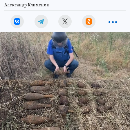
Александр Клименок