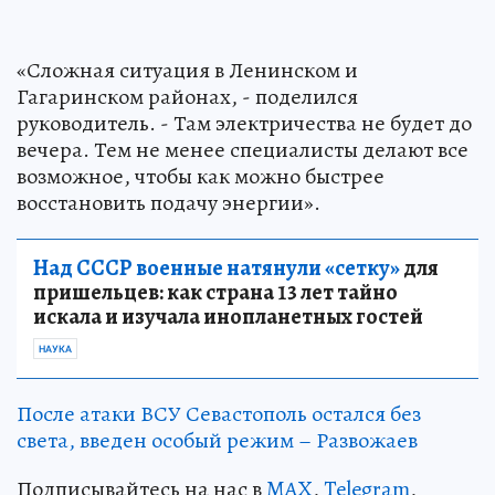
«Сложная ситуация в Ленинском и
Гагаринском районах, - поделился
руководитель. - Там электричества не будет до
вечера. Тем не менее специалисты делают все
возможное, чтобы как можно быстрее
восстановить подачу энергии».
Над СССР военные натянули «сетку»
для
пришельцев: как страна 13 лет тайно
искала и изучала инопланетных гостей
НАУКА
После атаки ВСУ Севастополь остался без
света, введен особый режим – Развожаев
Подписывайтесь на нас в
MAX
,
Telegram
,