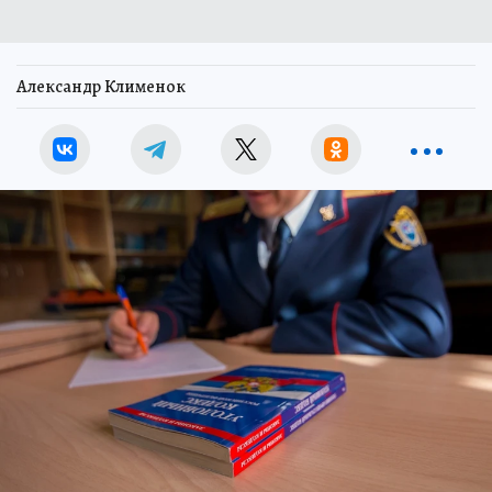
Александр Клименок