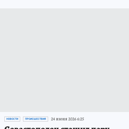
24 июня 2026 6:25
НОВОСТИ
ПРОИСШЕСТВИЯ