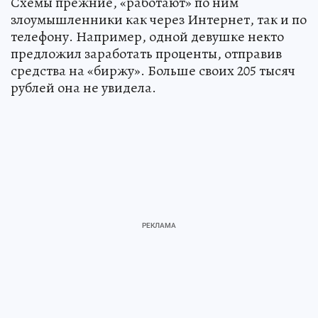
Схемы прежние, «работают» по ним
злоумышленники как через Интернет, так и по
телефону. Например, одной девушке некто
предложил заработать проценты, отправив
средства на «биржу». Больше своих 205 тысяч
рублей она не увидела.