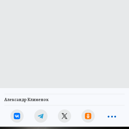
Александр Клименок