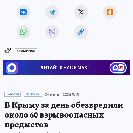
КРИМИНАЛ
ЧИТАЙТЕ НАС В МАХ!
24 июня 2026 5:43
НОВОСТИ
ПОЛИТИКА
В Крыму за день обезвредили
около 60 взрывоопасных
предметов