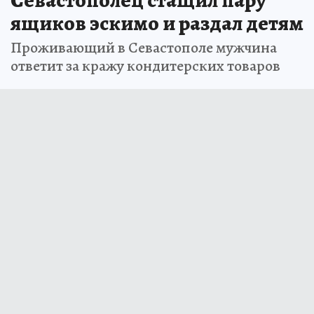
Севастополец стащил пару
ящиков эскимо и раздал детям
Проживающий в Севастополе мужчина
ответит за кражу кондитерских товаров