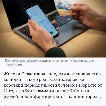
Все потерпевшие легко вступили в контакт с неизвестными и
поверили им
Жители Севастополя продолжают «пополнять»
копилки всякого рода махинаторов. За
короткий период у шести человек в возрасте от
21 года до 54 лет выманили еще 500 тысяч
рублей, проинформировали в полиции города.