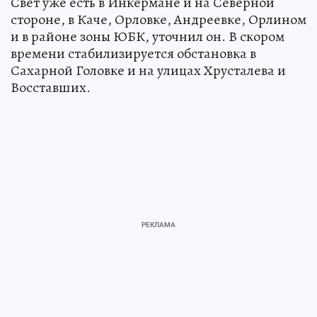
Свет уже есть в Инкермане и на Северной
стороне, в Каче, Орловке, Андреевке, Орлином
и в районе зоны ЮБК, уточнил он. В скором
времени стабилизируется обстановка в
Сахарной Головке и на улицах Хрусталева и
Восставших.