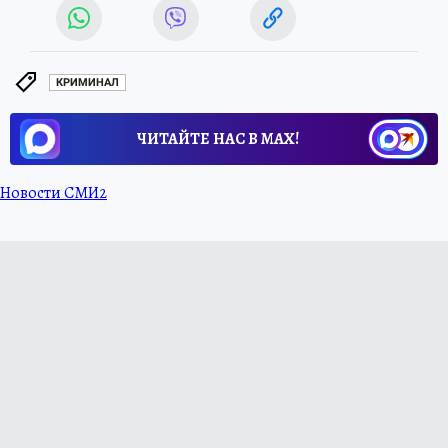
КРИМИНАЛ
ЧИТАЙТЕ НАС В МАХ!
Новости СМИ2