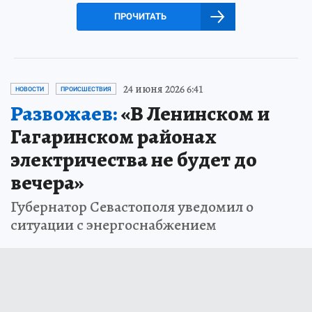
ПРОЧИТАТЬ
24 июня 2026 6:41
НОВОСТИ
ПРОИСШЕСТВИЯ
Развожаев:
«В Ленинском и
Гагаринском районах
электричества не будет до
вечера»
Губернатор Севастополя уведомил о
ситуации с энергоснабжением