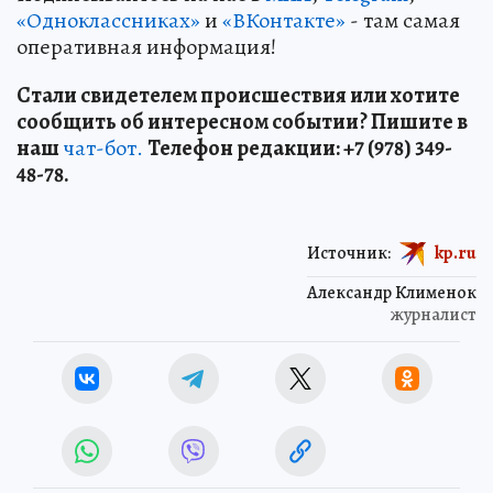
«Одноклассниках»
и
«ВКонтакте»
- там самая
оперативная информация!
Стали свидетелем происшествия или хотите
сообщить об интересном событии? Пишите в
наш
чат-бот.
Телефон редакции: +7 (978) 349-
48-78.
Источник:
kp.ru
Александр Клименок
журналист