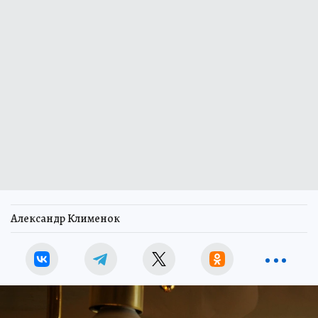
Александр Клименок