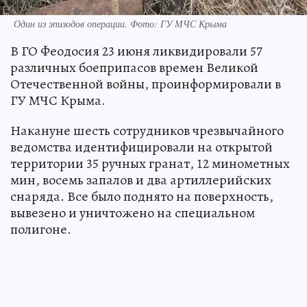
Один из эпизодов операции. Фото: ГУ МЧС Крыма
В ГО Феодосия 23 июня ликвидировали 57
различных боеприпасов времен Великой
Отечественной войны, проинформировали в
ГУ МЧС Крыма.
Накануне шесть сотрудников чрезвычайного
ведомства идентифицировали на открытой
территории 35 ручных гранат, 12 минометных
мин, восемь запалов и два артиллерийских
снаряда. Все было поднято на поверхность,
вывезено и уничтожено на специальном
полигоне.