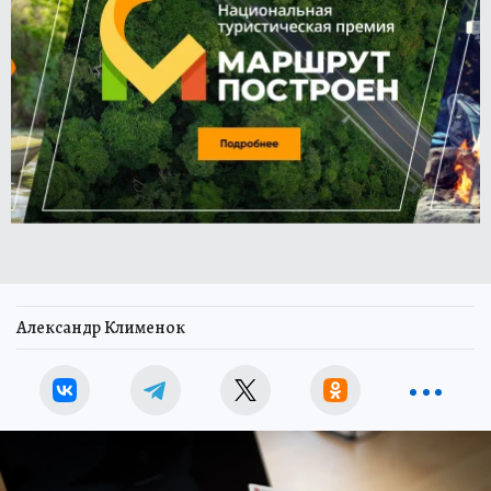
Александр Клименок