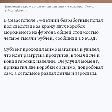
Виновный в краже может отправиться в колонию. Фото:
crim.sledcom.ru
В Севастополе 34-летний безработный попал
под следствие за кражу двух коробок
мороженого из фургона общей стоимостью
четыре тысячи рублей, сообщили в УМВД.
Субъект проходил мимо магазина и увидел,
что идет разгрузка продуктов, в том числе и
кондитерских изделий. Он улучил момент,
прихватил две коробки с эскимо, попробовал
сам, а остальное раздал детям и взрослым.