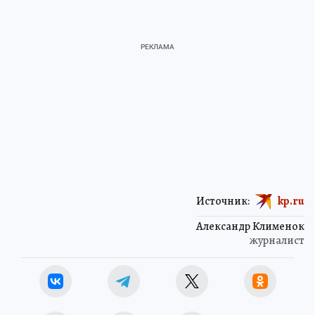
Источник:
kp.ru
Александр Клименок
журналист