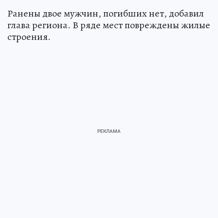
Ранены двое мужчин, погибших нет, добавил
глава региона. В ряде мест повреждены жилые
строения.