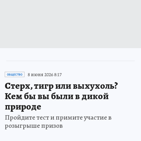
8 июня 2026 8:17
ОБЩЕСТВО
Стерх, тигр или выхухоль?
Кем бы вы были в дикой
природе
Пройдите тест и примите участие в
розыгрыше призов