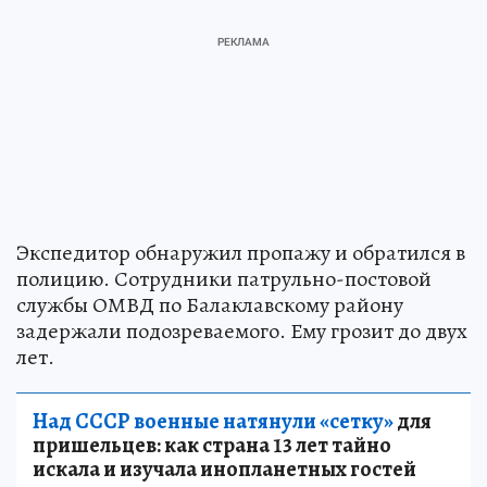
Экспедитор обнаружил пропажу и обратился в
полицию. Сотрудники патрульно-постовой
службы ОМВД по Балаклавскому району
задержали подозреваемого. Ему грозит до двух
лет.
Над СССР военные натянули «сетку»
для
пришельцев: как страна 13 лет тайно
искала и изучала инопланетных гостей