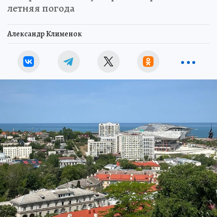
летняя погода
Александр Клименок