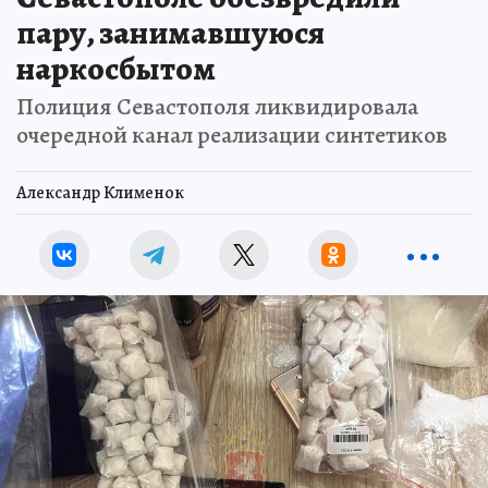
пару, занимавшуюся
наркосбытом
Полиция Севастополя ликвидировала
очередной канал реализации синтетиков
Александр Клименок