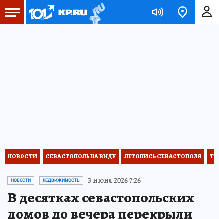
НОВОСТИ
СЕВАСТОПОЛЬ НА ВИДУ
ЛЕТОПИСЬ СЕВАСТОПОЛЯ
ТО
3 июня 2026 7:26
НОВОСТИ
НЕДВИЖИМОСТЬ
В десятках севастопольских
домов до вечера перекрыли