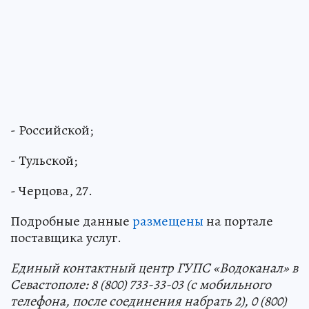
- Российской;
- Тульской;
- Черцова, 27.
Подробные данные
размещены
на портале
поставщика услуг.
Единый контактный центр ГУПС «Водоканал» в
Севастополе: 8 (800) 733-33-03 (с мобильного
телефона, после соединения набрать 2), 0 (800)