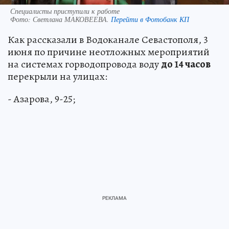
Специалисты приступили к работе
Фото:
Светлана МАКОВЕЕВА.
Перейти в Фотобанк КП
Как рассказали в Водоканале Севастополя, 3
июня по причине неотложных мероприятий
на системах горводопровода воду
до 14 часов
перекрыли на улицах:
- Азарова, 9-25;