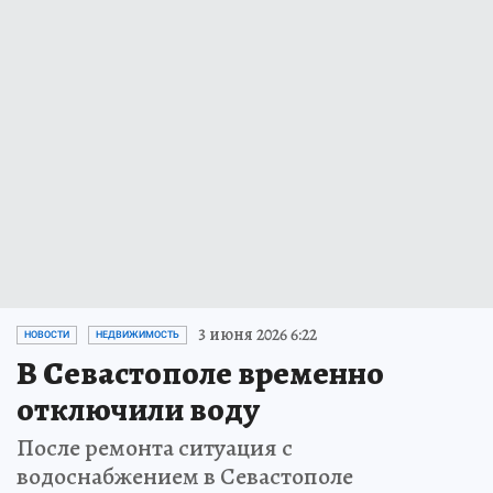
3 июня 2026 6:22
НОВОСТИ
НЕДВИЖИМОСТЬ
В Севастополе временно
отключили воду
После ремонта ситуация с
водоснабжением в Севастополе