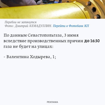
Перебои не затянутся
Фото:
Дмитрий АХМАДУЛЛИН.
Перейти в Фотобанк КП
По данным Севастопольгаза, 3 июня
вследствие производственных причин
до 16:30
газа не будет на улицах:
- Валентина Ходырева, 1;