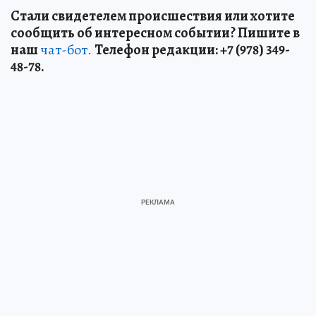
Стали свидетелем происшествия или хотите
сообщить об интересном событии? Пишите в
наш
чат-бот.
Телефон редакции: +7 (978) 349-
48-78.