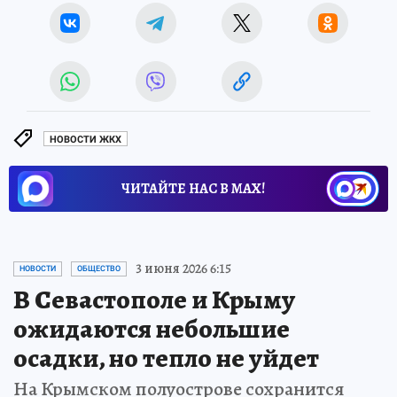
НОВОСТИ ЖКХ
ЧИТАЙТЕ НАС В МАХ!
3 июня 2026 6:15
НОВОСТИ
ОБЩЕСТВО
В Севастополе и Крыму
ожидаются небольшие
осадки, но тепло не уйдет
На Крымском полуострове сохранится