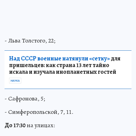
- Льва Толстого, 22;
Над СССР военные натянули «сетку»
для
пришельцев: как страна 13 лет тайно
искала и изучала инопланетных гостей
НАУКА
- Сафронова, 5;
- Симферопольской, 7, 11.
До 17:30
на улицах: