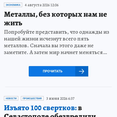
4 августа 2026 12:06
ЭКОНОМИКА
Металлы, без которых нам не
жить
Попробуйте представить, что однажды из
нашей жизни исчезнут всего пять
металлов. Сначала вы этого даже не
заметите. А затем мир начнет меняться…
ПРОЧИТАТЬ
3 июня 2026 6:37
НОВОСТИ
ПРОИСШЕСТВИЯ
Изъято 100 свертков:
в
Севастополе обезвредили