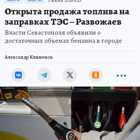
3 июня 2026 6:25
НОВОСТИ
ОБЩЕСТВО
Открыта продажа топлива на
заправках ТЭС – Развожаев
Власти Севастополя объявили о
достаточных объемах бензина в городе
Александр Клименок