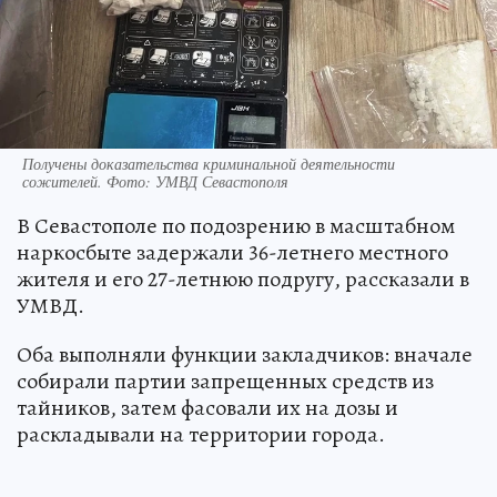
Получены доказательства криминальной деятельности
сожителей. Фото: УМВД Севастополя
В Севастополе по подозрению в масштабном
наркосбыте задержали 36-летнего местного
жителя и его 27-летнюю подругу, рассказали в
УМВД.
Оба выполняли функции закладчиков: вначале
собирали партии запрещенных средств из
тайников, затем фасовали их на дозы и
раскладывали на территории города.