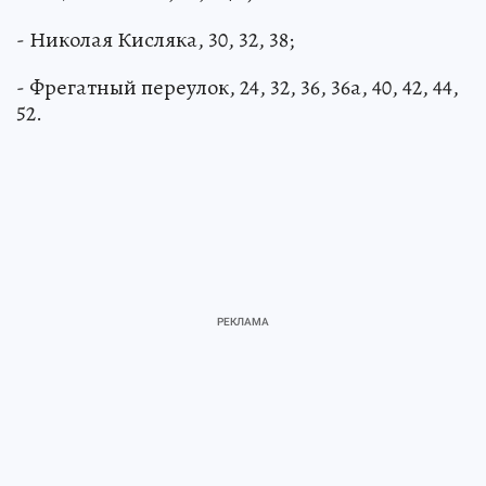
- Николая Кисляка, 30, 32, 38;
- Фрегатный переулок, 24, 32, 36, 36а, 40, 42, 44,
52.