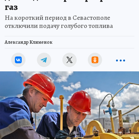
газ
На короткий период в Севастополе
отключили подачу голубого топлива
Александр Клименок