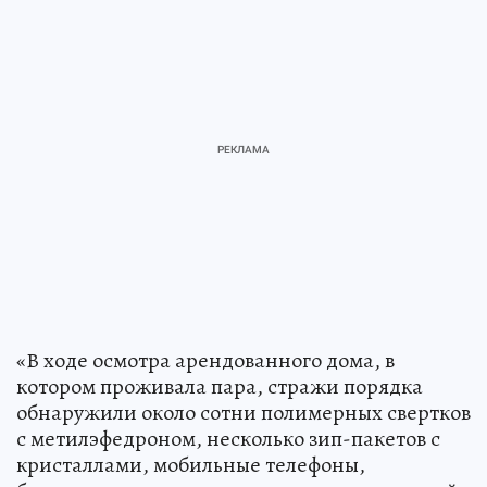
«В ходе осмотра арендованного дома, в
котором проживала пара, стражи порядка
обнаружили около сотни полимерных свертков
с метилэфедроном, несколько зип-пакетов с
кристаллами, мобильные телефоны,