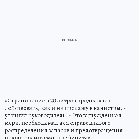
«Ограничение в 20 литров продолжает
действовать, как и на продажу в канистры, -
уточнил руководитель. - Это вынужденная
мера, необходимая для справедливого
распределения запасов и предотвращения
неконтролируемого дефицита».