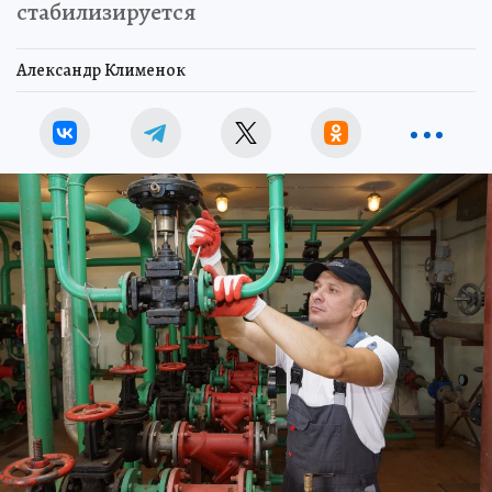
стабилизируется
Александр Клименок