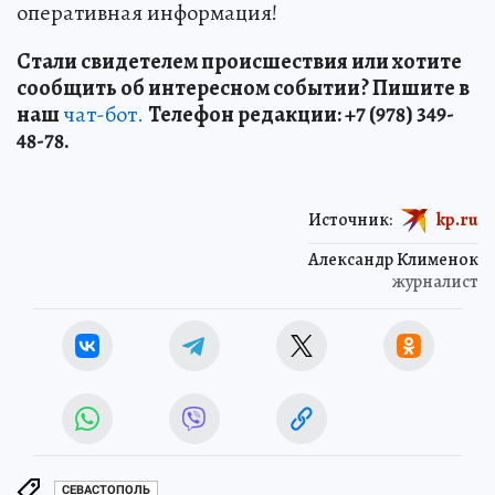
оперативная информация!
Стали свидетелем происшествия или хотите
сообщить об интересном событии? Пишите в
наш
чат-бот.
Телефон редакции: +7 (978) 349-
48-78.
Источник:
kp.ru
Александр Клименок
журналист
СЕВАСТОПОЛЬ