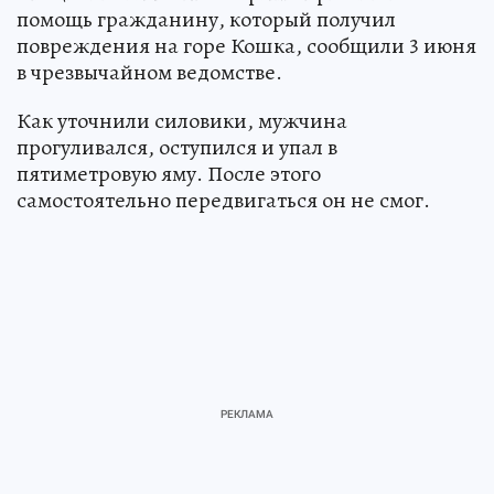
помощь гражданину, который получил
повреждения на горе Кошка, сообщили 3 июня
в чрезвычайном ведомстве.
Как уточнили силовики, мужчина
прогуливался, оступился и упал в
пятиметровую яму. После этого
самостоятельно передвигаться он не смог.