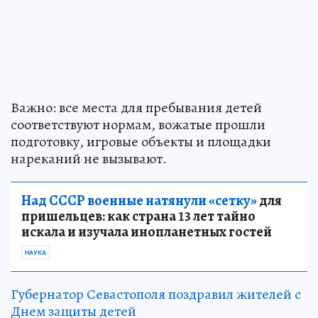
Важно: все места для пребывания детей
соответствуют нормам, вожатые прошли
подготовку, игровые объекты и площадки
нареканий не вызывают.
Над СССР военные натянули «сетку»
для
пришельцев: как страна 13 лет тайно
искала и изучала инопланетных гостей
НАУКА
Губернатор Севастополя поздравил жителей с
Днем защиты детей