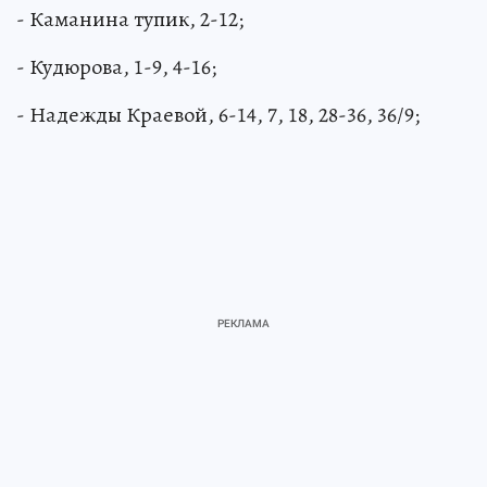
- Каманина тупик, 2-12;
- Кудюрова, 1-9, 4-16;
- Надежды Краевой, 6-14, 7, 18, 28-36, 36/9;