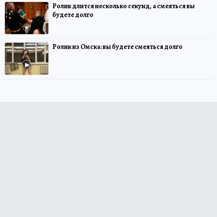
Ролик длится несколько секунд, а смеяться вы
будете долго
Ролик из Омска: вы будете смеяться долго