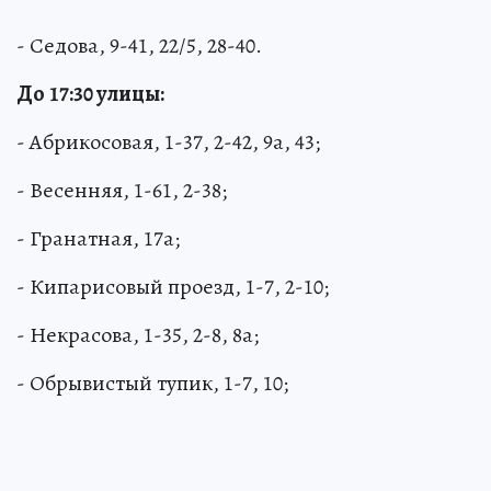
- Седова, 9-41, 22/5, 28-40.
До
17:30 улицы:
- Абрикосовая, 1-37, 2-42, 9а, 43;
- Весенняя, 1-61, 2-38;
- Гранатная, 17а;
- Кипарисовый проезд, 1-7, 2-10;
- Некрасова, 1-35, 2-8, 8а;
- Обрывистый тупик, 1-7, 10;