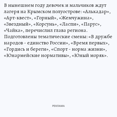
В нынешнем году девочек и мальчиков ждут
лагеря на Крымском полуострове: «Алькадар»,
«Арт-квест», «Горный», «Жемчужина»,
«Звездный», «Корсунь», «Ласпи», «Парус»,
«Чайка», перечислил глава региона.
Подготовлены тематические смены: «В дружбе
народов - единство России», «Время первых»,
«Гордись и береги», «Спорт - норма жизни»,
«Юнармейские нормативы», «Юный моряк».