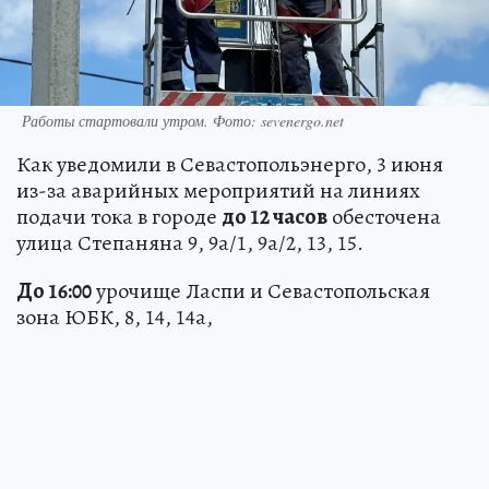
Работы стартовали утром. Фото: sevenergo.net
Как уведомили в Севастопольэнерго, 3 июня
из-за аварийных мероприятий на линиях
подачи тока в городе
до 12 часов
обесточена
улица Степаняна 9, 9а/1, 9а/2, 13, 15.
До 16:00
урочище Ласпи и Севастопольская
зона ЮБК, 8, 14, 14а,