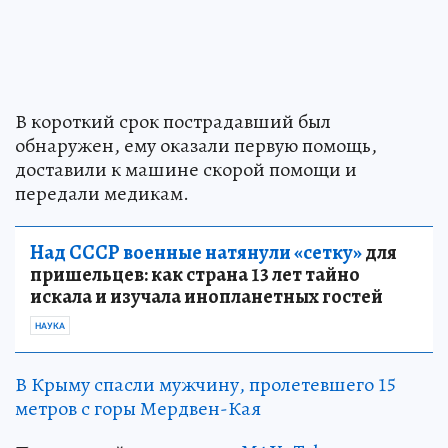
В короткий срок пострадавший был
обнаружен, ему оказали первую помощь,
доставили к машине скорой помощи и
передали медикам.
Над СССР военные натянули «сетку»
для
пришельцев: как страна 13 лет тайно
искала и изучала инопланетных гостей
НАУКА
В Крыму спасли мужчину, пролетевшего 15
метров с горы Мердвен-Кая