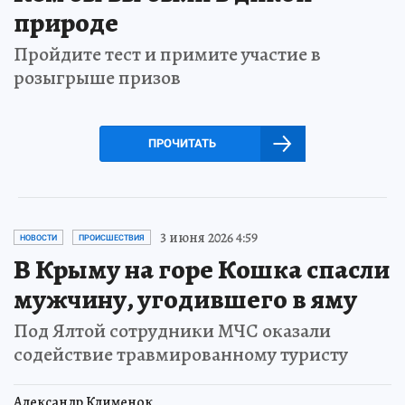
природе
Пройдите тест и примите участие в
розыгрыше призов
ПРОЧИТАТЬ
3 июня 2026 4:59
НОВОСТИ
ПРОИСШЕСТВИЯ
В Крыму на горе Кошка спасли
мужчину, угодившего в яму
Под Ялтой сотрудники МЧС оказали
содействие травмированному туристу
Александр Клименок