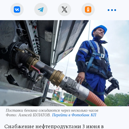
Поставки бензина ожидаются через несколько часов
Фото:
Алексей БУЛАТОВ.
Перейти в Фотобанк КП
Снабжение нефтепродуктами 3 июня в