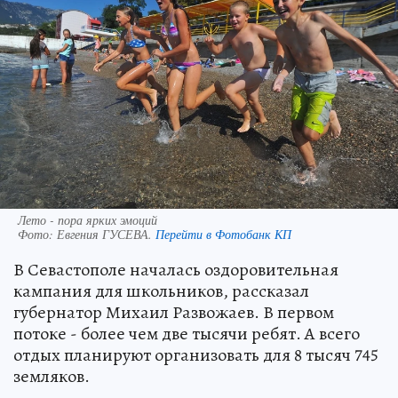
Лето - пора ярких эмоций
Фото:
Евгения ГУСЕВА.
Перейти в Фотобанк КП
В Севастополе началась оздоровительная
кампания для школьников, рассказал
губернатор Михаил Развожаев. В первом
потоке - более чем две тысячи ребят. А всего
отдых планируют организовать для 8 тысяч 745
земляков.