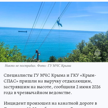
Никто не пострадал. Фото: ГУ МЧС Крыма
Специалисты ГУ МЧС Крыма и ГКУ «Крым-
СПАС» пришли на выручку отдыхающим,
застрявшим на высоте, сообщили 2 июня 2026
года в чрезвычайном ведомстве.
Инцидент произошел на канатной дороге в