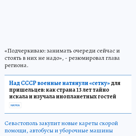
«Подчеркиваю: занимать очереди сейчас и
стоять в них не надо», - резюмировал глава
региона.
Над СССР военные натянули «сетку»
для
пришельцев: как страна 13 лет тайно
искала и изучала инопланетных гостей
НАУКА
Севастополь закупит новые кареты скорой
помощи, автобусы и уборочные машины