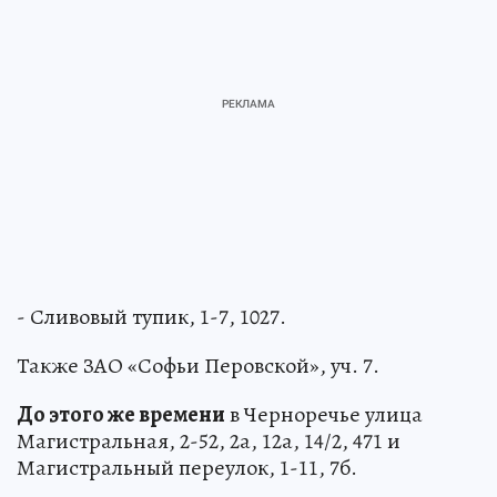
- Сливовый тупик, 1-7, 1027.
Также ЗАО «Софьи Перовской», уч. 7.
До этого же времени
в Черноречье улица
Магистральная, 2-52, 2а, 12а, 14/2, 471 и
Магистральный переулок, 1-11, 7б.