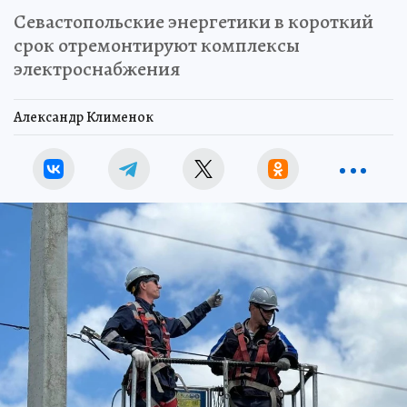
Севастопольские энергетики в короткий
срок отремонтируют комплексы
электроснабжения
Александр Клименок