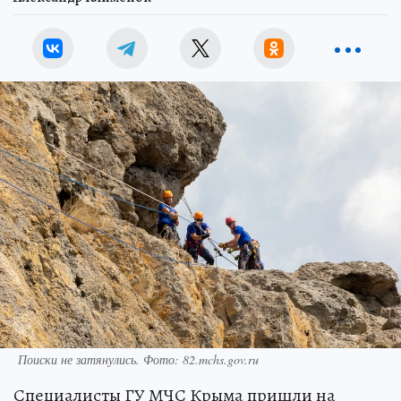
Поиски не затянулись. Фото: 82.mchs.gov.ru
Специалисты ГУ МЧС Крыма пришли на