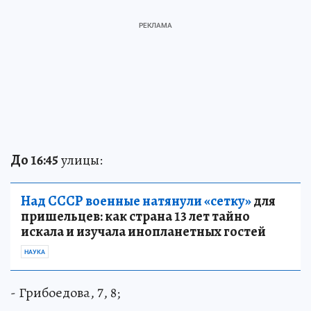
До 16:45
улицы:
Над СССР военные натянули «сетку»
для
пришельцев: как страна 13 лет тайно
искала и изучала инопланетных гостей
НАУКА
- Грибоедова, 7, 8;