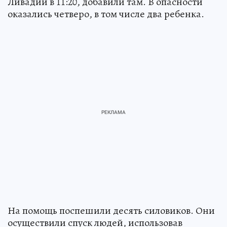
Ливадии в 11:20, добавили там. В опасности
оказались четверо, в том числе два ребенка.
На помощь поспешили десять силовиков. Они
осуществили спуск людей, использовав