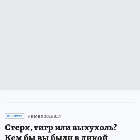
8 июня 2026 8:17
ОБЩЕСТВО
Стерх, тигр или выхухоль?
Кем бы вы были в дикой