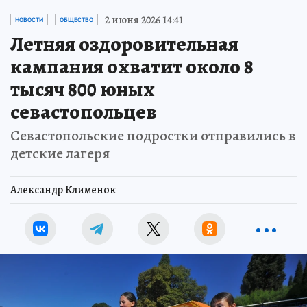
2 июня 2026 14:41
НОВОСТИ
ОБЩЕСТВО
Летняя оздоровительная
кампания охватит около 8
тысяч 800 юных
севастопольцев
Севастопольские подростки отправились в
детские лагеря
Александр Клименок