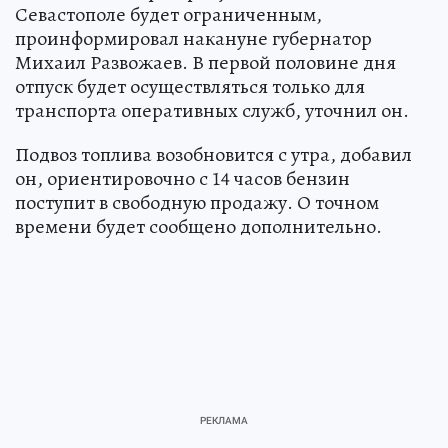
Севастополе будет ограниченным,
проинформировал накануне губернатор
Михаил Развожаев. В первой половине дня
отпуск будет осуществляться только для
транспорта оперативных служб, уточнил он.
Подвоз топлива возобновится с утра, добавил
он, ориентировочно с 14 часов бензин
поступит в свободную продажу. О точном
времени будет сообщено дополнительно.