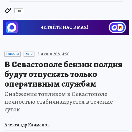
ЧП
ЧИТАЙТЕ НАС В МАХ!
3 июня 2026 4:50
НОВОСТИ
АВТО
В Севастополе бензин полдня
будут отпускать только
оперативным службам
Снабжение топливом в Севастополе
полностью стабилизируется в течение
суток
Александр Клименок