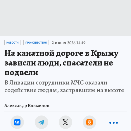
2 июня 2026 14:49
НОВОСТИ
ПРОИСШЕСТВИЯ
На канатной дороге в Крыму
зависли люди, спасатели не
подвели
В Ливадии сотрудники МЧС оказали
содействие людям, застрявшим на высоте
Александр Клименок