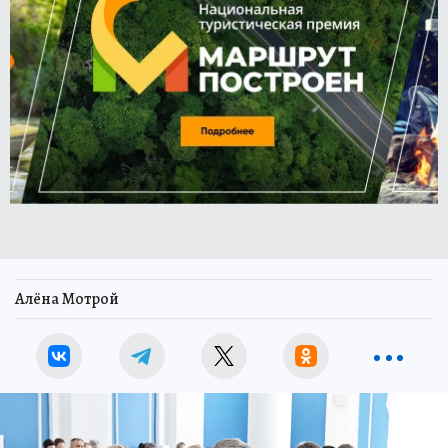
Алёна Мотрой