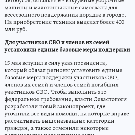
автобусов, остальные - вакуумные уборочные
машины и малотоннажные самосвалы для
всесезонного поддержания порядка в городе.
На приобретение техники выделят более 400
млн руб.
Для участников СВО и членов их семей
установили единые базовые меры поддержки
15 мая вступил в силу указ президента,
который обязал регионы установить единые
базовые меры поддержки участников СВО,
членов их семей и членов семей погибших
участников СВО. Чтобы выполнить это
федеральное требование, власти Севастополя
разработали новый законопроект, где
уточнили все виды помощи, на которые вправе
рассчитывать вышеназванные категории
граждан, а также отменили некоторые