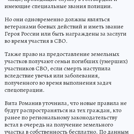
имеющие специальные звания полиции.
Но они одновременно должны являться
ветеранами боевых действий и иметь звание
Героя России или быть награждены за заслуги
во время участия в СВО.
Также право на предоставление земельных
участков получают семьи погибших (умерших)
участников СВО, если смерть наступила
вследствие увечья или заболевания,
полученного во время выполнения задач
спецоперации.
Вита Романив уточнила, что новые правила не
будут распространяться на тех граждан, кто
ранее по региональному законодательству
встал в очередь на получение земельного
участка в собственность бесплатно. По данным