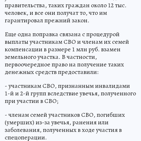
правительства, таких граждан около 12 тыс.
человек, и все они получат то, что им
гарантировал прежний закон.
Еще одна поправка связана с процедурой
выплаты участникам СВО и членам их семей
компенсации в размере 1 млн руб. взамен
земельного участка. В частности,
первоочередное право на получение таких
денежных средств предоставили:
- участникам СВО, признанным инвалидами
1-й и 2-й групп вследствие увечья, полученного
при участии в СВО;
- членам семей участников СВО, погибших
(умерших) из-за увечья, ранения или
заболевания, полученных в ходе участия в
спецоперации.