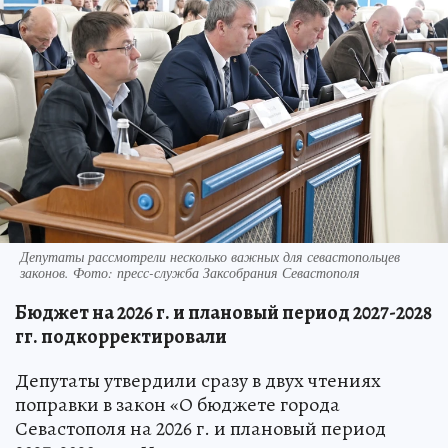
Депутаты рассмотрели несколько важных для севастопольцев
законов. Фото: пресс-служба Заксобрания Севастополя
Бюджет на 2026 г. и плановый период 2027-2028
гг. подкорректировали
Депутаты утвердили сразу в двух чтениях
поправки в закон «О бюджете города
Севастополя на 2026 г. и плановый период