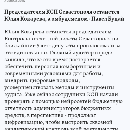
Развожаева
Председателем КСП Севастополя останется
Юлия Кокарева, а омбудсменом - Павел Буцай
Юлия Кокарева останется председателем
Контрольно-счетной палаты Севастополя на
ближайшие 5 лет: депутаты проголосовали за
это единогласно. Главный аудитор города
заявила, что за это время постарается
обеспечить персонал комфортными и
современными условиями для работы,
внедрить цифровые подходы,
усовершенствовать методы и инструменты
аудита. Уже сейчас сотрудники КСП начали
проверять с помощью нейросетей бюджетную
отчетность администраторов бюджетных
средств, в перспективе - продолжат
цифровизацию, чтобы выстроить сквозной
аналитический контроль всей деятельности