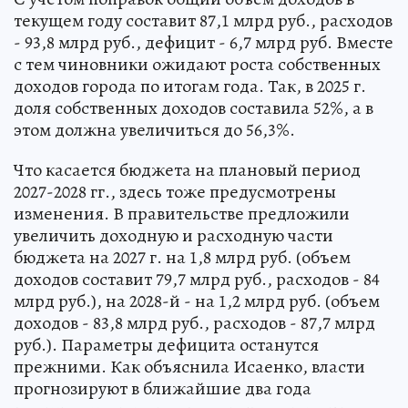
текущем году составит 87,1 млрд руб., расходов
- 93,8 млрд руб., дефицит - 6,7 млрд руб. Вместе
с тем чиновники ожидают роста собственных
доходов города по итогам года. Так, в 2025 г.
доля собственных доходов составила 52%, а в
этом должна увеличиться до 56,3%.
Что касается бюджета на плановый период
2027-2028 гг., здесь тоже предусмотрены
изменения. В правительстве предложили
увеличить доходную и расходную части
бюджета на 2027 г. на 1,8 млрд руб. (объем
доходов составит 79,7 млрд руб., расходов - 84
млрд руб.), на 2028-й - на 1,2 млрд руб. (объем
доходов - 83,8 млрд руб., расходов - 87,7 млрд
руб.). Параметры дефицита останутся
прежними. Как объяснила Исаенко, власти
прогнозируют в ближайшие два года