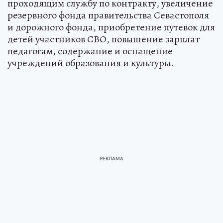
проходящим службу по контракту, увеличение
резервного фонда правительства Севастополя
и дорожного фонда, приобретение путевок для
детей участников СВО, повышение зарплат
педагогам, содержание и оснащение
учреждений образования и культуры.