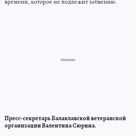
времени, которое не подлежит забвению.
Пресс-секретарь Балаклавской ветеранской
организации Валентина Сюрина.