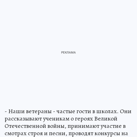
- Наши ветераны - частые гости в школах. Они
рассказывают ученикам о героях Великой
Отечественной войны, принимают участие в
смотрах строя и песни, проводят конкурсы на