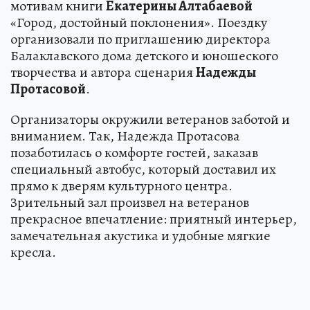
мотивам книги
Екатерины Алтабаевой
«Город, достойный поклонения». Поездку
организовали по приглашению директора
Балаклавского дома детского и юношеского
творчества и автора сценария
Надежды
Протасовой
.
Организаторы окружили ветеранов заботой и
вниманием. Так, Надежда Протасова
позаботилась о комфорте гостей, заказав
специальный автобус, который доставил их
прямо к дверям культурного центра.
Зрительный зал произвел на ветеранов
прекрасное впечатление: приятный интерьер,
замечательная акустика и удобные мягкие
кресла.