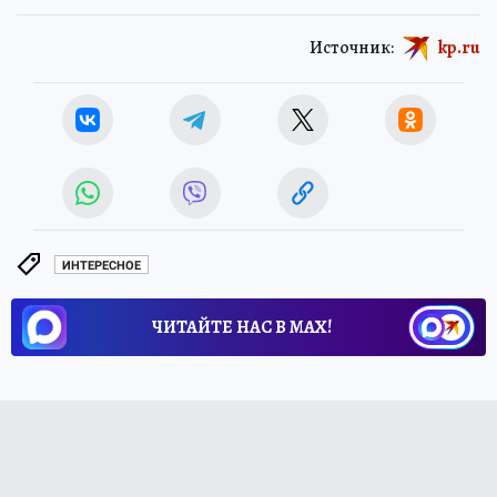
Источник:
kp.ru
ИНТЕРЕСНОЕ
ЧИТАЙТЕ НАС В МАХ!