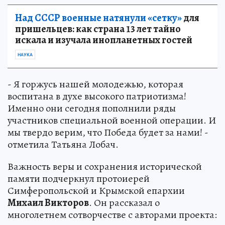
Над СССР военные натянули «сетку»
для
пришельцев: как страна 13 лет тайно
искала и изучала инопланетных гостей
НАУКА
- Я горжусь нашей молодежью, которая
воспитана в духе высокого патриотизма!
Именно они сегодня пополнили ряды
участников специальной военной операции. И
мы твердо верим, что Победа будет за нами! -
отметила Татьяна Лобач.
Важность веры и сохранения исторической
памяти подчеркнул протоиерей
Симферопольской и Крымской епархии
Михаил Викторов
. Он рассказал о
многолетнем сотворчестве с авторами проекта: