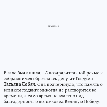
В зале был аншлаг. С поздравительной речью к
собравшимся обратилась депутат Госдумы
Татьяна Лобач
. Она подчеркнула, что память о
великом подвиге никогда не растворится во
времени, а само время не властно над
благодарностью потомков за Великую Победу.