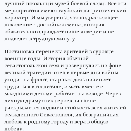
лучший школьный музей боевой славы. Все эти
мероприятия имеют глубокий патриотический
характер. И мы уверены, что подрастающее
поколение - достойная смена, которая
обязательно оправдает наше доверие и не
подведет в трудную минуту.
Постановка перенесла зрителей в суровые
военные годы. История обычной
севастопольской семьи развернулась на фоне
великой трагедии: отец в первые дни войны
уходит на фронт, старшая дочь начинает
трудиться в госпитале, а мать вместе с
младшими детьми работает на заводе. Через
личную драму этих героев на сцене
раскрывается подвиг и стойкость всех жителей
осажденного Севастополя, их безграничная
любовь к родному городу и вера в общую
победу.