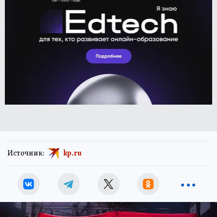
Источник:
kp.ru