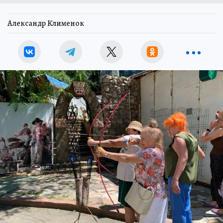
Александр Клименок