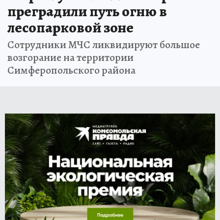
преградили путь огню в
лесопарковой зоне
Сотрудники МЧС ликвидируют большое
возгорание на территории
Симферопольского района