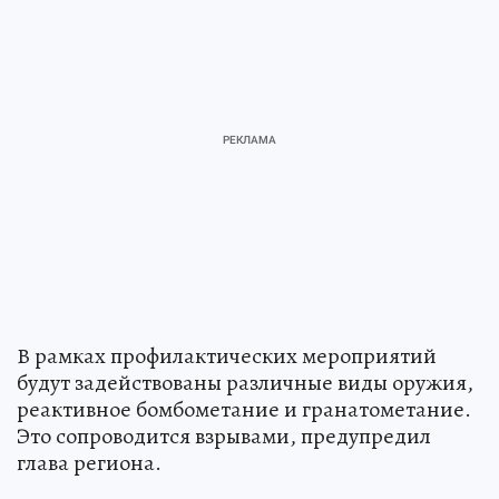
В рамках профилактических мероприятий
будут задействованы различные виды оружия,
реактивное бомбометание и гранатометание.
Это сопроводится взрывами, предупредил
глава региона.