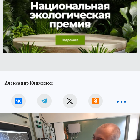
Александр Клименок