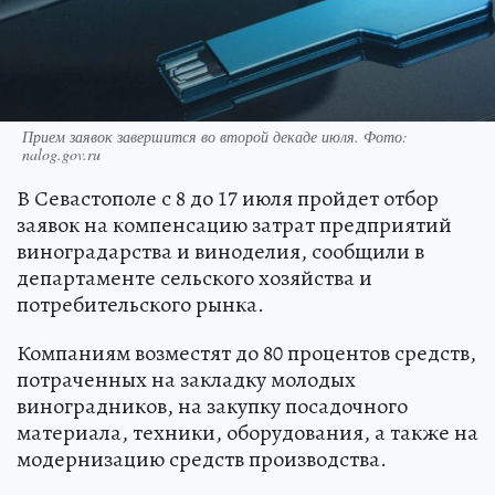
Прием заявок завершится во второй декаде июля. Фото:
nalog.gov.ru
В Севастополе с 8 до 17 июля пройдет отбор
заявок на компенсацию затрат предприятий
виноградарства и виноделия, сообщили в
департаменте сельского хозяйства и
потребительского рынка.
Компаниям возместят до 80 процентов средств,
потраченных на закладку молодых
виноградников, на закупку посадочного
материала, техники, оборудования, а также на
модернизацию средств производства.