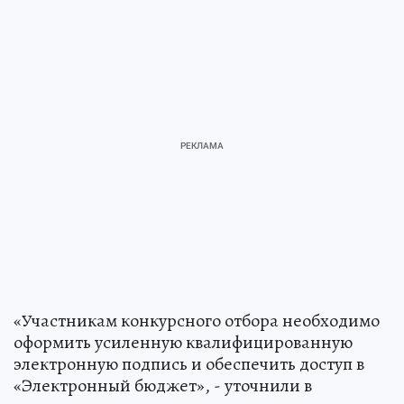
«Участникам конкурсного отбора необходимо
оформить усиленную квалифицированную
электронную подпись и обеспечить доступ в
«Электронный бюджет», - уточнили в