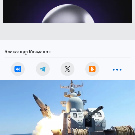
Александр Клименок