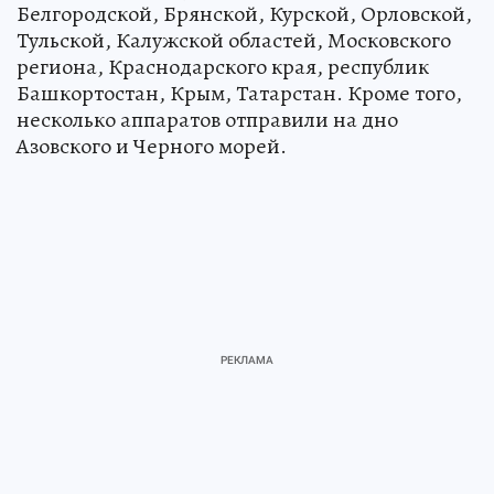
Белгородской, Брянской, Курской, Орловской,
Тульской, Калужской областей, Московского
региона, Краснодарского края, республик
Башкортостан, Крым, Татарстан. Кроме того,
несколько аппаратов отправили на дно
Азовского и Черного морей.