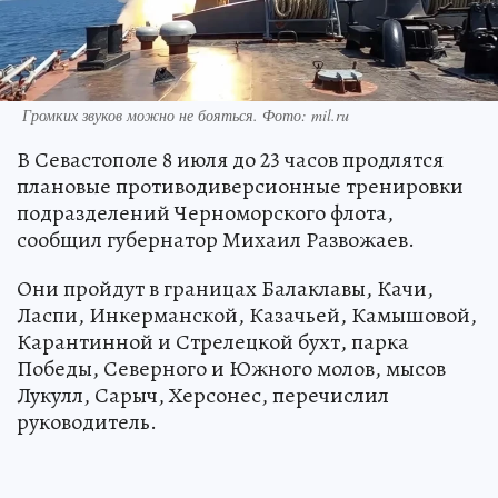
Громких звуков можно не бояться. Фото: mil.ru
В Севастополе 8 июля до 23 часов продлятся
плановые противодиверсионные тренировки
подразделений Черноморского флота,
сообщил губернатор Михаил Развожаев.
Они пройдут в границах Балаклавы, Качи,
Ласпи, Инкерманской, Казачьей, Камышовой,
Карантинной и Стрелецкой бухт, парка
Победы, Северного и Южного молов, мысов
Лукулл, Сарыч, Херсонес, перечислил
руководитель.