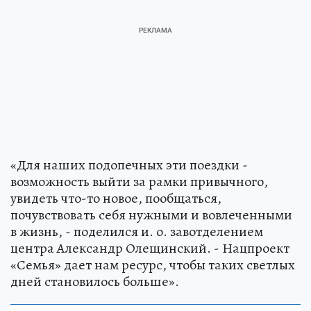
«Для наших подопечных эти поездки -
возможность выйти за рамки привычного,
увидеть что-то новое, пообщаться,
почувствовать себя нужными и вовлеченными
в жизнь, - поделился и. о. завотделением
центра Александр Олещинский. - Нацпроект
«Семья» дает нам ресурс, чтобы таких светлых
дней становилось больше».