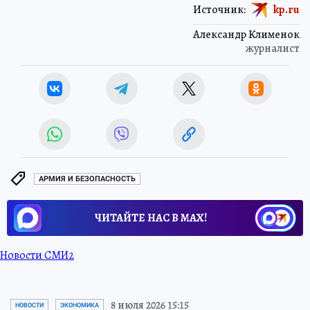
Источник:
kp.ru
Александр Клименок
журналист
АРМИЯ И БЕЗОПАСНОСТЬ
ЧИТАЙТЕ НАС В МАХ!
Новости СМИ2
8 июля 2026 15:15
НОВОСТИ
ЭКОНОМИКА