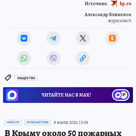
Источник:
kp.ru
Александр Клименок
журналист
ОБЩЕСТВО
ЧИТАЙТЕ НАС В МАХ!
8 июля 2026 13:58
НОВОСТИ
ПРОИСШЕСТВИЯ
В Крыму около 50 пожарных