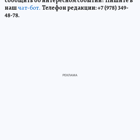
сообщить об интересном событии? Пишите в
наш
чат-бот.
Телефон редакции: +7 (978) 349-
48-78.