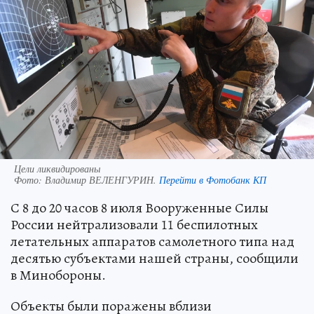
Цели ликвидированы
Фото:
Владимир ВЕЛЕНГУРИН.
Перейти в Фотобанк КП
С 8 до 20 часов 8 июля Вооруженные Силы
России нейтрализовали 11 беспилотных
летательных аппаратов самолетного типа над
десятью субъектами нашей страны, сообщили
в Минобороны.
Объекты были поражены вблизи