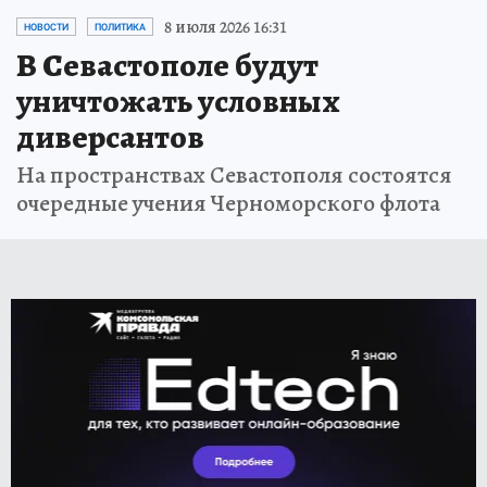
8 июля 2026 16:31
НОВОСТИ
ПОЛИТИКА
В Севастополе будут
уничтожать условных
диверсантов
На пространствах Севастополя состоятся
очередные учения Черноморского флота