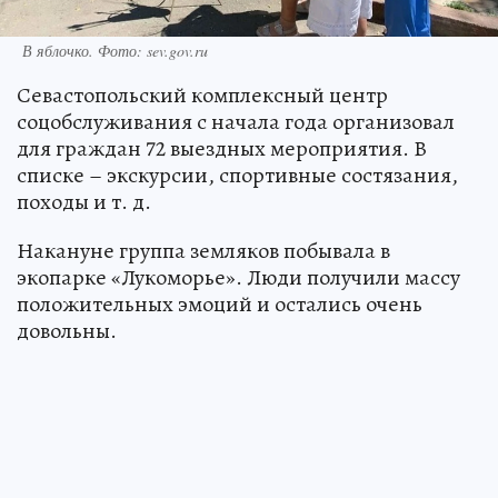
В яблочко. Фото: sev.gov.ru
Севастопольский комплексный центр
соцобслуживания с начала года организовал
для граждан 72 выездных мероприятия. В
списке – экскурсии, спортивные состязания,
походы и т. д.
Накануне группа земляков побывала в
экопарке «Лукоморье». Люди получили массу
положительных эмоций и остались очень
довольны.