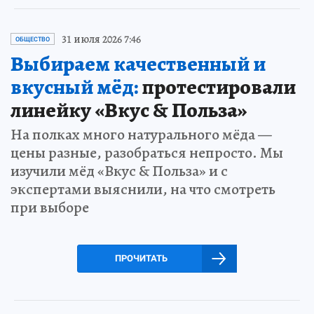
31 июля 2026 7:46
ОБЩЕСТВО
Выбираем качественный и
вкусный мёд:
протестировали
линейку «Вкус & Польза»
На полках много натурального мёда —
цены разные, разобраться непросто. Мы
изучили мёд «Вкус & Польза» и с
экспертами выяснили, на что смотреть
при выборе
ПРОЧИТАТЬ