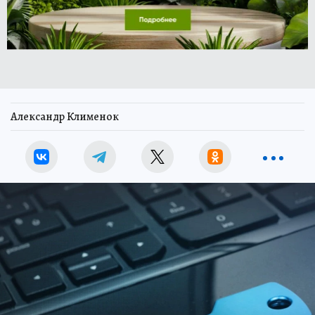
Александр Клименок