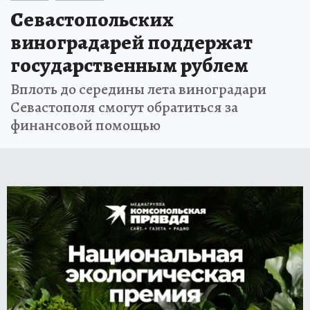
Севастопольских
виноградарей поддержат
государственным рублем
Вплоть до середины лета виноградари
Севастополя смогут обратиться за
финансовой помощью