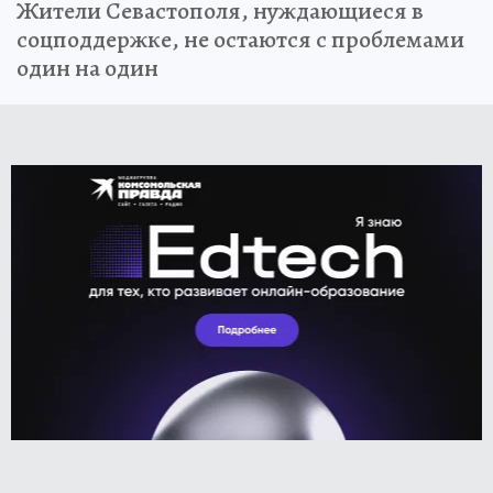
Жители Севастополя, нуждающиеся в
соцподдержке, не остаются с проблемами
один на один