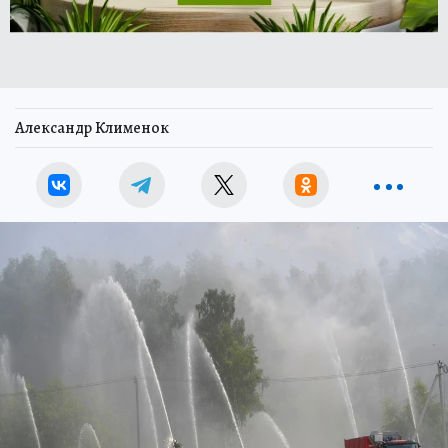
Александр Клименок