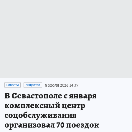
8 июля 2026 14:37
НОВОСТИ
ОБЩЕСТВО
В Севастополе с января
комплексный центр
соцобслуживания
организовал 70 поездок