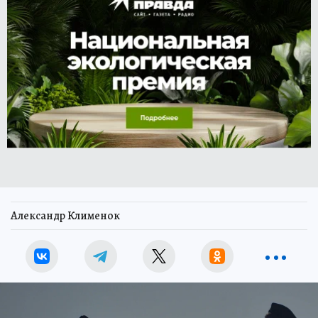
Александр Клименок