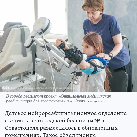
В городе реализуют проект «Оптимальная медицинская
реабилитация для восстановления». Фото: sev.gov.ru
Детское нейрореабилитационное отделение
стационара городской больницы № 5
Севастополя разместилось в обновленных
помещениях. Такое объединение