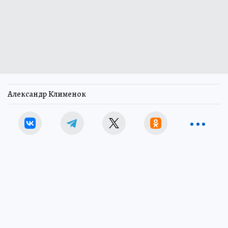
Александр Клименок