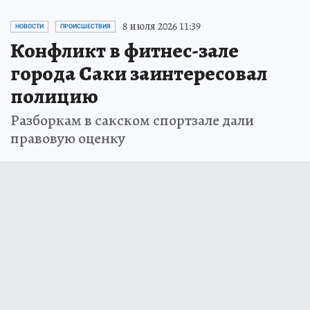
8 июля 2026 11:39
НОВОСТИ
ПРОИСШЕСТВИЯ
Конфликт в фитнес-зале
города Саки заинтересовал
полицию
Разборкам в сакском спортзале дали
правовую оценку