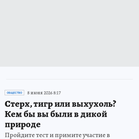
8 июня 2026 8:17
ОБЩЕСТВО
Стерх, тигр или выхухоль?
Кем бы вы были в дикой
природе
Пройдите тест и примите участие в