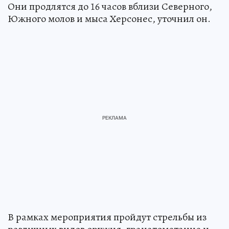
Они продлятся до 16 часов вблизи Северного,
Южного молов и мыса Херсонес, уточнил он.
В рамках мероприятия пройдут стрельбы из