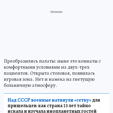
Преобразились палаты: ныне это комнаты с
комфортными условиями на двух-трех
пациентов. Открыта столовая, появилась
игровая зона. Нет и намека на гнетущую
больничную атмосферу.
Над СССР военные натянули «сетку»
для
пришельцев: как страна 13 лет тайно
искала и изучала инопланетных гостей