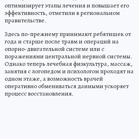
оптимизирует этапы лечения и повышает его
эффективность, отметили в региональном
правительстве.
Здесь по-прежнему принимают ребятишек от
года и старше после травм и операций на
опорно-двигательной системе или с
поражениями центральной нервной системы.
Однако теперь лечебная физкультура, массаж,
занятия с логопедом и психологом проходят на
одном этаже, а возможность врачей
оперативно обмениваться данными ускоряет
процесс восстановления.