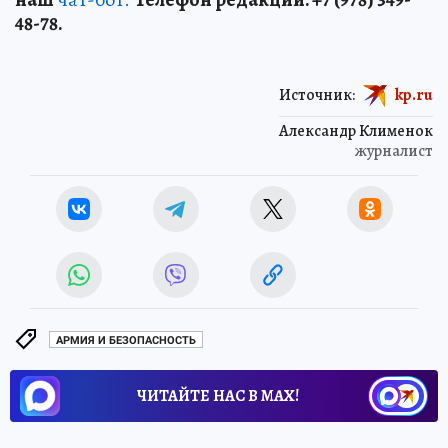
48-78.
Источник:
kp.ru
Александр Клименок
журналист
АРМИЯ И БЕЗОПАСНОСТЬ
ЧИТАЙТЕ НАС В МАХ!