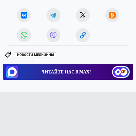
НОВОСТИ МЕДИЦИНЫ
ЧИТАЙТЕ НАС В МАХ!