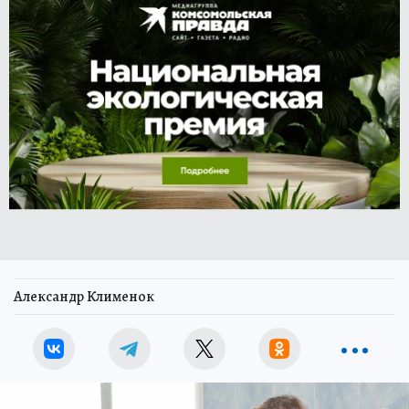
Александр Клименок