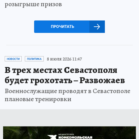
розыгрыше призов
ПРОЧИТАТЬ
8 июля 2026 11:47
НОВОСТИ
ПОЛИТИКА
В трех местах Севастополя
будет грохотать – Развожаев
Военнослужащие проводят в Севастополе
плановые тренировки