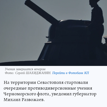
Учения завершатся вечером
Фото:
Сергей ШАХИДЖАНЯН.
Перейти в Фотобанк КП
На территории Севастополя стартовали
очередные противодиверсионные учения
Черноморского флота, уведомил губернатор
Михаил Развожаев.