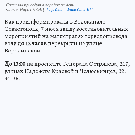
Системы приведут в порядок за день
Фото:
Мария ЛЕНЦ.
Перейти в Фотобанк КП
Как проинформировали в Водоканале
Севастополя, 7 июля ввиду восстановительных
мероприятий на магистралях горводопровода
воду
до 12 часов
перекрыли на улице
Бородинской.
До 13:00
на проспекте Генерала Острякова, 217,
улицах Надежды Краевой и Челюскинцев, 32,
34, 36.