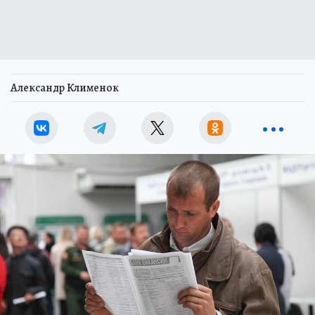
Александр Клименок