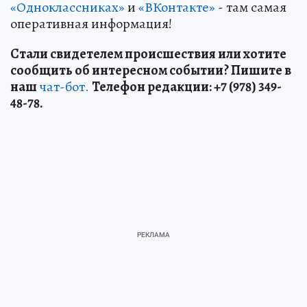
«Одноклассниках»
и
«ВКонтакте»
- там самая
оперативная информация!
Стали свидетелем происшествия или хотите
сообщить об интересном событии? Пишите в
наш
чат-бот.
Телефон редакции: +7 (978) 349-
48-78.