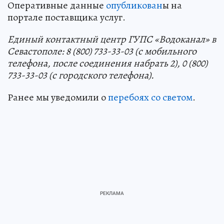
Оперативные данные
опубликован
ы на
портале поставщика услуг.
Единый контактный центр ГУПС «Водоканал» в
Севастополе: 8 (800) 733-33-03 (с мобильного
телефона, после соединения набрать 2), 0 (800)
733-33-03 (с городского телефона).
Ранее мы уведомили о
перебоях со светом
.