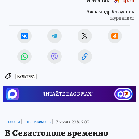
Источник:
kp.ru
Александр Клименок
журналист
КУЛЬТУРА
ЧИТАЙТЕ НАС В МАХ!
7 июля 2026 7:05
НОВОСТИ
НЕДВИЖИМОСТЬ
В Севастополе временно