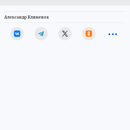
Александр Клименок