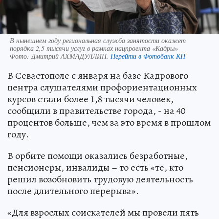
В нынешнем году региональная служба занятости окажет
порядка 2,5 тысячи услуг в рамках нацпроекта «Кадры»
Фото:
Дмитрий АХМАДУЛЛИН.
Перейти в Фотобанк КП
В Севастополе с января на базе Кадрового
центра слушателями профориентационных
курсов стали более 1,8 тысячи человек,
сообщили в правительстве города, - на 40
процентов больше, чем за это время в прошлом
году.
В орбите помощи оказались безработные,
пенсионеры, инвалиды – то есть «те, кто
решил возобновить трудовую деятельность
после длительного перерыва».
«Для взрослых соискателей мы провели пять