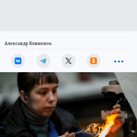
Александр Клименок