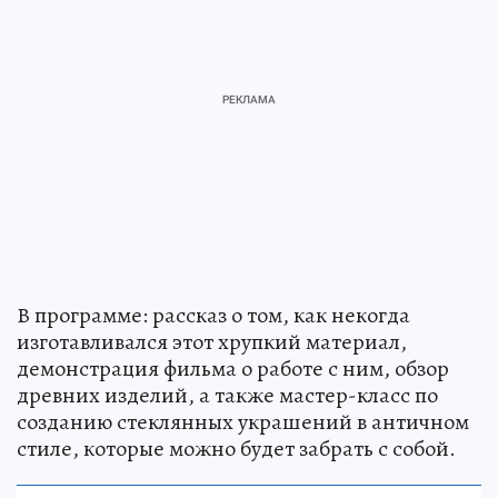
В программе: рассказ о том, как некогда
изготавливался этот хрупкий материал,
демонстрация фильма о работе с ним, обзор
древних изделий, а также мастер-класс по
созданию стеклянных украшений в античном
стиле, которые можно будет забрать с собой.