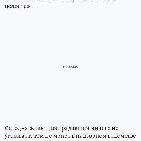
полости».
Сегодня жизни пострадавшей ничего не
угрожает, тем не менее в надзорном ведомстве