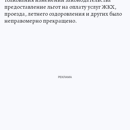
предоставление льгот на оплату услуг ЖКХ,
проезда, летнего оздоровления и других было
неправомерно прекращено.