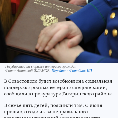
Государство на страже интересов граждан
Фото:
Анатолий ЖДАНОВ.
Перейти в Фотобанк КП
В Севастополе будет возобновлена социальная
поддержка родных ветерана спецоперации,
сообщили в прокуратура Гагаринского района.
В семье пять детей, пояснили там. С июня
прошлого года из-за неправильного
толкования изменений законодательства