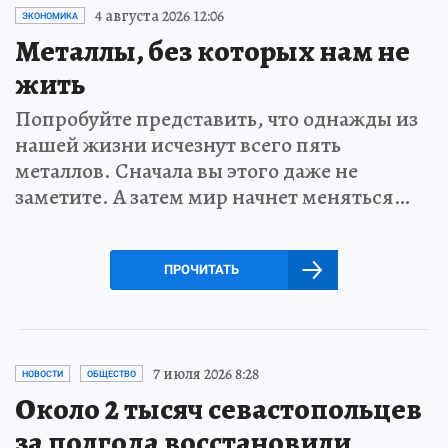
4 августа 2026 12:06
ЭКОНОМИКА
Металлы, без которых нам не
жить
Попробуйте представить, что однажды из
нашей жизни исчезнут всего пять
металлов. Сначала вы этого даже не
заметите. А затем мир начнет меняться…
ПРОЧИТАТЬ
7 июля 2026 8:28
НОВОСТИ
ОБЩЕСТВО
Около 2 тысяч севастопольцев
за полгода восстановили