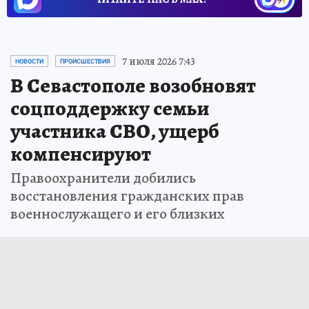
7 июля 2026 7:43
НОВОСТИ
ПРОИСШЕСТВИЯ
В Севастополе возобновят
соцподдержку семьи
участника СВО, ущерб
компенсируют
Правоохранители добились
восстановления гражданских прав
военнослужащего и его близких