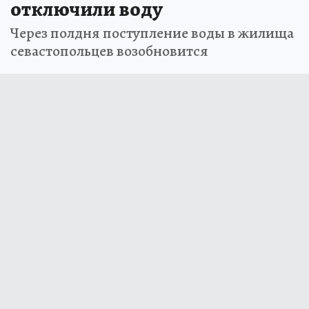
отключили воду
Через полдня поступление воды в жилища
севастопольцев возобновится