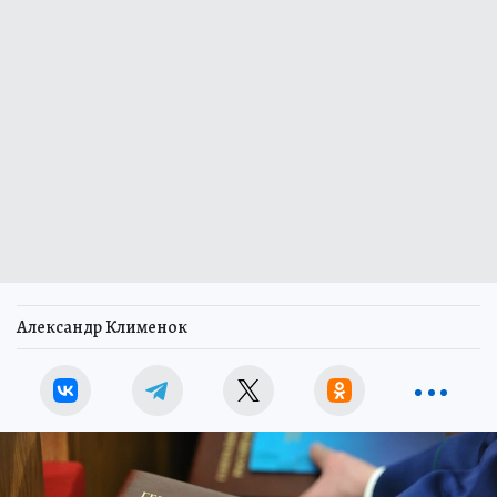
Александр Клименок