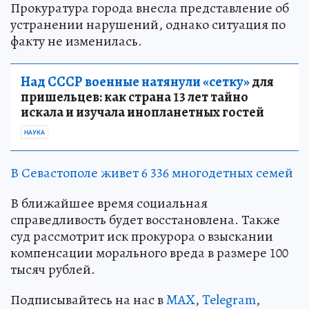
Прокуратура города внесла представление об
устранении нарушений, однако ситуация по
факту не изменилась.
Над СССР военные натянули «сетку»
для
пришельцев: как страна 13 лет тайно
искала и изучала инопланетных гостей
НАУКА
В Севастополе живет 6 336 многодетных семей
В ближайшее время социальная
справедливость будет восстановлена. Также
суд рассмотрит иск прокурора о взыскании
компенсации морального вреда в размере 100
тысяч рублей.
Подписывайтесь на нас в
MAX
,
Telegram
,