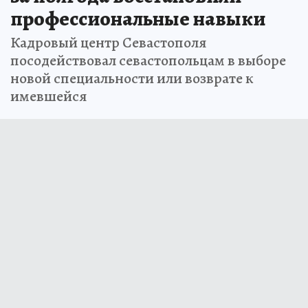
профессиональные навыки
Кадровый центр Севастополя
посодействовал севастопольцам в выборе
новой специальности или возврате к
имевшейся