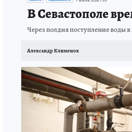
7 июля 2026 7:05
НОВОСТИ
НЕДВИЖИМОСТЬ
В Севастополе вр
Через полдня поступление воды в
Александр Клименок