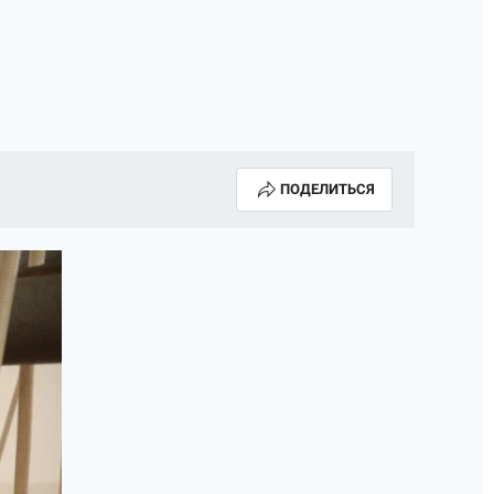
ПОДЕЛИТЬСЯ