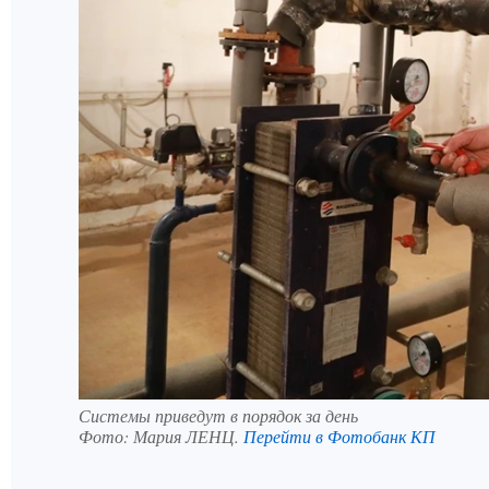
Системы приведут в порядок за день
Фото:
Мария ЛЕНЦ.
Перейти в Фотобанк КП