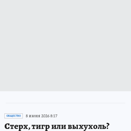
8 июня 2026 8:17
ОБЩЕСТВО
Стерх, тигр или выхухоль?