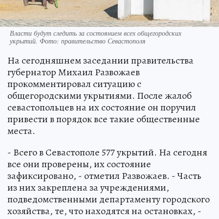
Власти будут следить за состоянием всех общегородских
укрытий. Фото: правительство Севастополя
На сегодняшнем заседании правительства
губернатор Михаил Развожаев
прокомментировал ситуацию с
общегородскими укрытиями. После жалоб
севастопольцев на их состояние он поручил
привести в порядок все такие общественные
места.
- Всего в Севастополе 577 укрытий. На сегодня
все они проверены, их состояние
зафиксировано, - отметил Развожаев. - Часть
из них закреплена за учреждениями,
подведомственными департаменту городского
хозяйства, те, что находятся на остановках, -