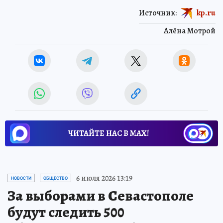
Источник:
kp.ru
Алёна Мотрой
ЧИТАЙТЕ НАС В МАХ!
6 июля 2026 13:19
НОВОСТИ
ОБЩЕСТВО
За выборами в Севастополе
будут следить 500