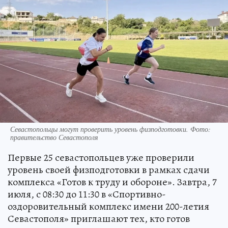
Севастопольцы могут проверить уровень физподготовки. Фото:
правительство Севастополя
Первые 25 севастопольцев уже проверили
уровень своей физподготовки в рамках сдачи
комплекса «Готов к труду и обороне». Завтра, 7
июля, с 08:30 до 11:30 в «Спортивно-
оздоровительный комплекс имени 200-летия
Севастополя» приглашают тех, кто готов