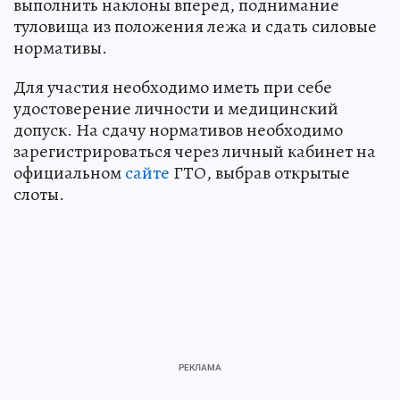
выполнить наклоны вперед, поднимание
туловища из положения лежа и сдать силовые
нормативы.
Для участия необходимо иметь при себе
удостоверение личности и медицинский
допуск. На сдачу нормативов необходимо
зарегистрироваться через личный кабинет на
официальном
сайте
ГТО, выбрав открытые
слоты.