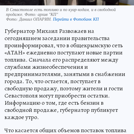
В Севастополе есть топливо и по куар-кодам, и в свободной
продаже. Фото: архив "КП"
Фото:
Даниил ОПАРИН.
Перейти в Фотобанк КП
Губернатор Михаил Развожаев на
сегодняшнем заседании правительства
проинформировал, что в общекрымскую сеть
«АТАН» ежедневно поступают новые партии
топлива. Сначала его распределяют между
службами жизнеобеспечения и
предпринимателями, занятыми в снабжении
города. То, что остается, поступает в
свободную продажу, поэтому жители и гости
Севастополя могут приобрести остатки.
Информацию о том, где есть бензин в
свободной продаже, губернатор публикует
каждое утро.
Что касается общих объемов поставок топлива