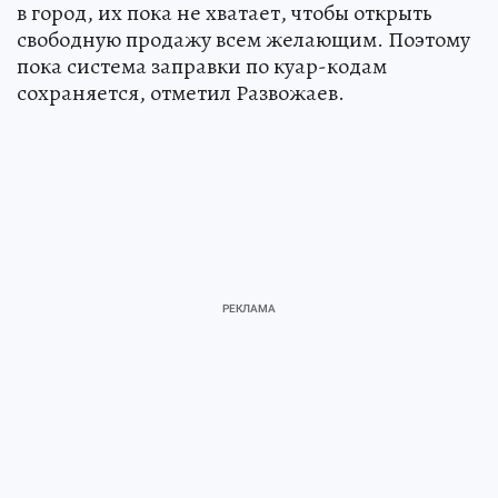
в город, их пока не хватает, чтобы открыть
свободную продажу всем желающим. Поэтому
пока система заправки по куар-кодам
сохраняется, отметил Развожаев.