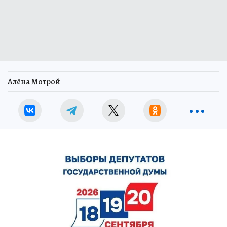
Алёна Мотрой