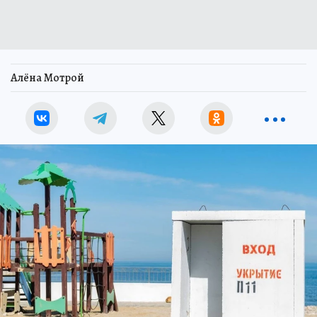
Алёна Мотрой