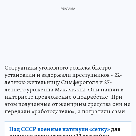
Сотрудники уголовного розыска быстро
установили и задержали преступников - 22-
летнюю жительницу Симферополя и 27-
летнего уроженца Махачкалы. Они нашли в
интернете предложение о подработке. При
этом полученные от женщины средства они не
передали «работодателю», а потратили сами.
Над СССР военные натянули «сетку»
для
пришельцев: как страна 13 лет тайно