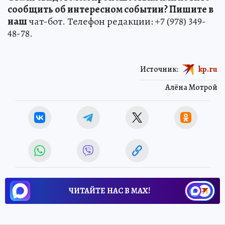
сообщить об интересном событии? Пишите в
наш
чат-бот. Телефон редакции: +7 (978) 349-
48-78.
Источник:
kp.ru
Алёна Мотрой
ЧИТАЙТЕ НАС В МАХ!