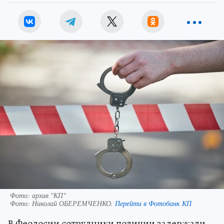
Фото: архив "КП"
Фото:
Николай ОБЕРЕМЧЕНКО.
Перейти в Фотобанк КП
В Феодосии сотрудники полиции задержали