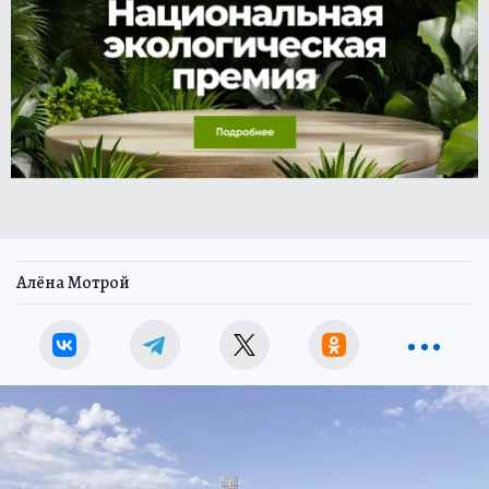
Алёна Мотрой