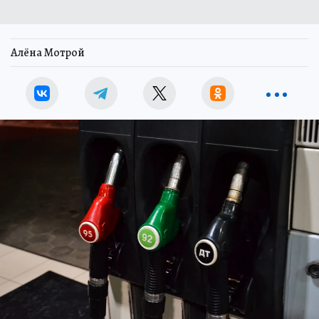
Алёна Мотрой