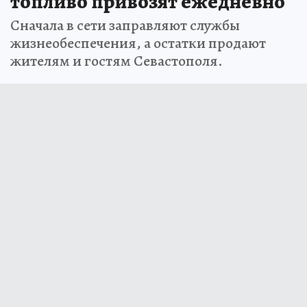
топливо привозят ежедневно
Сначала в сети заправляют службы
жизнеобеспечения, а остатки продают
жителям и гостям Севастополя.