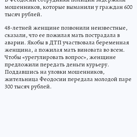
мошенников, которые выманили у граждан 600
тысяч рублей.
48-летней женщине позвонили неизвестные,
сказали, что ее пожилая мать пострадала в
аварии. Якобы в ДТП участвовала беременная
женщина, а пожилая мать виновата во всем.
Чтобы «урегулировать вопрос», женщине
предложили передать деньги курьеру.
Поддавшись на уловки мошенников,
жительница Феодосии передала молодой паре
300 тысяч рублей.