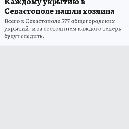
Каждому укрытию в
Севастополе нашли хозяина
Всего в Севастополе 577 общегородских
укрытий, и за состоянием каждого теперь
будут следить.