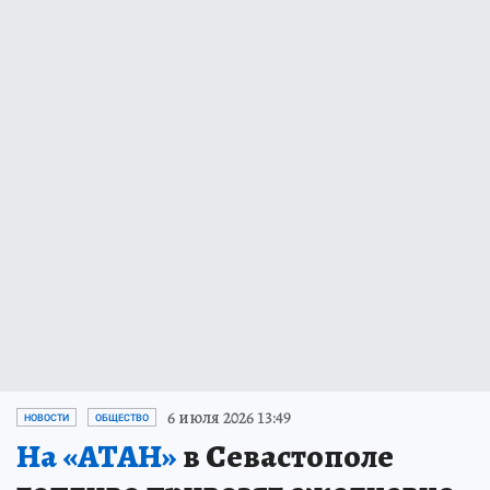
6 июля 2026 13:49
НОВОСТИ
ОБЩЕСТВО
На «АТАН»
в Севастополе