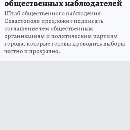
общественных наблюдателей
Штаб общественного наблюдения
Севастополя предложит подписать
соглашение тем общественным
организациям и политическим партиям
города, которые готовы проводить выборы
честно и прозрачно.