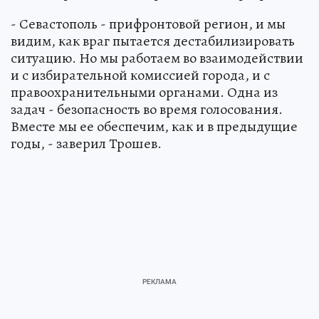
- Севастополь - прифронтовой регион, и мы
видим, как враг пытается дестабилизировать
ситуацию. Но мы работаем во взаимодействии
и с избирательной комиссией города, и с
правоохранительными органами. Одна из
задач - безопасность во время голосования.
Вместе мы ее обеспечим, как и в предыдущие
годы, - заверил Трошев.