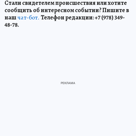
Стали свидетелем происшествия или хотите
сообщить об интересном событии? Пишите в
наш
чат-бот.
Телефон редакции: +7 (978) 349-
48-78.