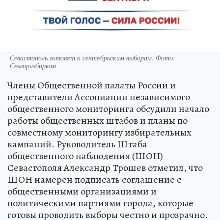
Севастополь готовят к сентябрьским выборам. Фото:
Севгоризбирком
Члены Общественной палаты России и
представители Ассоциации независимого
общественного мониторинга обсудили начало
работы общественных штабов и планы по
совместному мониторингу избирательных
кампаний. Руководитель Штаба
общественного наблюдения (ШОН)
Севастополя Александр Трошев отметил, что
ШОН намерен подписать соглашение с
общественными организациями и
политическими партиями города, которые
готовы проводить выборы честно и прозрачно.