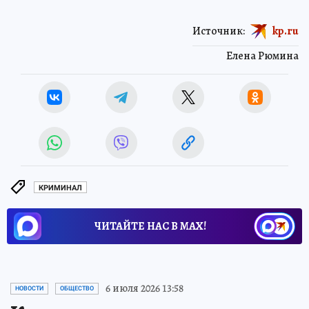
Источник:
kp.ru
Елена Рюмина
КРИМИНАЛ
ЧИТАЙТЕ НАС В МАХ!
6 июля 2026 13:58
НОВОСТИ
ОБЩЕСТВО