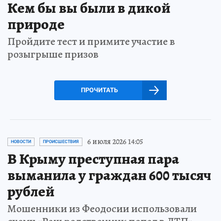
Кем бы вы были в дикой
природе
Пройдите тест и примите участие в
розыгрыше призов
ПРОЧИТАТЬ
6 июля 2026 14:05
НОВОСТИ
ПРОИСШЕСТВИЯ
В Крыму преступная пара
выманила у граждан 600 тысяч
рублей
Мошенники из Феодосии использовали