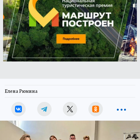
Елена Рюмина