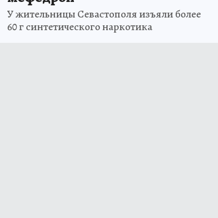
У жительницы Севастополя изъяли более
60 г синтетического наркотика