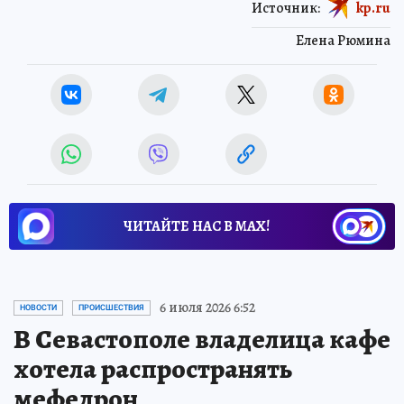
Источник:
kp.ru
Елена Рюмина
ЧИТАЙТЕ НАС В МАХ!
6 июля 2026 6:52
НОВОСТИ
ПРОИСШЕСТВИЯ
В Севастополе владелица кафе
хотела распространять
мефедрон