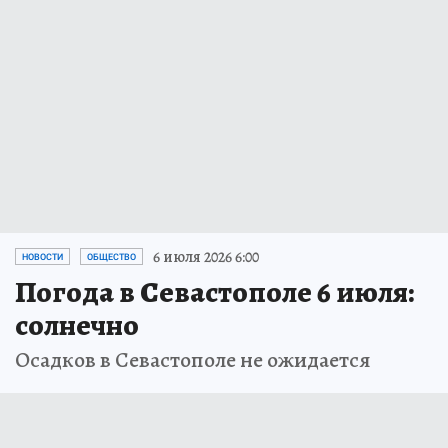
6 июля 2026 6:00
НОВОСТИ
ОБЩЕСТВО
Погода в Севастополе 6 июля:
солнечно
Осадков в Севастополе не ожидается