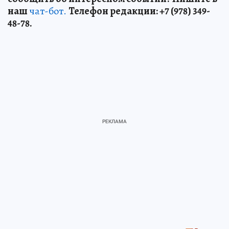
наш
чат-бот.
Телефон редакции: +7 (978) 349-
48-78.