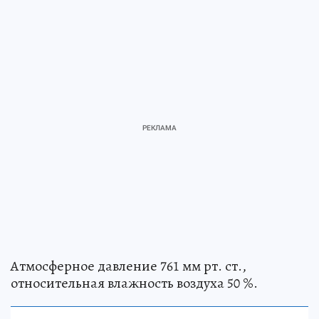
Атмосферное давление 761 мм рт. ст.,
относительная влажность воздуха 50 %.