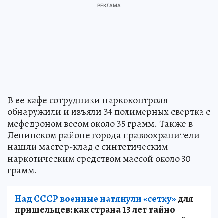
В ее кафе сотрудники наркоконтроля
обнаружили и изъяли 34 полимерных свертка с
мефедроном весом около 35 грамм. Также в
Ленинском районе города правоохранители
нашли мастер-клад с синтетическим
наркотическим средством массой около 30
грамм.
Над СССР военные натянули «сетку»
для
пришельцев: как страна 13 лет тайно