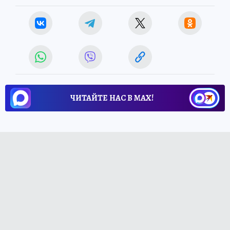
ЧИТАЙТЕ НАС В МАХ!