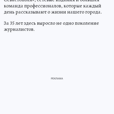
команда профессионалов, которые каждый
день рассказывают о жизни нашего города.
За 35 лет здесь выросло не одно поколение
журналистов.