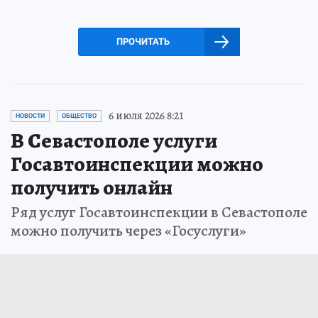
ПРОЧИТАТЬ
6 июля 2026 8:21
НОВОСТИ
ОБЩЕСТВО
В Севастополе услуги
Госавтоинспекции можно
получить онлайн
Ряд услуг Госавтоинспекции в Севастополе
можно получить через «Госуслуги»