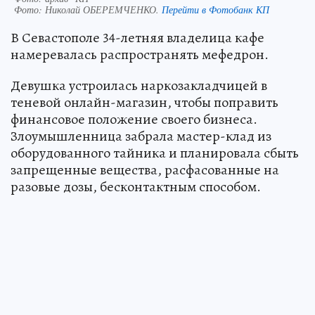
Фото:
Николай ОБЕРЕМЧЕНКО.
Перейти в Фотобанк КП
В Севастополе 34-летняя владелица кафе
намеревалась распространять мефедрон.
Девушка устроилась наркозакладчицей в
теневой онлайн-магазин, чтобы поправить
финансовое положение своего бизнеса.
Злоумышленница забрала мастер-клад из
оборудованного тайника и планировала сбыть
запрещенные вещества, расфасованные на
разовые дозы, бесконтактным способом.