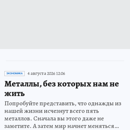
4 августа 2026 12:06
ЭКОНОМИКА
Металлы, без которых нам не
жить
Попробуйте представить, что однажды из
нашей жизни исчезнут всего пять
металлов. Сначала вы этого даже не
заметите. А затем мир начнет меняться…