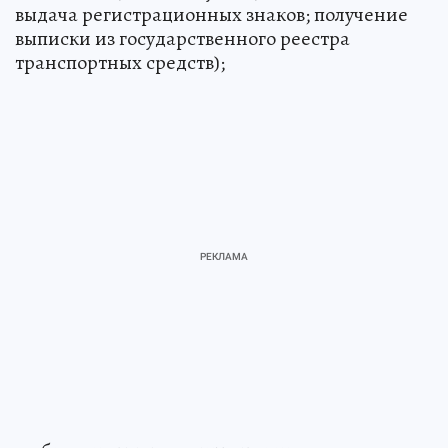
выдача регистрационных знаков; получение
выписки из государственного реестра
транспортных средств);