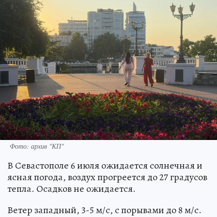
Фото: архив "КП"
В Севастополе 6 июля ожидается солнечная и
ясная погода, воздух прогреется до 27 градусов
тепла. Осадков не ожидается.
Ветер западный, 3-5 м/с, с порывами до 8 м/с.