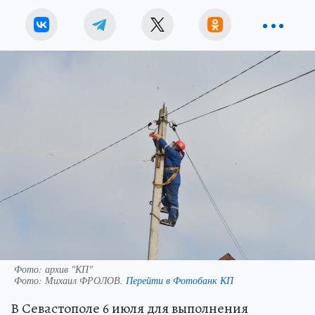
Фото: архив "КП"
Фото:
Михаил ФРОЛОВ.
Перейти в Фотобанк КП
В Севастополе 6 июля для выполнения