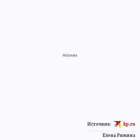
Источник:
kp.ru
Елена Рюмина