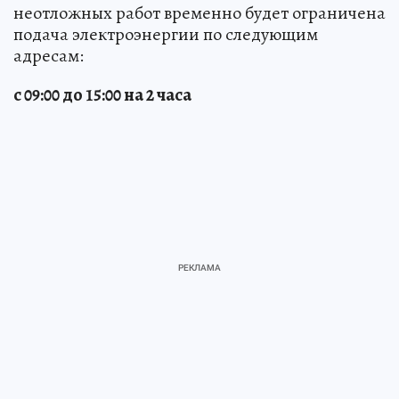
неотложных работ временно будет ограничена
подача электроэнергии по следующим
адресам:
с 09:00 до 15:00 на 2 часа