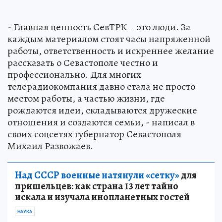
- Главная ценность СевТРК – это люди. За
каждым материалом стоят часы напряженной
работы, ответственность и искреннее желание
рассказать о Севастополе честно и
профессионально. Для многих
телерадиокомпания давно стала не просто
местом работы, а частью жизни, где
рождаются идеи, складываются дружеские
отношения и создаются семьи, - написал в
своих соцсетях губернатор Севастополя
Михаил Развожаев.
Над СССР военные натянули «сетку»
для
пришельцев: как страна 13 лет тайно
искала и изучала инопланетных гостей
НАУКА