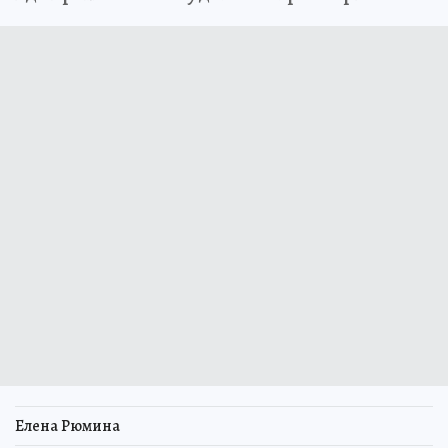
Елена Рюмина