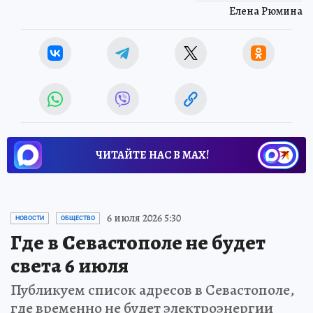
Елена Рюмина
ЧИТАЙТЕ НАС В МАХ!
6 июля 2026 5:30
НОВОСТИ
ОБЩЕСТВО
Где в Севастополе не будет
света 6 июля
Публикуем список адресов в Севастополе,
где временно не будет электроэнергии