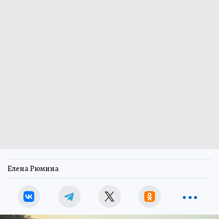
Елена Рюмина