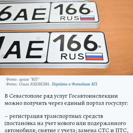
Фото: архив "КП"
Фото:
Ольга ЮШКОВА.
Перейти в Фотобанк КП
В Севастополе ряд услуг Госавтоинспекции
можно получить через единый портал госуслуг:
– регистрация транспортных средств
(постановка на учет нового или подержанного
автомобиля; снятие с учета; замена СТС и ПТС,