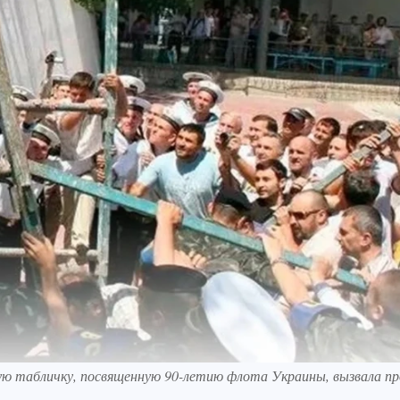
ю табличку, посвященную 90-летию флота Украины, вызвала п