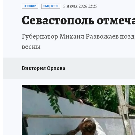
ЗАПОВЕДНАЯ РОССИЯ
ПРОИСШЕСТВИЯ
5 июля 2026 12:25
НОВОСТИ
ОБЩЕСТВО
Севастополь отмеч
Губернатор Михаил Развожаев позд
весны
Виктория Орлова