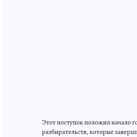
Этот поступок положил начало г
разбирательств, которые заверш