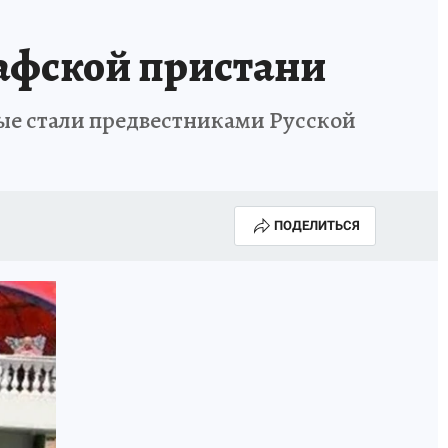
рафской пристани
ые стали предвестниками Русской
ПОДЕЛИТЬСЯ