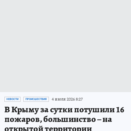
4 июля 2026 8:27
НОВОСТИ
ПРОИСШЕСТВИЯ
В Крыму за сутки потушили 16
пожаров, большинство – на
открытой территории