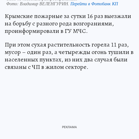
Фото:
Владимир ВЕЛЕНГУРИН.
Перейти в Фотобанк КП
Крымские пожарные за сутки 16 раз выезжали
на борьбу с разного рода возгораниями,
проинформировали в ГУ МЧС.
При этом сухая растительность горела 11 раз,
мусор – один раз, а четырежды огонь тушили в
населенных пунктах, из них два случая были
связаны с ЧП в жилом секторе.