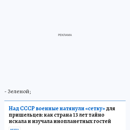
- Зеленой;
Над СССР военные натянули «сетку»
для
пришельцев: как страна 13 лет тайно
искала и изучала инопланетных гостей
НАУКА