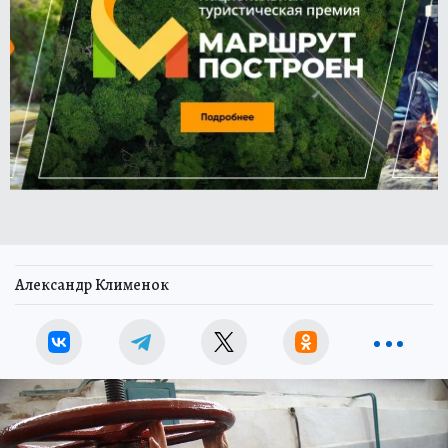
Александр Клименок