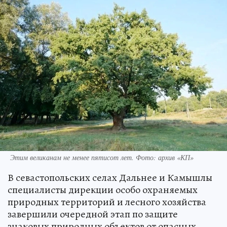
Этим великанам не менее пятисот лет. Фото: архив «КП»
В севастопольских селах Дальнее и Камышлы
специалисты дирекции особо охраняемых
природных территорий и лесного хозяйства
завершили очередной этап по защите
знаковых природных объектов от опасных