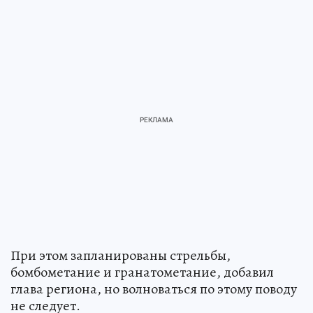
При этом запланированы стрельбы,
бомбометание и гранатометание, добавил
глава региона, но волноваться по этому поводу
не следует.