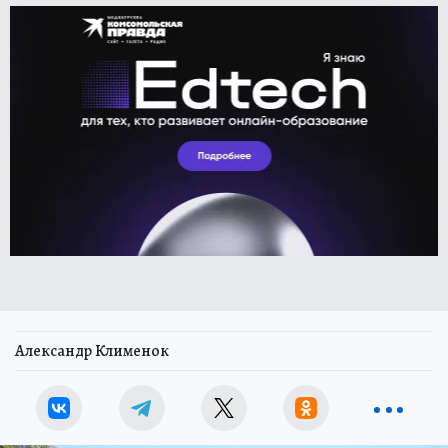
Александр Клименок