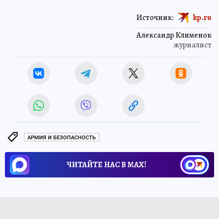
Источник:
kp.ru
Александр Клименок
журналист
АРМИЯ И БЕЗОПАСНОСТЬ
ЧИТАЙТЕ НАС В МАХ!