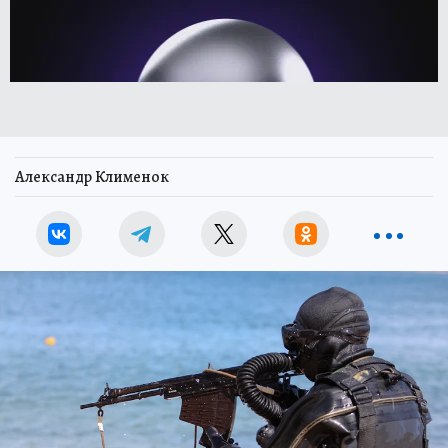
Александр Клименок