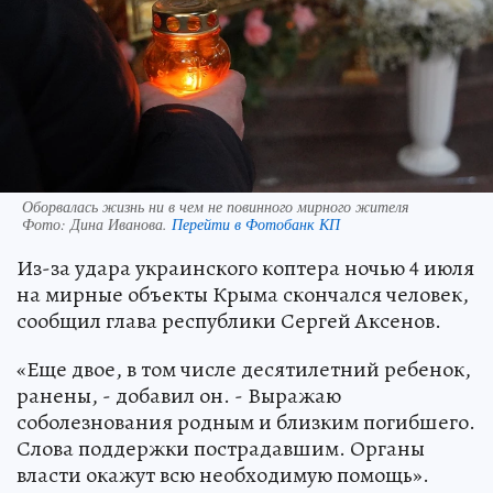
Оборвалась жизнь ни в чем не повинного мирного жителя
Фото:
Дина Иванова.
Перейти в Фотобанк КП
Из-за удара украинского коптера ночью 4 июля
на мирные объекты Крыма скончался человек,
сообщил глава республики Сергей Аксенов.
«Еще двое, в том числе десятилетний ребенок,
ранены, - добавил он. - Выражаю
соболезнования родным и близким погибшего.
Слова поддержки пострадавшим. Органы
власти окажут всю необходимую помощь».