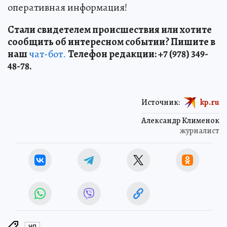
оперативная информация!
Стали свидетелем происшествия или хотите
сообщить об интересном событии? Пишите в
наш
чат-бот.
Телефон редакции: +7 (978) 349-
48-78.
Источник:
kp.ru
Александр Клименок
журналист
ЧП