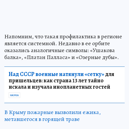
Напомним, что такая профилактика в регионе
является системной. Недавно в ее орбите
оказались аналогичные символы: «Ушакова
балка», «Платан Палласа» и «Озерные дубы».
Над СССР военные натянули «сетку»
для
пришельцев: как страна 13 лет тайно
искала и изучала инопланетных гостей
НАУКА
В Крыму пожарные вызволили ежика,
метавшегося в горящей траве