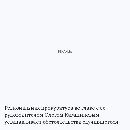
Региональная прокуратура во главе с ее
руководителем Олегом Камшиловым
устанавливает обстоятельства случившегося.