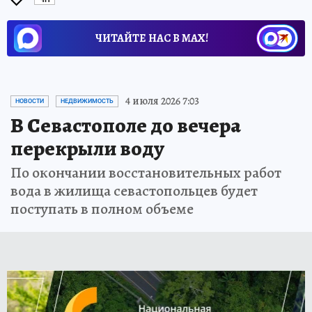
ЧИТАЙТЕ НАС В МАХ!
4 июля 2026 7:03
НОВОСТИ
НЕДВИЖИМОСТЬ
В Севастополе до вечера
перекрыли воду
По окончании восстановительных работ
вода в жилища севастопольцев будет
поступать в полном объеме