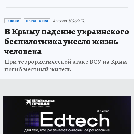
4 июля 2026 9:52
НОВОСТИ
ПРОИСШЕСТВИЯ
В Крыму падение украинского
беспилотника унесло жизнь
человека
При террористической атаке ВСУ на Крым
погиб местный житель