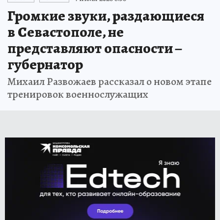
Громкие звуки, раздающиеся
в Севастополе, не
представляют опасности –
губернатор
Михаил Развожаев рассказал о новом этапе
тренировок военнослужащих