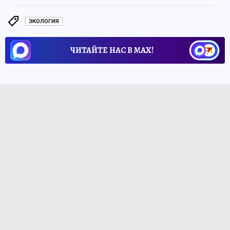
ЭКОЛОГИЯ
ЧИТАЙТЕ НАС В МАХ!