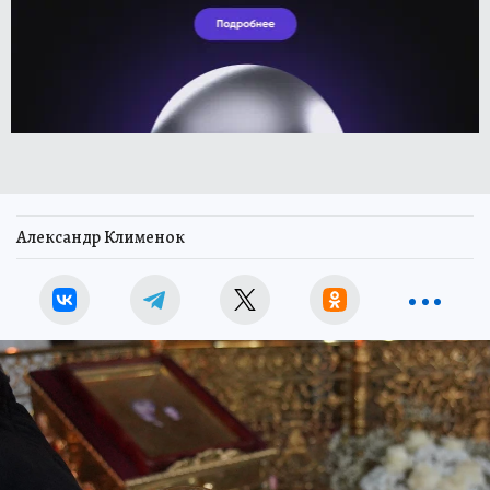
Александр Клименок