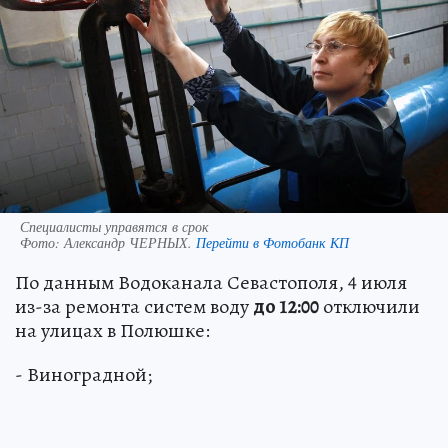
Специалисты управятся в срок
Фото:
Александр ЧЕРНЫХ.
Перейти в Фотобанк КП
По данным Водоканала Севастополя, 4 июля
из-за ремонта систем воду
до 12:00
отключили
на улицах в Полюшке:
- Виноградной;