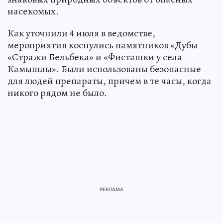
насекомых.
Как уточнили 4 июля в ведомстве,
мероприятия коснулись памятников «Дубы
«Стражи Бельбека» и «Фисташки у села
Камышлы». Были использованы безопасные
для людей препараты, причем в те часы, когда
никого рядом не было.