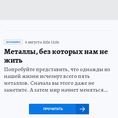
4 августа 2026 12:06
ЭКОНОМИКА
Металлы, без которых нам не
жить
Попробуйте представить, что однажды из
нашей жизни исчезнут всего пять
металлов. Сначала вы этого даже не
заметите. А затем мир начнет меняться…
ПРОЧИТАТЬ