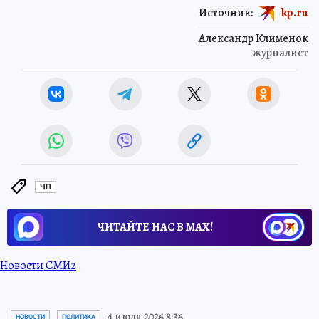
Источник:
kp.ru
Александр Клименок
журналист
ЧП
ЧИТАЙТЕ НАС В МАХ!
Новости СМИ2
4 июля 2026 8:36
НОВОСТИ
ПОЛИТИКА