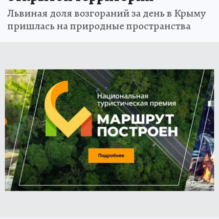
Львиная доля возгораний за день в Крыму
пришлась на природные пространства