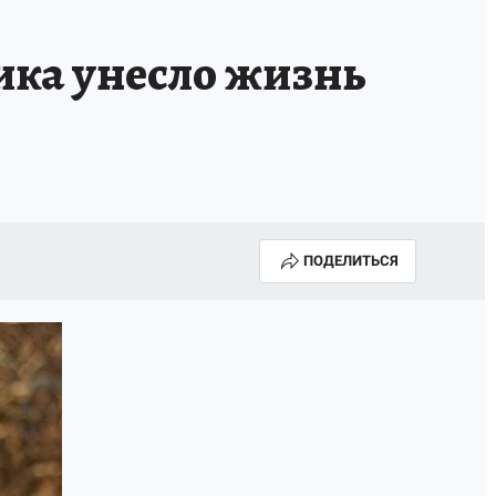
ика унесло жизнь
ПОДЕЛИТЬСЯ