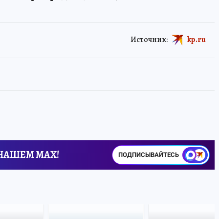
Источник:
kp.ru
 НАШЕМ MAX!
ПОДПИСЫВАЙТЕСЬ