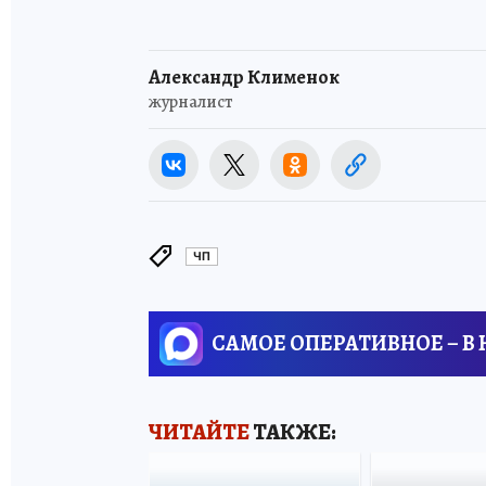
Александр Клименок
журналист
ЧП
САМОЕ ОПЕРАТИВНОЕ – В
ЧИТАЙТЕ
ТАКЖЕ: