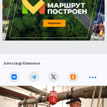
Александр Клименок