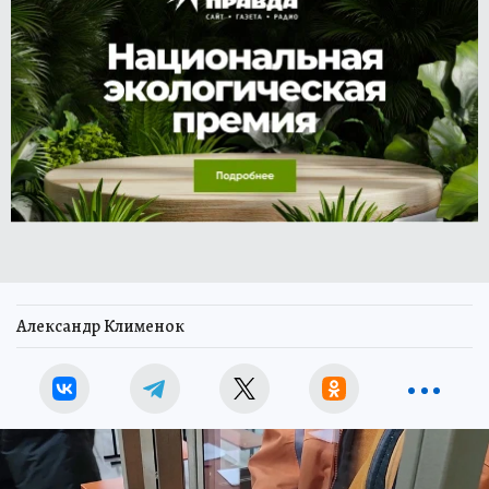
Александр Клименок