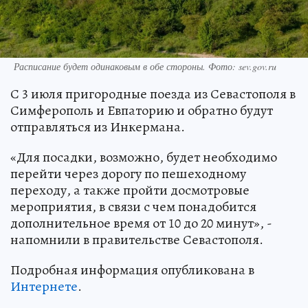
Расписание будет одинаковым в обе стороны. Фото: sev.gov.ru
С 3 июля пригородные поезда из Севастополя в
Симферополь и Евпаторию и обратно будут
отправляться из Инкермана.
«Для посадки, возможно, будет необходимо
перейти через дорогу по пешеходному
переходу, а также пройти досмотровые
мероприятия, в связи с чем понадобится
дополнительное время от 10 до 20 минут», -
напомнили в правительстве Севастополя.
Подробная информация опубликована в
Интернете
.