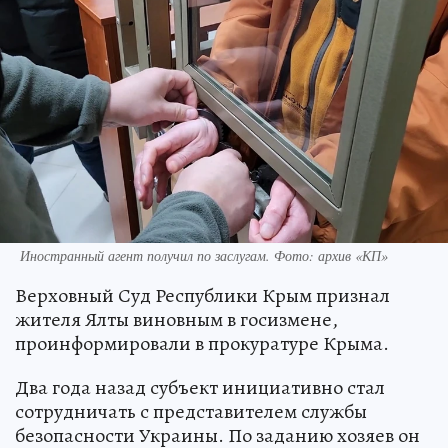
Иностранный агент получил по заслугам. Фото: архив «КП»
Верховный Суд Республики Крым признал
жителя Ялты виновным в госизмене,
проинформировали в прокуратуре Крыма.
Два года назад субъект инициативно стал
сотрудничать с представителем службы
безопасности Украины. По заданию хозяев он