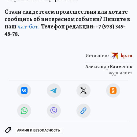
Стали свидетелем происшествия или хотите
сообщить об интересном событии? Пишите в
наш
чат-бот.
Телефон редакции: +7 (978) 349-
48-78.
Источник:
kp.ru
Александр Клименок
журналист
АРМИЯ И БЕЗОПАСНОСТЬ