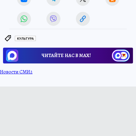
КУЛЬТУРА
ЧИТАЙТЕ НАС В МАХ!
Новости СМИ2