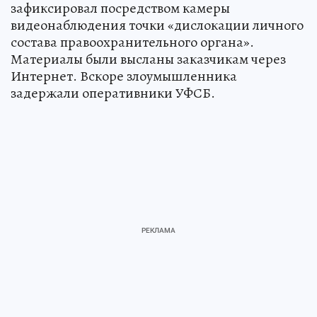
зафиксировал посредством камеры
видеонаблюдения точки «дислокации личного
состава правоохранительного органа».
Материалы были высланы заказчикам через
Интернет. Вскоре злоумышленника
задержали оперативники УФСБ.