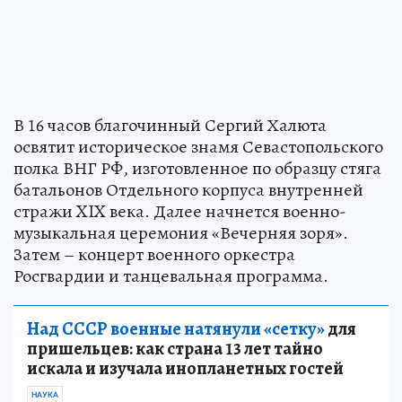
В 16 часов благочинный Сергий Халюта
освятит историческое знамя Севастопольского
полка ВНГ РФ, изготовленное по образцу стяга
батальонов Отдельного корпуса внутренней
стражи XIX века. Далее начнется военно-
музыкальная церемония «Вечерняя зоря».
Затем – концерт военного оркестра
Росгвардии и танцевальная программа.
Над СССР военные натянули «сетку»
для
пришельцев: как страна 13 лет тайно
искала и изучала инопланетных гостей
НАУКА