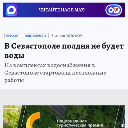
ЧИТАЙТЕ НАС В МАХ!
3 июля 2026 6:09
НОВОСТИ
НЕДВИЖИМОСТЬ
В Севастополе полдня не будет
воды
На комплексах водоснабжения в
Севастополе стартовали неотложные
работы