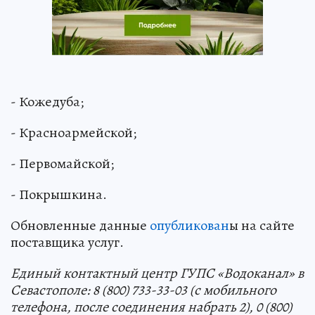
- Кожедуба;
- Красноармейской;
- Первомайской;
- Покрышкина.
Обновленные данные
опубликован
ы на сайте
поставщика услуг.
Единый контактный центр ГУПС «Водоканал» в
Севастополе: 8 (800) 733-33-03 (с мобильного
телефона, после соединения набрать 2), 0 (800)