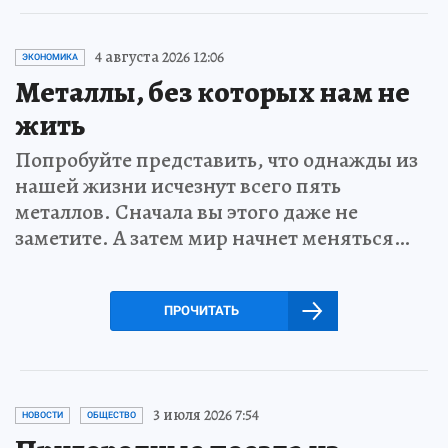
4 августа 2026 12:06
ЭКОНОМИКА
Металлы, без которых нам не
жить
Попробуйте представить, что однажды из
нашей жизни исчезнут всего пять
металлов. Сначала вы этого даже не
заметите. А затем мир начнет меняться…
ПРОЧИТАТЬ
3 июля 2026 7:54
НОВОСТИ
ОБЩЕСТВО