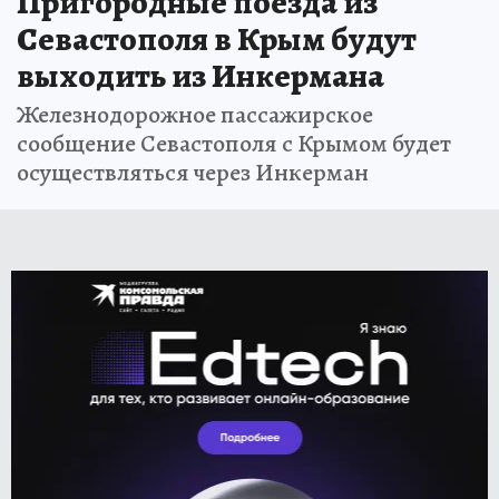
Пригородные поезда из
Севастополя в Крым будут
выходить из Инкермана
Железнодорожное пассажирское
сообщение Севастополя с Крымом будет
осуществляться через Инкерман