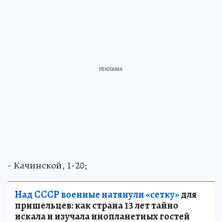
- Качинской, 1-20;
Над СССР военные натянули «сетку»
для
пришельцев: как страна 13 лет тайно
искала и изучала инопланетных гостей