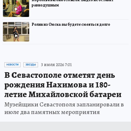
равнодушным
Ролик из Омска: вы будете смеяться долго
3 июля 2026 7:01
НОВОСТИ
ЗВЕЗДЫ
В Севастополе отметят день
рождения Нахимова и 180-
летие Михайловской батареи
Музейщики Севастополя запланировали в
июле два памятных мероприятия