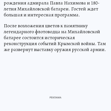
рождения адмирала Павла Нахимова и 180-
летия Михайловской батареи. Гостей ждет
большая и интересная программа.
После возложения цветов к памятнику
легендарного флотоводца на Михайловской
батарее состоится историческая
реконструкция событий Крымской войны. Там
же развернут выставку оружия русской армии.