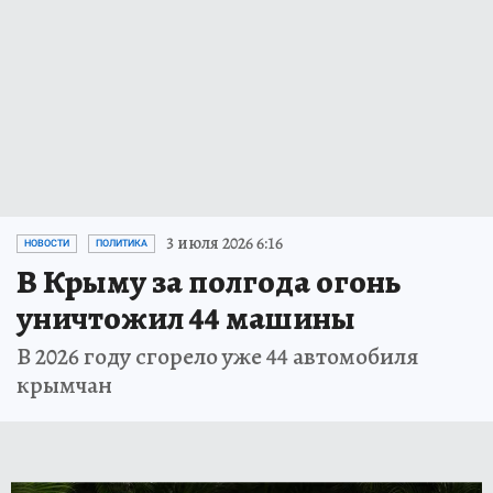
3 июля 2026 6:16
НОВОСТИ
ПОЛИТИКА
В Крыму за полгода огонь
уничтожил 44 машины
В 2026 году сгорело уже 44 автомобиля
крымчан