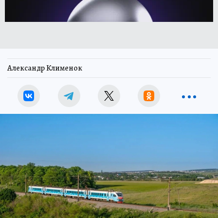
Александр Клименок