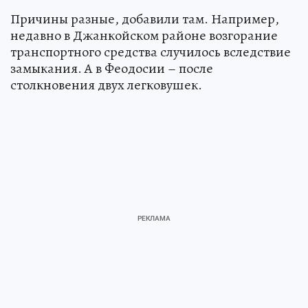
Причины разные, добавили там. Например,
недавно в Джанкойском районе возгорание
транспортного средства случилось вследствие
замыкания. А в Феодосии – после
столкновения двух легковушек.