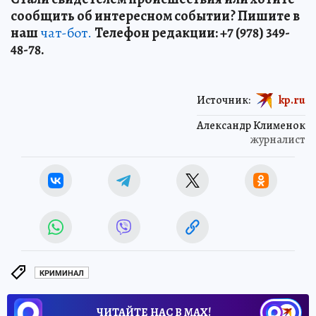
сообщить об интересном событии? Пишите в
наш
чат-бот.
Телефон редакции: +7 (978) 349-
48-78.
Источник:
kp.ru
Александр Клименок
журналист
КРИМИНАЛ
ЧИТАЙТЕ НАС В МАХ!