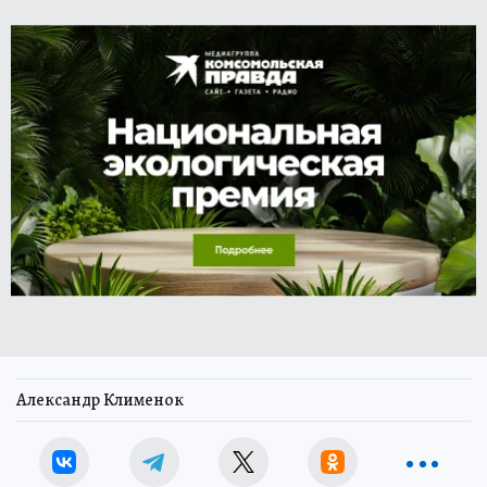
Александр Клименок