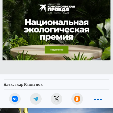
Александр Клименок