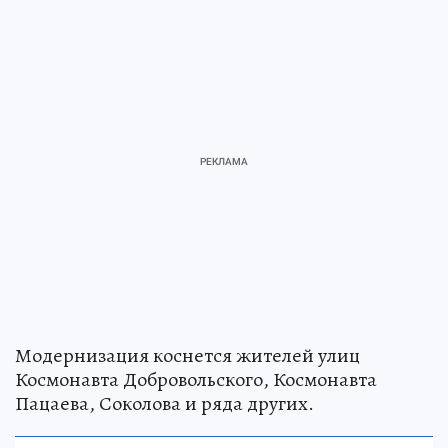
Модернизация коснется жителей улиц
Космонавта Добровольского, Космонавта
Пацаева, Соколова и ряда других.