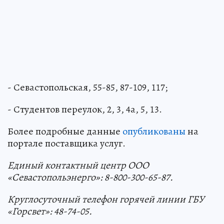
- Севастопольская, 55-85, 87-109, 117;
- Студентов переулок, 2, 3, 4а, 5, 13.
Более подробные данные
опубликованы
на
портале поставщика услуг.
Единый контактный центр OOO
«Севастопольэнерго»: 8-800-300-65-87.
Круглосуточный телефон горячей линии ГБУ
«Горсвет»: 48-74-05.