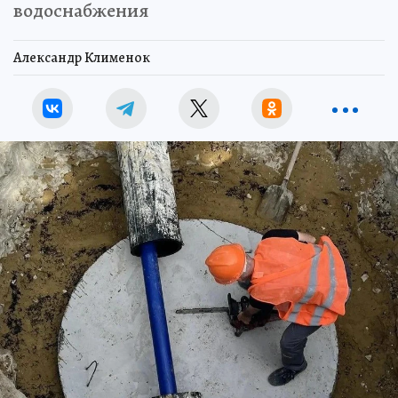
водоснабжения
Александр Клименок