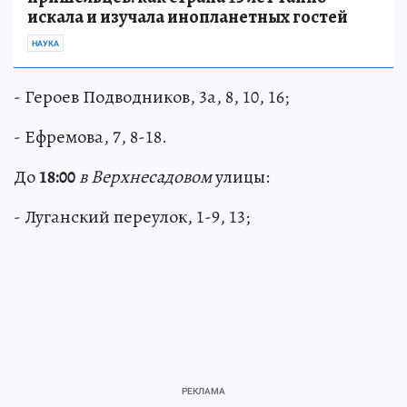
искала и изучала инопланетных гостей
НАУКА
- Героев Подводников, 3а, 8, 10, 16;
- Ефремова, 7, 8-18.
До
18:00
в Верхнесадовом
улицы:
- Луганский переулок, 1-9, 13;