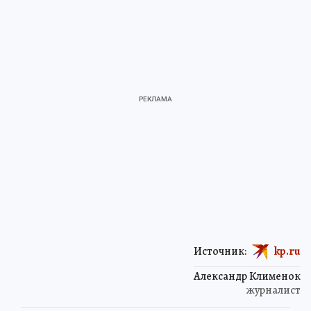
Источник:
kp.ru
Александр Клименок
журналист