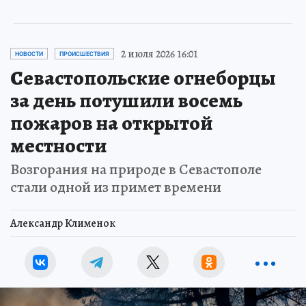
2 июля 2026 16:01
НОВОСТИ
ПРОИСШЕСТВИЯ
Севастопольские огнеборцы
за день потушили восемь
пожаров на открытой
местности
Возгорания на природе в Севастополе
стали одной из примет времени
Александр Клименок