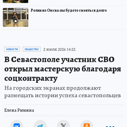
Ролик из Омска: вы будете смеяться долго
2 июля 2026 14:22
НОВОСТИ
ОБЩЕСТВО
В Севастополе участник СВО
открыл мастерскую благодаря
соцконтракту
На городских экранах продолжают
размещать истории успеха севастопольцев
Елена Рюмина