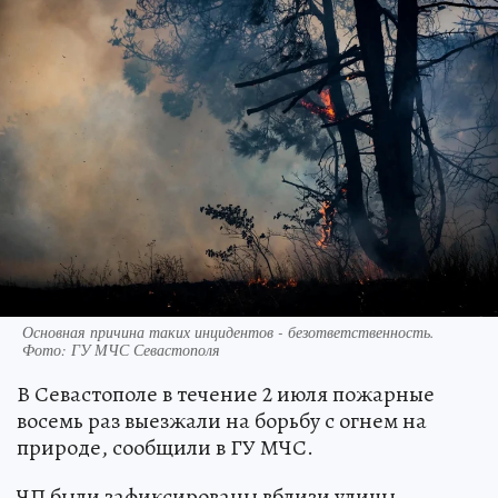
Основная причина таких инцидентов - безответственность.
Фото: ГУ МЧС Севастополя
В Севастополе в течение 2 июля пожарные
восемь раз выезжали на борьбу с огнем на
природе, сообщили в ГУ МЧС.
ЧП были зафиксированы вблизи улицы