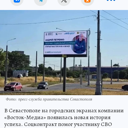
Фото: пресс-служба правительства Севастополя
В Севастополе на городских экранах компании
«Восток-Медиа» появилась новая история
успеха. Соцконтракт помог участнику СВО