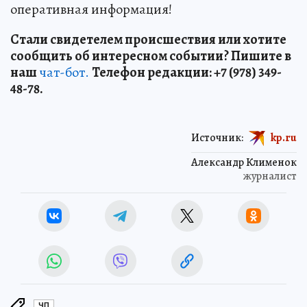
оперативная информация!
Стали свидетелем происшествия или хотите
сообщить об интересном событии? Пишите в
наш
чат-бот.
Телефон редакции: +7 (978) 349-
48-78.
Источник:
kp.ru
Александр Клименок
журналист
ЧП