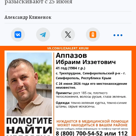
разыскивают с 25 июня
Александр Клименок