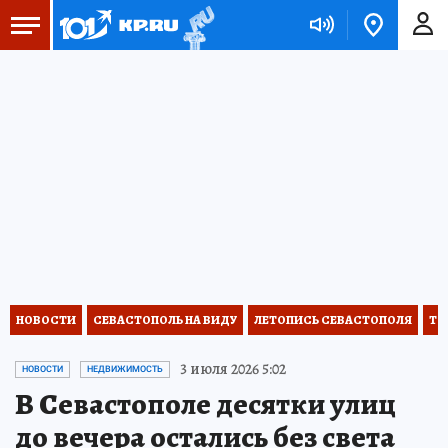
НОВОСТИ
СЕВАСТОПОЛЬ НА ВИДУ
ЛЕТОПИСЬ СЕВАСТОПОЛЯ
ТО
3 июля 2026 5:02
НОВОСТИ
НЕДВИЖИМОСТЬ
В Севастополе десятки улиц
до вечера остались без света