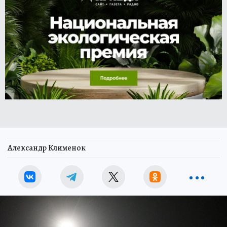
Александр Клименок