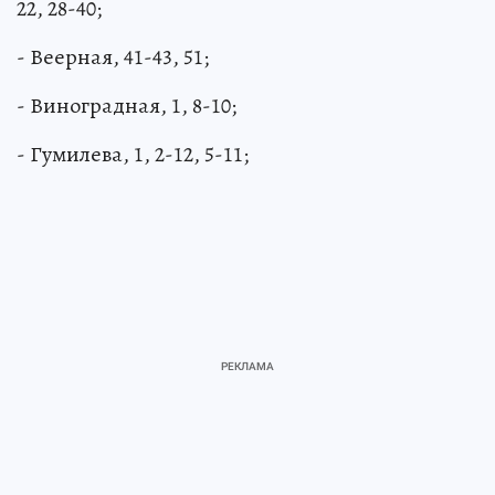
22, 28-40;
- Веерная, 41-43, 51;
- Виноградная, 1, 8-10;
- Гумилева, 1, 2-12, 5-11;