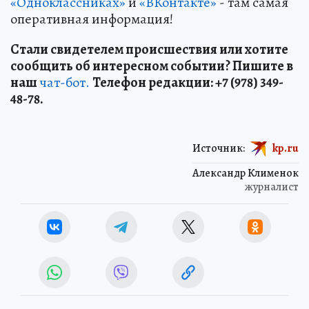
«Одноклассниках»
и
«ВКонтакте»
- там самая
оперативная информация!
Стали свидетелем происшествия или хотите
сообщить об интересном событии? Пишите в
наш
чат-бот.
Телефон редакции: +7 (978) 349-
48-78.
Источник:
kp.ru
Александр Клименок
журналист