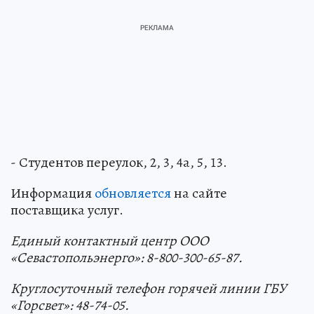
- Студентов переулок, 2, 3, 4а, 5, 13.
Информация
обновляется
на сайте
поставщика услуг.
Единый контактный центр OOO
«Севастопольэнерго»: 8-800-300-65-87.
Круглосуточный телефон горячей линии ГБУ
«Горсвет»: 48-74-05.