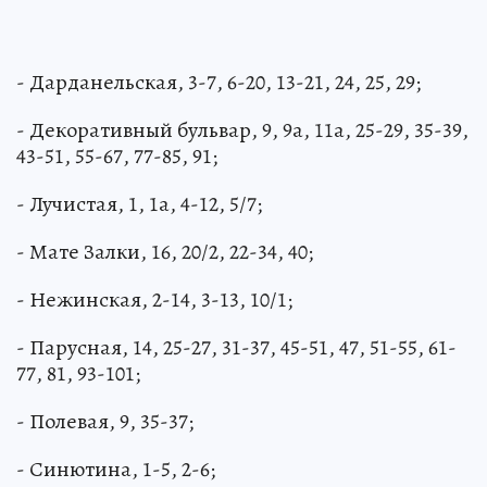
- Дарданельская, 3-7, 6-20, 13-21, 24, 25, 29;
- Декоративный бульвар, 9, 9а, 11а, 25-29, 35-39,
43-51, 55-67, 77-85, 91;
- Лучистая, 1, 1а, 4-12, 5/7;
- Мате Залки, 16, 20/2, 22-34, 40;
- Нежинская, 2-14, 3-13, 10/1;
- Парусная, 14, 25-27, 31-37, 45-51, 47, 51-55, 61-
77, 81, 93-101;
- Полевая, 9, 35-37;
- Синютина, 1-5, 2-6;