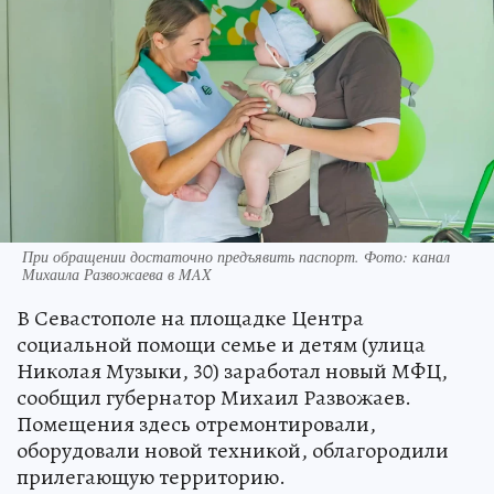
При обращении достаточно предъявить паспорт. Фото: канал
Михаила Развожаева в MAX
В Севастополе на площадке Центра
социальной помощи семье и детям (улица
Николая Музыки, 30) заработал новый МФЦ,
сообщил губернатор Михаил Развожаев.
Помещения здесь отремонтировали,
оборудовали новой техникой, облагородили
прилегающую территорию.