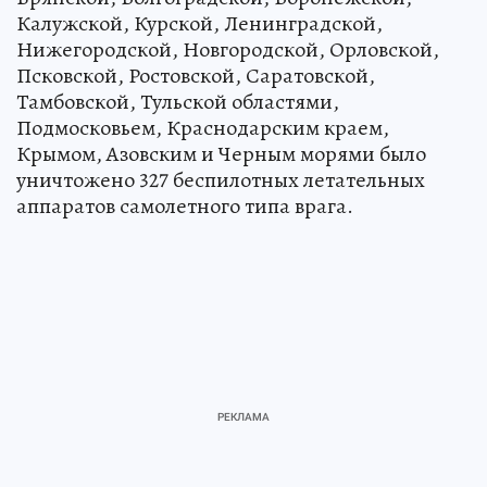
Калужской, Курской, Ленинградской,
Нижегородской, Новгородской, Орловской,
Псковской, Ростовской, Саратовской,
Тамбовской, Тульской областями,
Подмосковьем, Краснодарским краем,
Крымом, Азовским и Черным морями было
уничтожено 327 беспилотных летательных
аппаратов самолетного типа врага.