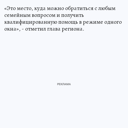
«Это место, куда можно обратиться с любым
семейным вопросом и получить
квалифицированную помощь в режиме одного
окна», - отметил глава региона.