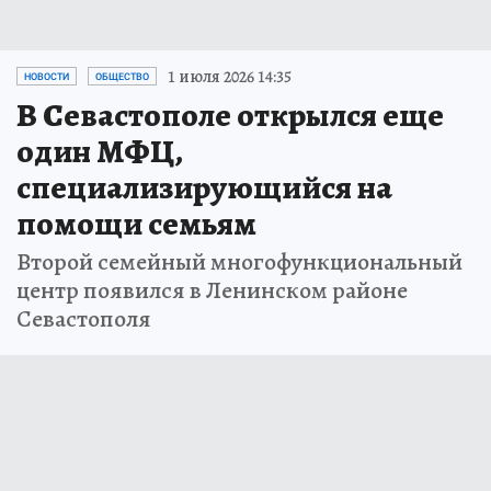
1 июля 2026 14:35
НОВОСТИ
ОБЩЕСТВО
В Севастополе открылся еще
один МФЦ,
специализирующийся на
помощи семьям
Второй семейный многофункциональный
центр появился в Ленинском районе
Севастополя