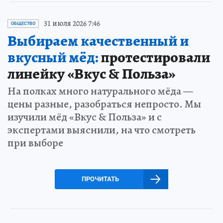
31 июля 2026 7:46
ОБЩЕСТВО
Выбираем качественный и
вкусный мёд:
протестировали
линейку «Вкус & Польза»
На полках много натурального мёда —
цены разные, разобраться непросто. Мы
изучили мёд «Вкус & Польза» и с
экспертами выяснили, на что смотреть
при выборе
ПРОЧИТАТЬ