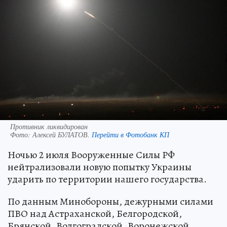
Противник ликвидирован
Фото:
Алексей БУЛАТОВ.
Перейти в Фотобанк КП
Ночью 2 июля Вооруженные Силы РФ
нейтрализовали новую попытку Украины
ударить по территории нашего государства.
По данным Минобороны, дежурными силами
ПВО над Астраханской, Белгородской,
Брянской, Волгоградской, Воронежской,