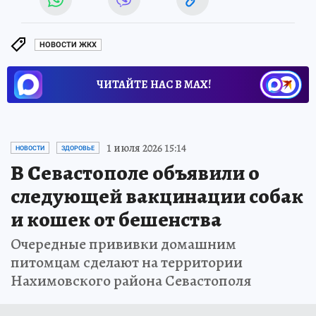
НОВОСТИ ЖКХ
ЧИТАЙТЕ НАС В МАХ!
1 июля 2026 15:14
НОВОСТИ
ЗДОРОВЬЕ
В Севастополе объявили о
следующей вакцинации собак
и кошек от бешенства
Очередные прививки домашним
питомцам сделают на территории
Нахимовского района Севастополя