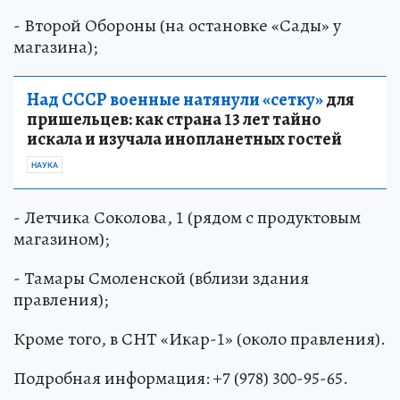
- Второй Обороны (на остановке «Сады» у
магазина);
Над СССР военные натянули «сетку»
для
пришельцев: как страна 13 лет тайно
искала и изучала инопланетных гостей
НАУКА
- Летчика Соколова, 1 (рядом с продуктовым
магазином);
- Тамары Смоленской (вблизи здания
правления);
Кроме того, в СНТ «Икар-1» (около правления).
Подробная информация: +7 (978) 300-95-65.