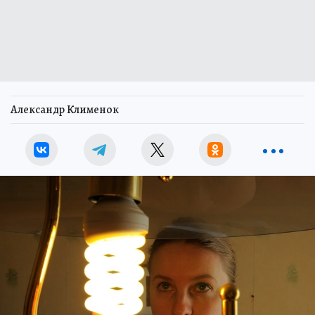
Александр Клименок