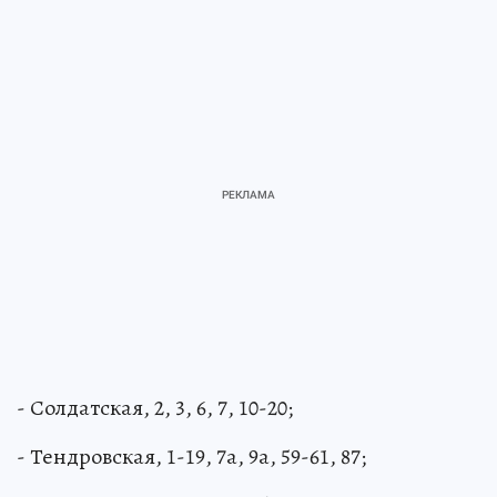
- Солдатская, 2, 3, 6, 7, 10-20;
- Тендровская, 1-19, 7а, 9а, 59-61, 87;