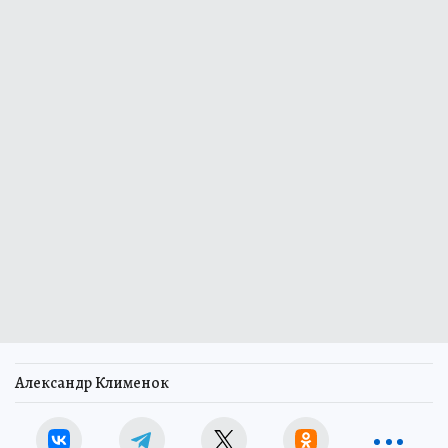
Александр Клименок