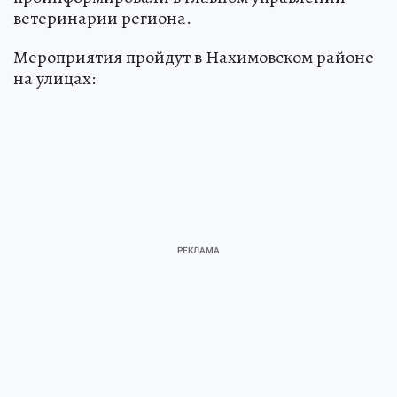
ветеринарии региона.
Мероприятия пройдут в Нахимовском районе
на улицах: