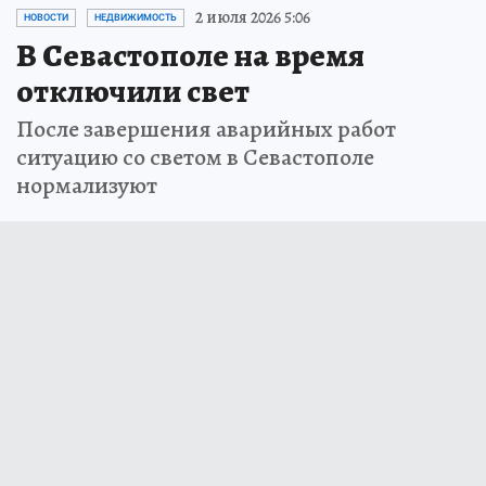
2 июля 2026 5:06
НОВОСТИ
НЕДВИЖИМОСТЬ
В Севастополе на время
отключили свет
После завершения аварийных работ
ситуацию со светом в Севастополе
нормализуют