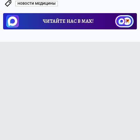
НОВОСТИ МЕДИЦИНЫ
ЧИТАЙТЕ НАС В МАХ!