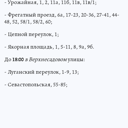
- Урожайная, 1, 2, 11а, 11б, 11в, 11в/1;
- Фрегатный проезд, 6а, 17-23, 20-36, 27-41, 44-
48, 52, 58/1, 58/2, 60;
- Цепной переулок, 1;
- Якорная площадь, 1, 5-11, 8, 9а, 9б.
До
18:00
в Верхнесадовом
улицы:
- Луганский переулок, 1-9, 13;
- Севастопольская, 55-85;