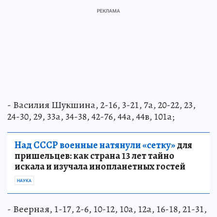
- Василия Шукшина, 2-16, 3-21, 7а, 20-22, 23,
24-30, 29, 33а, 34-38, 42-76, 44а, 44в, 101а;
Над СССР военные натянули «сетку»
для
пришельцев: как страна 13 лет тайно
искала и изучала инопланетных гостей
НАУКА
- Веерная, 1-17, 2-6, 10-12, 10а, 12а, 16-18, 21-31,