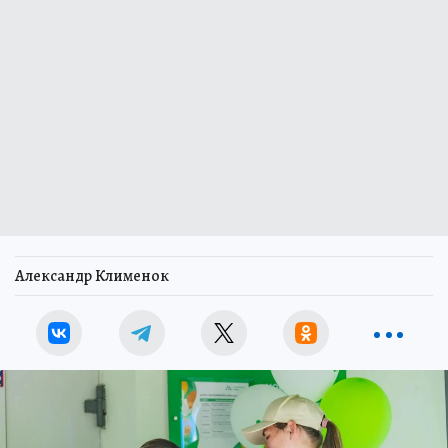
Александр Клименок