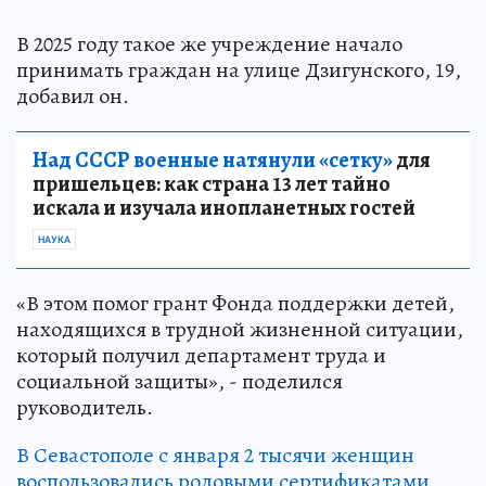
В 2025 году такое же учреждение начало
принимать граждан на улице Дзигунского, 19,
добавил он.
Над СССР военные натянули «сетку»
для
пришельцев: как страна 13 лет тайно
искала и изучала инопланетных гостей
НАУКА
«В этом помог грант Фонда поддержки детей,
находящихся в трудной жизненной ситуации,
который получил департамент труда и
социальной защиты», - поделился
руководитель.
В Севастополе с января 2 тысячи женщин
воспользовались родовыми сертификатами