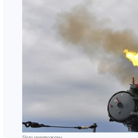
Цели уничтожены