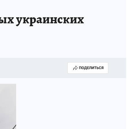
вых украинских
ПОДЕЛИТЬСЯ