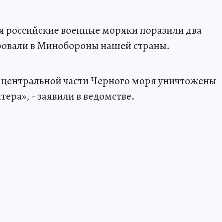
я российские военные моряки поразили два
овали в Минобороны нашей страны.
 центральной части Черного моря уничтожены
ера», - заявили в ведомстве.