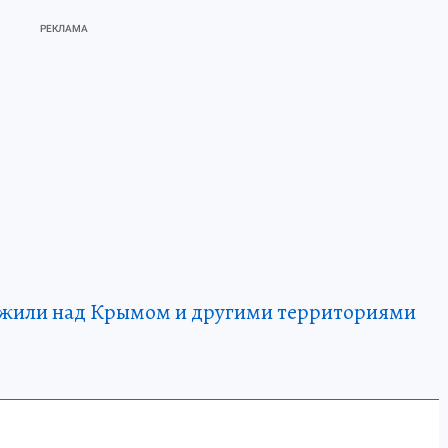
ожили над Крымом и другими территориями