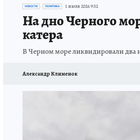
ЗАПОВЕДНАЯ РОССИЯ
ПРОИСШЕСТВИЯ
1 июля 2026 9:52
НОВОСТИ
ПОЛИТИКА
На дно Черного мо
катера
В Черном море ликвидировали два
Александр Клименок