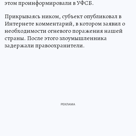
этом проинформировали в УФСБ.
Прикрываясь ником, субъект опубликовал в
Интернете комментарий, в котором заявил о
необходимости огневого поражения нашей
страны. После этого злоумышленника
задержали правоохранители.