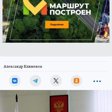
Александр Клименок