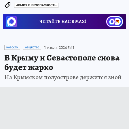
АРМИЯ И БЕЗОПАСНОСТЬ
ЧИТАЙТЕ НАС В МАХ!
1 июля 2026 5:41
НОВОСТИ
ОБЩЕСТВО
В Крыму и Севастополе снова
будет жарко
На Крымском полуострове держится зной