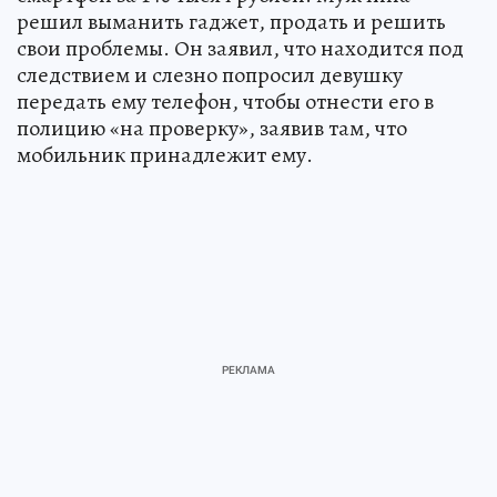
решил выманить гаджет, продать и решить
свои проблемы. Он заявил, что находится под
следствием и слезно попросил девушку
передать ему телефон, чтобы отнести его в
полицию «на проверку», заявив там, что
мобильник принадлежит ему.