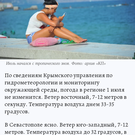
Июль начался с тропического зноя. Фото: архив «КП»
По сведениям Крымского управления по
гидрометеорологии и мониторингу
окружающей среды, погода в регионе 1 июля
не изменится. Ветер восточный, 7-12 метров в
секунду. Температура воздуха днем 33-35
градусов.
В Севастополе ясно. Ветер юго-западный, 7-12
метров. Температура воздуха до 32 градусов, в