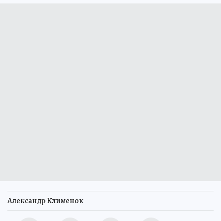
Александр Клименок