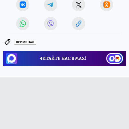
КРИМИНАЛ
ЧИТАЙТЕ НАС В МАХ!