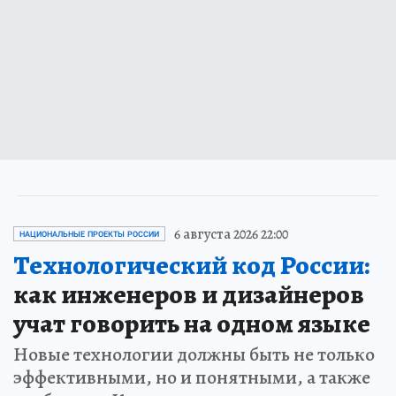
6 августа 2026 22:00
НАЦИОНАЛЬНЫЕ ПРОЕКТЫ РОССИИ
Технологический код России:
как инженеров и дизайнеров
учат говорить на одном языке
Новые технологии должны быть не только
эффективными, но и понятными, а также