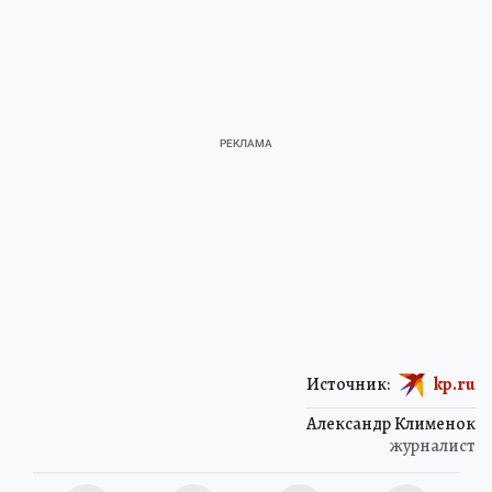
Источник:
kp.ru
Александр Клименок
журналист