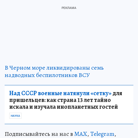
В Черном море ликвидированы семь
надводных беспилотников ВСУ
Над СССР военные натянули «сетку»
для
пришельцев: как страна 13 лет тайно
искала и изучала инопланетных гостей
НАУКА
Подписывайтесь на нас в
MAX
,
Telegram
,