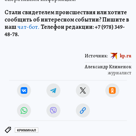
Стали свидетелем происшествия или хотите
сообщить об интересном событии? Пишите в
наш
чат-бот.
Телефон редакции: +7 (978) 349-
48-78.
Источник:
kp.ru
Александр Клименок
журналист
КРИМИНАЛ