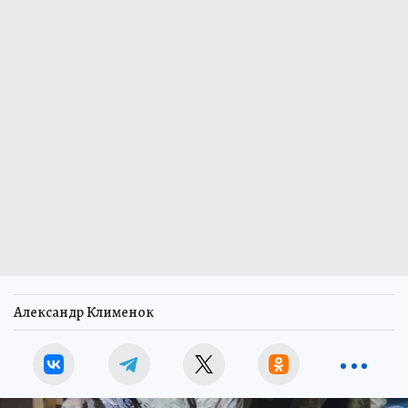
Александр Клименок