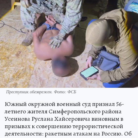
Преступник обезврежен. Фото: ФСБ
Южный окружной военный суд признал 56-
летнего жителя Симферопольского района
Усеинова Руслана Хайсеровича виновным в
призывах к совершению террористической
деятельности: ракетным атакам на Россию. Об