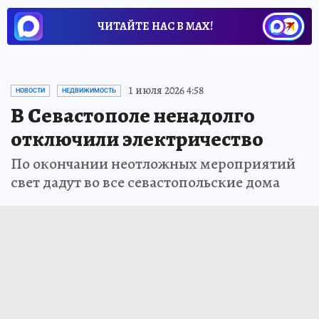
ЧИТАЙТЕ НАС В МАХ!
1 июля 2026 4:58
НОВОСТИ
НЕДВИЖИМОСТЬ
В Севастополе ненадолго
отключили электричество
По окончании неотложных мероприятий
свет дадут во все севастопольские дома