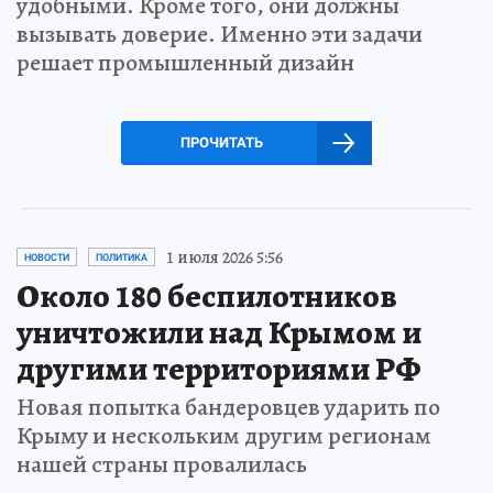
удобными. Кроме того, они должны
вызывать доверие. Именно эти задачи
решает промышленный дизайн
ПРОЧИТАТЬ
1 июля 2026 5:56
НОВОСТИ
ПОЛИТИКА
Около 180 беспилотников
уничтожили над Крымом и
другими территориями РФ
Новая попытка бандеровцев ударить по
Крыму и нескольким другим регионам
нашей страны провалилась