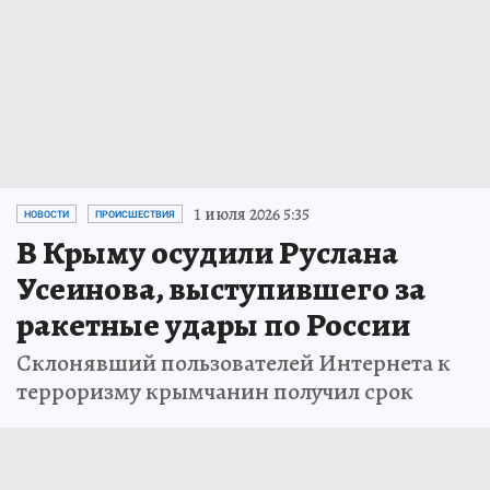
1 июля 2026 5:35
НОВОСТИ
ПРОИСШЕСТВИЯ
В Крыму осудили Руслана
Усеинова, выступившего за
ракетные удары по России
Склонявший пользователей Интернета к
терроризму крымчанин получил срок