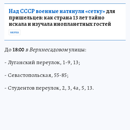
Над СССР военные натянули «сетку»
для
пришельцев: как страна 13 лет тайно
искала и изучала инопланетных гостей
НАУКА
До
18:00
в Верхнесадовом
улицы:
- Луганский переулок, 1-9, 13;
- Севастопольская, 55-85;
- Студентов переулок, 2, 3, 4а, 5, 13.