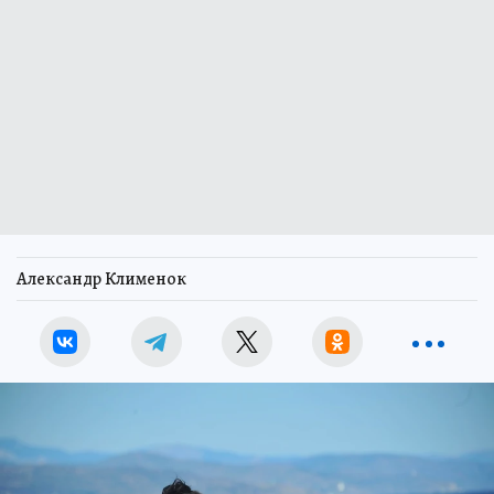
Александр Клименок