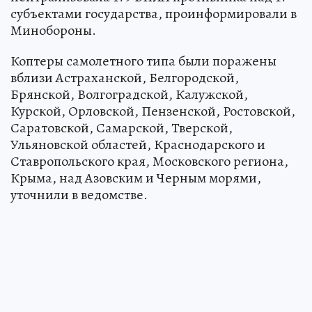
субъектами государства, проинформировали в
Минобороны.
Коптеры самолетного типа были поражены
вблизи Астраханской, Белгородской,
Брянской, Волгоградской, Калужской,
Курской, Орловской, Пензенской, Ростовской,
Саратовской, Самарской, Тверской,
Ульяновской областей, Краснодарского и
Ставропольского края, Московского региона,
Крыма, над Азовским и Черным морями,
уточнили в ведомстве.