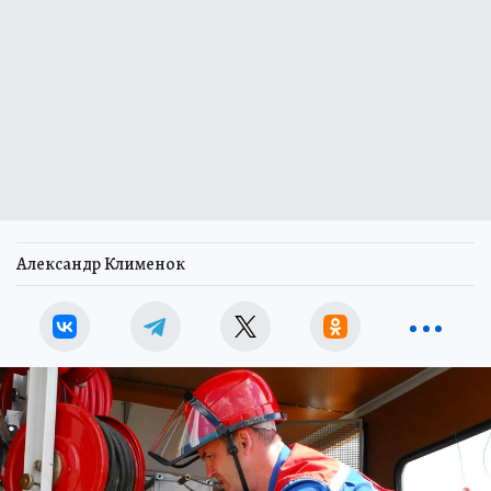
Александр Клименок