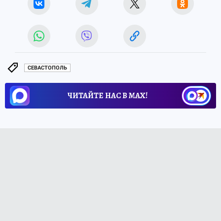
СЕВАСТОПОЛЬ
ЧИТАЙТЕ НАС В МАХ!