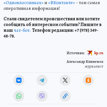
«Одноклассниках»
и
«ВКонтакте»
- там самая
оперативная информация!
Стали свидетелем происшествия или хотите
сообщить об интересном событии? Пишите в
наш
чат-бот.
Телефон редакции: +7 (978) 349-
48-78.
Источник:
kp.ru
Александр Клименок
журналист