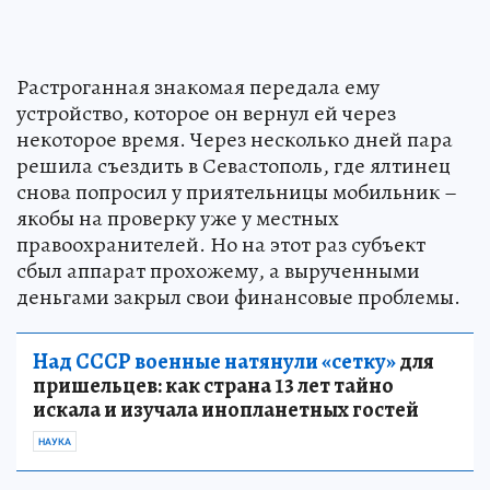
Растроганная знакомая передала ему
устройство, которое он вернул ей через
некоторое время. Через несколько дней пара
решила съездить в Севастополь, где ялтинец
снова попросил у приятельницы мобильник –
якобы на проверку уже у местных
правоохранителей. Но на этот раз субъект
сбыл аппарат прохожему, а вырученными
деньгами закрыл свои финансовые проблемы.
Над СССР военные натянули «сетку»
для
пришельцев: как страна 13 лет тайно
искала и изучала инопланетных гостей
НАУКА