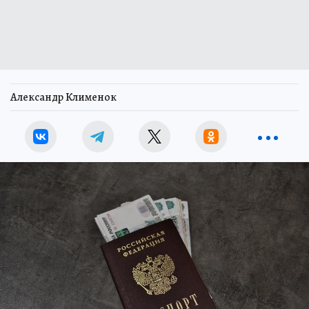
Александр Клименок