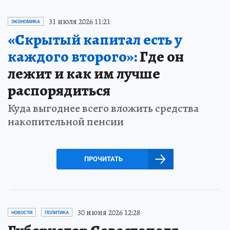
31 июля 2026 11:21
ЭКОНОМИКА
«Скрытый капитал есть у
каждого второго»:
Где он
лежит и как им лучше
распорядиться
Куда выгоднее всего вложить средства
накопительной пенсии
ПРОЧИТАТЬ
30 июня 2026 12:28
НОВОСТИ
ПОЛИТИКА