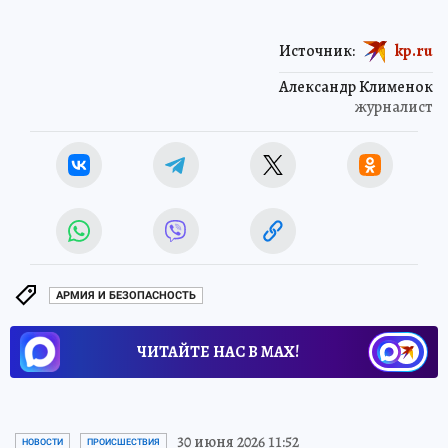
Источник:
kp.ru
Александр Клименок
журналист
АРМИЯ И БЕЗОПАСНОСТЬ
ЧИТАЙТЕ НАС В МАХ!
30 июня 2026 11:52
НОВОСТИ
ПРОИСШЕСТВИЯ