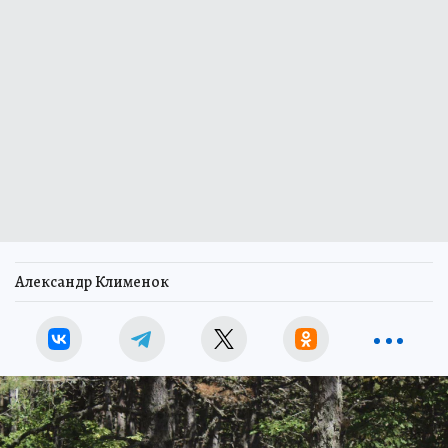
Александр Клименок