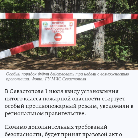
Особый порядок будут действовать три недели с возможностью
пролонгации. Фото: ГУ МЧС Севастополя
В Севастополе 1 июля ввиду установления
пятого класса пожарной опасности стартует
особый противопожарный режим, уведомили в
региональном правительстве.
Помимо дополнительных требований
безопасности, будет принят правовой акт о