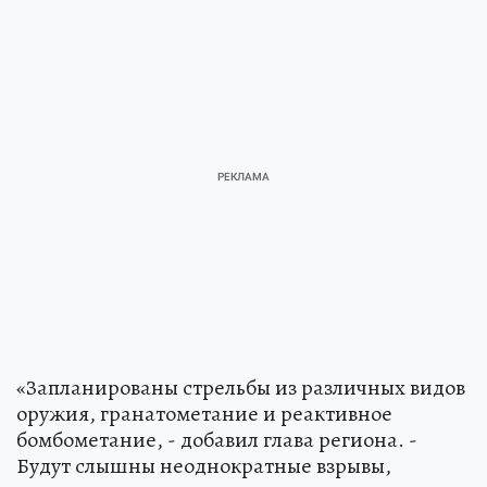
«Запланированы стрельбы из различных видов
оружия, гранатометание и реактивное
бомбометание, - добавил глава региона. -
Будут слышны неоднократные взрывы,