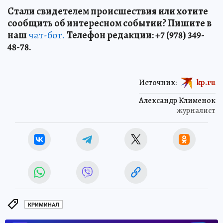
Стали свидетелем происшествия или хотите
сообщить об интересном событии? Пишите в
наш
чат-бот.
Телефон редакции: +7 (978) 349-
48-78.
Источник:
kp.ru
Александр Клименок
журналист
КРИМИНАЛ