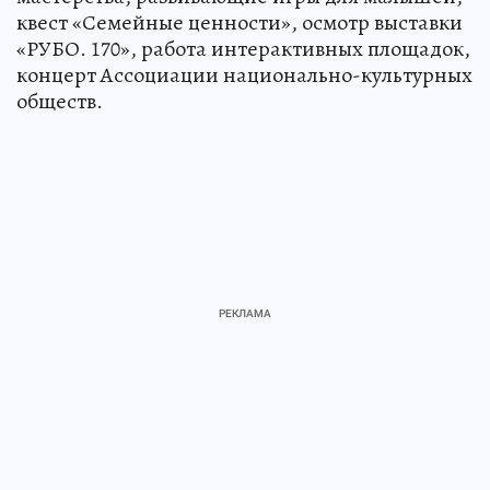
квест «Семейные ценности», осмотр выставки
«РУБО. 170», работа интерактивных площадок,
концерт Ассоциации национально-культурных
обществ.