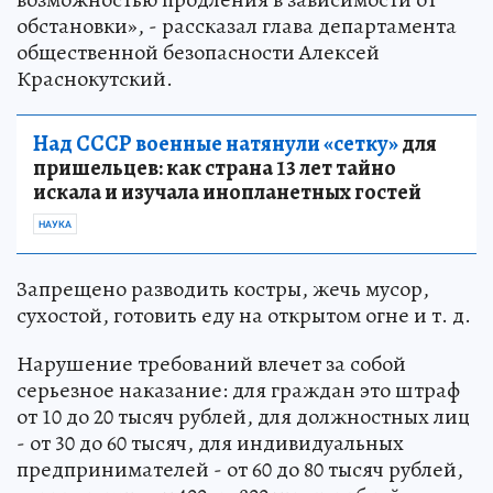
обстановки», - рассказал глава департамента
общественной безопасности Алексей
Краснокутский.
Над СССР военные натянули «сетку»
для
пришельцев: как страна 13 лет тайно
искала и изучала инопланетных гостей
НАУКА
Запрещено разводить костры, жечь мусор,
сухостой, готовить еду на открытом огне и т. д.
Нарушение требований влечет за собой
серьезное наказание: для граждан это штраф
от 10 до 20 тысяч рублей, для должностных лиц
- от 30 до 60 тысяч, для индивидуальных
предпринимателей - от 60 до 80 тысяч рублей,