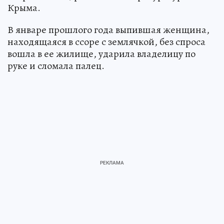
Крыма.
В январе прошлого года выпившая женщина,
находящаяся в ссоре с землячкой, без спроса
вошла в ее жилище, ударила владелицу по
руке и сломала палец.