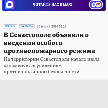
ЧИТАЙТЕ НАС В МАХ!
30 июня 2026 11:24
НОВОСТИ
ОБЩЕСТВО
В Севастополе объявили о
введении особого
противопожарного режима
На территории Севастополя начало июля
ознаменуется усилением
противопожарной безопасности