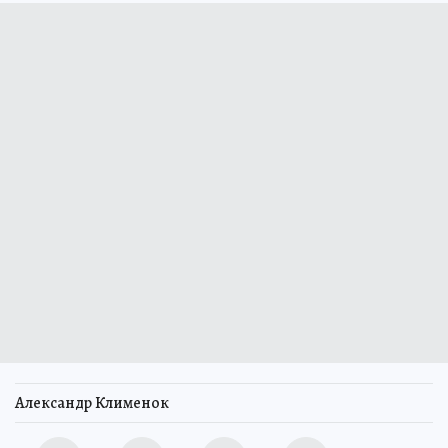
Александр Клименок