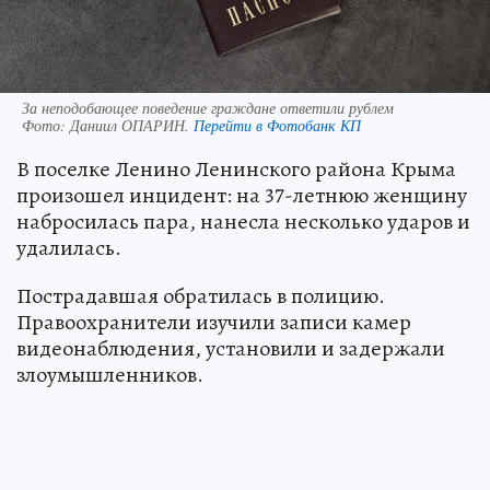
За неподобающее поведение граждане ответили рублем
Фото:
Даниил ОПАРИН.
Перейти в Фотобанк КП
В поселке Ленино Ленинского района Крыма
произошел инцидент: на 37-летнюю женщину
набросилась пара, нанесла несколько ударов и
удалилась.
Пострадавшая обратилась в полицию.
Правоохранители изучили записи камер
видеонаблюдения, установили и задержали
злоумышленников.