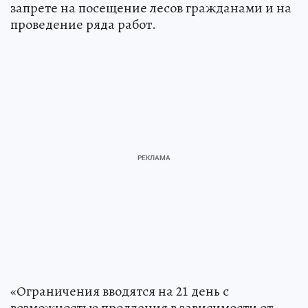
запрете на посещение лесов гражданами и на
проведение ряда работ.
«Ограничения вводятся на 21 день с
возможностью продления в зависимости от