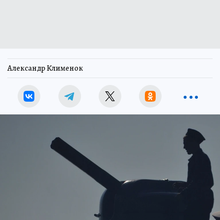
Александр Клименок