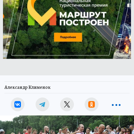
Александр Клименок