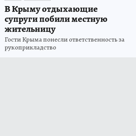
В Крыму отдыхающие
супруги побили местную
жительницу
Гости Крыма понесли ответственность за
рукоприкладство