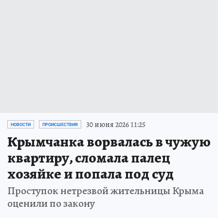
30 июня 2026 11:25
НОВОСТИ
ПРОИСШЕСТВИЯ
Крымчанка ворвалась в чужую
квартиру, сломала палец
хозяйке и попала под суд
Проступок нетрезвой жительницы Крыма
оценили по закону