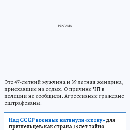
Это 47-летний мужчина и 39 летняя женщина,
приехавшие на отдых. О причине ЧП в
полиции не сообщили. Агрессивные граждане
оштрафованы.
Над СССР военные натянули «сетку»
для
пришельцев: как страна 13 лет тайно