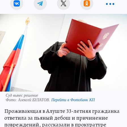
Суд вынес решение
Фото:
Алексей БУЛАТОВ.
Перейти в Фотобанк КП
Проживающая в Алуште 33-летняя гражданка
ответила за пьяный дебош и причинение
повреждений, рассказали в прокуратуре