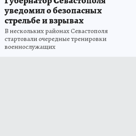
Губернатор Севастополя
уведомил о безопасных
стрельбе и взрывах
В нескольких районах Севастополя
стартовали очередные тренировки
военнослужащих