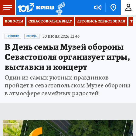
НОВОСТИ
СЕВАСТОПОЛЬ НА ВИДУ
ЛЕТОПИСЬ СЕВАСТОПОЛЯ
ТО
30 июня 2026 12:46
НОВОСТИ
ЗВЕЗДЫ
В День семьи Музей обороны
Севастополя организует игры,
выставки и концерт
Один из самых уютных праздников
пройдет в севастопольском Музее обороны
в атмосфере семейных радостей