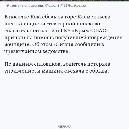
Жизнь вне опасности. Фото: ГУ МЧС Крыма
В поселке Коктебель на горе Клементьева
шесть специалистов горной поисково-
спасательной части и ГКУ «Крым-СПАС»
пришли на помощь получившей повреждения
женщине. Об этом 30 июня сообщили в
чрезвычайном ведомстве.
По данным силовиков, водитель потеряла
управление, и машина съехала с обрыва.