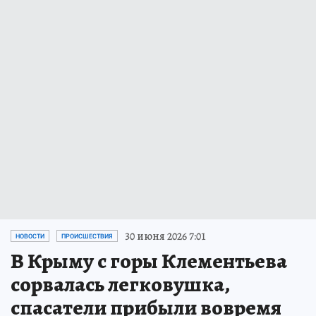
30 июня 2026 7:01
НОВОСТИ
ПРОИСШЕСТВИЯ
В Крыму с горы Клементьева
сорвалась легковушка,
спасатели прибыли вовремя