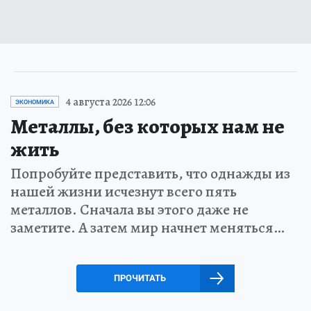
4 августа 2026 12:06
ЭКОНОМИКА
Металлы, без которых нам не
жить
Попробуйте представить, что однажды из
нашей жизни исчезнут всего пять
металлов. Сначала вы этого даже не
заметите. А затем мир начнет меняться…
ПРОЧИТАТЬ