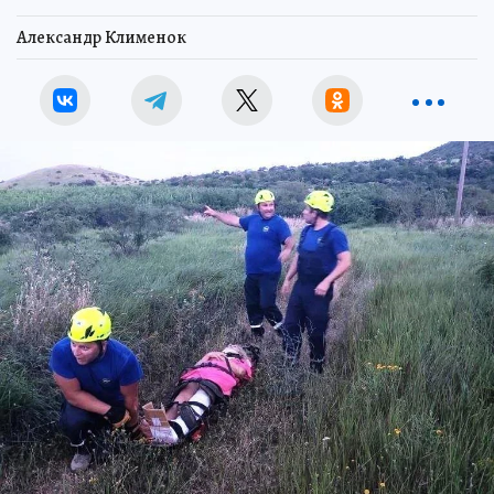
Александр Клименок