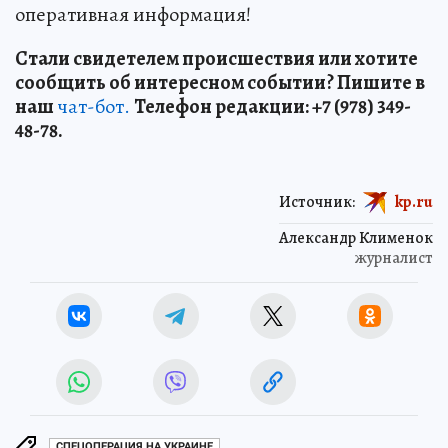
оперативная информация!
Стали свидетелем происшествия или хотите
сообщить об интересном событии? Пишите в
наш
чат-бот.
Телефон редакции: +7 (978) 349-
48-78.
Источник:
kp.ru
Александр Клименок
журналист
СПЕЦОПЕРАЦИЯ НА УКРАИНЕ