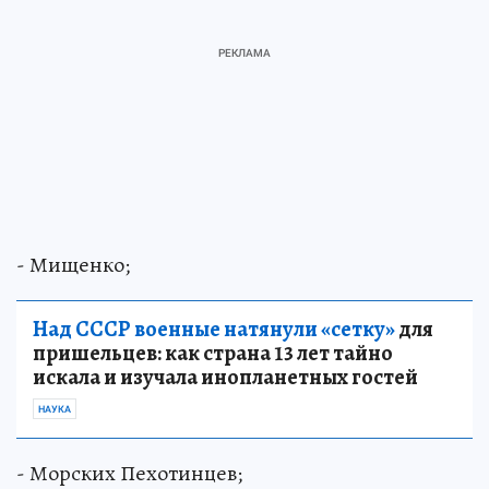
- Мищенко;
Над СССР военные натянули «сетку»
для
пришельцев: как страна 13 лет тайно
искала и изучала инопланетных гостей
НАУКА
- Морских Пехотинцев;