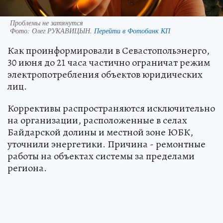
Проблемы не затянутся
Фото:
Олег РУКАВИЦЫН.
Перейти в Фотобанк КП
Как проинформировали в Севастопольэнерго,
30 июня до 21 часа частично ограничат режим
электропотребления объектов юридических
лиц.
Коррективы распространяются исключительно
на организации, расположенные в селах
Байдарской долины и местной зоне ЮБК,
уточнили энергетики. Причина - ремонтные
работы на объектах системы за пределами
региона.