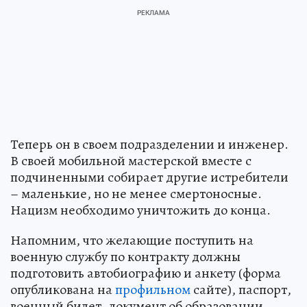
Теперь он в своем подразделении и инженер.
В своей мобильной мастерской вместе с
подчиненными собирает другие истребители
– маленькие, но не менее смертоносные.
Нацизм необходимо уничтожить до конца.
Напомним, что желающие поступить на
военную службу по контракту должны
подготовить автобиографию и анкету (форма
опубликована на
профильном
сайте), паспорт,
военный билет, документ об образовании,