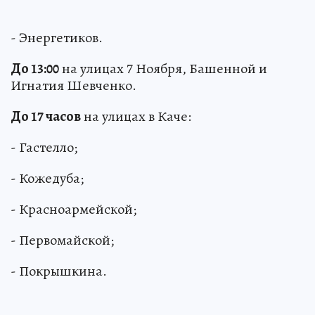
- Энергетиков.
До 13:00
на улицах 7 Ноября, Башенной и
Игнатия Шевченко.
До 17 часов
на улицах в Каче:
- Гастелло;
- Кожедуба;
- Красноармейской;
- Первомайской;
- Покрышкина.