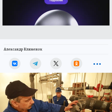
Александр Клименок