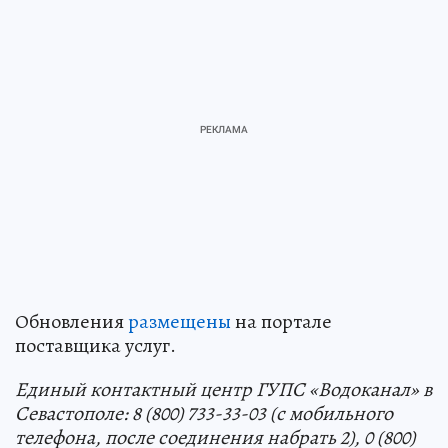
Обновления
размещены
на портале
поставщика услуг.
Единый контактный центр ГУПС «Водоканал» в
Севастополе: 8 (800) 733-33-03 (с мобильного
телефона, после соединения набрать 2), 0 (800)