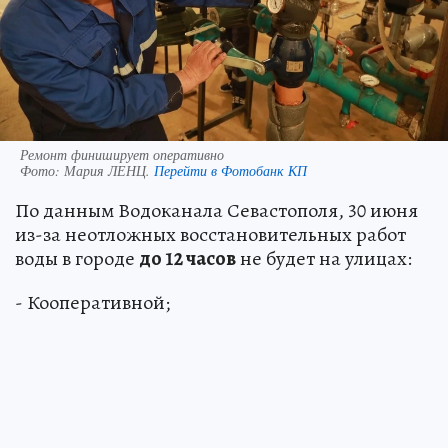
Ремонт финиширует оперативно
Фото:
Мария ЛЕНЦ.
Перейти в Фотобанк КП
По данным Водоканала Севастополя, 30 июня
из-за неотложных восстановительных работ
воды в городе
до 12 часов
не будет на улицах:
- Кооперативной;