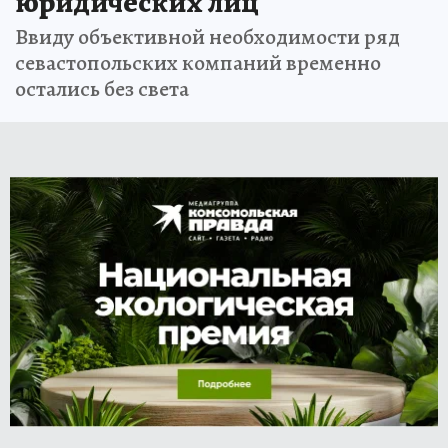
юридических лиц
Ввиду объективной необходимости ряд
севастопольских компаний временно
остались без света