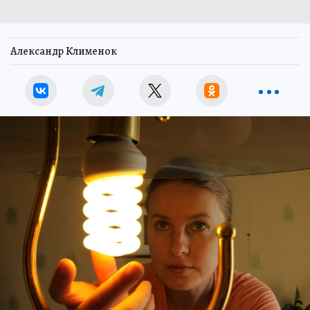
Александр Клименок