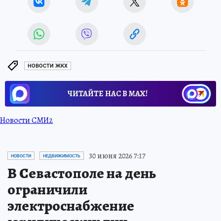
НОВОСТИ ЖКХ
ЧИТАЙТЕ НАС В МАХ!
Новости СМИ2
30 июня 2026 7:17
НОВОСТИ
НЕДВИЖИМОСТЬ
В Севастополе на день
ограничили
электроснабжение