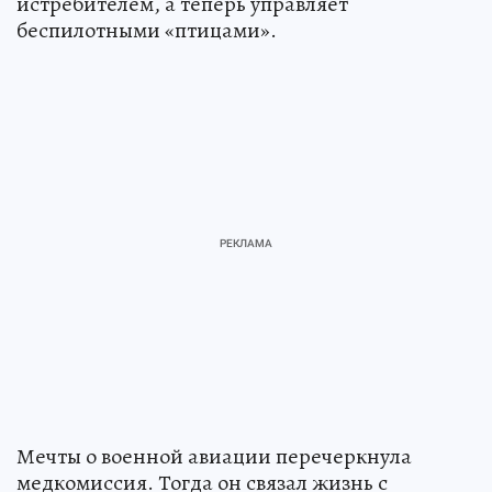
истребителем, а теперь управляет
беспилотными «птицами».
Мечты о военной авиации перечеркнула
медкомиссия. Тогда он связал жизнь с