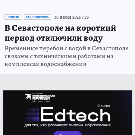
30 июня 2026 7:35
НОВОСТИ
НЕДВИЖИМОСТЬ
В Севастополе на короткий
период отключили воду
Временные перебои с водой в Севастополе
связаны с техническими работами на
комплексах водоснабжения