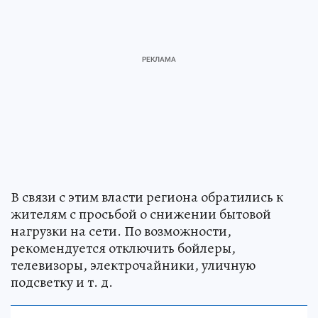
В связи с этим власти региона обратились к
жителям с просьбой о снижении бытовой
нагрузки на сети. По возможности,
рекомендуется отключить бойлеры,
телевизоры, электрочайники, уличную
подсветку и т. д.