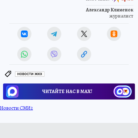
Александр Клименок
журналист
НОВОСТИ ЖКХ
ЧИТАЙТЕ НАС В МАХ!
Новости СМИ2