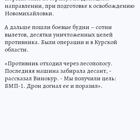
направлении, при подготовке к освобождению
Новомихайловки.
А дальше пошли боевые будни – сотни
вылетов, десятки уничтоженных целей
противника. Были операции и в Курской
области.
«Противник отходил через лесополосу.
Последняя машина забирала десант, -
рассказал Винокур. - Мы получили цель:
БМП-1. Дрон догнал ее и поразил».