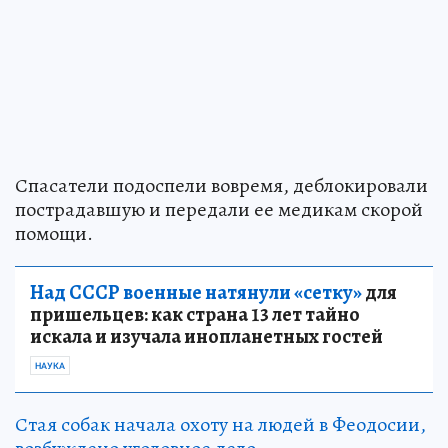
Спасатели подоспели вовремя, деблокировали
пострадавшую и передали ее медикам скорой
помощи.
Над СССР военные натянули «сетку»
для
пришельцев: как страна 13 лет тайно
искала и изучала инопланетных гостей
НАУКА
Стая собак начала охоту на людей в Феодосии,