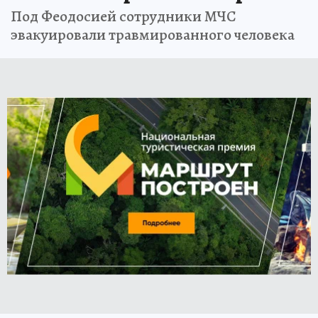
Под Феодосией сотрудники МЧС
эвакуировали травмированного человека