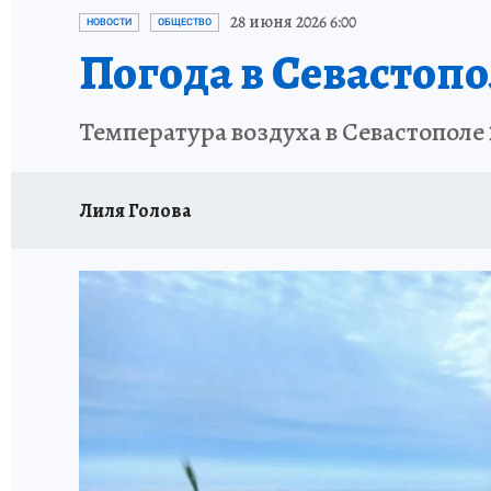
ЗАПОВЕДНАЯ РОССИЯ
ПРОИСШЕСТВИЯ
28 июня 2026 6:00
НОВОСТИ
ОБЩЕСТВО
Погода в Севастопо
Температура воздуха в Севастополе 
Лиля Голова