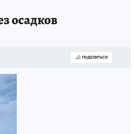
ез осадков
ПОДЕЛИТЬСЯ