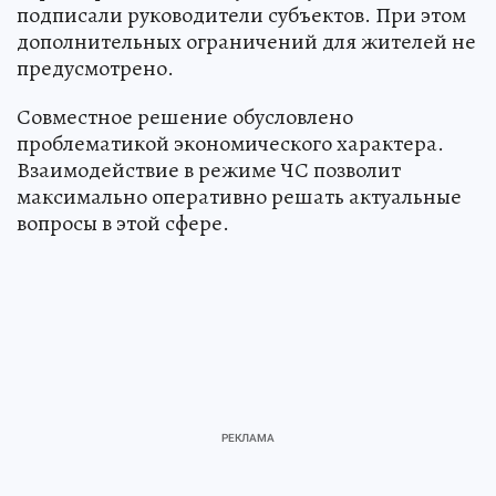
подписали руководители субъектов. При этом
дополнительных ограничений для жителей не
предусмотрено.
Совместное решение обусловлено
проблематикой экономического характера.
Взаимодействие в режиме ЧС позволит
максимально оперативно решать актуальные
вопросы в этой сфере.