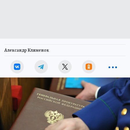
Александр Клименок