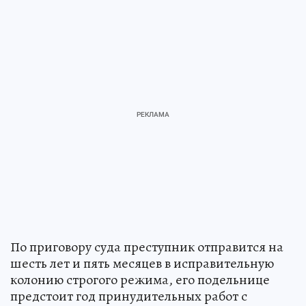
По приговору суда преступник отправится на
шесть лет и пять месяцев в исправительную
колонию строгого режима, его подельнице
предстоит год принудительных работ с