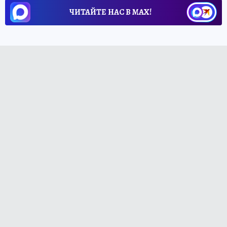
ЧИТАЙТЕ НАС В МАХ!