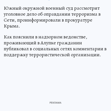
Южный окружной военный суд рассмотрит
уголовное дело об оправдании терроризма в
Сети, проинформировали в прокуратуре
Крыма.
Как пояснили в надзорном ведомстве,
проживающий в Алупке гражданин
публиковал в социальных сетях комментарии в
поддержку террористической организации.