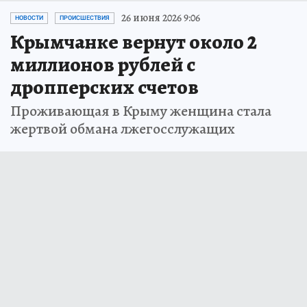
26 июня 2026 9:06
НОВОСТИ
ПРОИСШЕСТВИЯ
Крымчанке вернут около 2
миллионов рублей с
дропперских счетов
Проживающая в Крыму женщина стала
жертвой обмана лжегосслужащих