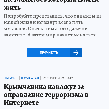
жить
Попробуйте представить, что однажды из
нашей жизни исчезнут всего пять
металлов. Сначала вы этого даже не
заметите. А затем мир начнет меняться…
ПРОЧИТАТЬ
26 июня 2026 10:47
НОВОСТИ
ПРОИСШЕСТВИЯ
Крымчанина накажут за
оправдание терроризма в
Интернете