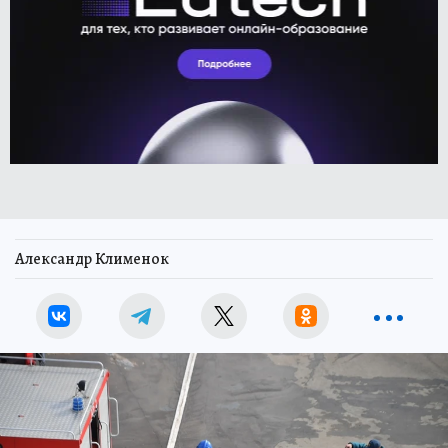
Александр Клименок