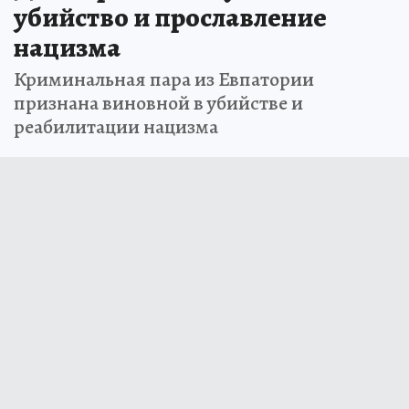
убийство и прославление
нацизма
Криминальная пара из Евпатории
признана виновной в убийстве и
реабилитации нацизма