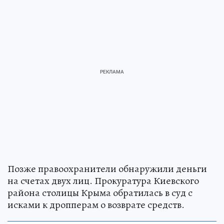
Позже правоохранители обнаружили деньги
на счетах двух лиц. Прокуратура Киевского
района столицы Крыма обратилась в суд с
исками к дропперам о возврате средств.