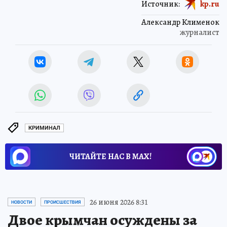
Источник:
kp.ru
Александр Клименок
журналист
КРИМИНАЛ
ЧИТАЙТЕ НАС В МАХ!
26 июня 2026 8:31
НОВОСТИ
ПРОИСШЕСТВИЯ
Двое крымчан осуждены за