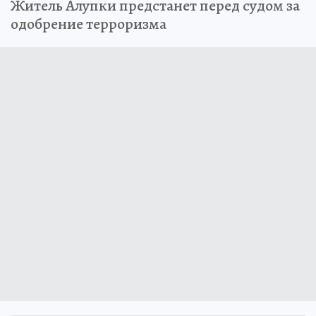
Житель Алупки предстанет перед судом за
одобрение терроризма