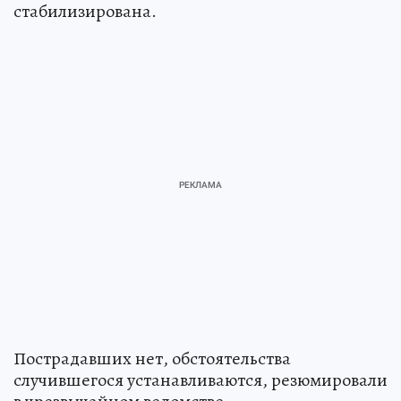
стабилизирована.
Пострадавших нет, обстоятельства
случившегося устанавливаются, резюмировали