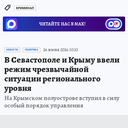
КРИМИНАЛ
ЧИТАЙТЕ НАС В МАХ!
26 июня 2026 10:23
НОВОСТИ
ПОЛИТИКА
В Севастополе и Крыму ввели
режим чрезвычайной
ситуации регионального
уровня
На Крымском полуострове вступил в силу
особый порядок управления