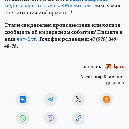
«Одноклассниках»
и
«ВКонтакте»
- там самая
оперативная информация!
Стали свидетелем происшествия или хотите
сообщить об интересном событии? Пишите в
наш
чат-бот.
Телефон редакции: +7 (978) 349-
48-78.
Источник:
kp.ru
Александр Клименок
журналист