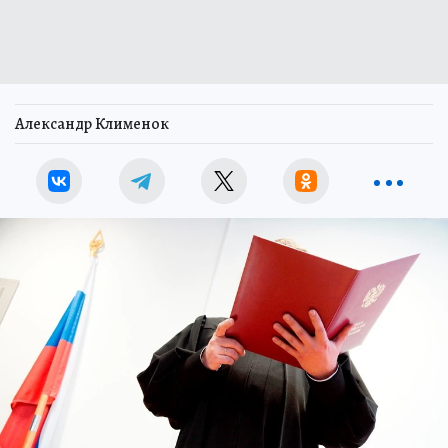
Александр Клименок