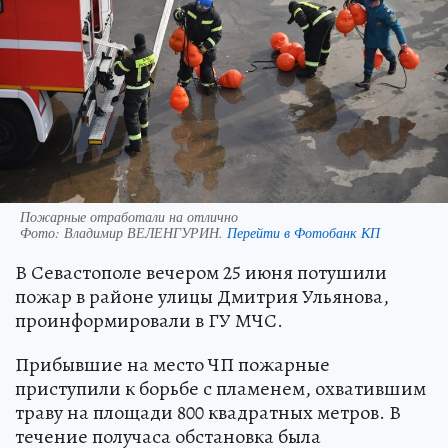
Пожарные отработали на отлично
Фото:
Владимир ВЕЛЕНГУРИН.
Перейти в Фотобанк КП
В Севастополе вечером 25 июня потушили
пожар в районе улицы Дмитрия Ульянова,
проинформировали в ГУ МЧС.
Прибывшие на место ЧП пожарные
приступили к борьбе с пламенем, охватившим
траву на площади 800 квадратных метров. В
течение получаса обстановка была