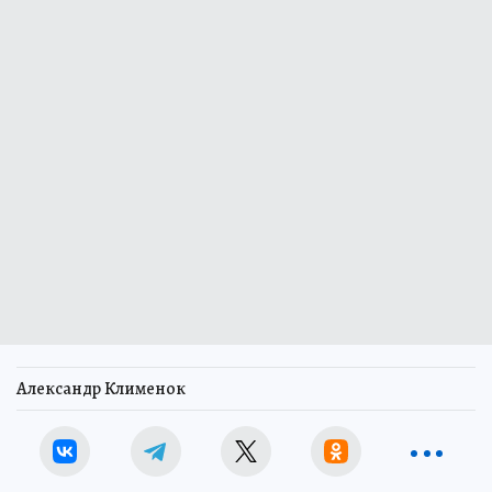
Александр Клименок