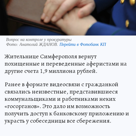
Вопрос на контроле у прокуратуры
Фото:
Анатолий ЖДАНОВ.
Перейти в Фотобанк КП
Жительнице Симферополя вернут
похищенные и переведенные аферистами на
другие счета 1,9 миллиона рублей.
Ранее в формате видеосвязи с гражданкой
связались неизвестные, представившиеся
коммунальщиками и работниками неких
«госорганов». Это дало им возможность
получить доступ к банковскому приложению и
украсть у собеседницы все сбережения.