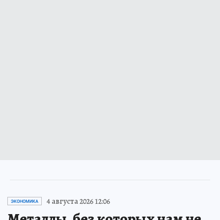
4 августа 2026 12:06
ЭКОНОМИКА
Металлы, без которых нам не