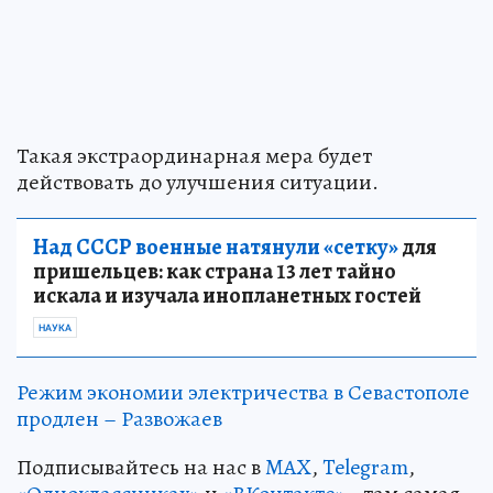
Такая экстраординарная мера будет
действовать до улучшения ситуации.
Над СССР военные натянули «сетку»
для
пришельцев: как страна 13 лет тайно
искала и изучала инопланетных гостей
НАУКА
Режим экономии электричества в Севастополе
продлен – Развожаев
Подписывайтесь на нас в
MAX
,
Telegram
,