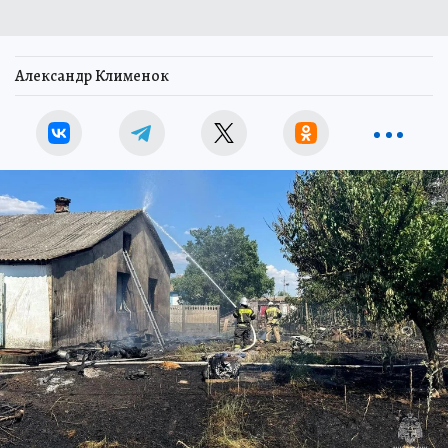
Александр Клименок