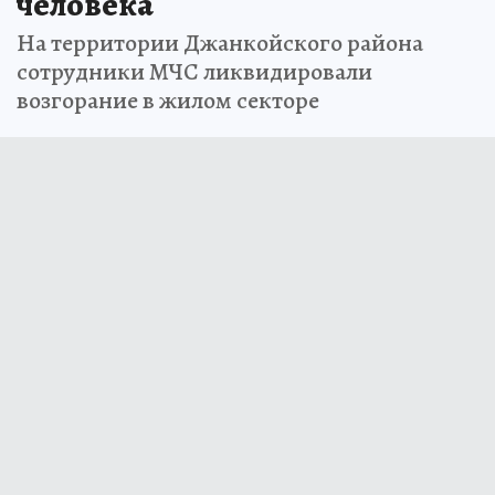
человека
На территории Джанкойского района
сотрудники МЧС ликвидировали
возгорание в жилом секторе