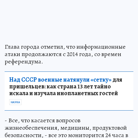
Глава города отметил, что информационные
атаки продолжаются с 2014 года, со времен
референдума.
Над СССР военные натянули «сетку»
для
пришельцев: как страна 13 лет тайно
искала и изучала инопланетных гостей
НАУКА
- Все, что касается вопросов
жизнеобеспечения, медицины, продуктовой
безопасности, - все это мониторится 24 часа в