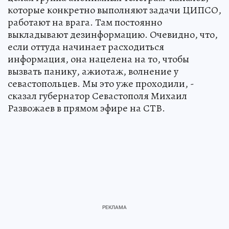
которые конкретно выполняют задачи ЦИПСО,
работают на врага. Там постоянно
выкладывают дезинформацию. Очевидно, что,
если оттуда начинает расходиться
информация, она нацелена на то, чтобы
вызвать панику, ажиотаж, волнение у
севастопольцев. Мы это уже проходили, -
сказал губернатор Севастополя Михаил
Развожаев в прямом эфире на СТВ.