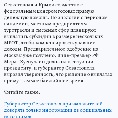
Севастополя и Крыма совместно с
федеральным центром готовят прямую
денежную помощь. По аналогии с периодом
пандемии, местным предприятиям
туротрасли и смежных сфер планируют
выплатить субсидии в размере нескольких
МРОТ, чтобы компенсировать упавшие
доходы. Предварительное одобрение из
Москвы уже получено. Вице-премьер РФ
Марат Хуснуллин доложил о ситуации
президенту, и губернатор Севастополя
выразил уверенность, что решение о выплатах
примут в самое ближайшее время.
Читайте также:
Губернатор Севастополя призвал жителей
доверять только информации из официальных
источников