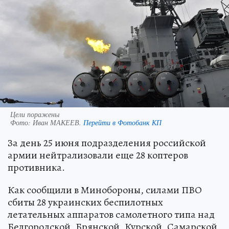
Цели поражены
Фото:
Иван МАКЕЕВ.
Перейти в Фотобанк КП
За день 25 июня подразделения российской
армии нейтрализовали еще 28 коптеров
противника.
Как сообщили в Минобороны, силами ПВО
сбиты 28 украинских беспилотных
летательных аппаратов самолетного типа над
Белгородской, Брянской, Курской, Самарской