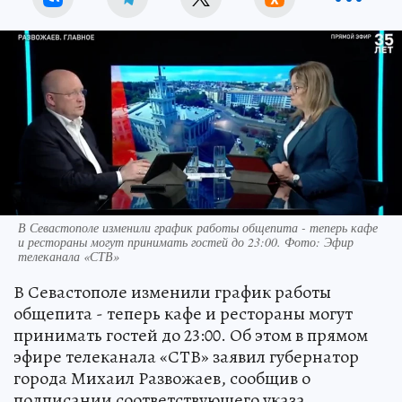
В Севастополе изменили график работы общепита - теперь кафе
и рестораны могут принимать гостей до 23:00. Фото: Эфир
телеканала «СТВ»
В Севастополе изменили график работы
общепита - теперь кафе и рестораны могут
принимать гостей до 23:00. Об этом в прямом
эфире телеканала «СТВ» заявил губернатор
города Михаил Развожаев, сообщив о
подписании соответствующего указа.