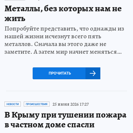
Металлы, без которых нам не
жить
Попробуйте представить, что однажды из
нашей жизни исчезнут всего пять
металлов. Сначала вы этого даже не
заметите. А затем мир начнет меняться…
ПРОЧИТАТЬ
25 июня 2026 17:27
НОВОСТИ
ПРОИСШЕСТВИЯ
В Крыму при тушении пожара
в частном доме спасли