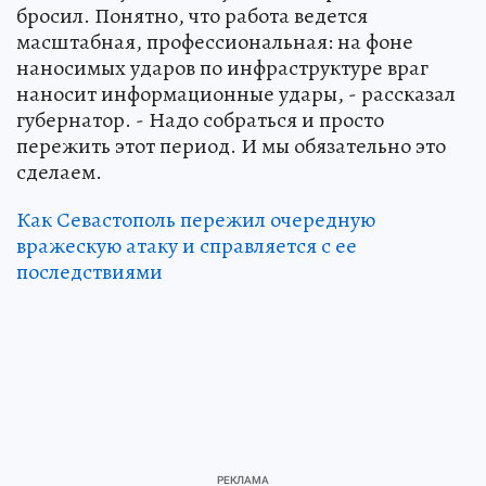
бросил. Понятно, что работа ведется
масштабная, профессиональная: на фоне
наносимых ударов по инфраструктуре враг
наносит информационные удары, - рассказал
губернатор. - Надо собраться и просто
пережить этот период. И мы обязательно это
сделаем.
Как Севастополь пережил очередную
вражескую атаку и справляется с ее
последствиями