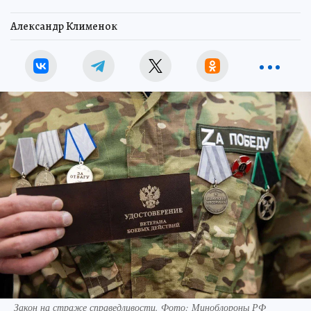
Александр Клименок
Закон на страже справедливости. Фото: Миноблороны РФ