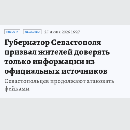
25 июня 2026 16:27
НОВОСТИ
ОБЩЕСТВО
Губернатор Севастополя
призвал жителей доверять
только информации из
официальных источников
Севастопольцев продолжают атаковать
фейками