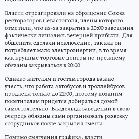
Власти отреагировали на обращение Союза
рестораторов Севастополя, члены которого
отметили, что из-за закрытия в 20:00 заведения
фактически лишались вечерней прибыли. Для
общепита сделали исключение, так как он
потребляет мало электроэнергии, в то время
как крупные торговые центры по-прежнему
обязаны закрываться в 20:00.
Однако жителям и гостям города важно
учесть, что работа автобусов и троллейбусов
продлена только до 22:00, поэтому поздним
посетителям придется добираться домой
самостоятельно. Владельцы заведений в свою
очередь обязаны сами организовать развозку
сотрудников после закрытия смены.
Помимо смягчения графика, власти