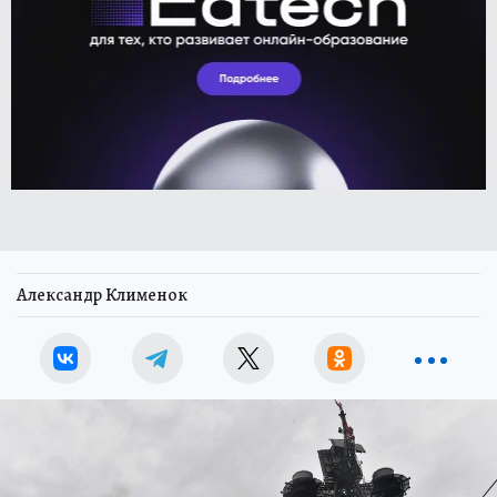
Александр Клименок