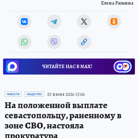
Елена Рюмина
ЧИТАЙТЕ НАС В МАХ!
25 июня 2026 15:06
НОВОСТИ
ОБЩЕСТВО
На положенной выплате
севастопольцу, раненному в
зоне СВО, настояла
прокуратура