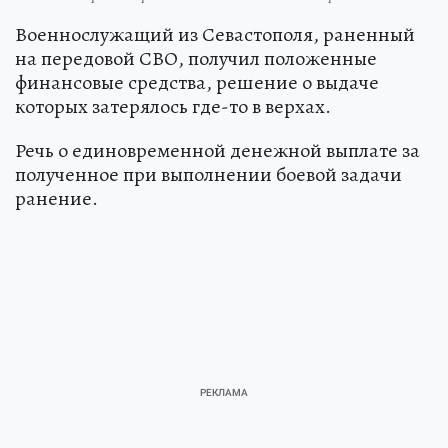
Военнослужащий из Севастополя, раненный
на передовой СВО, получил положенные
финансовые средства, решение о выдаче
которых затерялось где-то в верхах.
Речь о единовременной денежной выплате за
полученное при выполнении боевой задачи
ранение.