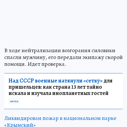
В ходе нейтрализации возгорания силовики
спасли мужчину, его передали экипажу скорой
помощи. Идет проверка.
Над СССР военные натянули «сетку»
для
пришельцев: как страна 13 лет тайно
искала и изучала инопланетных гостей
НАУКА
Ликвидирован пожар в национальном парке
«Крымский»