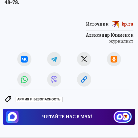
48-78.
Источник:
kp.ru
Александр Клименок
журналист
АРМИЯ И БЕЗОПАСНОСТЬ
ЧИТАЙТЕ НАС В МАХ!