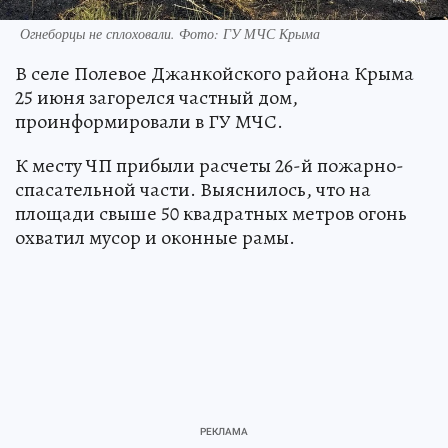
Огнеборцы не сплоховали. Фото: ГУ МЧС Крыма
В селе Полевое Джанкойского района Крыма
25 июня загорелся частный дом,
проинформировали в ГУ МЧС.
К месту ЧП прибыли расчеты 26-й пожарно-
спасательной части. Выяснилось, что на
площади свыше 50 квадратных метров огонь
охватил мусор и оконные рамы.