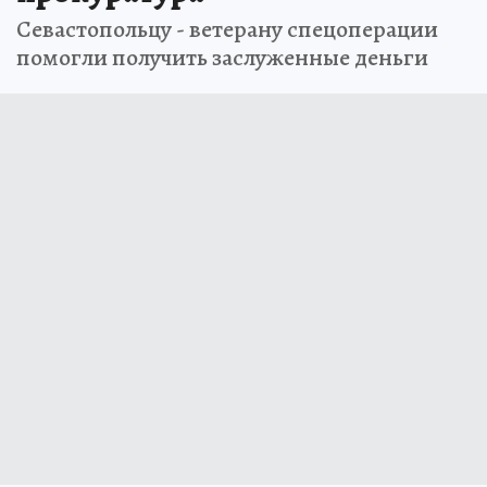
Севастопольцу - ветерану спецоперации
помогли получить заслуженные деньги