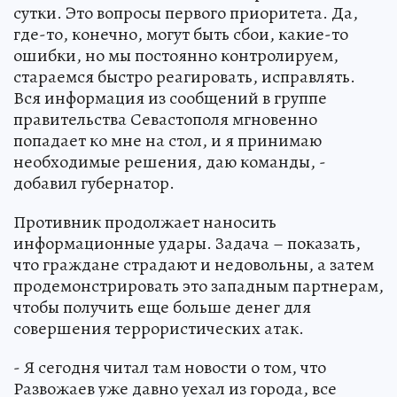
сутки. Это вопросы первого приоритета. Да,
где-то, конечно, могут быть сбои, какие-то
ошибки, но мы постоянно контролируем,
стараемся быстро реагировать, исправлять.
Вся информация из сообщений в группе
правительства Севастополя мгновенно
попадает ко мне на стол, и я принимаю
необходимые решения, даю команды, -
добавил губернатор.
Противник продолжает наносить
информационные удары. Задача – показать,
что граждане страдают и недовольны, а затем
продемонстрировать это западным партнерам,
чтобы получить еще больше денег для
совершения террористических атак.
- Я сегодня читал там новости о том, что
Развожаев уже давно уехал из города, все