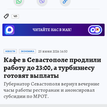
ЧП
ЧИТАЙТЕ НАС В МАХ!
25 июня 2026 16:50
НОВОСТИ
ЭКОНОМИКА
Кафе в Севастополе продлили
работу до 23:00, а турбизнесу
готовят выплаты
Губернатор Севастополя вернул вечерние
часы работы ресторанам и анонсировал
субсидии по МРОТ.