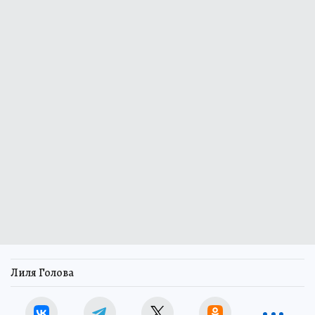
Лиля Голова