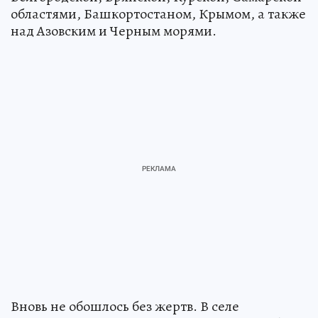
областями, Башкортостаном, Крымом, а также
над Азовским и Черным морями.
Вновь не обошлось без жертв. В селе