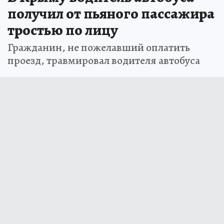
получил от пьяного пассажира
тростью по лицу
Гражданин, не пожелавший оплатить
проезд, травмировал водителя автобуса