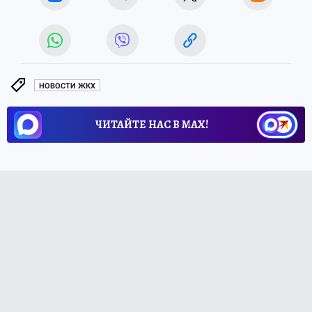
НОВОСТИ ЖКХ
ЧИТАЙТЕ НАС В МАХ!