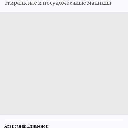
стиральные и посудомоечные машины
Александр Клименок