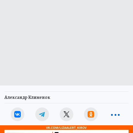
Александр Клименок