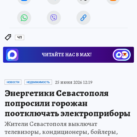
ЧП
ЧИТАЙТЕ НАС В МАХ!
25 июня 2026 12:19
НОВОСТИ
НЕДВИЖИМОСТЬ
Энергетики Севастополя
попросили горожан
поотключать электроприборы
Жители Севастополя выключат
телевизоры, кондиционеры, бойлеры,