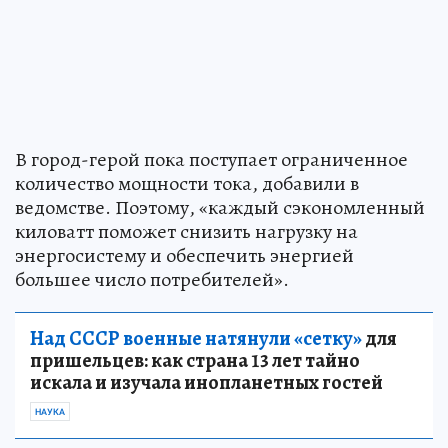
В город-герой пока поступает ограниченное
количество мощности тока, добавили в
ведомстве. Поэтому, «каждый сэкономленный
киловатт поможет снизить нагрузку на
энергосистему и обеспечить энергией
большее число потребителей».
Над СССР военные натянули «сетку»
для
пришельцев: как страна 13 лет тайно
искала и изучала инопланетных гостей
НАУКА