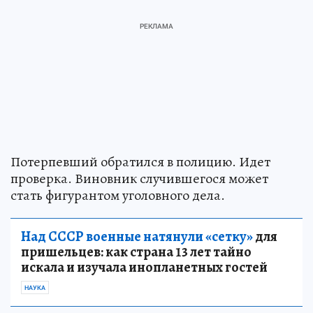
Потерпевший обратился в полицию. Идет
проверка. Виновник случившегося может
стать фигурантом уголовного дела.
Над СССР военные натянули «сетку»
для
пришельцев: как страна 13 лет тайно
искала и изучала инопланетных гостей
НАУКА