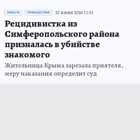
25 июня 2026 11:51
НОВОСТИ
ПРОИСШЕСТВИЯ
Рецидивистка из
Симферопольского района
призналась в убийстве
знакомого
Жительница Крыма зарезала приятеля,
меру наказания определит суд