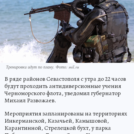
Тренировки идут по плану. Фото: mil.ru
В ряде районов Севастополя с утра до 22 часов
будут проходить антидиверсионные учения
Черноморского флота, уведомил губернатор
Михаил Развожаев.
Мероприятия запланированы на территориях
Инкерманской, Казачьей, Камышовой,
Карантинной, Стрелецкой бухт, у парка