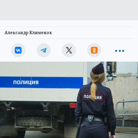
Александр Клименок