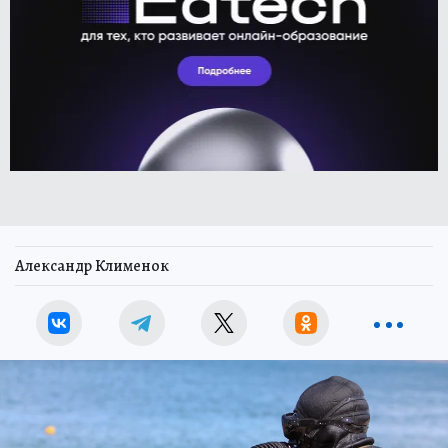
Александр Клименок