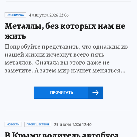
4 августа 2026 12:06
ЭКОНОМИКА
Металлы, без которых нам не
жить
Попробуйте представить, что однажды из
нашей жизни исчезнут всего пять
металлов. Сначала вы этого даже не
заметите. А затем мир начнет меняться…
ПРОЧИТАТЬ
25 июня 2026 12:40
НОВОСТИ
ПРОИСШЕСТВИЯ
В Крыму водитель автобуса