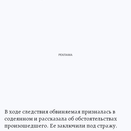
В ходе следствия обвиняемая призналась в
содеянном и рассказала об обстоятельствах
произошедшего. Ее заключили под стражу.