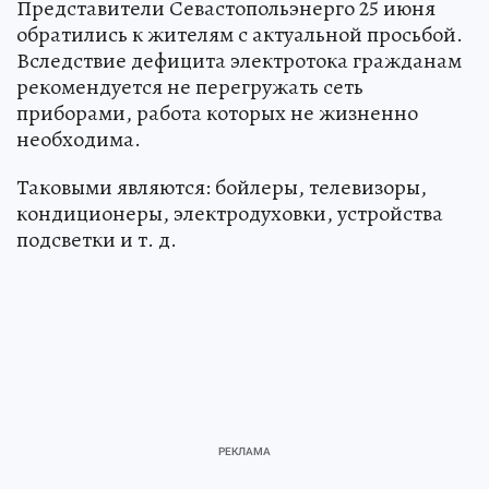
Представители Севастопольэнерго 25 июня
обратились к жителям с актуальной просьбой.
Вследствие дефицита электротока гражданам
рекомендуется не перегружать сеть
приборами, работа которых не жизненно
необходима.
Таковыми являются: бойлеры, телевизоры,
кондиционеры, электродуховки, устройства
подсветки и т. д.