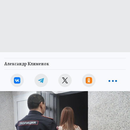
Александр Клименок