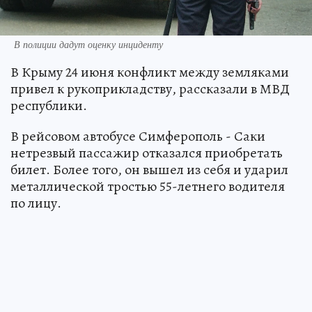
В полиции дадут оценку инциденту
В Крыму 24 июня конфликт между земляками
привел к рукоприкладству, рассказали в МВД
республики.
В рейсовом автобусе Симферополь - Саки
нетрезвый пассажир отказался приобретать
билет. Более того, он вышел из себя и ударил
металлической тростью 55-летнего водителя
по лицу.