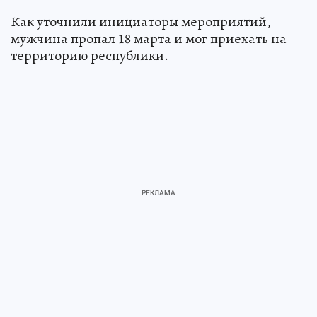
Как уточнили инициаторы мероприятий,
мужчина пропал 18 марта и мог приехать на
территорию республики.