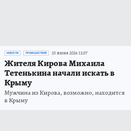
25 июня 2026 12:07
НОВОСТИ
ПРОИСШЕСТВИЯ
Жителя Кирова Михаила
Тетенькина начали искать в
Крыму
Мужчина из Кирова, возможно, находится
в Крыму