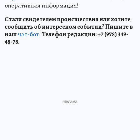
оперативная информация!
Стали свидетелем происшествия или хотите
сообщить об интересном событии? Пишите в
наш
чат-бот.
Телефон редакции: +7 (978) 349-
48-78.