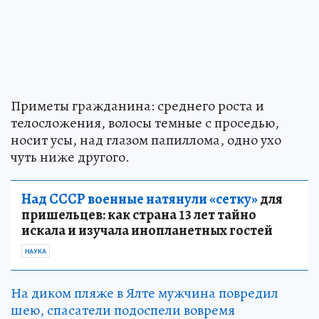
Приметы гражданина: среднего роста и
телосложения, волосы темные с проседью,
носит усы, над глазом папиллома, одно ухо
чуть ниже другого.
Над СССР военные натянули «сетку»
для
пришельцев: как страна 13 лет тайно
искала и изучала инопланетных гостей
НАУКА
На диком пляже в Ялте мужчина повредил
шею, спасатели подоспели вовремя