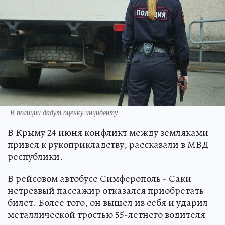
В полиции дадут оценку инциденту
В Крыму 24 июня конфликт между земляками
привел к рукоприкладству, рассказали в МВД
республики.
В рейсовом автобусе Симферополь - Саки
нетрезвый пассажир отказался приобретать
билет. Более того, он вышел из себя и ударил
металлической тростью 55-летнего водителя