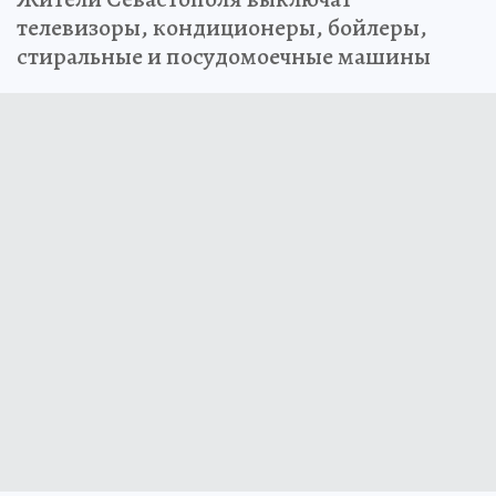
телевизоры, кондиционеры, бойлеры,
стиральные и посудомоечные машины