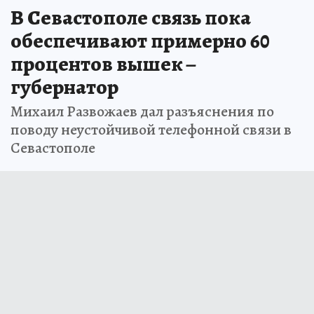
В Севастополе связь пока
обеспечивают примерно 60
процентов вышек –
губернатор
Михаил Развожаев дал разъяснения по
поводу неустойчивой телефонной связи в
Севастополе