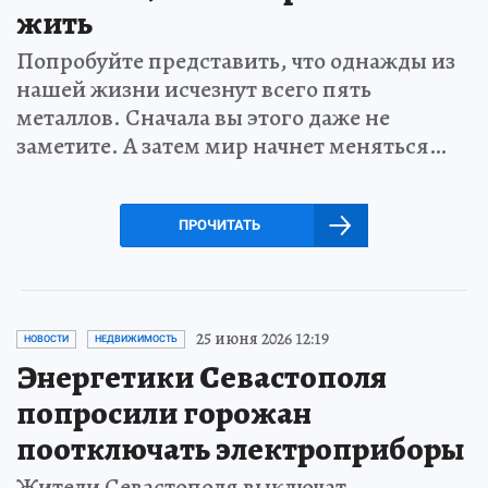
жить
Попробуйте представить, что однажды из
нашей жизни исчезнут всего пять
металлов. Сначала вы этого даже не
заметите. А затем мир начнет меняться…
ПРОЧИТАТЬ
25 июня 2026 12:19
НОВОСТИ
НЕДВИЖИМОСТЬ
Энергетики Севастополя
попросили горожан
поотключать электроприборы
Жители Севастополя выключат