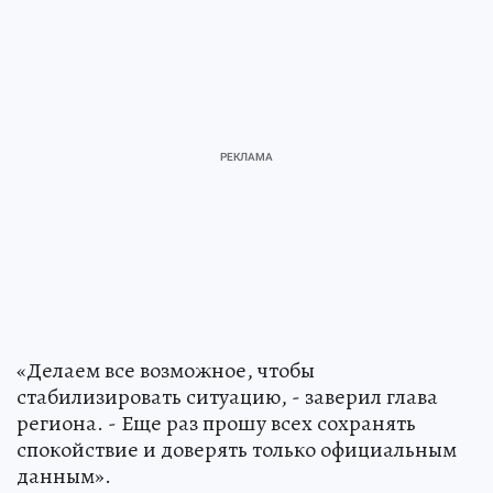
«Делаем все возможное, чтобы
стабилизировать ситуацию, - заверил глава
региона. - Еще раз прошу всех сохранять
спокойствие и доверять только официальным
данным».