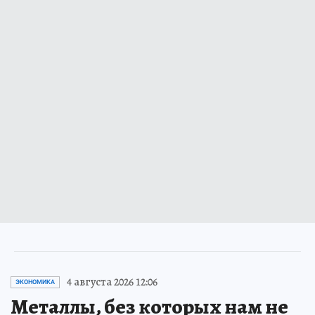
4 августа 2026 12:06
ЭКОНОМИКА
Металлы, без которых нам не