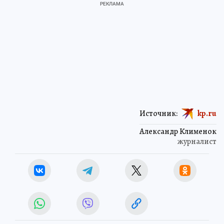
Источник:
kp.ru
Александр Клименок
журналист