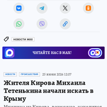
НОВОСТИ ЖКХ
ЧИТАЙТЕ НАС В МАХ!
25 июня 2026 12:07
НОВОСТИ
ПРОИСШЕСТВИЯ
Жителя Кирова Михаила
Тетенькина начали искать в
Крыму
Мужчина из Кирова, возможно, находится