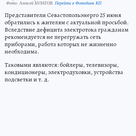
Фото:
Алексей БУЛАТОВ.
Перейти в Фотобанк КП
Представители Севастопольэнерго 25 июня
обратились к жителям с актуальной просьбой.
Вследствие дефицита электротока гражданам
рекомендуется не перегружать сеть
приборами, работа которых не жизненно
необходима.
Таковыми являются: бойлеры, телевизоры,
кондиционеры, электродуховки, устройства
подсветки и т. д.