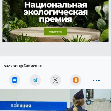
Александр Клименок