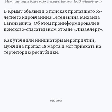
Мужчину ищут более трех месяцев. Баннер: ПСО «ЛизаАлерт»
В Крыму объявили о поисках пропавшего 55-
летнего кировчанина Тетенькина Михаила
Евгеньевича. Об этом проинформировали в
поисково-спасательном отряде «ЛизаАлерт».
Как уточнили инициаторы мероприятий,
мужчина пропал 18 марта и мог приехать на
территорию республики.