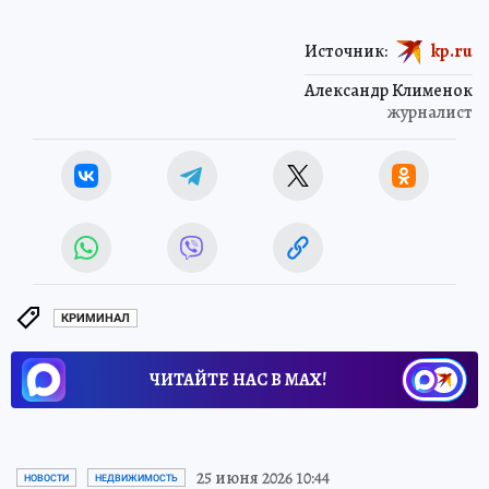
Источник:
kp.ru
Александр Клименок
журналист
КРИМИНАЛ
ЧИТАЙТЕ НАС В МАХ!
25 июня 2026 10:44
НОВОСТИ
НЕДВИЖИМОСТЬ