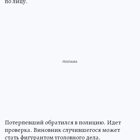
по лицу.
Потерпевший обратился в полицию. Идет
проверка. Виновник случившегося может
стать фигурантом уголовного дела.