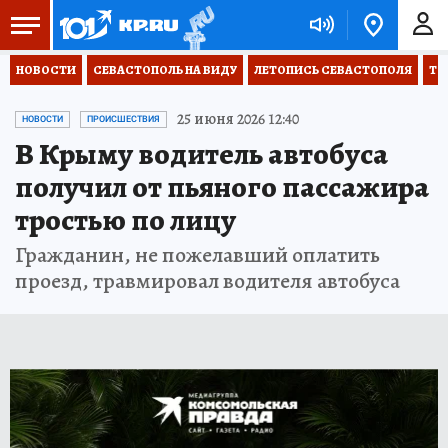
НОВОСТИ
СЕВАСТОПОЛЬ НА ВИДУ
ЛЕТОПИСЬ СЕВАСТОПОЛЯ
ТО
25 июня 2026 12:40
НОВОСТИ
ПРОИСШЕСТВИЯ
В Крыму водитель автобуса
получил от пьяного пассажира
тростью по лицу
Гражданин, не пожелавший оплатить
проезд, травмировал водителя автобуса