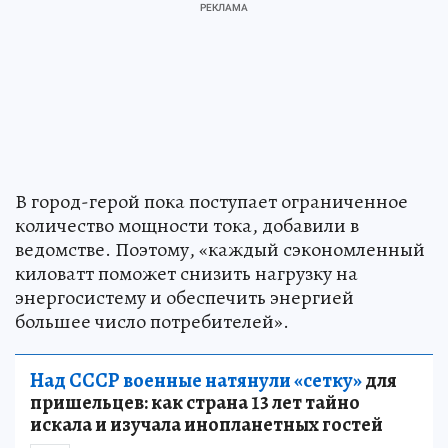
В город-герой пока поступает ограниченное
количество мощности тока, добавили в
ведомстве. Поэтому, «каждый сэкономленный
киловатт поможет снизить нагрузку на
энергосистему и обеспечить энергией
большее число потребителей».
Над СССР военные натянули «сетку»
для
пришельцев: как страна 13 лет тайно
искала и изучала инопланетных гостей