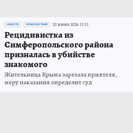
25 июня 2026 11:51
НОВОСТИ
ПРОИСШЕСТВИЯ
Рецидивистка из
Симферопольского района
призналась в убийстве
знакомого
Жительница Крыма зарезала приятеля,
меру наказания определит суд