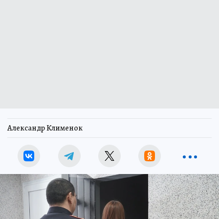
Александр Клименок