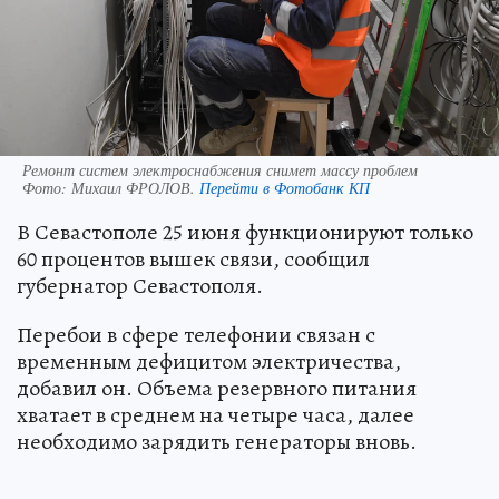
Ремонт систем электроснабжения снимет массу проблем
Фото:
Михаил ФРОЛОВ.
Перейти в Фотобанк КП
В Севастополе 25 июня функционируют только
60 процентов вышек связи, сообщил
губернатор Севастополя.
Перебои в сфере телефонии связан с
временным дефицитом электричества,
добавил он. Объема резервного питания
хватает в среднем на четыре часа, далее
необходимо зарядить генераторы вновь.