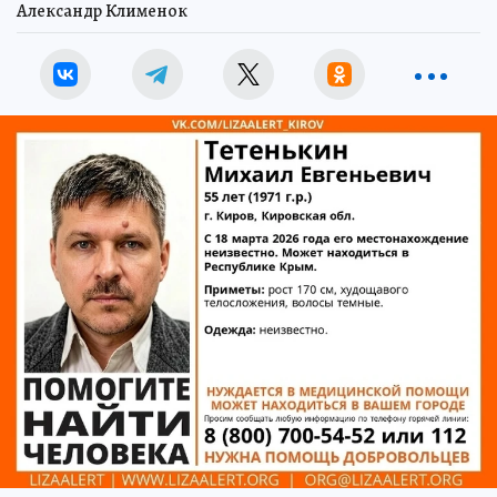
Александр Клименок