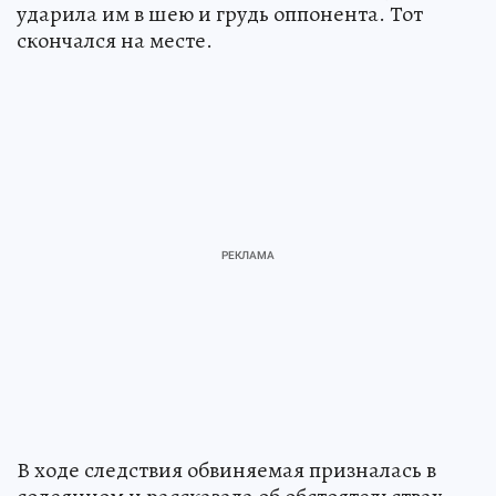
ударила им в шею и грудь оппонента. Тот
скончался на месте.
В ходе следствия обвиняемая призналась в