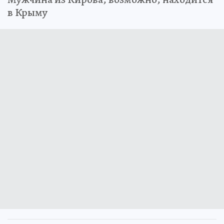
в Крыму