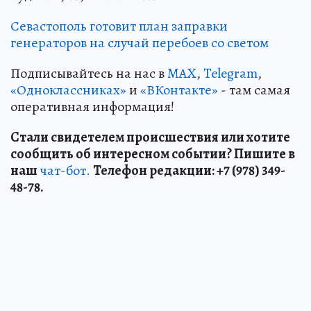
Севастополь готовит план заправки
генераторов на случай перебоев со светом
Подписывайтесь на нас в
MAX
,
Telegram
,
«Одноклассниках»
и
«ВКонтакте»
- там самая
оперативная информация!
Стали свидетелем происшествия или хотите
сообщить об интересном событии? Пишите в
наш
чат-бот.
Телефон редакции: +7 (978) 349-
48-78.