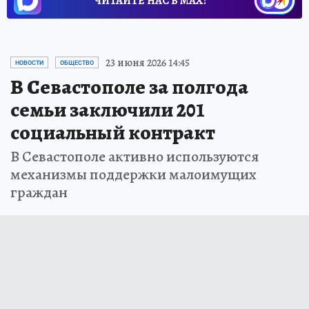
ЧИТАЙТЕ НАС В МАХ!
23 июня 2026 14:45
НОВОСТИ
ОБЩЕСТВО
В Севастополе за полгода
семьи заключили 201
социальный контракт
В Севастополе активно используются
механизмы поддержки малоимущих
граждан