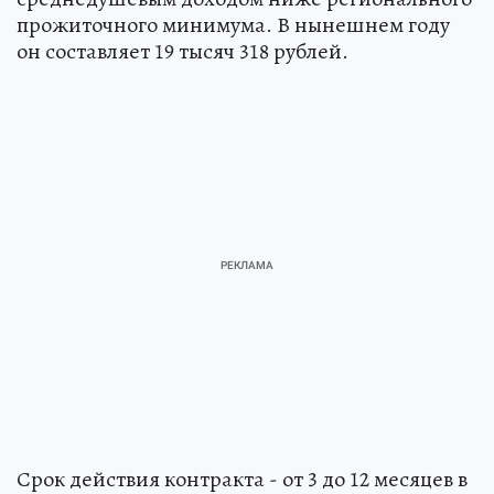
прожиточного минимума. В нынешнем году
он составляет 19 тысяч 318 рублей.
Срок действия контракта - от 3 до 12 месяцев в