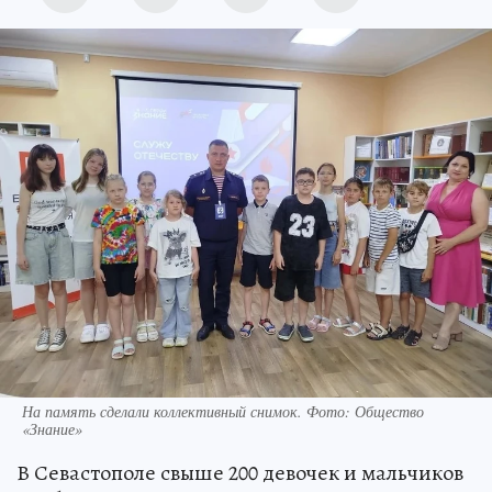
На память сделали коллективный снимок. Фото: Общество
«Знание»
В Севастополе свыше 200 девочек и мальчиков