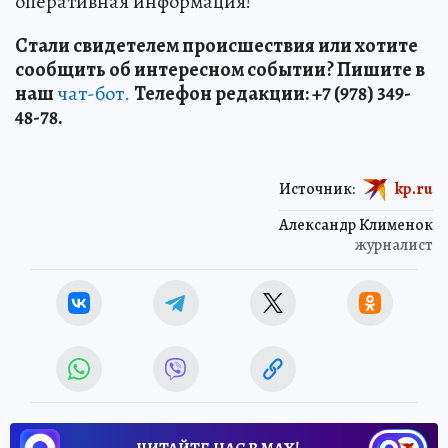
оперативная информация!
Стали свидетелем происшествия или хотите
сообщить об интересном событии? Пишите в
наш
чат-бот.
Телефон редакции: +7 (978) 349-
48-78.
Источник:
kp.ru
Александр Клименок
журналист