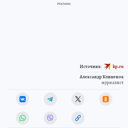
Источник:
kp.ru
Александр Клименок
журналист