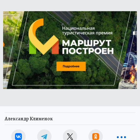
Александр Клименок