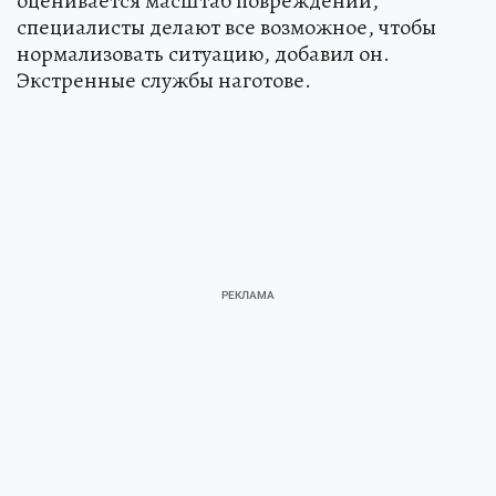
оценивается масштаб повреждений,
специалисты делают все возможное, чтобы
нормализовать ситуацию, добавил он.
Экстренные службы наготове.