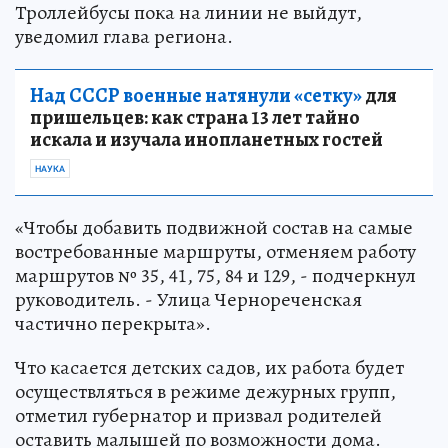
Троллейбусы пока на линии не выйдут,
уведомил глава региона.
Над СССР военные натянули «сетку»
для
пришельцев: как страна 13 лет тайно
искала и изучала инопланетных гостей
НАУКА
«Чтобы добавить подвижной состав на самые
востребованные маршруты, отменяем работу
маршрутов № 35, 41, 75, 84 и 129, - подчеркнул
руководитель. - Улица Чернореченская
частично перекрыта».
Что касается детских садов, их работа будет
осуществляться в режиме дежурных групп,
отметил губернатор и призвал родителей
оставить малышей по возможности дома.