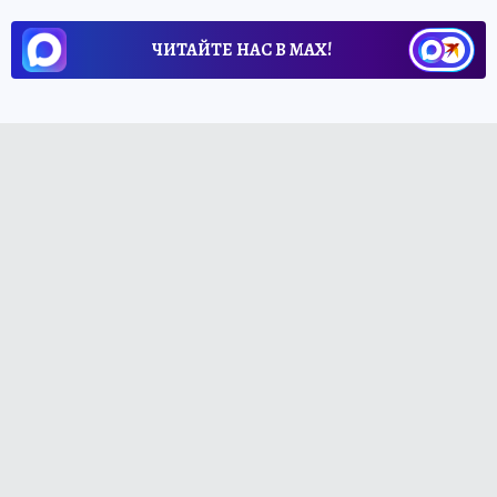
ЧИТАЙТЕ НАС В МАХ!