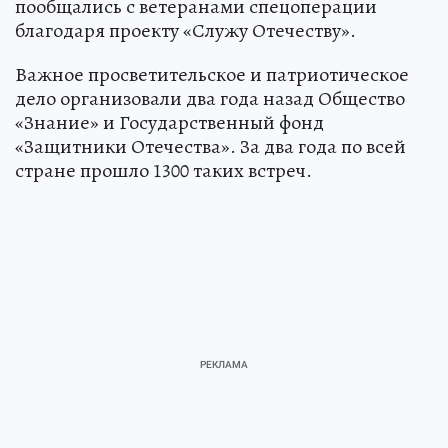
пообщались с ветеранами спецоперации
благодаря проекту «Служу Отечеству».
Важное просветительское и патриотическое
дело организовали два года назад Общество
«Знание» и Государственный фонд
«Защитники Отечества». За два года по всей
стране прошло 1300 таких встреч.