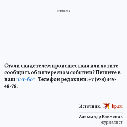
Стали свидетелем происшествия или хотите
сообщить об интересном событии? Пишите в
наш
чат-бот.
Телефон редакции: +7 (978) 349-
48-78.
Источник:
kp.ru
Александр Клименок
журналист