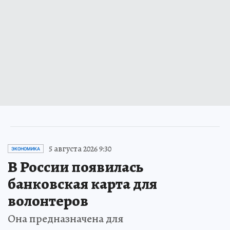
5 августа 2026 9:30
ЭКОНОМИКА
В России появилась
банковская карта для
волонтеров
Она предназначена для