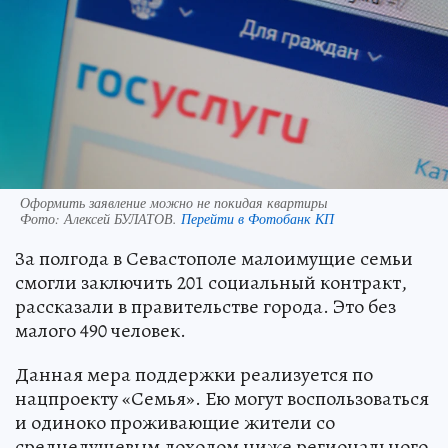
Оформить заявление можно не покидая квартиры
Фото:
Алексей БУЛАТОВ.
Перейти в Фотобанк КП
За полгода в Севастополе малоимущие семьи
смогли заключить 201 социальный контракт,
рассказали в правительстве города. Это без
малого 490 человек.
Данная мера поддержки реализуется по
нацпроекту «Семья». Ею могут воспользоваться
и одиноко проживающие жители со
среднедушевым доходом ниже регионального