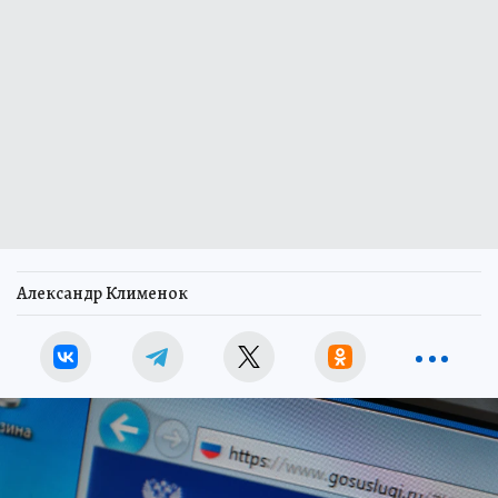
Александр Клименок