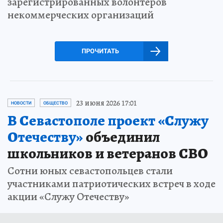
зарегистрированных волонтеров
некоммерческих организаций
ПРОЧИТАТЬ
23 июня 2026 17:01
НОВОСТИ
ОБЩЕСТВО
В Севастополе проект «Служу
Отечеству»
объединил
школьников и ветеранов СВО
Сотни юных севастопольцев стали
участниками патриотических встреч в ходе
акции «Служу Отечеству»