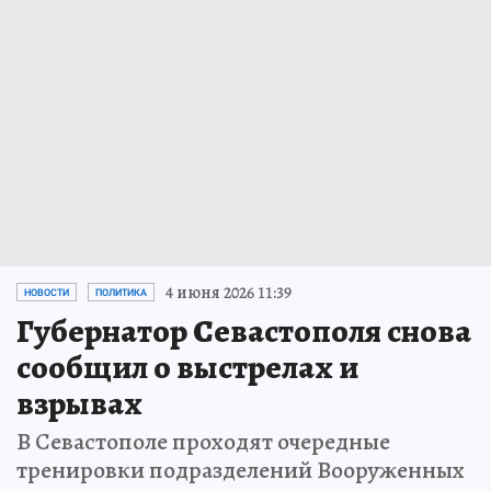
4 июня 2026 11:39
НОВОСТИ
ПОЛИТИКА
Губернатор Севастополя снова
сообщил о выстрелах и
взрывах
В Севастополе проходят очередные
тренировки подразделений Вооруженных