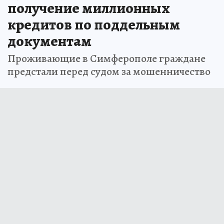
получение миллионных
кредитов по поддельным
документам
Проживающие в Симферополе граждане
предстали перед судом за мошенничество