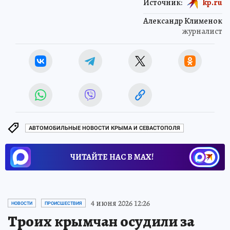
Источник:
kp.ru
Александр Клименок
журналист
АВТОМОБИЛЬНЫЕ НОВОСТИ КРЫМА И СЕВАСТОПОЛЯ
ЧИТАЙТЕ НАС В МАХ!
4 июня 2026 12:26
НОВОСТИ
ПРОИСШЕСТВИЯ
Троих крымчан осудили за