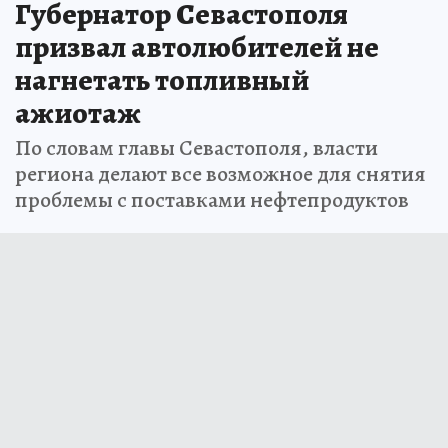
Губернатор Севастополя
призвал автолюбителей не
нагнетать топливный
ажиотаж
По словам главы Севастополя, власти
региона делают все возможное для снятия
проблемы с поставками нефтепродуктов