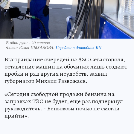
В одни руки - 20 литров
Фото:
Юлия ПЫХАЛОВА.
Перейти в Фотобанк КП
Выстраивание очередей на АЗС Севастополя,
оставление машин на обочинах лишь создают
пробки и ряд других неудобств, заявил
губернатор Михаил Развожаев.
«Сегодня свободной продажи бензина на
заправках ТЭС не будет, еще раз подчеркнул
руководитель. - Бензовозы ночью не смогли
прийти».