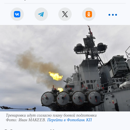
Тренировки идут согласно плану боевой подготовки
Фото:
Иван МАКЕЕВ.
Перейти в Фотобанк КП