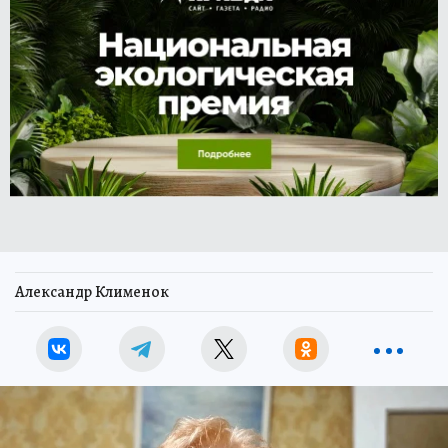
Александр Клименок