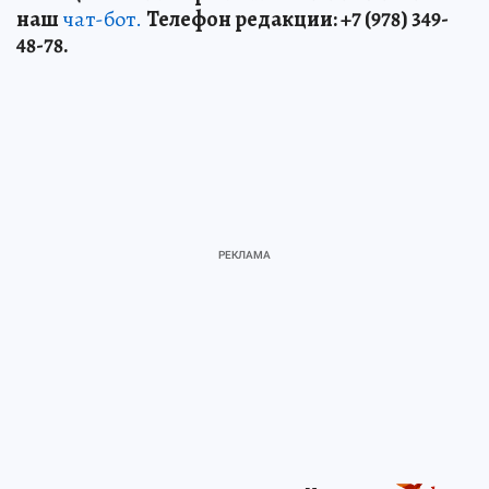
наш
чат-бот.
Телефон редакции: +7 (978) 349-
48-78.