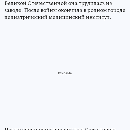
Великой Отечественной она трудилась на
заводе. После войны окончила в родном городе
педиатрический медицинский институт.
Позже специалист переехала в Севастополь,