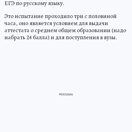
ЕГЭ по русскому языку.
Это испытание проходило три с половиной
часа, оно является условием для выдачи
аттестата о среднем общем образовании (надо
набрать 24 балла) и для поступления в вузы.