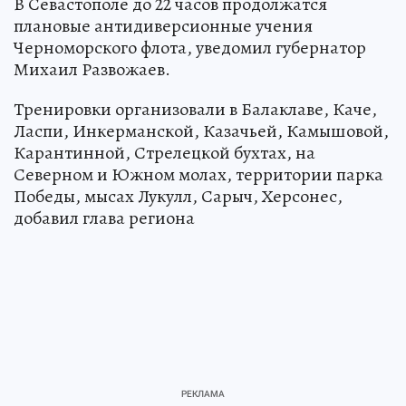
В Севастополе до 22 часов продолжатся
плановые антидиверсионные учения
Черноморского флота, уведомил губернатор
Михаил Развожаев.
Тренировки организовали в Балаклаве, Каче,
Ласпи, Инкерманской, Казачьей, Камышовой,
Карантинной, Стрелецкой бухтах, на
Северном и Южном молах, территории парка
Победы, мысах Лукулл, Сарыч, Херсонес,
добавил глава региона