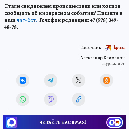
Стали свидетелем происшествия или хотите
сообщить об интересном событии? Пишите в
наш
чат-бот.
Телефон редакции: +7 (978) 349-
48-78.
Источник:
kp.ru
Александр Клименок
журналист
ЧИТАЙТЕ НАС В МАХ!