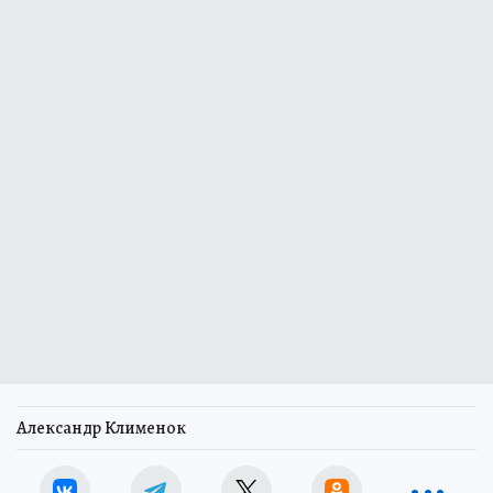
Александр Клименок