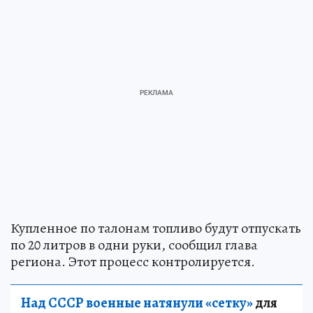
Купленное по талонам топливо будут отпускать
по 20 литров в одни руки, сообщил глава
региона. Этот процесс контролируется.
Над СССР военные натянули «сетку»
для