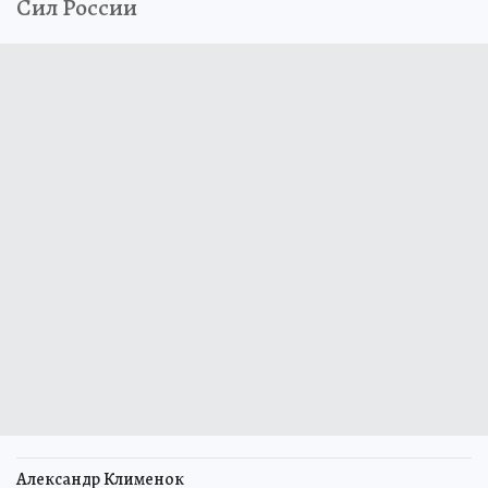
Сил России
Александр Клименок