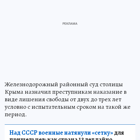
Железнодорожный районный суд столицы
Крыма назначил преступникам наказание в
виде лишения свободы от двух до трех лет
условно с испытательным сроком на такой же
период.
Над СССР военные натянули «сетку»
для
пришельцев: как страна 13 лет тайно