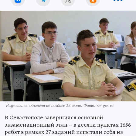
Результаты объявят не позднее 23 июня. Фото: sev.gov.ru
В Севастополе завершился основной
экзаменационный этап – в десяти пунктах 1656
ребят в рамках 27 заданий испытали себя на