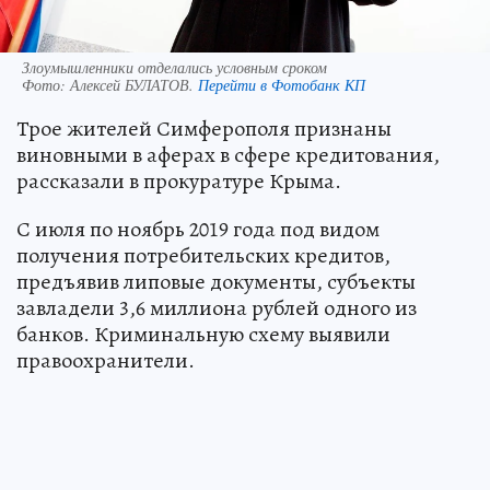
Злоумышленники отделались условным сроком
Фото:
Алексей БУЛАТОВ.
Перейти в Фотобанк КП
Трое жителей Симферополя признаны
виновными в аферах в сфере кредитования,
рассказали в прокуратуре Крыма.
С июля по ноябрь 2019 года под видом
получения потребительских кредитов,
предъявив липовые документы, субъекты
завладели 3,6 миллиона рублей одного из
банков. Криминальную схему выявили
правоохранители.