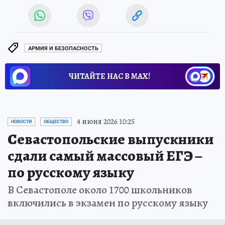
АРМИЯ И БЕЗОПАСНОСТЬ
ЧИТАЙТЕ НАС В МАХ!
4 июня 2026 10:25
НОВОСТИ
ОБЩЕСТВО
Севастопольские выпускники
сдали самый массовый ЕГЭ –
по русскому языку
В Севастополе около 1700 школьников
включились в экзамен по русскому языку