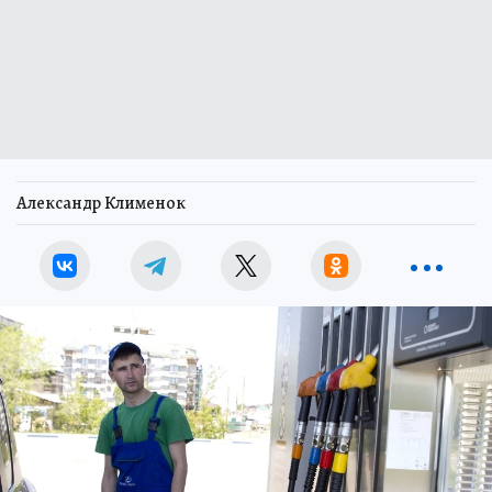
Александр Клименок