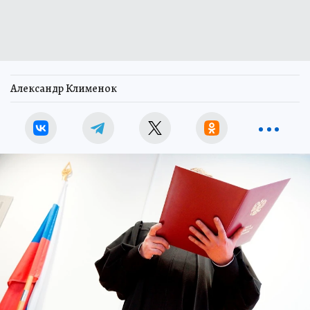
Александр Клименок