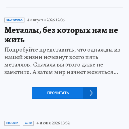
4 августа 2026 12:06
ЭКОНОМИКА
Металлы, без которых нам не
жить
Попробуйте представить, что однажды из
нашей жизни исчезнут всего пять
металлов. Сначала вы этого даже не
заметите. А затем мир начнет меняться…
ПРОЧИТАТЬ
4 июня 2026 13:32
НОВОСТИ
АВТО