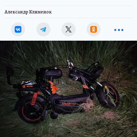
Александр Клименок