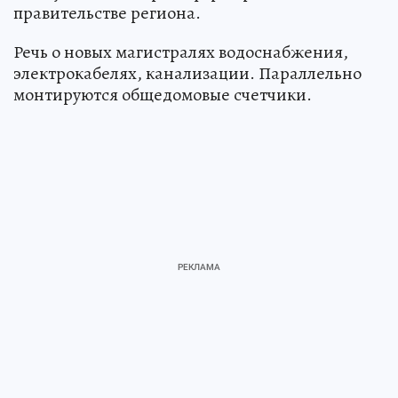
правительстве региона.
Речь о новых магистралях водоснабжения,
электрокабелях, канализации. Параллельно
монтируются общедомовые счетчики.