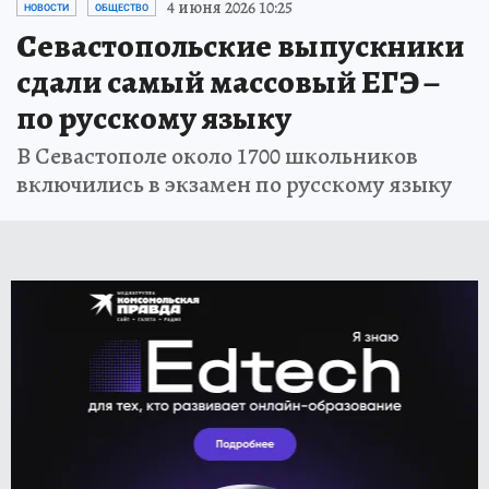
4 июня 2026 10:25
НОВОСТИ
ОБЩЕСТВО
Севастопольские выпускники
сдали самый массовый ЕГЭ –
по русскому языку
В Севастополе около 1700 школьников
включились в экзамен по русскому языку