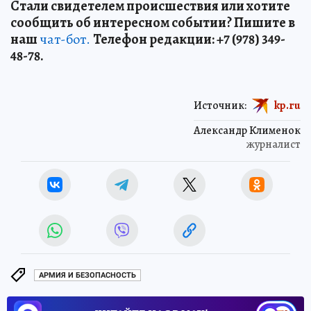
Стали свидетелем происшествия или хотите
сообщить об интересном событии? Пишите в
наш
чат-бот.
Телефон редакции: +7 (978) 349-
48-78.
Источник:
kp.ru
Александр Клименок
журналист
АРМИЯ И БЕЗОПАСНОСТЬ