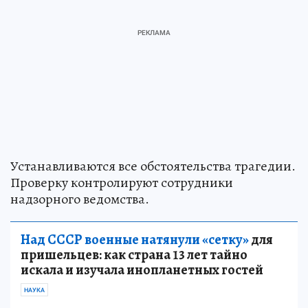
Устанавливаются все обстоятельства трагедии.
Проверку контролируют сотрудники
надзорного ведомства.
Над СССР военные натянули «сетку»
для
пришельцев: как страна 13 лет тайно
искала и изучала инопланетных гостей
НАУКА