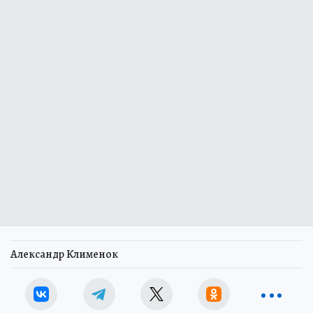
Александр Клименок