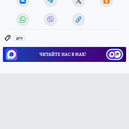
ДТП
ЧИТАЙТЕ НАС В МАХ!