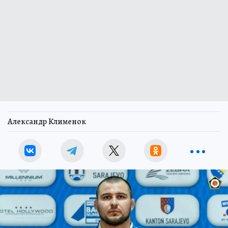
Александр Клименок