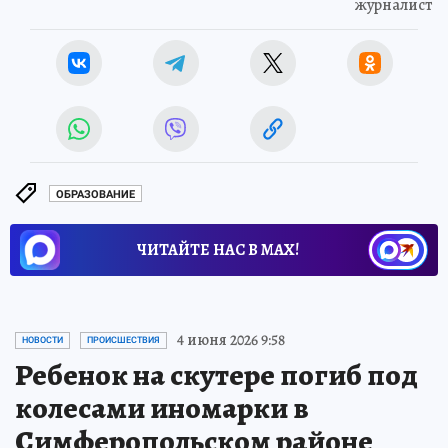
журналист
ОБРАЗОВАНИЕ
ЧИТАЙТЕ НАС В МАХ!
4 июня 2026 9:58
НОВОСТИ
ПРОИСШЕСТВИЯ
Ребенок на скутере погиб под
колесами иномарки в
Симферопольском районе