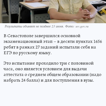
Результаты объявят не позднее 23 июня. Фото: sev.gov.ru
В Севастополе завершился основной
экзаменационный этап – в десяти пунктах 1656
ребят в рамках 27 заданий испытали себя на
ЕГЭ по русскому языку.
Это испытание проходило три с половиной
часа, оно является условием для выдачи
аттестата о среднем общем образовании (надо
набрать 24 балла) и для поступления в вузы.