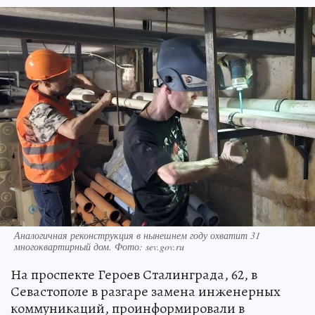
Аналогичная реконструкция в нынешнем году охватит 31
многоквартирный дом. Фото: sev.gov.ru
На проспекте Героев Сталинграда, 62, в
Севастополе в разгаре замена инженерных
коммуникаций, проинформировали в