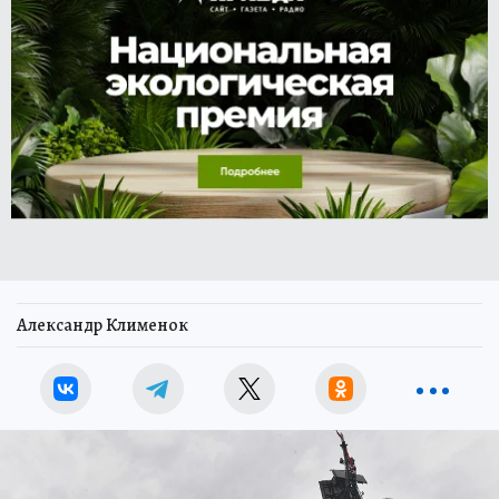
Александр Клименок