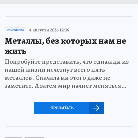
4 августа 2026 12:06
ЭКОНОМИКА
Металлы, без которых нам не
жить
Попробуйте представить, что однажды из
нашей жизни исчезнут всего пять
металлов. Сначала вы этого даже не
заметите. А затем мир начнет меняться…
ПРОЧИТАТЬ