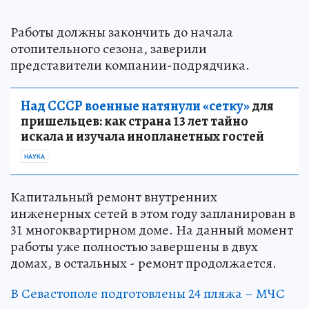
Работы должны закончить до начала
отопительного сезона, заверили
представители компании-подрядчика.
Над СССР военные натянули «сетку»
для
пришельцев: как страна 13 лет тайно
искала и изучала инопланетных гостей
НАУКА
Капитальный ремонт внутренних
инженерных сетей в этом году запланирован в
31 многоквартирном доме. На данный момент
работы уже полностью завершены в двух
домах, в остальных - ремонт продолжается.
В Севастополе подготовлены 24 пляжа – МЧС