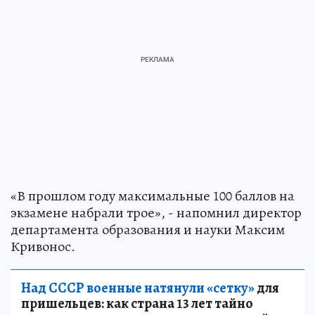
«В прошлом году максимальные 100 баллов на
экзамене набрали трое», - напомнил директор
департамента образования и науки Максим
Кривонос.
Над СССР военные натянули «сетку»
для
пришельцев: как страна 13 лет тайно