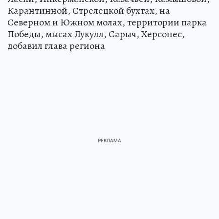
Карантинной, Стрелецкой бухтах, на
Северном и Южном молах, территории парка
Победы, мысах Лукулл, Сарыч, Херсонес,
добавил глава региона