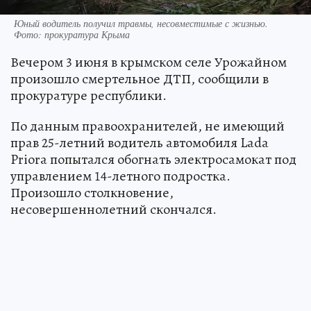
Юный водитель получил травмы, несовместимые с жизнью.
Фото: прокуратура Крыма
Вечером 3 июня в крымском селе Урожайном
произошло смертельное ДТП, сообщили в
прокуратуре республики.
По данным правоохранителей, не имеющий
прав 25-летний водитель автомобиля Lada
Priora попытался обогнать электросамокат под
управлением 14-летного подростка.
Произошло столкновение,
несовершеннолетний скончался.