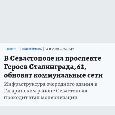
4 июня 2026 9:47
НОВОСТИ
НЕДВИЖИМОСТЬ
В Севастополе на проспекте
Героев Сталинграда, 62,
обновят коммунальные сети
Инфраструктура очередного здания в
Гагаринском районе Севастополя
проходит этап модернизации