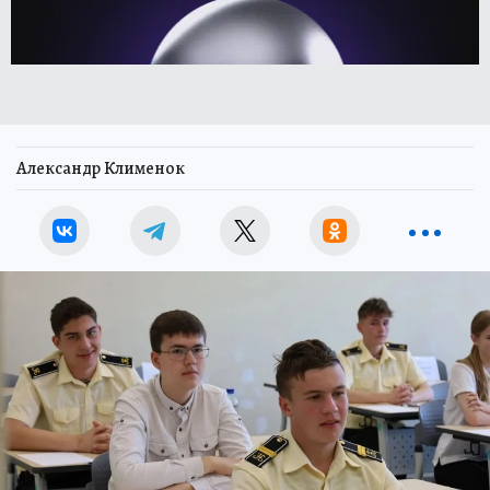
Александр Клименок