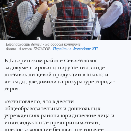
Безопасность детей - на особом контроле
Фото:
Алексей БУЛАТОВ.
Перейти в Фотобанк КП
В Гагаринском районе Севастополя
задокументированы нарушения в ходе
поставок пищевой продукции в школы и
детсады, уведомили в прокуратуре города-
героя.
«Установлено, что в десяти
общеобразовательных и дошкольных
учреждениях района юридические лица и
индивидуальные предприниматели,
предоставляющие бесплатное горячее