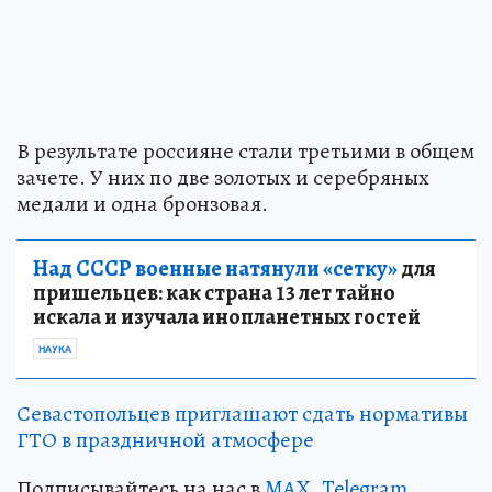
В результате россияне стали третьими в общем
зачете. У них по две золотых и серебряных
медали и одна бронзовая.
Над СССР военные натянули «сетку»
для
пришельцев: как страна 13 лет тайно
искала и изучала инопланетных гостей
НАУКА
Севастопольцев приглашают сдать нормативы
ГТО в праздничной атмосфере
Подписывайтесь на нас в
MAX
,
Telegram
,