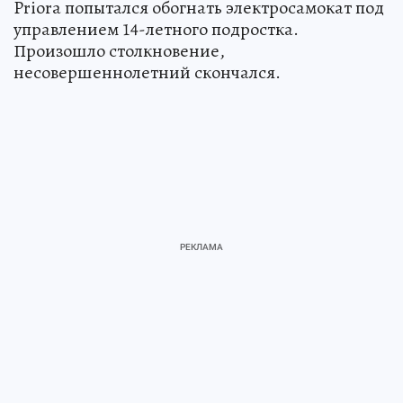
Priora попытался обогнать электросамокат под
управлением 14-летного подростка.
Произошло столкновение,
несовершеннолетний скончался.