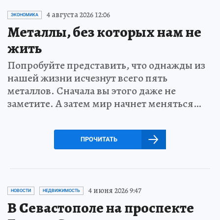
4 августа 2026 12:06
ЭКОНОМИКА
Металлы, без которых нам не
жить
Попробуйте представить, что однажды из
нашей жизни исчезнут всего пять
металлов. Сначала вы этого даже не
заметите. А затем мир начнет меняться…
ПРОЧИТАТЬ
4 июня 2026 9:47
НОВОСТИ
НЕДВИЖИМОСТЬ
В Севастополе на проспекте