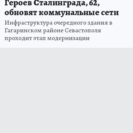
Героев Сталинграда, 62,
обновят коммунальные сети
Инфраструктура очередного здания в
Гагаринском районе Севастополя
проходит этап модернизации