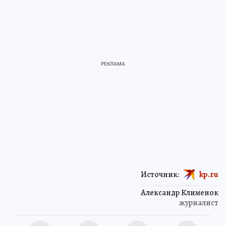
Источник:
kp.ru
Александр Клименок
журналист