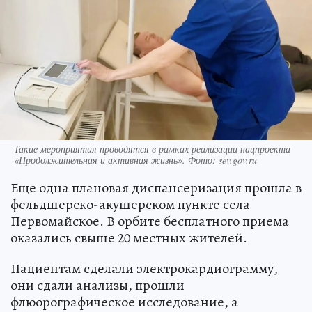
Такие мероприятия проводятся в рамках реализации нацпроекта
«Продолжительная и активная жизнь». Фото: sev.gov.ru
Еще одна плановая диспансеризация прошла в
фельдшерско-акушерском пункте села
Первомайское. В орбите бесплатного приема
оказались свыше 20 местных жителей.
Пациентам сделали электрокардиограмму,
они сдали анализы, прошли
флюорографическое исследование, а