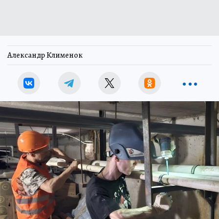
Александр Клименок