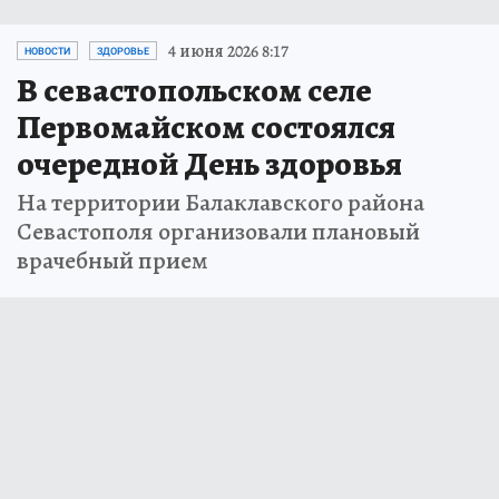
4 июня 2026 8:17
НОВОСТИ
ЗДОРОВЬЕ
В севастопольском селе
Первомайском состоялся
очередной День здоровья
На территории Балаклавского района
Севастополя организовали плановый
врачебный прием