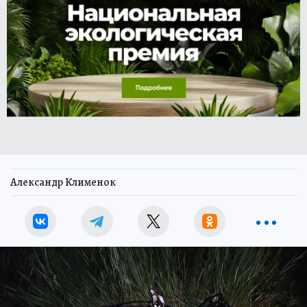
Александр Клименок