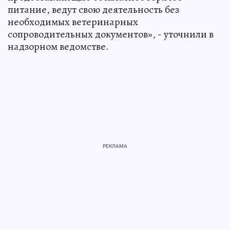
питание, ведут свою деятельность без
необходимых ветеринарных
сопроводительных документов», - уточнили в
надзорном ведомстве.