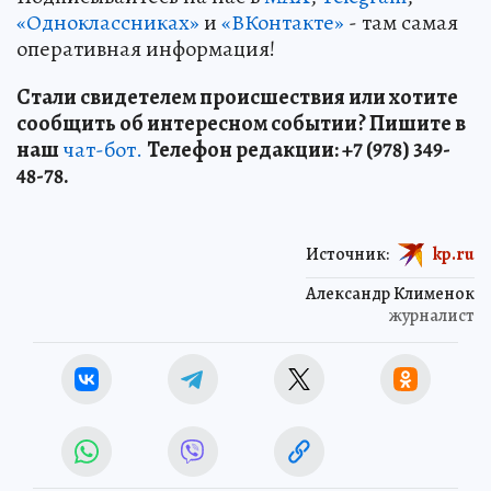
«Одноклассниках»
и
«ВКонтакте»
- там самая
оперативная информация!
Стали свидетелем происшествия или хотите
сообщить об интересном событии? Пишите в
наш
чат-бот.
Телефон редакции: +7 (978) 349-
48-78.
Источник:
kp.ru
Александр Клименок
журналист