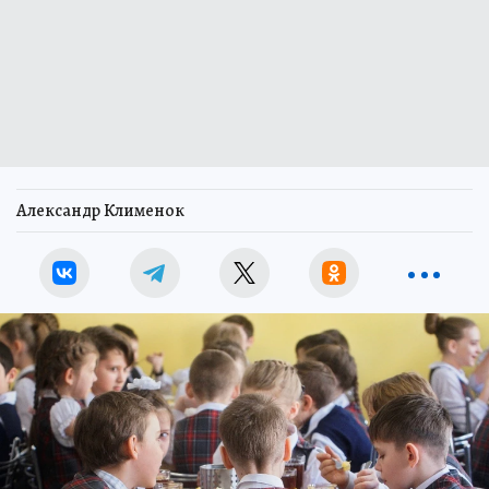
Александр Клименок