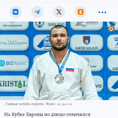
Главные победы впереди. Фото: sev.gov.ru
На Кубке Европы по дзюдо отличился