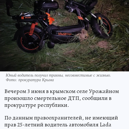
Юный водитель получил травмы, несовместимые с жизнью.
Фото: прокуратура Крыма
Вечером 3 июня в крымском селе Урожайном
произошло смертельное ДТП, сообщили в
прокуратуре республики.
По данным правоохранителей, не имеющий
прав 25-летний водитель автомобиля Lada