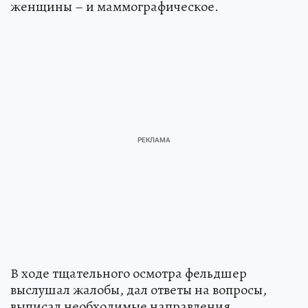
женщины – и маммографическое.
В ходе тщательного осмотра фельдшер
выслушал жалобы, дал ответы на вопросы,
выписал необходимые направления.