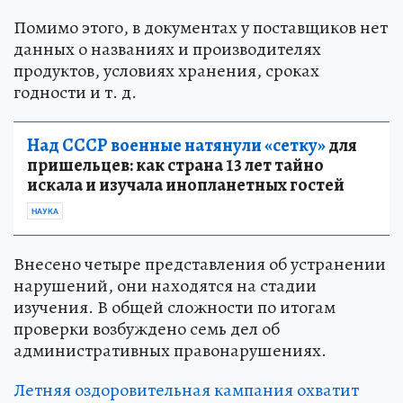
Помимо этого, в документах у поставщиков нет
данных о названиях и производителях
продуктов, условиях хранения, сроках
годности и т. д.
Над СССР военные натянули «сетку»
для
пришельцев: как страна 13 лет тайно
искала и изучала инопланетных гостей
НАУКА
Внесено четыре представления об устранении
нарушений, они находятся на стадии
изучения. В общей сложности по итогам
проверки возбуждено семь дел об
административных правонарушениях.
Летняя оздоровительная кампания охватит