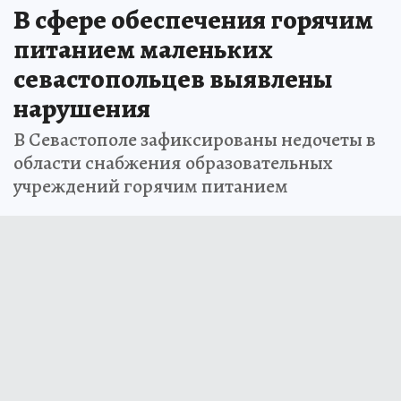
В сфере обеспечения горячим
питанием маленьких
севастопольцев выявлены
нарушения
В Севастополе зафиксированы недочеты в
области снабжения образовательных
учреждений горячим питанием