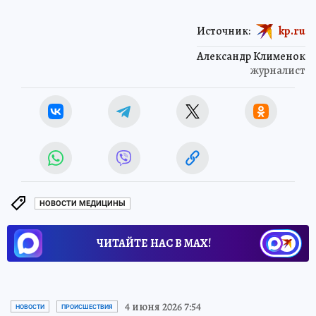
Источник:
kp.ru
Александр Клименок
журналист
НОВОСТИ МЕДИЦИНЫ
ЧИТАЙТЕ НАС В МАХ!
4 июня 2026 7:54
НОВОСТИ
ПРОИСШЕСТВИЯ