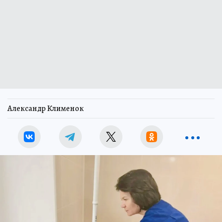
Александр Клименок