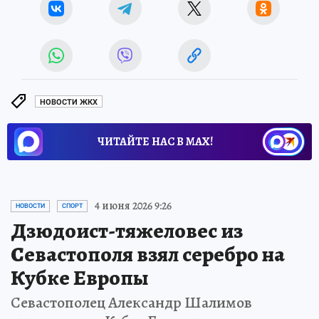
НОВОСТИ ЖКХ
ЧИТАЙТЕ НАС В МАХ!
4 июня 2026 9:26
НОВОСТИ
СПОРТ
Дзюдоист-тяжеловес из
Севастополя взял серебро на
Кубке Европы
Севастополец Александр Шалимов