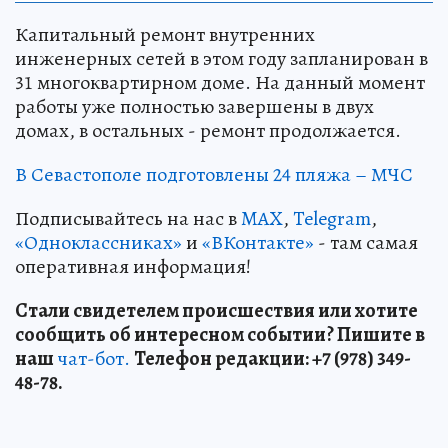
Капитальный ремонт внутренних
инженерных сетей в этом году запланирован в
31 многоквартирном доме. На данный момент
работы уже полностью завершены в двух
домах, в остальных - ремонт продолжается.
В Севастополе подготовлены 24 пляжа – МЧС
Подписывайтесь на нас в
MAX
,
Telegram
,
«Одноклассниках»
и
«ВКонтакте»
- там самая
оперативная информация!
Стали свидетелем происшествия или хотите
сообщить об интересном событии? Пишите в
наш
чат-бот.
Телефон редакции: +7 (978) 349-
48-78.