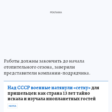
Работы должны закончить до начала
отопительного сезона, заверили
представители компании-подрядчика.
Над СССР военные натянули «сетку»
для
пришельцев: как страна 13 лет тайно
искала и изучала инопланетных гостей
НАУКА