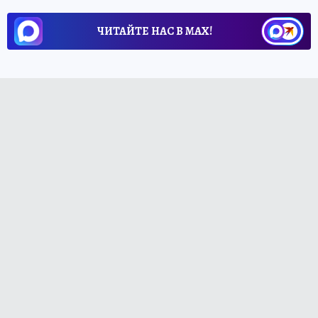
ЧИТАЙТЕ НАС В МАХ!