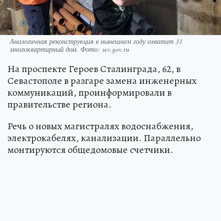
Аналогичная реконструкция в нынешнем году охватит 31
многоквартирный дом. Фото: sev.gov.ru
На проспекте Героев Сталинграда, 62, в
Севастополе в разгаре замена инженерных
коммуникаций, проинформировали в
правительстве региона.
Речь о новых магистралях водоснабжения,
электрокабелях, канализации. Параллельно
монтируются общедомовые счетчики.