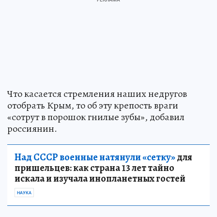
Что касается стремления наших недругов
отобрать Крым, то об эту крепость враги
«сотрут в порошок гнилые зубы», добавил
россиянин.
Над СССР военные натянули «сетку»
для
пришельцев: как страна 13 лет тайно
искала и изучала инопланетных гостей
НАУКА