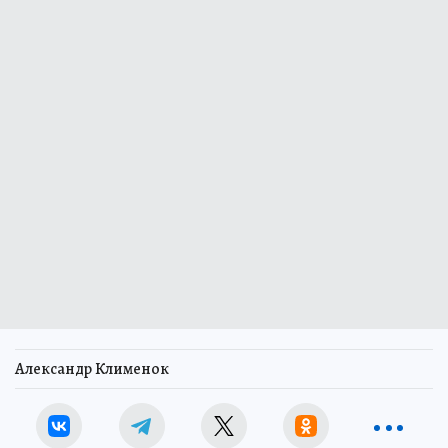
Александр Клименок