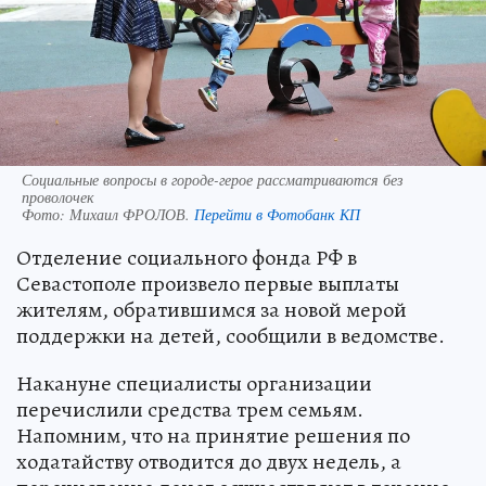
Социальные вопросы в городе-герое рассматриваются без
проволочек
Фото:
Михаил ФРОЛОВ.
Перейти в Фотобанк КП
Отделение социального фонда РФ в
Севастополе произвело первые выплаты
жителям, обратившимся за новой мерой
поддержки на детей, сообщили в ведомстве.
Накануне специалисты организации
перечислили средства трем семьям.
Напомним, что на принятие решения по
ходатайству отводится до двух недель, а