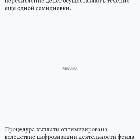
перечисление денег осуществляют в течение
еще одной семидневки.
Процедура выплаты оптимизирована
вследствие цифровизации деятельности фонда