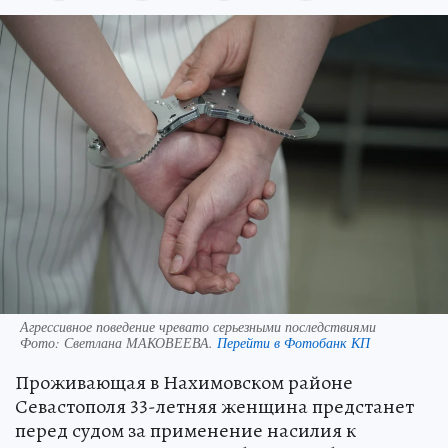
Агрессивное поведение чревато серьезными последствиями
Фото:
Светлана МАКОВЕЕВА.
Перейти в Фотобанк КП
Проживающая в Нахимовском районе
Севастополя 33-летняя женщина предстанет
перед судом за применение насилия к