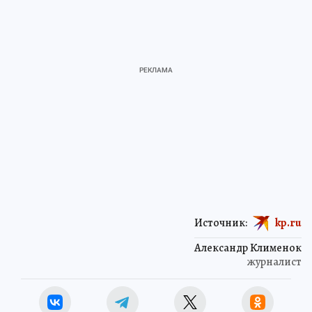
Источник:
kp.ru
Александр Клименок
журналист