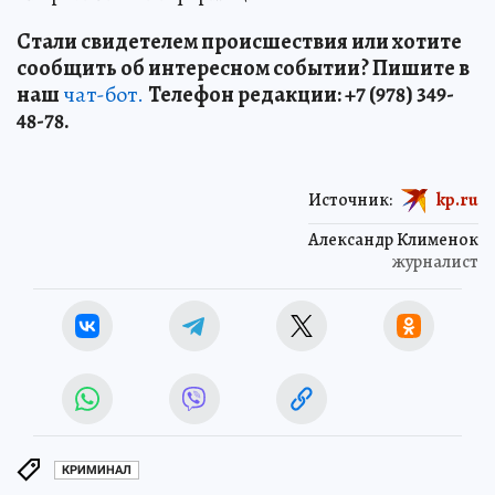
Стали свидетелем происшествия или хотите
сообщить об интересном событии? Пишите в
наш
чат-бот.
Телефон редакции: +7 (978) 349-
48-78.
Источник:
kp.ru
Александр Клименок
журналист
КРИМИНАЛ