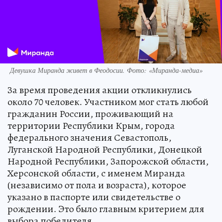
Девушка Миранда живет в Феодосии. Фото: «Миранда-медиа»
За время проведения акции откликнулись
около 70 человек. Участником мог стать любой
гражданин России, проживающий на
территории Республики Крым, города
федерального значения Севастополь,
Луганской Народной Республики, Донецкой
Народной Республики, Запорожской области,
Херсонской области, с именем Миранда
(независимо от пола и возраста), которое
указано в паспорте или свидетельстве о
рождении. Это было главным критерием для
выбора победителя.