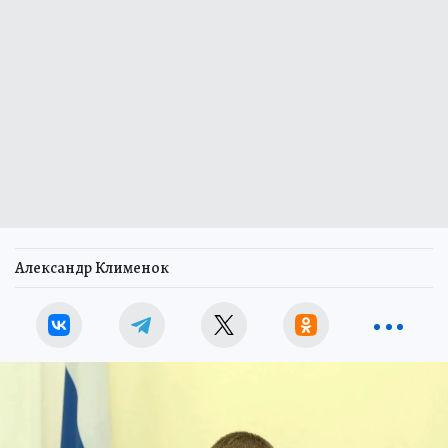
Александр Клименок