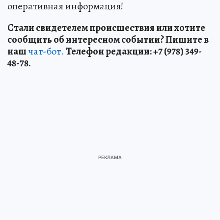
оперативная информация!
Стали свидетелем происшествия или хотите
сообщить об интересном событии? Пишите в
наш
чат-бот.
Телефон редакции: +7 (978) 349-
48-78.