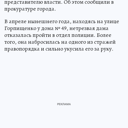
представителю власти. Об этом сообщили в
прокуратуре города.
В апреле нынешнего года, находясь на улице
Горпищенко у дома № 49, нетрезвая дама
отказалась пройти в отдел полиции. Более
того, она набросилась на одного из стражей
правопорядка и сильно укусила его за руку.