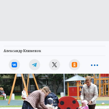
Александр Клименок