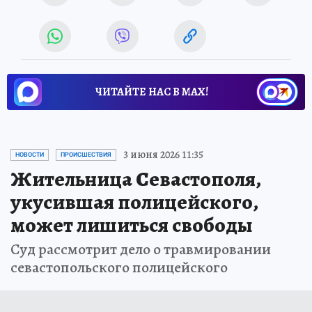
ЧИТАЙТЕ НАС В МАХ!
3 июня 2026 11:35
НОВОСТИ
ПРОИСШЕСТВИЯ
Жительница Севастополя,
укусившая полицейского,
может лишиться свободы
Суд рассмотрит дело о травмировании
севастопольского полицейского