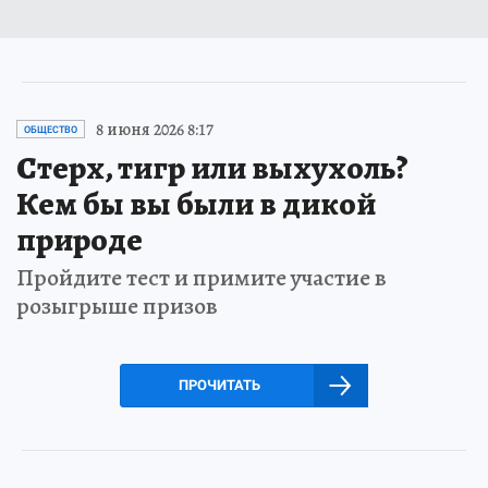
8 июня 2026 8:17
ОБЩЕСТВО
Стерх, тигр или выхухоль?
Кем бы вы были в дикой
природе
Пройдите тест и примите участие в
розыгрыше призов
ПРОЧИТАТЬ