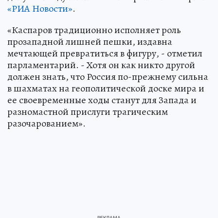
«РИА Новости»
.
«Каспаров традиционно исполняет роль
прозападной лишней пешки, издавна
мечтающей превратиться в фигуру, - отметил
парламентарий. - Хотя он как никто другой
должен знать, что Россия по-прежнему сильна
в шахматах на геополитической доске мира и
ее своевременные ходы станут для Запада и
разномастной прислуги трагическим
разочарованием».