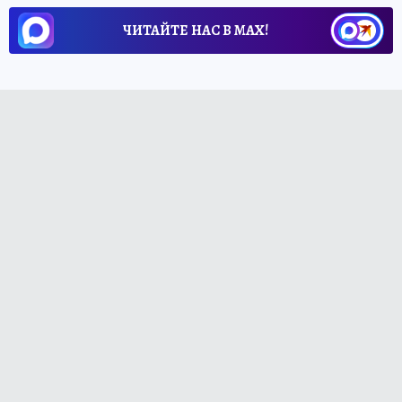
ЧИТАЙТЕ НАС В МАХ!