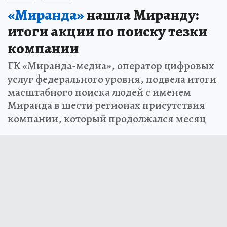
«Миранда»
нашла Миранду:
итоги акции по поиску тезки
компании
ГК «Миранда-медиа», оператор цифровых
услуг федерального уровня, подвела итоги
масштабного поиска людей с именем
Миранда в шести регионах присутствия
компании, который продолжался месяц