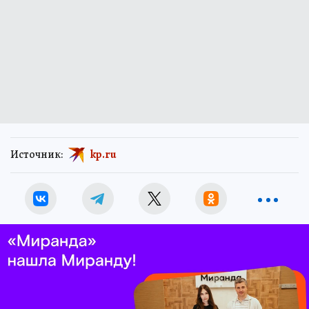
Источник:
kp.ru