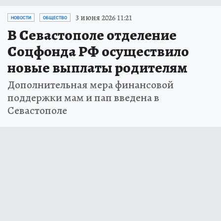
3 июня 2026 11:21
НОВОСТИ
ОБЩЕСТВО
В Севастополе отделение
Соцфонда РФ осуществило
новые выплаты родителям
Дополнительная мера финансовой
поддержки мам и пап введена в
Севастополе