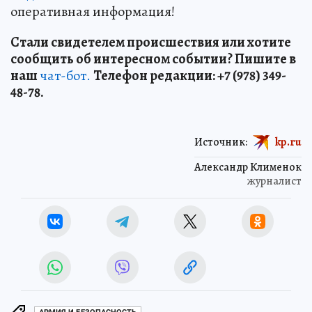
оперативная информация!
Стали свидетелем происшествия или хотите
сообщить об интересном событии? Пишите в
наш
чат-бот.
Телефон редакции: +7 (978) 349-
48-78.
Источник:
kp.ru
Александр Клименок
журналист