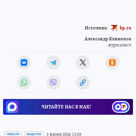
Источник:
kp.ru
Александр Клименок
журналист
ЧИТАЙТЕ НАС В МАХ!
3 июня 2026 11:04
НОВОСТИ
ОБЩЕСТВО