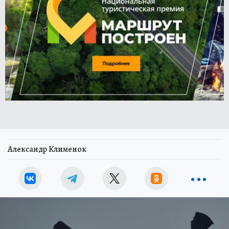
Александр Клименок