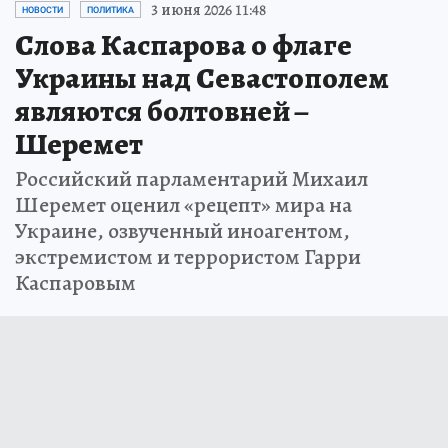
3 июня 2026 11:48
НОВОСТИ
ПОЛИТИКА
Слова Каспарова о флаге
Украины над Севастополем
являются болтовней –
Шеремет
Российский парламентарий Михаил
Шеремет оценил «рецепт» мира на
Украине, озвученный иноагентом,
экстремистом и террористом Гарри
Каспаровым