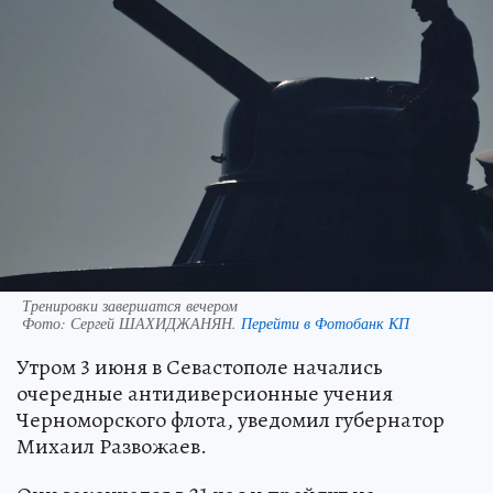
Тренировки завершатся вечером
Фото:
Сергей ШАХИДЖАНЯН.
Перейти в Фотобанк КП
Утром 3 июня в Севастополе начались
очередные антидиверсионные учения
Черноморского флота, уведомил губернатор
Михаил Развожаев.