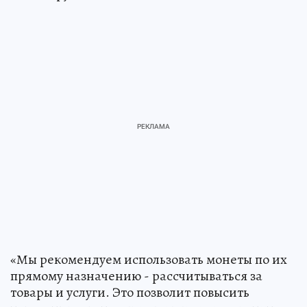
«Мы рекомендуем использовать монеты по их
прямому назначению - рассчитываться за
товары и услуги. Это позволит повысить