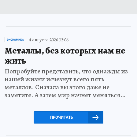
4 августа 2026 12:06
ЭКОНОМИКА
Металлы, без которых нам не
жить
Попробуйте представить, что однажды из
нашей жизни исчезнут всего пять
металлов. Сначала вы этого даже не
заметите. А затем мир начнет меняться…
ПРОЧИТАТЬ