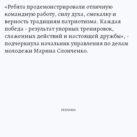
«Ребята продемонстрировали отличную
командную работу, силу духа, смекалку и
верность традициям патриотизма. Каждая
победа - результат упорных тренировок,
слаженных действий и настоящей дружбы», -
подчеркнула начальник управления по делам
молодежи Марина Слонченко.