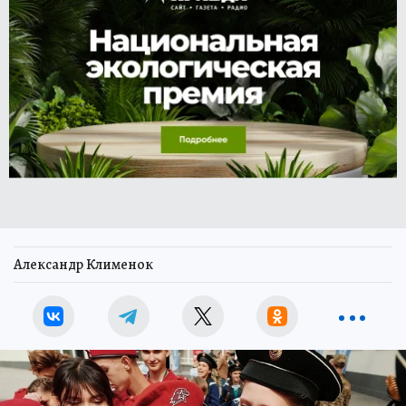
Александр Клименок