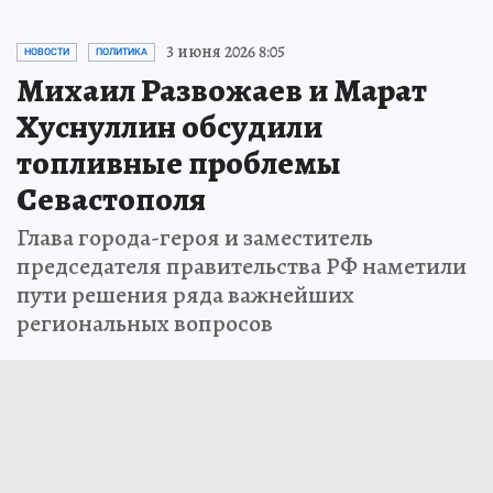
3 июня 2026 8:05
НОВОСТИ
ПОЛИТИКА
Михаил Развожаев и Марат
Хуснуллин обсудили
топливные проблемы
Севастополя
Глава города-героя и заместитель
председателя правительства РФ наметили
пути решения ряда важнейших
региональных вопросов