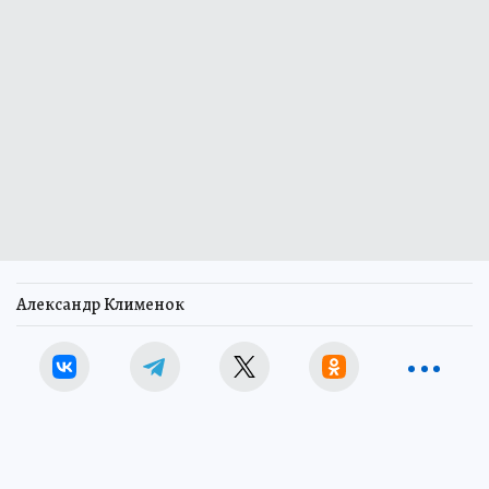
Александр Клименок