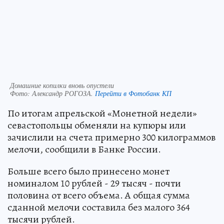
Домашние копилки вновь опустели
Фото:
Александр РОГОЗА.
Перейти в Фотобанк КП
По итогам апрельской «Монетной недели»
севастопольцы обменяли на купюры или
зачислили на счета примерно 300 килограммов
мелочи, сообщили в Банке России.
Больше всего было принесено монет
номиналом 10 рублей - 29 тысяч - почти
половина от всего объема. А общая сумма
сданной мелочи составила без малого 364
тысячи рублей.