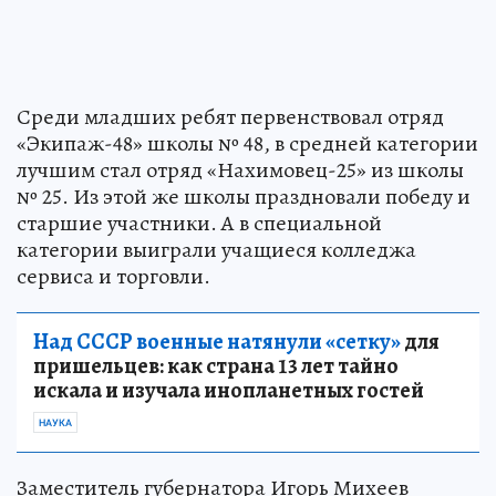
Среди младших ребят первенствовал отряд
«Экипаж-48» школы № 48, в средней категории
лучшим стал отряд «Нахимовец-25» из школы
№ 25. Из этой же школы праздновали победу и
старшие участники. А в специальной
категории выиграли учащиеся колледжа
сервиса и торговли.
Над СССР военные натянули «сетку»
для
пришельцев: как страна 13 лет тайно
искала и изучала инопланетных гостей
НАУКА
Заместитель губернатора Игорь Михеев