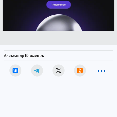
Александр Клименок