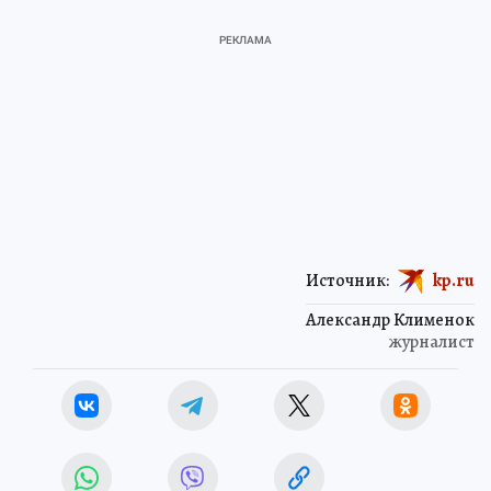
Источник:
kp.ru
Александр Клименок
журналист