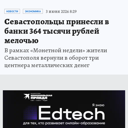
3 июня 2026 8:29
НОВОСТИ
ЭКОНОМИКА
Севастопольцы принесли в
банки 364 тысячи рублей
мелочью
В рамках «Монетной недели» жители
Севастополя вернули в оборот три
центнера металлических денег