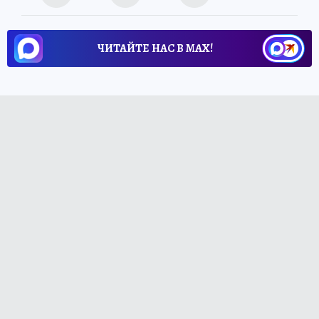
ЧИТАЙТЕ НАС В МАХ!