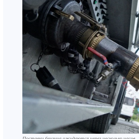
Поставки бензина ожидаются через несколько часов