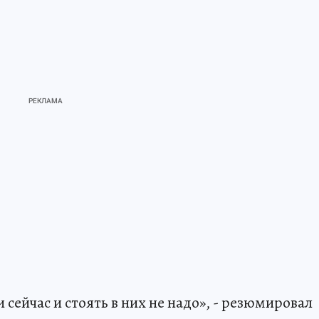
сейчас и стоять в них не надо», - резюмировал