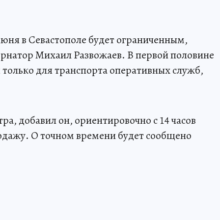
юня в Севастополе будет ограниченным,
рнатор Михаил Развожаев. В первой половине
я только для транспорта оперативных служб,
тра, добавил он, ориентировочно с 14 часов
одажу. О точном времени будет сообщено