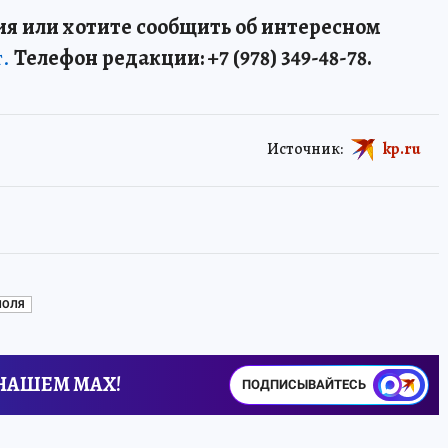
я или хотите сообщить об интересном
т.
Телефон редакции: +7 (978) 349-48-78.
Источник:
kp.ru
ПОЛЯ
 НАШЕМ MAX!
ПОДПИСЫВАЙТЕСЬ