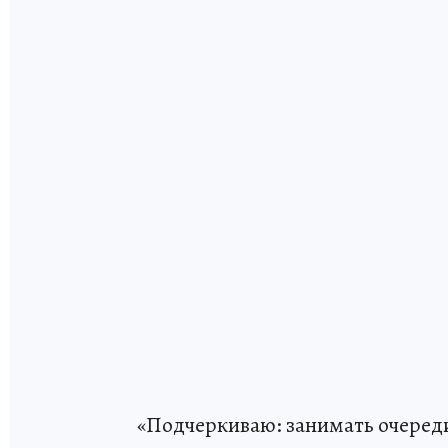
«Подчеркиваю: занимать очереди 