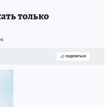
ать только
ок
ПОДЕЛИТЬСЯ