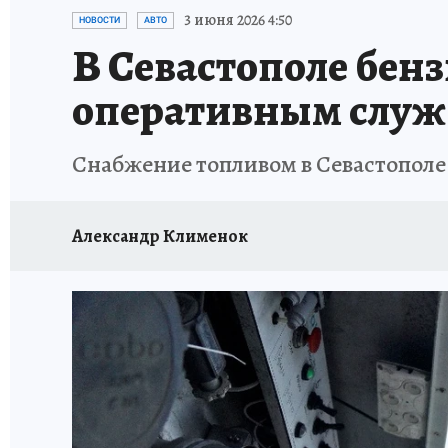
ЗАПОВЕДНАЯ РОССИЯ
ПРОИСШЕСТВИЯ
3 июня 2026 4:50
НОВОСТИ
АВТО
В Севастополе бенз
оперативным слу
Снабжение топливом в Севастополе 
Александр Клименок