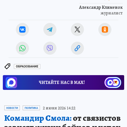
Александр Клименок
журналист
ОБРАЗОВАНИЕ
ЧИТАЙТЕ НАС В МАХ!
2 июня 2026 14:22
НОВОСТИ
ПОЛИТИКА
Командир Смола:
от связистов