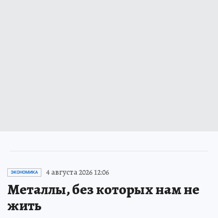
4 августа 2026 12:06
ЭКОНОМИКА
Металлы, без которых нам не
жить