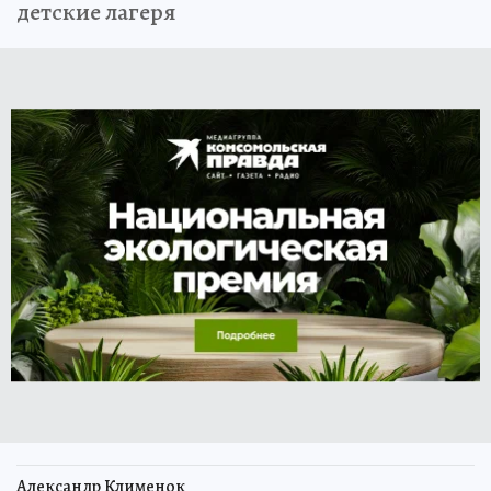
детские лагеря
Александр Клименок