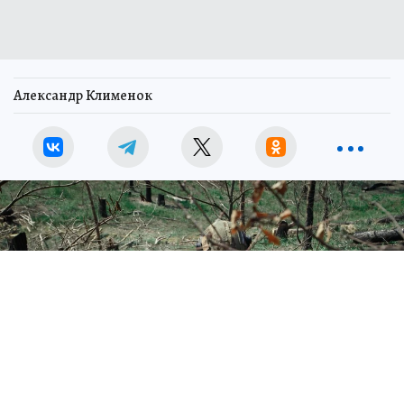
Александр Клименок