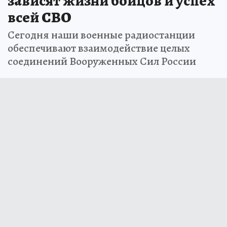
зависят жизни бойцов и успех
всей СВО
Сегодня наши военные радиостанции
обеспечивают взаимодействие целых
соединений Вооруженных Сил России