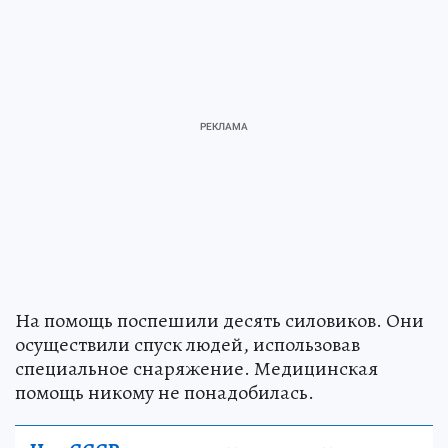
На помощь поспешили десять силовиков. Они
осуществили спуск людей, использовав
специальное снаряжение. Медицинская
помощь никому не понадобилась.