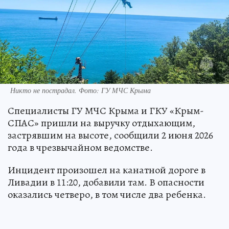
Никто не пострадал. Фото: ГУ МЧС Крыма
Специалисты ГУ МЧС Крыма и ГКУ «Крым-
СПАС» пришли на выручку отдыхающим,
застрявшим на высоте, сообщили 2 июня 2026
года в чрезвычайном ведомстве.
Инцидент произошел на канатной дороге в
Ливадии в 11:20, добавили там. В опасности
оказались четверо, в том числе два ребенка.