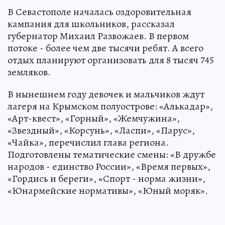
В Севастополе началась оздоровительная
кампания для школьников, рассказал
губернатор Михаил Развожаев. В первом
потоке - более чем две тысячи ребят. А всего
отдых планируют организовать для 8 тысяч 745
земляков.
В нынешнем году девочек и мальчиков ждут
лагеря на Крымском полуострове: «Алькадар»,
«Арт-квест», «Горный», «Жемчужина»,
«Звездный», «Корсунь», «Ласпи», «Парус»,
«Чайка», перечислил глава региона.
Подготовлены тематические смены: «В дружбе
народов - единство России», «Время первых»,
«Гордись и береги», «Спорт - норма жизни»,
«Юнармейские нормативы», «Юный моряк».