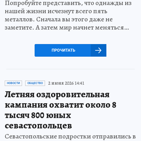
Попробуйте представить, что однажды из
нашей жизни исчезнут всего пять
металлов. Сначала вы этого даже не
заметите. А затем мир начнет меняться…
ПРОЧИТАТЬ
2 июня 2026 14:41
НОВОСТИ
ОБЩЕСТВО
Летняя оздоровительная
кампания охватит около 8
тысяч 800 юных
севастопольцев
Севастопольские подростки отправились в