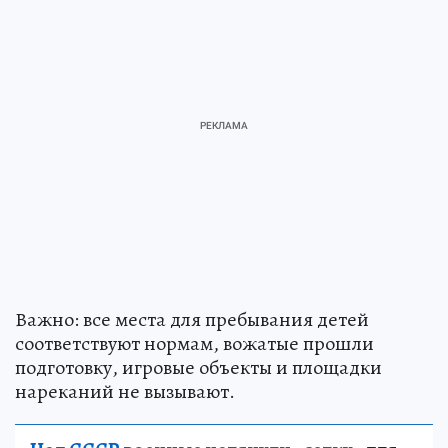
Важно: все места для пребывания детей
соответствуют нормам, вожатые прошли
подготовку, игровые объекты и площадки
нареканий не вызывают.