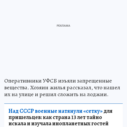
Оперативники УФСБ изъяли запрещенные
вещества. Хозяин жилья рассказал, что нашел
их на улице и решил сложить на лоджии.
Над СССР военные натянули «сетку»
для
пришельцев: как страна 13 лет тайно
искала и изучала инопланетных гостей