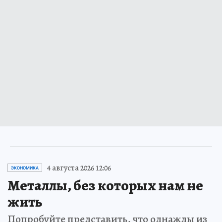
4 августа 2026 12:06
ЭКОНОМИКА
Металлы, без которых нам не
жить
Попробуйте представить, что однажды из