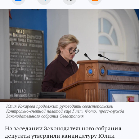
Юлия Кокарева продолжит руководить севастопольской
Контрольно-счетной палатой еще 5 лет. Фото: пресс-служба
Законодательного собрания Севастополя
На заседании Законодательного собрания
депутаты утвердили кандидатуру Юлии