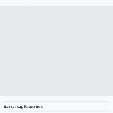
Александр Клименок