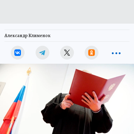
Александр Клименок