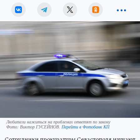
Любители нажиться на проблемах ответят по закону
Фото:
Виктор ГУСЕЙНОВ.
Перейти в Фотобанк КП
Сотрудники прокуратуры Севастополя изучают