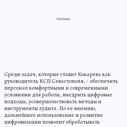
Среди задач, которые ставит Кокарева как
руководитель КСП Севастополя, - обеспечить
персонал комфортными и современными
условиями для работы, внедрить цифровые
подходы, усовершенствовать методы и
инструменты аудита. По ее мнению,
дальнейшее использование и развитие
цифровизации позволит обрабатывать