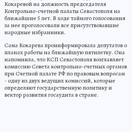
Кокаревой на должность председателя
Контрольно-счетной палаты Севастополя на
ближайшие 5 лет. В ходе тайного голосования
за нее проголосовали все присутствовавшие
народные избранники.
Сама Кокарева проинформировала депутатов о
планах работы на ближайшую пятилетку. Она
напомнила, что КСП Севастополя возглавляет
комиссию Совета контрольно-счетных органов
при Счетной палате РФ по правовым вопросам
- одну из двух ведущих комиссий, которые
определяют государственную политику и
вектор развития госаудита в стране.