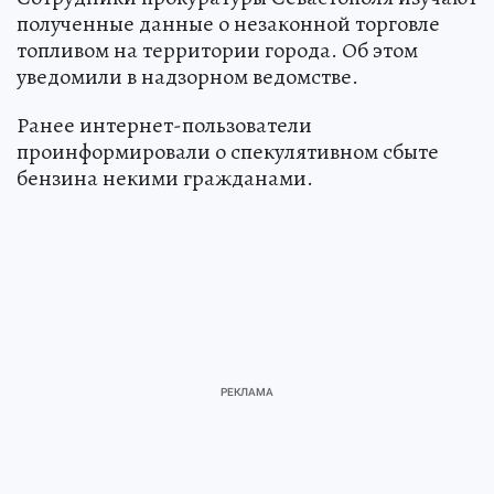
полученные данные о незаконной торговле
топливом на территории города. Об этом
уведомили в надзорном ведомстве.
Ранее интернет-пользователи
проинформировали о спекулятивном сбыте
бензина некими гражданами.