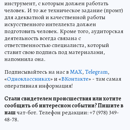
инструмент, с которым должен работать
человек. И то же техническое задание (промт)
для адекватной и качественной работы
искусственного интеллекта должен
подготовить человек. Кроме того, аудиторская
деятельность всегда связана с
ответственностью специалиста, который
ставит свою подпись под материалами,
напомнила она.
Подписывайтесь на нас в
MAX
,
Telegram
,
«
Одноклассниках
» и «
ВКонтакте
» - там самая
оперативная информация!
Стали свидетелем происшествия или хотите
сообщить об интересном событии? Пишите в
наш
чат-бот. Телефон редакции: +7 (978) 349-
48-78.