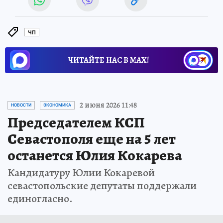
ЧП
ЧИТАЙТЕ НАС В МАХ!
2 июня 2026 11:48
НОВОСТИ
ЭКОНОМИКА
Председателем КСП
Севастополя еще на 5 лет
останется Юлия Кокарева
Кандидатуру Юлии Кокаревой
севастопольские депутаты поддержали
единогласно.