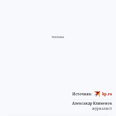
Источник:
kp.ru
Александр Клименок
журналист