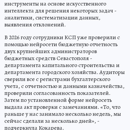
инструменты на основе искусственного
интеллекта для решения некоторых задач -
аналитики, систематизации данных,
выявления отклонений.
В 2026 году сотрудники КСП уже проверили с
помощью нейросети бюджетную отчетность
двух крупнейших администраторов
бюджетных средств Севастополя -
департамента капитального строительства и
департамента городского хозяйства. Аудиторы
сверили все с регистрами бухгалтерского
учета, с отчетностью и данными казначейства,
проверили согласованность показателей.
Затем по установленной форме нейросеть
выдала акт проверки с замечаниями. «То, что
раньше у нас занимало несколько недель, мы
сейчас сделали за несколько дней», -
подчеркнула Кокарева.