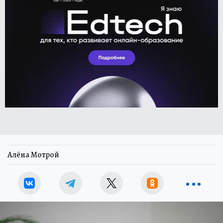
Алёна Мотрой