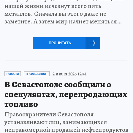
нашей жизни исчезнут всего пять
металлов. Сначала вы этого даже не
заметите. А затем мир начнет меняться…
ПРОЧИТАТЬ
2 июня 2026 12:41
НОВОСТИ
ПРОИСШЕСТВИЯ
В Севастополе сообщили о
спекулянтах, перепродающих
топливо
Правоохранители Севастополя
устанавливают лиц, занимающихся
неправомерной продажей нефтепродуктов