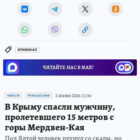
КРИМИНАЛ
ЧИТАЙТЕ НАС В МАХ!
2 июня 2026 11:36
НОВОСТИ
ПРОИСШЕСТВИЯ
В Крыму спасли мужчину,
пролетевшего 15 метров с
горы Мердвен-Кая
Под Ялтой человек рухнул со скалы, но