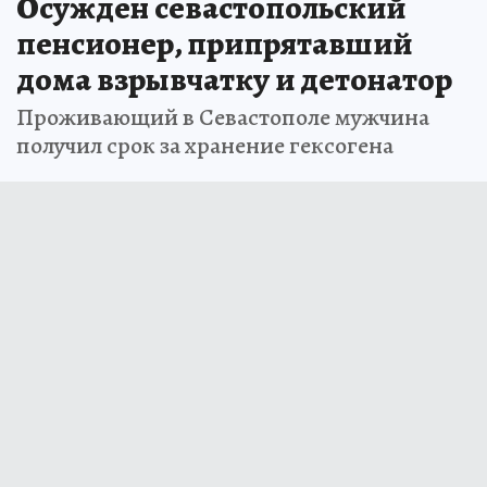
Осужден севастопольский
пенсионер, припрятавший
дома взрывчатку и детонатор
Проживающий в Севастополе мужчина
получил срок за хранение гексогена