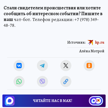
Стали свидетелем происшествия или хотите
сообщить об интересном событии? Пишите в
наш
чат-бот. Телефон редакции: +7 (978) 349-
48-78.
Источник:
kp.ru
Алёна Мотрой
ЧИТАЙТЕ НАС В МАХ!