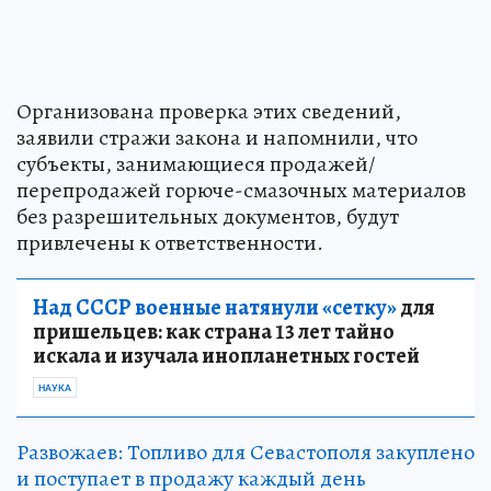
Организована проверка этих сведений,
заявили стражи закона и напомнили, что
субъекты, занимающиеся продажей/
перепродажей горюче-смазочных материалов
без разрешительных документов, будут
привлечены к ответственности.
Над СССР военные натянули «сетку»
для
пришельцев: как страна 13 лет тайно
искала и изучала инопланетных гостей
НАУКА
Развожаев: Топливо для Севастополя закуплено
и поступает в продажу каждый день