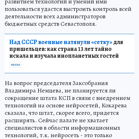
развитием технологий и умений ими
пользоваться удастся выстроить контроль всей
деятельности всех администраторов
бюджетных средств Севастополя.
Над СССР военные натянули «сетку»
для
пришельцев: как страна 13 лет тайно
искала и изучала инопланетных гостей
НАУКА
На вопрос председателя Заксобрания
Владимира Немцева, не планируется ли
сокращение штата КСП в связи с внедрением
технологий на основе нейросетей, Кокарева
сказала, что штат, скорее всего, придется
расширять. Сейчас палате не хватает
специалистов в области информационных
технологий, т.к. нейросеть - это только