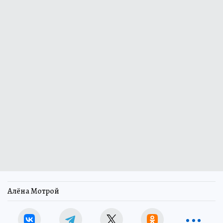
Алёна Мотрой