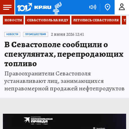
НОВОСТИ
СЕВАСТОПОЛЬ НА ВИДУ
ЛЕТОПИСЬ СЕВАСТОПОЛЯ
ТО
2 июня 2026 12:41
НОВОСТИ
ПРОИСШЕСТВИЯ
В Севастополе сообщили о
спекулянтах, перепродающих
топливо
Правоохранители Севастополя
устанавливают лиц, занимающихся
неправомерной продажей нефтепродуктов