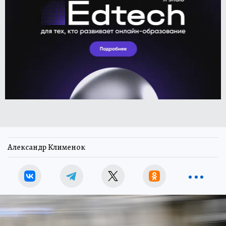
Александр Клименок