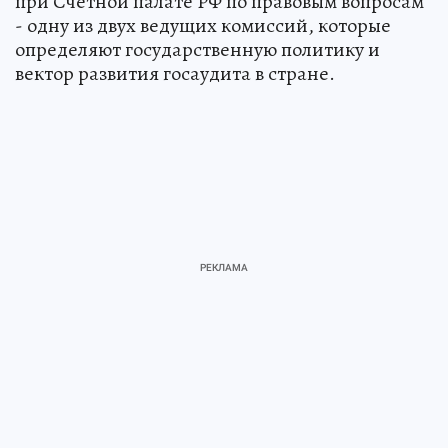
при Счетной палате РФ по правовым вопросам
- одну из двух ведущих комиссий, которые
определяют государственную политику и
вектор развития госаудита в стране.