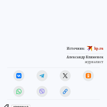
Источник:
kp.ru
Александр Клименок
журналист