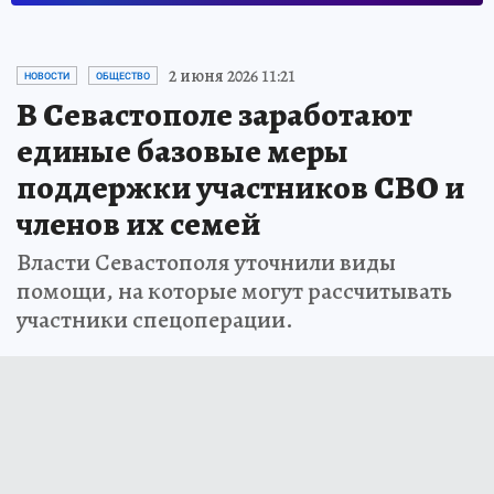
2 июня 2026 11:21
НОВОСТИ
ОБЩЕСТВО
В Севастополе заработают
единые базовые меры
поддержки участников СВО и
членов их семей
Власти Севастополя уточнили виды
помощи, на которые могут рассчитывать
участники спецоперации.