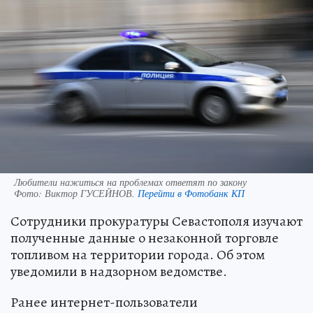
Любители нажиться на проблемах ответят по закону
Фото:
Виктор ГУСЕЙНОВ.
Перейти в Фотобанк КП
Сотрудники прокуратуры Севастополя изучают
полученные данные о незаконной торговле
топливом на территории города. Об этом
уведомили в надзорном ведомстве.
Ранее интернет-пользователи