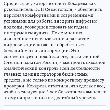
Среди задач, которые ставит Кокарева как
руководитель КСП Севастополя, - обеспечить
персонал комфортными и современными
условиями для работы, внедрить цифровые
подходы, усовершенствовать методы и
инструменты аудита. По ее мнению,
дальнейшее использование и развитие
цифровизации позволит обрабатывать
больший массив информации. Это
соответствует и новой задаче, поставленной
Счетной палатой России, - выстроить сквозной
аналитический контроль всей деятельности
главных администраторов бюджетных
средств, а не только по конкретному предмету
проверки. Кокарева отметила, что сделает все,
чтобы в следующие 5 лет Севастополь вышел по
этому направлению на достойный уровень.