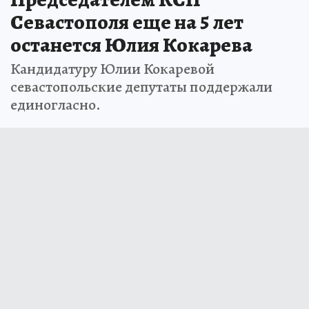
Севастополя еще на 5 лет
останется Юлия Кокарева
Кандидатуру Юлии Кокаревой
севастопольские депутаты поддержали
единогласно.