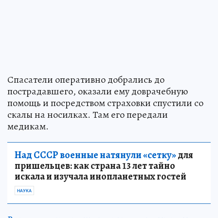
Спасатели оперативно добрались до
пострадавшего, оказали ему доврачебную
помощь и посредством страховки спустили со
скалы на носилках. Там его передали
медикам.
Над СССР военные натянули «сетку»
для
пришельцев: как страна 13 лет тайно
искала и изучала инопланетных гостей
НАУКА