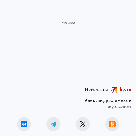
Источник:
kp.ru
Александр Клименок
журналист