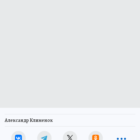
Александр Клименок