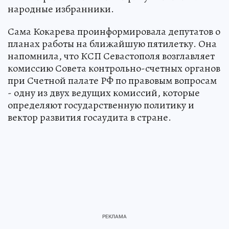
народные избранники.
Сама Кокарева проинформировала депутатов о
планах работы на ближайшую пятилетку. Она
напомнила, что КСП Севастополя возглавляет
комиссию Совета контрольно-счетных органов
при Счетной палате РФ по правовым вопросам
- одну из двух ведущих комиссий, которые
определяют государственную политику и
вектор развития госаудита в стране.