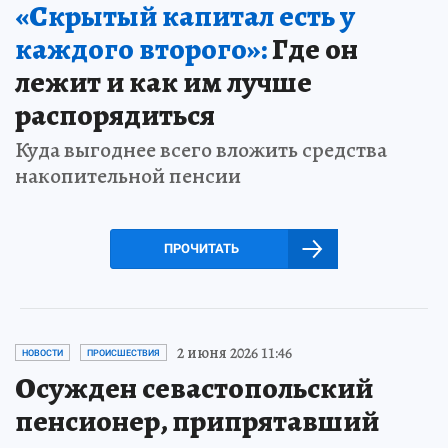
«Скрытый капитал есть у
каждого второго»:
Где он
лежит и как им лучше
распорядиться
Куда выгоднее всего вложить средства
накопительной пенсии
ПРОЧИТАТЬ
2 июня 2026 11:46
НОВОСТИ
ПРОИСШЕСТВИЯ
Осужден севастопольский
пенсионер, припрятавший