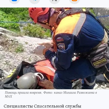
Помощь пришла вовремя. Фото: канал Михаила Развожаева в
MAX
Специалисты Спасательной службы