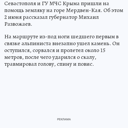
Севастополя и ГУ МЧС Крыма пришли на
помощь земляку на горе Мердвен-Кая. Об этом
2 июня рассказал губернатор Михаил
Развожаев.
На маршруте из-под ноги шедшего первым в
связке альпиниста внезапно ушел камень. Он
оступился, сорвался и пролетел около 15
метров, после чего ударился о скалу,
травмировал голову, спину и повис.