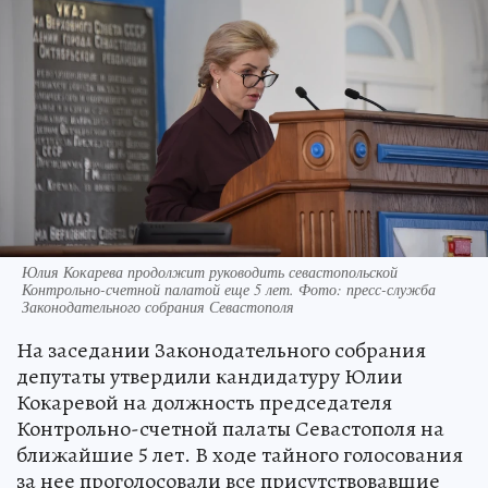
Юлия Кокарева продолжит руководить севастопольской
Контрольно-счетной палатой еще 5 лет. Фото: пресс-служба
Законодательного собрания Севастополя
На заседании Законодательного собрания
депутаты утвердили кандидатуру Юлии
Кокаревой на должность председателя
Контрольно-счетной палаты Севастополя на
ближайшие 5 лет. В ходе тайного голосования
за нее проголосовали все присутствовавшие