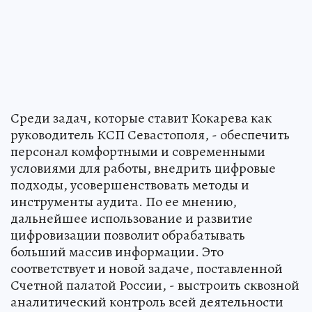
Среди задач, которые ставит Кокарева как
руководитель КСП Севастополя, - обеспечить
персонал комфортными и современными
условиями для работы, внедрить цифровые
подходы, усовершенствовать методы и
инструменты аудита. По ее мнению,
дальнейшее использование и развитие
цифровизации позволит обрабатывать
больший массив информации. Это
соответствует и новой задаче, поставленной
Счетной палатой России, - выстроить сквозной
аналитический контроль всей деятельности