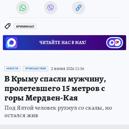
КРИМИНАЛ
ЧИТАЙТЕ НАС В МАХ!
2 июня 2026 11:36
НОВОСТИ
ПРОИСШЕСТВИЯ
В Крыму спасли мужчину,
пролетевшего 15 метров с
горы Мердвен-Кая
Под Ялтой человек рухнул со скалы, но
остался жив