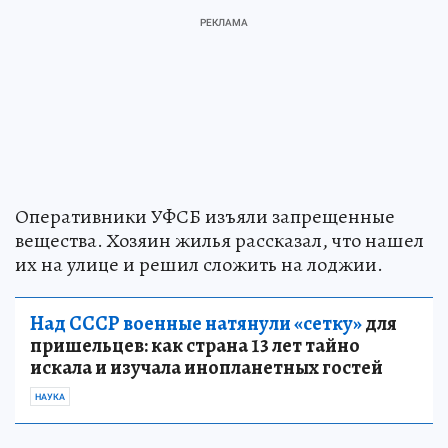
Оперативники УФСБ изъяли запрещенные
вещества. Хозяин жилья рассказал, что нашел
их на улице и решил сложить на лоджии.
Над СССР военные натянули «сетку»
для
пришельцев: как страна 13 лет тайно
искала и изучала инопланетных гостей
НАУКА