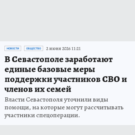
2 июня 2026 11:21
НОВОСТИ
ОБЩЕСТВО
В Севастополе заработают
единые базовые меры
поддержки участников СВО и
членов их семей
Власти Севастополя уточнили виды
помощи, на которые могут рассчитывать
участники спецоперации.