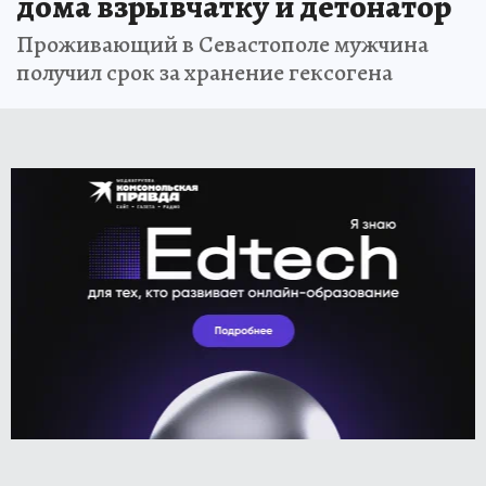
дома взрывчатку и детонатор
Проживающий в Севастополе мужчина
получил срок за хранение гексогена