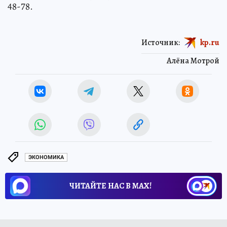
48-78.
Источник:
kp.ru
Алёна Мотрой
ЭКОНОМИКА
ЧИТАЙТЕ НАС В МАХ!