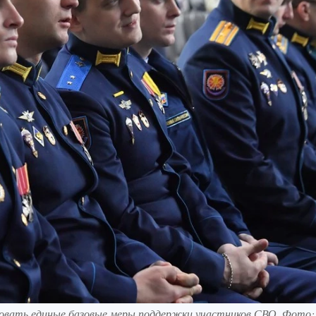
твовать единые базовые меры поддержки участников СВО. Фото: