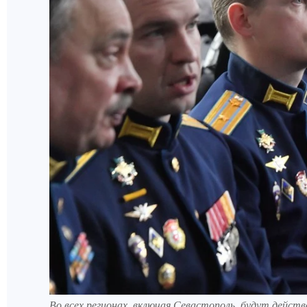
Во всех регионах, включая Севастополь, будут дейс