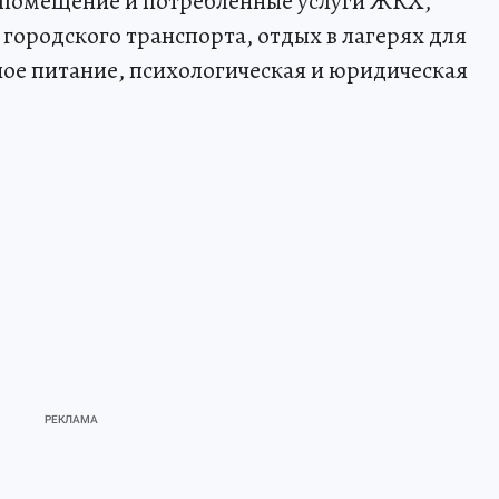
 помещение и потребленные услуги ЖКХ,
 городского транспорта, отдых в лагерях для
ное питание, психологическая и юридическая