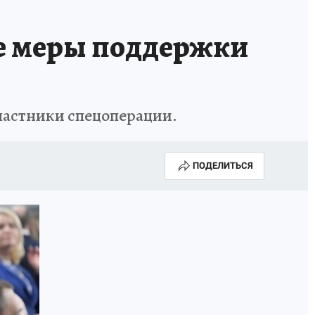
ые меры поддержки
участники спецоперации.
ПОДЕЛИТЬСЯ