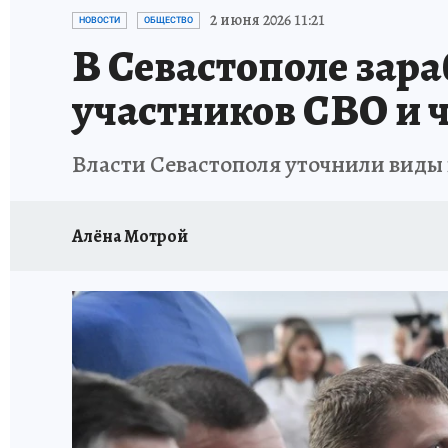
ЗАПОВЕДНАЯ РОССИЯ
ПРОИСШЕСТВИЯ
2 июня 2026 11:21
НОВОСТИ
ОБЩЕСТВО
В Севастополе зар
участников СВО и 
Власти Севастополя уточнили виды
Алёна Мотрой