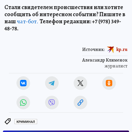
Стали свидетелем происшествия или хотите
сообщить об интересном событии? Пишите в
наш
чат-бот.
Телефон редакции: +7 (978) 349-
48-78.
Источник:
kp.ru
Александр Клименок
журналист
КРИМИНАЛ