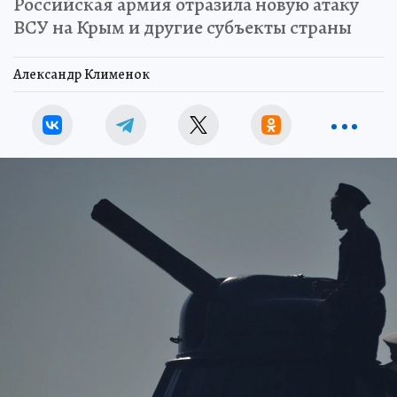
Российская армия отразила новую атаку
ВСУ на Крым и другие субъекты страны
Александр Клименок