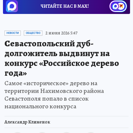
ЧИТАЙТЕ НАС В МАХ!
2 июня 2026 5:47
НОВОСТИ
ОБЩЕСТВО
Севастопольский дуб-
долгожитель выдвинут на
конкурс «Российское дерево
года»
Самое «историческое» дерево на
территории Нахимовского района
Севастополя попало в список
национального конкурса
Александр Клименок