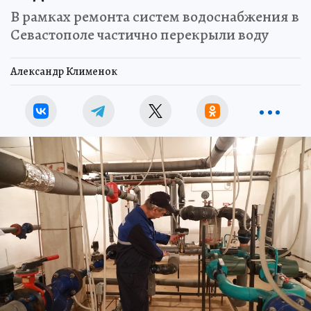
В рамках ремонта систем водоснабжения в
Севастополе частично перекрыли воду
Александр Клименок