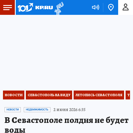
НОВОСТИ
СЕВАСТОПОЛЬ НА ВИДУ
ЛЕТОПИСЬ СЕВАСТОПОЛЯ
ТО
2 июня 2026 6:35
НОВОСТИ
НЕДВИЖИМОСТЬ
В Севастополе полдня не будет
воды