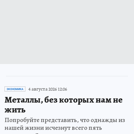
4 августа 2026 12:06
ЭКОНОМИКА
Металлы, без которых нам не
жить
Попробуйте представить, что однажды из
нашей жизни исчезнут всего пять