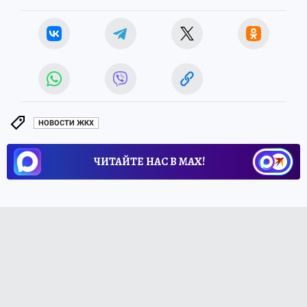
НОВОСТИ ЖКХ
ЧИТАЙТЕ НАС В МАХ!