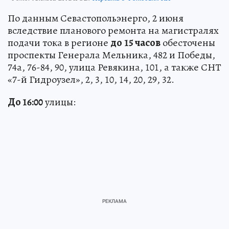
По данным Севастопольэнерго, 2 июня
вследствие планового ремонта на магистралях
подачи тока в регионе
до
15 часов
обесточены
проспекты Генерала Мельника, 482 и Победы,
74а, 76-84, 90, улица Ревякина, 101, а также СНТ
«7-й Гидроузел», 2, 3, 10, 14, 20, 29, 32.
До 16:00
улицы: