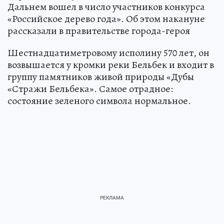
Дальнем вошел в число участников конкурса
«Российское дерево года». Об этом накануне
рассказали в правительстве города-героя
Шестнадцатиметровому исполину 570 лет, он
возвышается у кромки реки Бельбек и входит в
группу памятников живой природы «Дубы
«Стражи Бельбека». Самое отрадное:
состояние зеленого символа нормальное.