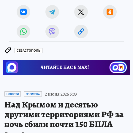
СЕВАСТОПОЛЬ
ЧИТАЙТЕ НАС В МАХ!
2 июня 2026 5:03
НОВОСТИ
ПОЛИТИКА
Над Крымом и десятью
другими территориями РФ за
ночь сбили почти 150 БПЛА