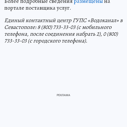
Более подробные сведения
размещены
на
портале поставщика услуг.
Единый контактный центр ГУПС «Водоканал» в
Севастополе: 8 (800) 733-33-03 (с мобильного
телефона, после соединения набрать 2), 0 (800)
733-33-03 (с городского телефона).