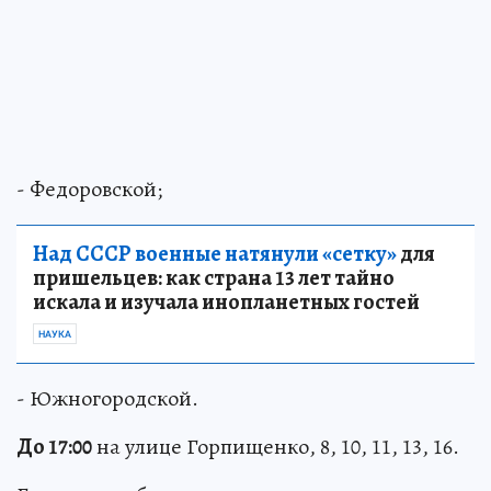
- Федоровской;
Над СССР военные натянули «сетку»
для
пришельцев: как страна 13 лет тайно
искала и изучала инопланетных гостей
НАУКА
- Южногородской.
До 17:00
на улице Горпищенко, 8, 10, 11, 13, 16.