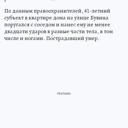
По данным правоохранителей, 41-летний
субъект в квартире дома на улице Бувина
поругался с соседом и нанес ему не менее
двадцати ударов в разные части тела, в том
числе и ногами. Пострадавший умер.