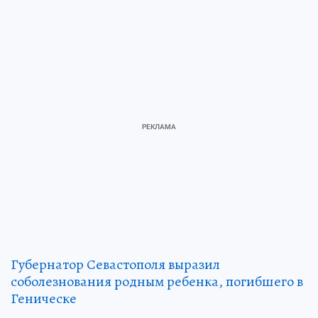
Губернатор Севастополя выразил
соболезнования родным ребенка, погибшего в
Геническе