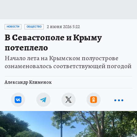
2 июня 2026 5:22
НОВОСТИ
ОБЩЕСТВО
В Севастополе и Крыму
потеплело
Начало лета на Крымском полуострове
ознаменовалось соответствующей погодой
Александр Клименок