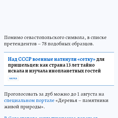
Помимо севастопольского символа, в списке
претендентов – 78 подобных образцов.
Над СССР военные натянули «сетку»
для
пришельцев: как страна 13 лет тайно
искала и изучала инопланетных гостей
НАУКА
Проголосовать за дуб можно до 1 августа на
специальном портале
«Деревья – памятники
живой природы».