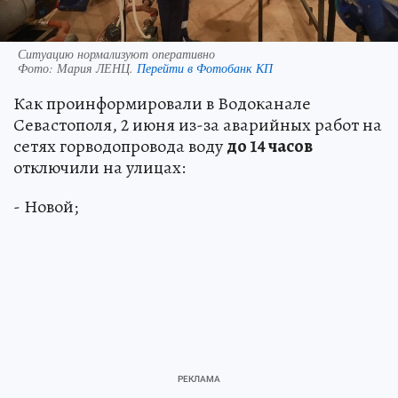
Ситуацию нормализуют оперативно
Фото:
Мария ЛЕНЦ.
Перейти в Фотобанк КП
Как проинформировали в Водоканале
Севастополя, 2 июня из-за аварийных работ на
сетях горводопровода воду
до 14 часов
отключили на улицах:
- Новой;