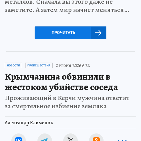
металлов. Сначала вы этого даже не
заметите. А затем мир начнет меняться…
ПРОЧИТАТЬ
2 июня 2026 6:22
НОВОСТИ
ПРОИСШЕСТВИЯ
Крымчанина обвинили в
жестоком убийстве соседа
Проживающий в Керчи мужчина ответит
за смертельное избиение земляка
Александр Клименок