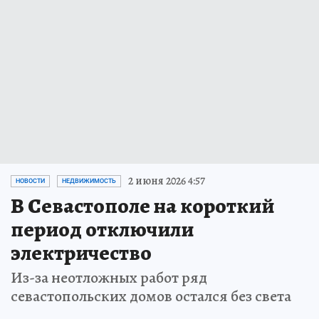
2 июня 2026 4:57
НОВОСТИ
НЕДВИЖИМОСТЬ
В Севастополе на короткий
период отключили
электричество
Из-за неотложных работ ряд
севастопольских домов остался без света