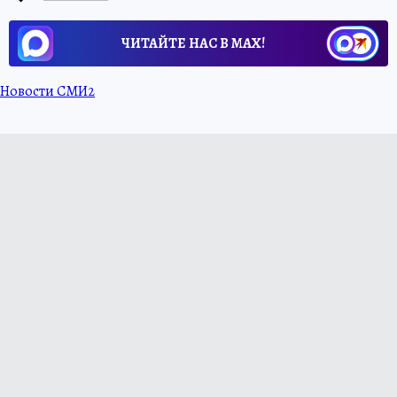
ЧИТАЙТЕ НАС В МАХ!
Новости СМИ2