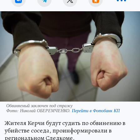
Обвиняемый заключен под стражу
Фото:
Николай ОБЕРЕМЧЕНКО.
Перейти в Фотобанк КП
Жителя Керчи будут судить по обвинению в
убийстве соседа, проинформировали в
региональном Следкоме.