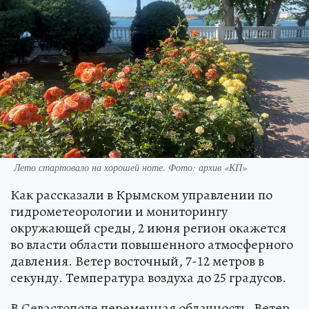
Лето стартовало на хорошей ноте. Фото: архив «КП»
Как рассказали в Крымском управлении по
гидрометеорологии и мониторингу
окружающей среды, 2 июня регион окажется
во власти области повышенного атмосферного
давления. Ветер восточный, 7-12 метров в
секунду. Температура воздуха до 25 градусов.
В Севастополе переменная облачность. Ветер