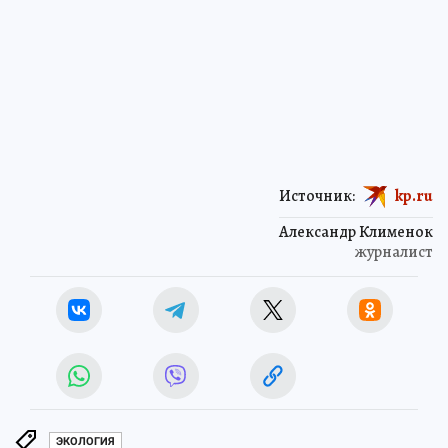
Источник:
kp.ru
Александр Клименок
журналист
ЭКОЛОГИЯ