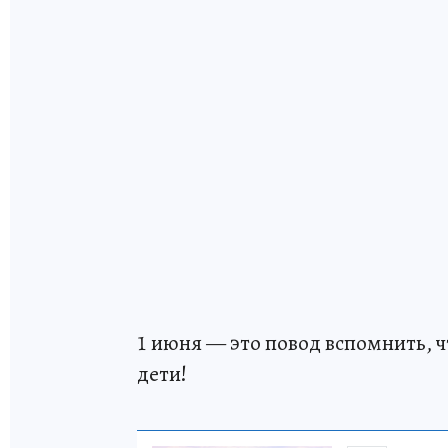
1 июня — это повод вспомнить, чт
дети!