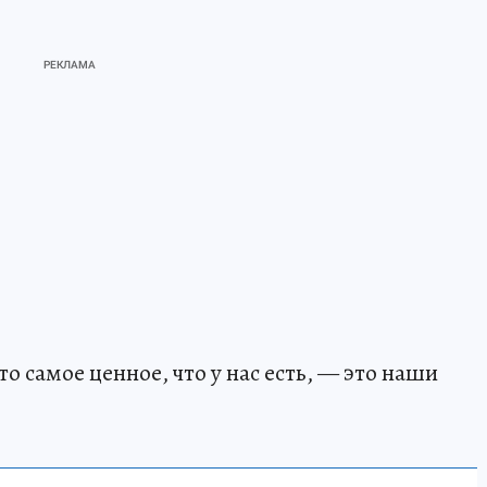
о самое ценное, что у нас есть, — это наши