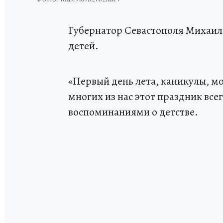
Губернатор Севастополя Михаил
детей.
«Первый день лета, каникулы, м
многих из нас этот праздник все
воспоминаниями о детстве.