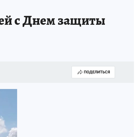
ей с Днем защиты
ПОДЕЛИТЬСЯ