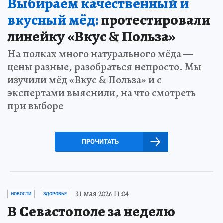
Выбираем качественный и
вкусный мёд:
протестировали
линейку «Вкус & Польза»
На полках много натурального мёда —
цены разные, разобраться непросто. Мы
изучили мёд «Вкус & Польза» и с
экспертами выяснили, на что смотреть
при выборе
ПРОЧИТАТЬ
31 мая 2026 11:04
НОВОСТИ
ЗДОРОВЬЕ
В Севастополе за неделю