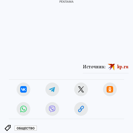
Источник:
kp.ru
ОБЩЕСТВО