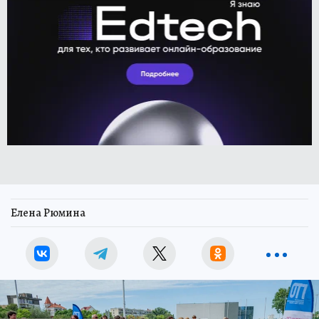
Елена Рюмина