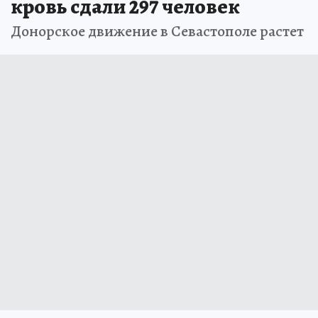
кровь сдали 297 человек
Донорское движение в Севастополе растет