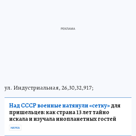
ул. Индустриальная, 26,30,32,917;
Над СССР военные натянули «сетку»
для
пришельцев: как страна 13 лет тайно
искала и изучала инопланетных гостей
НАУКА