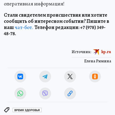
оперативная информация!
Стали свидетелем происшествия или хотите
сообщить об интересном событии? Пишите в
наш
чат-бот.
Телефон редакции: +7 (978) 349-
48-78.
Источник:
kp.ru
Елена Рюмина
ВРЕМЯ ЗДОРОВЬЯ