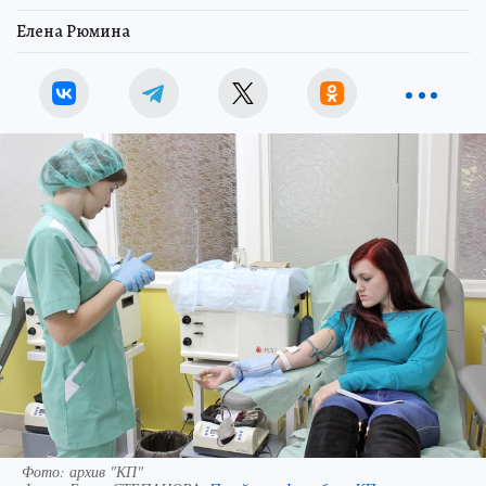
Елена Рюмина
Фото: архив "КП"