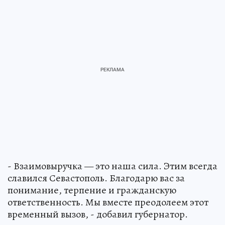
- Взаимовыручка — это наша сила. Этим всегда
славился Севастополь. Благодарю вас за
понимание, терпение и гражданскую
ответственность. Мы вместе преодолеем этот
временный вызов, - добавил губернатор.