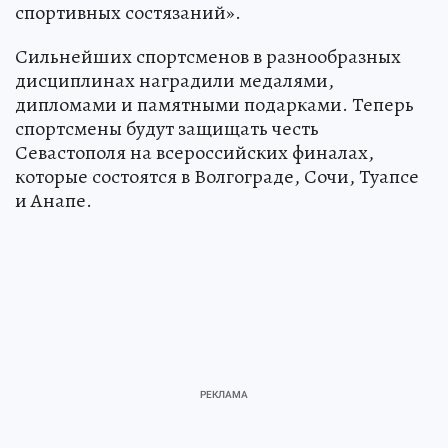
спортивных состязаний».
Сильнейших спортсменов в разнообразных
дисциплинах наградили медалями,
дипломами и памятными подарками. Теперь
спортсмены будут защищать честь
Севастополя на всероссийских финалах,
которые состоятся в Волгограде, Сочи, Туапсе
и Анапе.