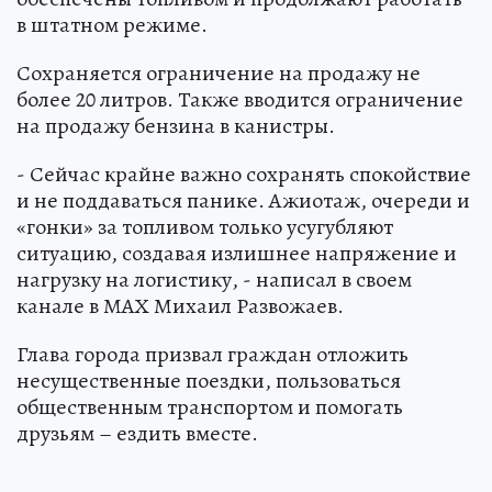
в штатном режиме.
Сохраняется ограничение на продажу не
более 20 литров. Также вводится ограничение
на продажу бензина в канистры.
- Сейчас крайне важно сохранять спокойствие
и не поддаваться панике. Ажиотаж, очереди и
«гонки» за топливом только усугубляют
ситуацию, создавая излишнее напряжение и
нагрузку на логистику, - написал в своем
канале в МАХ Михаил Развожаев.
Глава города призвал граждан отложить
несущественные поездки, пользоваться
общественным транспортом и помогать
друзьям – ездить вместе.