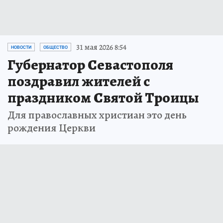
31 мая 2026 8:54
НОВОСТИ
ОБЩЕСТВО
Губернатор Севастополя
поздравил жителей с
праздником Святой Троицы
Для православных христиан это день
рождения Церкви