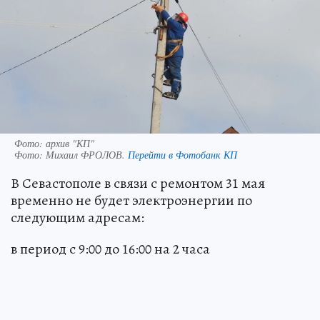
Фото: архив "КП"
Фото:
Михаил ФРОЛОВ.
Перейти в Фотобанк КП
В Севастополе в связи с ремонтом 31 мая
временно не будет электроэнергии по
следующим адресам:
в период с 9:00 до 16:00 на 2 часа