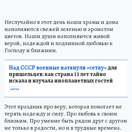
Неслучайно в этот день наши храмы и дома
наполняются свежей зеленью и ароматом
цветов. Наши души наполняются живой
верой, надеждой и подлинной любовью к
Господу и ближним.
Над СССР военные натянули «сетку»
для
пришельцев: как страна 13 лет тайно
искала и изучала инопланетных гостей
НАУКА
Этот праздник про веру, которая помогает не
терять надежду и силу. Про любовь к своим
близким. Про умение быть рядом друг с другом
не только в радости, но и в трудные времена.