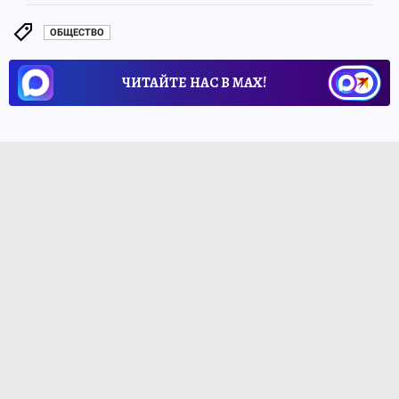
ОБЩЕСТВО
ЧИТАЙТЕ НАС В МАХ!