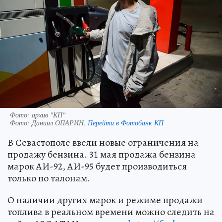
Фото: архив "КП"
Фото:
Даниил ОПАРИН.
Перейти в Фотобанк КП
В Севастополе ввели новые ограничения на
продажу бензина. 31 мая продажа бензина
марок АИ-92, АИ-95 будет производиться
только по талонам.
О наличии других марок и режиме продажи
топлива в реальном времени можно следить на