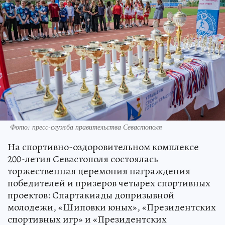
Фото: пресс-служба правительства Севастополя
На спортивно-оздоровительном комплексе
200-летия Севастополя состоялась
торжественная церемония награждения
победителей и призеров четырех спортивных
проектов: Спартакиады допризывной
молодежи, «Шиповки юных», «Президентских
спортивных игр» и «Президентских