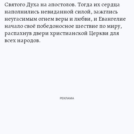
Святого Духа на апостолов. Тогда их сердца
наполнились невиданной силой, зажглись
неугасимым огнем веры и любви, и Евангелие
начало своё победоносное шествие по миру,
распахнув двери христианской Церкви для
всех народов.