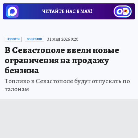
ЧИТАЙТЕ НАС В МАХ!
31 мая 2026 9:20
НОВОСТИ
ОБЩЕСТВО
В Севастополе ввели новые
ограничения на продажу
бензина
Топливо в Севастополе будут отпускать по
талонам