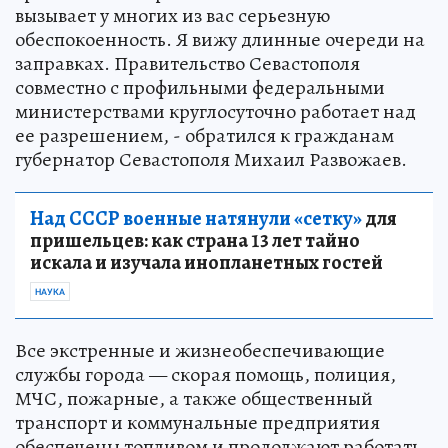
вызывает у многих из вас серьезную
обеспокоенность. Я вижу длинные очереди на
заправках. Правительство Севастополя
совместно с профильными федеральными
министерствами круглосуточно работает над
ее разрешением, - обратился к гражданам
губернатор Севастополя Михаил Развожаев.
Над СССР военные натянули «сетку»
для
пришельцев: как страна 13 лет тайно
искала и изучала инопланетных гостей
НАУКА
Все экстренные и жизнеобеспечивающие
службы города — скорая помощь, полиция,
МЧС, пожарные, а также общественный
транспорт и коммунальные предприятия
обеспечены топливом и продолжают работать