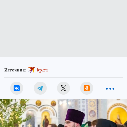
Источник:
kp.ru