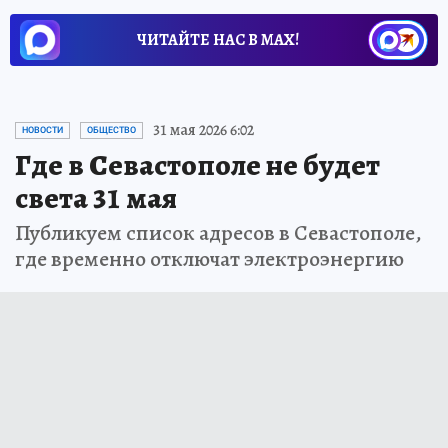
ЧИТАЙТЕ НАС В МАХ!
31 мая 2026 6:02
НОВОСТИ
ОБЩЕСТВО
Где в Севастополе не будет
света 31 мая
Публикуем список адресов в Севастополе,
где временно отключат электроэнергию