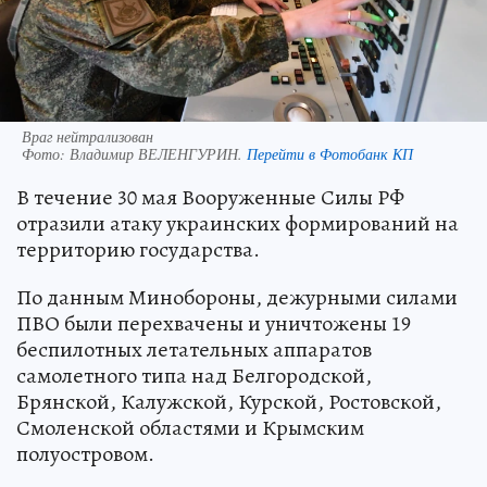
Враг нейтрализован
Фото:
Владимир ВЕЛЕНГУРИН.
Перейти в Фотобанк КП
В течение 30 мая Вооруженные Силы РФ
отразили атаку украинских формирований на
территорию государства.
По данным Минобороны, дежурными силами
ПВО были перехвачены и уничтожены 19
беспилотных летательных аппаратов
самолетного типа над Белгородской,
Брянской, Калужской, Курской, Ростовской,
Смоленской областями и Крымским
полуостровом.