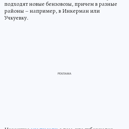
подходят новые бензовозы, причем в разные
районы – например, в Инкерман или
Учкуевку.