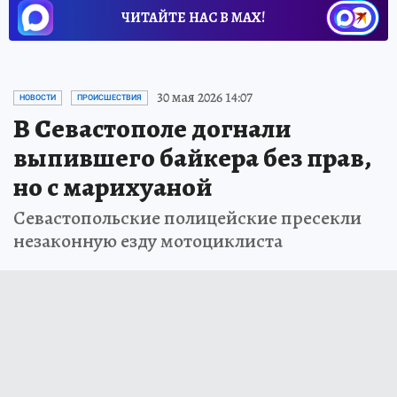
ЧИТАЙТЕ НАС В МАХ!
30 мая 2026 14:07
НОВОСТИ
ПРОИСШЕСТВИЯ
В Севастополе догнали
выпившего байкера без прав,
но с марихуаной
Севастопольские полицейские пресекли
незаконную езду мотоциклиста