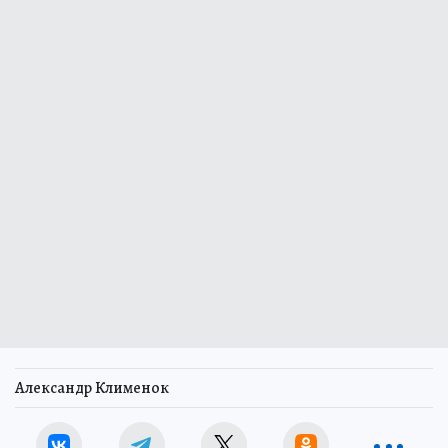
Александр Клименок