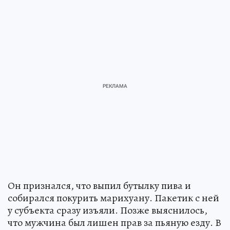
Он признался, что выпил бутылку пива и
собирался покурить марихуану. Пакетик с ней
у субъекта сразу изъяли. Позже выяснилось,
что мужчина был лишен прав за пьяную езду. В