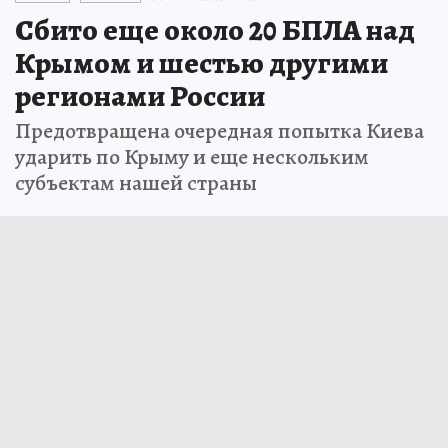
Сбито еще около 20 БПЛА над
Крымом и шестью другими
регионами России
Предотвращена очередная попытка Киева
ударить по Крыму и еще нескольким
субъектам нашей страны