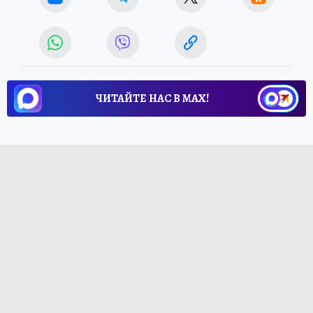
ЧИТАЙТЕ НАС В МАХ!