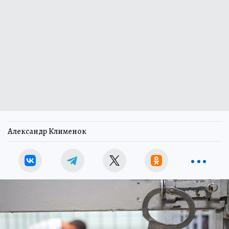
Александр Клименок