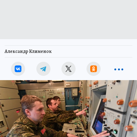
Александр Клименок