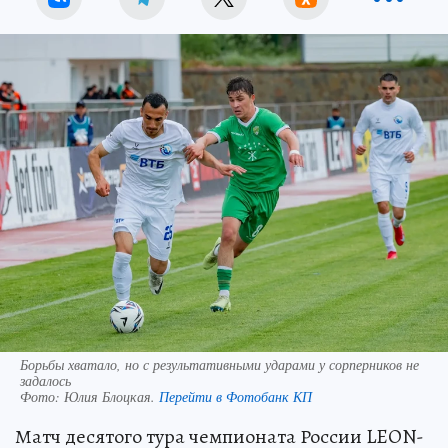
Борьбы хватало, но с результативными ударами у сорперников не
задалось
Фото:
Юлия Блоцкая.
Перейти в Фотобанк КП
Матч десятого тура чемпионата России LEON-