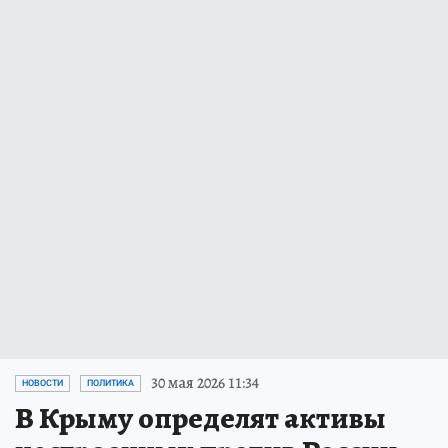
30 мая 2026 11:34
НОВОСТИ
ПОЛИТИКА
В Крыму определят активы