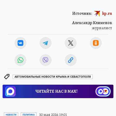
Источник:
kp.ru
Александр Клименок
журналист
АВТОМОБИЛЬНЫЕ НОВОСТИ КРЫМА И СЕВАСТОПОЛЯ
ЧИТАЙТЕ НАС В МАХ!
30 мая 2026 19:01
НОВОСТИ
ПОЛИТИКА