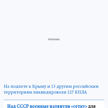
На подлете к Крыму и 13 другим российским
территориям ликвидировали 127 БПЛА
Над СССР военные натянули «сетку»
для