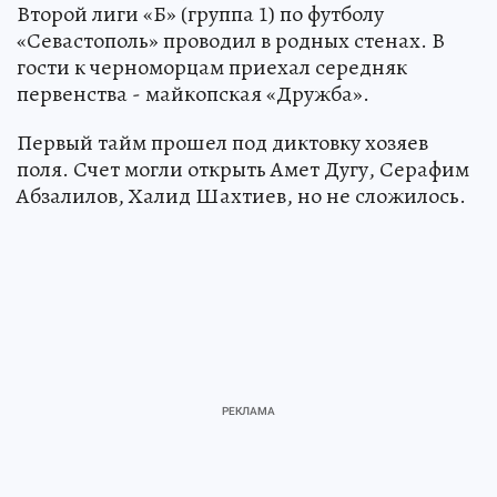
Второй лиги «Б» (группа 1) по футболу
«Севастополь» проводил в родных стенах. В
гости к черноморцам приехал середняк
первенства - майкопская «Дружба».
Первый тайм прошел под диктовку хозяев
поля. Счет могли открыть Амет Дугу, Серафим
Абзалилов, Халид Шахтиев, но не сложилось.