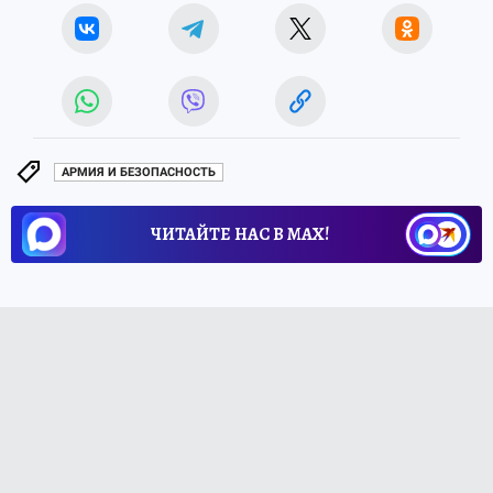
АРМИЯ И БЕЗОПАСНОСТЬ
ЧИТАЙТЕ НАС В МАХ!