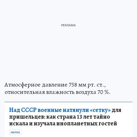
Атмосферное давление 758 мм рт. ст.,
относительная влажность воздуха 70 %.
Над СССР военные натянули «сетку»
для
пришельцев: как страна 13 лет тайно
искала и изучала инопланетных гостей
НАУКА