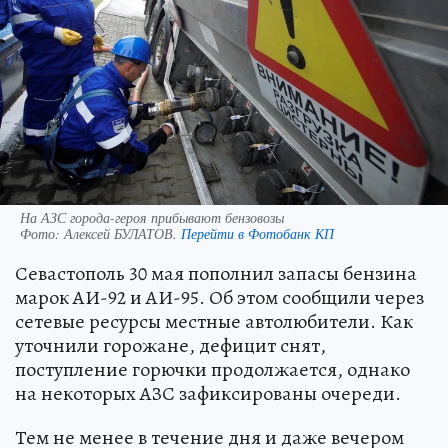
На АЗС города-героя прибывают бензовозы
Фото:
Алексей БУЛАТОВ.
Перейти в Фотобанк КП
Севастополь 30 мая пополнил запасы бензина
марок АИ-92 и АИ-95. Об этом сообщили через
сетевые ресурсы местные автолюбители. Как
уточнили горожане, дефицит снят,
поступление горючки продолжается, однако
на некоторых АЗС зафиксированы очереди.
Тем не менее в течение дня и даже вечером