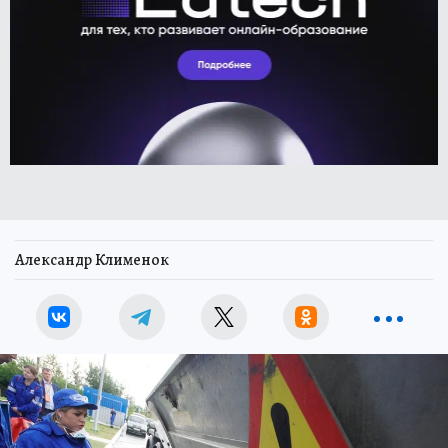
Александр Клименок