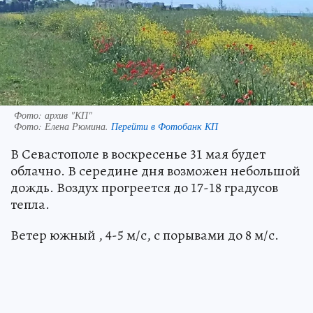
Фото: архив "КП"
Фото:
Елена Рюмина.
Перейти в Фотобанк КП
В Севастополе в воскресенье 31 мая будет
облачно. В середине дня возможен небольшой
дождь. Воздух прогреется до 17-18 градусов
тепла.
Ветер южный , 4-5 м/с, с порывами до 8 м/с.