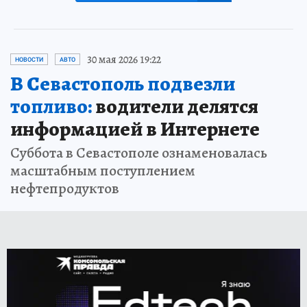
30 мая 2026 19:22
НОВОСТИ
АВТО
В Севастополь подвезли
топливо:
водители делятся
информацией в Интернете
Суббота в Севастополе ознаменовалась
масштабным поступлением
нефтепродуктов