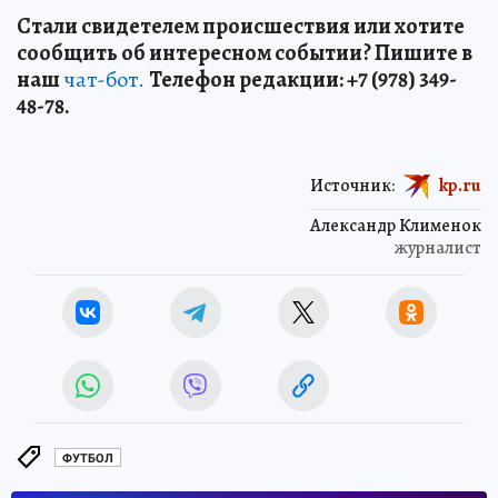
Стали свидетелем происшествия или хотите
сообщить об интересном событии? Пишите в
наш
чат-бот.
Телефон редакции: +7 (978) 349-
48-78.
Источник:
kp.ru
Александр Клименок
журналист
ФУТБОЛ