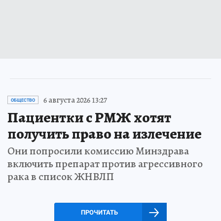
6 августа 2026 13:27
ОБЩЕСТВО
Пациентки с РМЖ хотят
получить право на излечение
Они попросили комиссию Минздрава
включить препарат против агрессивного
рака в список ЖНВЛП
ПРОЧИТАТЬ