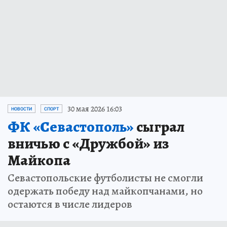
30 мая 2026 16:03
НОВОСТИ
СПОРТ
ФК «Севастополь»
сыграл
вничью с «Дружбой» из
Майкопа
Севастопольские футболисты не смогли
одержать победу над майкопчанами, но
остаются в числе лидеров