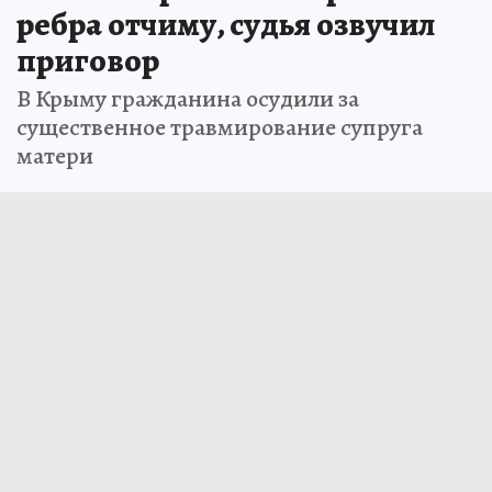
ребра отчиму, судья озвучил
приговор
В Крыму гражданина осудили за
существенное травмирование супруга
матери