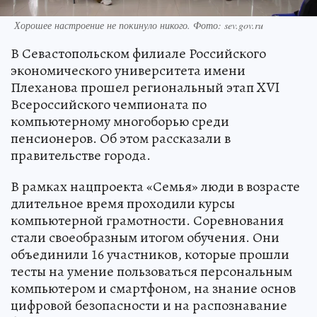
Хорошее настроение не покинуло никого. Фото: sev.gov.ru
В Севастопольском филиале Российского
экономического университета имени
Плеханова прошел региональный этап XVI
Всероссийского чемпионата по
компьютерному многоборью среди
пенсионеров. Об этом рассказали в
правительстве города.
В рамках нацпроекта «Семья» люди в возрасте
длительное время проходили курсы
компьютерной грамотности. Соревнования
стали своеобразным итогом обучения. Они
объединили 16 участников, которые прошли
тесты на умение пользоваться персональным
компьютером и смартфоном, на знание основ
цифровой безопасности и на распознавание