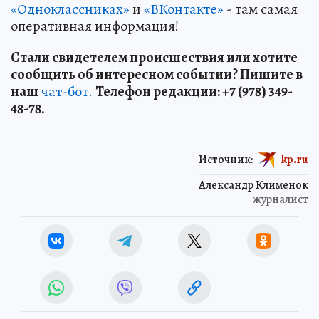
«Одноклассниках»
и
«ВКонтакте»
- там самая
оперативная информация!
Стали свидетелем происшествия или хотите
сообщить об интересном событии? Пишите в
наш
чат-бот.
Телефон редакции: +7 (978) 349-
48-78.
Источник:
kp.ru
Александр Клименок
журналист