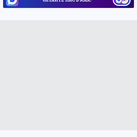
ЧИТАЙТЕ НАС В МАХ!