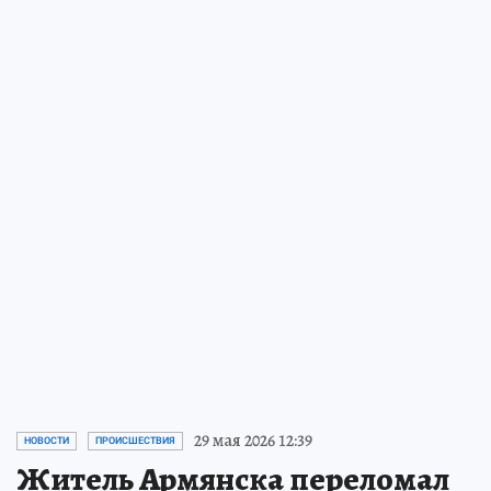
29 мая 2026 12:39
НОВОСТИ
ПРОИСШЕСТВИЯ
Житель Армянска переломал