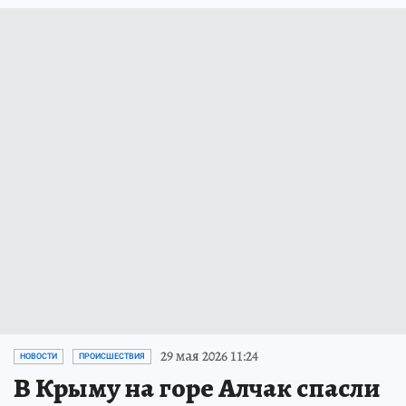
29 мая 2026 11:24
НОВОСТИ
ПРОИСШЕСТВИЯ
В Крыму на горе Алчак спасли