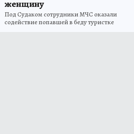
женщину
Под Судаком сотрудники МЧС оказали
содействие попавшей в беду туристке