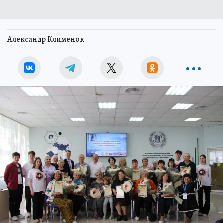
Александр Клименок