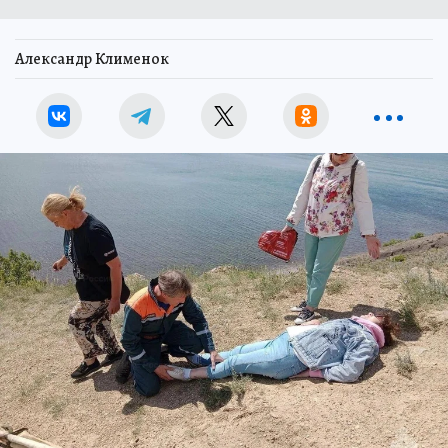
Александр Клименок