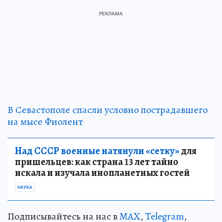
В Севастополе спасли условно пострадавшего
на мысе Фиолент
Над СССР военные натянули «сетку»
для
пришельцев: как страна 13 лет тайно
искала и изучала инопланетных гостей
НАУКА
Подписывайтесь на нас в
MAX
,
Telegram
,