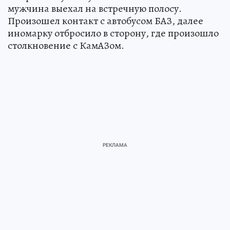
мужчина выехал на встречную полосу.
Произошел контакт с автобусом БАЗ, далее
иномарку отбросило в сторону, где произошло
столкновение с КамАЗом.