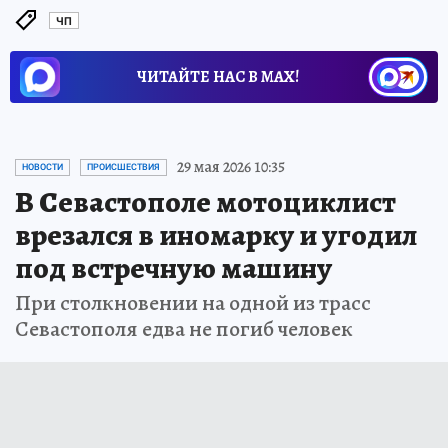
ЧП
ЧИТАЙТЕ НАС В МАХ!
29 мая 2026 10:35
НОВОСТИ
ПРОИСШЕСТВИЯ
В Севастополе мотоциклист
врезался в иномарку и угодил
под встречную машину
При столкновении на одной из трасс
Севастополя едва не погиб человек