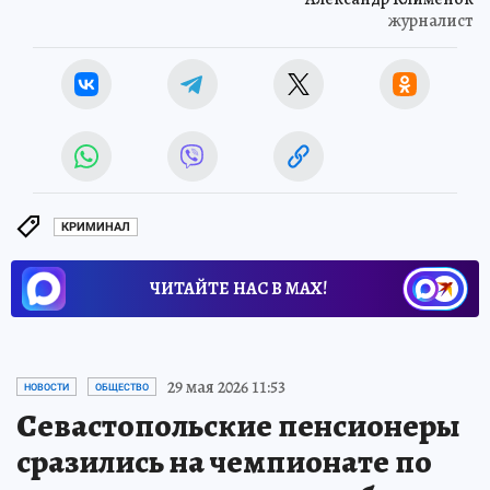
журналист
КРИМИНАЛ
ЧИТАЙТЕ НАС В МАХ!
29 мая 2026 11:53
НОВОСТИ
ОБЩЕСТВО
Севастопольские пенсионеры
сразились на чемпионате по