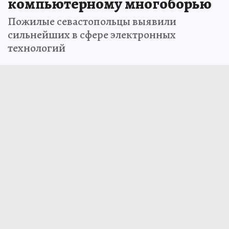
компьютерному многоборью
Пожилые севастопольцы выявили
сильнейших в сфере электронных
технологий