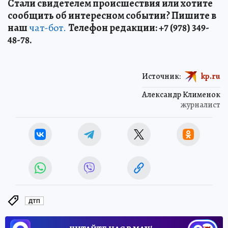
Стали свидетелем происшествия или хотите
сообщить об интересном событии? Пишите в
наш
чат-бот.
Телефон редакции: +7 (978) 349-
48-78.
Источник:
kp.ru
Александр Клименок
журналист
ДТП