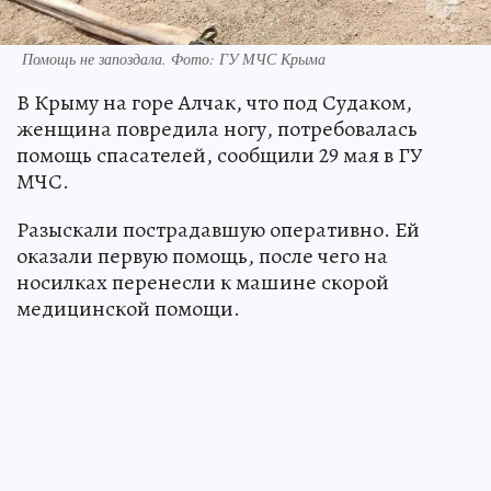
Помощь не запоздала. Фото: ГУ МЧС Крыма
В Крыму на горе Алчак, что под Судаком,
женщина повредила ногу, потребовалась
помощь спасателей, сообщили 29 мая в ГУ
МЧС.
Разыскали пострадавшую оперативно. Ей
оказали первую помощь, после чего на
носилках перенесли к машине скорой
медицинской помощи.