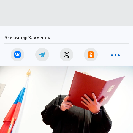
Александр Клименок