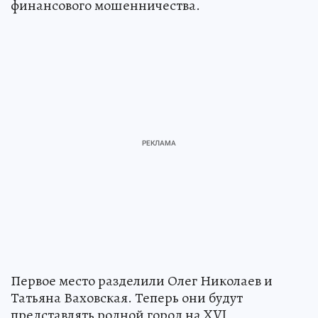
финансового мошенничества.
Первое место разделили Олег Николаев и
Татьяна Ваховская. Теперь они будут
представлять родной город на XVI