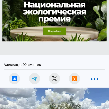
Александр Клименок