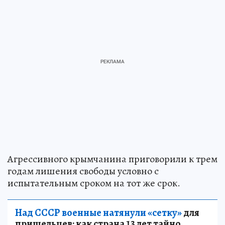
Агрессивного крымчанина приговорили к трем
годам лишения свободы условно с
испытательным сроком на тот же срок.
Над СССР военные натянули «сетку»
для
пришельцев: как страна 13 лет тайно