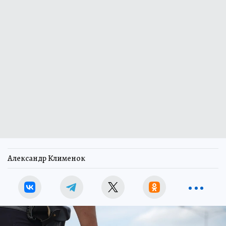
Александр Клименок