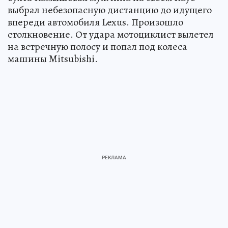
выбрал небезопасную дистанцию до идущего
впереди автомобиля Lexus. Произошло
столкновение. От удара мотоциклист вылетел
на встречную полосу и попал под колеса
машины Mitsubishi.