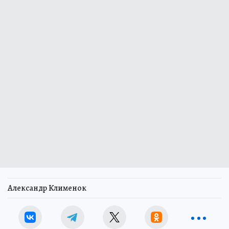
Александр Клименок