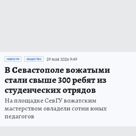
29 мая 2026 9:49
НОВОСТИ
ОБЩЕСТВО
В Севастополе вожатыми
стали свыше 300 ребят из
студенческих отрядов
На площадке СевГУ вожатским
мастерством овладели сотни юных
педагогов