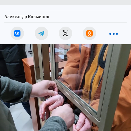
Александр Клименок