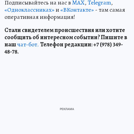
Подписывайтесь на нас в
MAX
,
Telegram
,
«Одноклассниках»
и
«ВКонтакте»
- там самая
оперативная информация!
Стали свидетелем происшествия или хотите
сообщить об интересном событии? Пишите в
наш
чат-бот.
Телефон редакции: +7 (978) 349-
48-78.