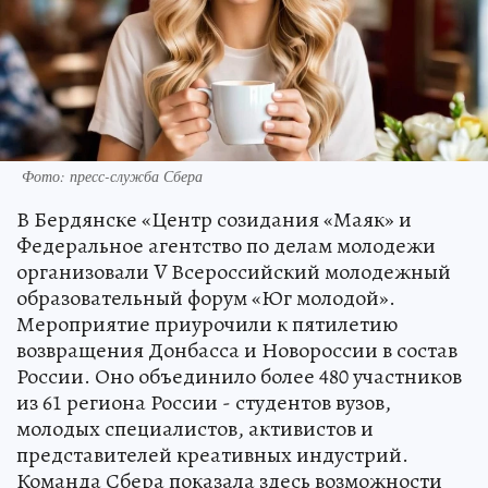
Фото: пресс-служба Сбера
В Бердянске «Центр созидания «Маяк» и
Федеральное агентство по делам молодежи
организовали V Всероссийский молодежный
образовательный форум «Юг молодой».
Мероприятие приурочили к пятилетию
возвращения Донбасса и Новороссии в состав
России. Оно объединило более 480 участников
из 61 региона России - студентов вузов,
молодых специалистов, активистов и
представителей креативных индустрий.
Команда Сбера показала здесь возможности