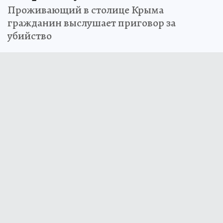
Проживающий в столице Крыма
гражданин выслушает приговор за
убийство