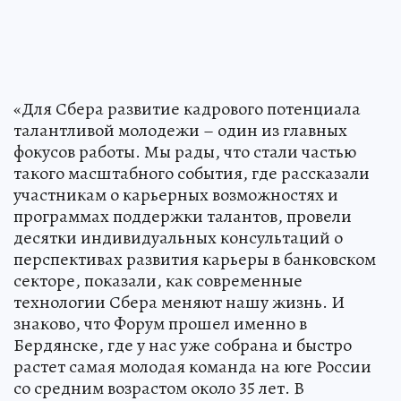
«Для Сбера развитие кадрового потенциала
талантливой молодежи – один из главных
фокусов работы. Мы рады, что стали частью
такого масштабного события, где рассказали
участникам о карьерных возможностях и
программах поддержки талантов, провели
десятки индивидуальных консультаций о
перспективах развития карьеры в банковском
секторе, показали, как современные
технологии Сбера меняют нашу жизнь. И
знаково, что Форум прошел именно в
Бердянске, где у нас уже собрана и быстро
растет самая молодая команда на юге России
со средним возрастом около 35 лет. В