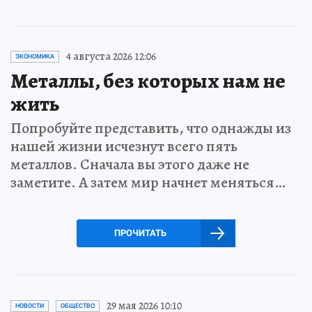
4 августа 2026 12:06
ЭКОНОМИКА
Металлы, без которых нам не
жить
Попробуйте представить, что однажды из
нашей жизни исчезнут всего пять
металлов. Сначала вы этого даже не
заметите. А затем мир начнет меняться…
ПРОЧИТАТЬ
29 мая 2026 10:10
НОВОСТИ
ОБЩЕСТВО