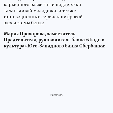
карьерного развития и поддержки
талантливой молодежи, а также
инновационные сервисы цифровой
экосистемы банка.
Мария Прохорова, заместитель
Председателя, руководитель блока «Люди и
культура» Юго-Западного банка Сбербанка: