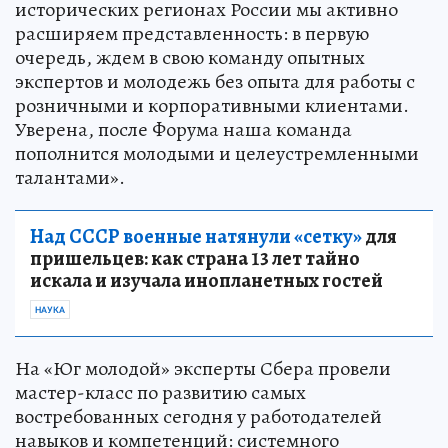
исторических регионах России мы активно
расширяем представленность: в первую
очередь, ждем в свою команду опытных
экспертов и молодежь без опыта для работы с
розничными и корпоративными клиентами.
Уверена, после Форума наша команда
пополнится молодыми и целеустремленными
талантами».
Над СССР военные натянули «сетку»
для
пришельцев: как страна 13 лет тайно
искала и изучала инопланетных гостей
НАУКА
На «Юг молодой» эксперты Сбера провели
мастер-класс по развитию самых
востребованных сегодня у работодателей
навыков и компетенций: системного