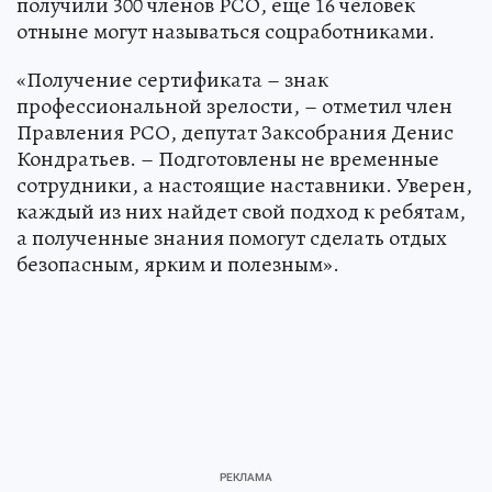
получили 300 членов РСО, еще 16 человек
отныне могут называться соцработниками.
«Получение сертификата – знак
профессиональной зрелости, – отметил член
Правления РСО, депутат Заксобрания Денис
Кондратьев. – Подготовлены не временные
сотрудники, а настоящие наставники. Уверен,
каждый из них найдет свой подход к ребятам,
а полученные знания помогут сделать отдых
безопасным, ярким и полезным».