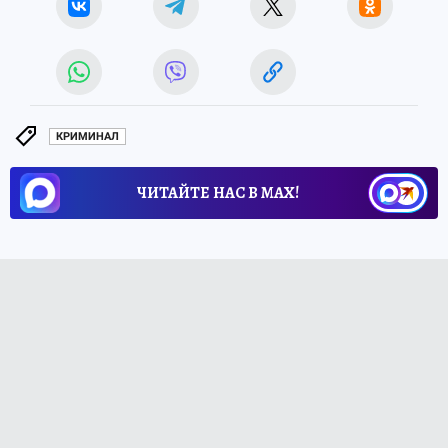
КРИМИНАЛ
ЧИТАЙТЕ НАС В МАХ!