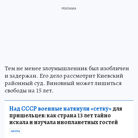
Тем не менее злоумышленник был изобличен
и задержан. Его дело рассмотрит Киевский
районный суд. Виновный может лишиться
свободы на 15 лет.
Над СССР военные натянули «сетку»
для
пришельцев: как страна 13 лет тайно
искала и изучала инопланетных гостей
НАУКА