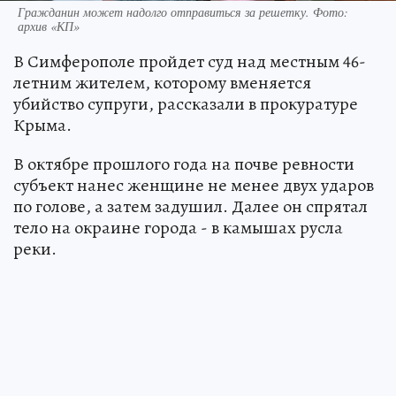
Гражданин может надолго отправиться за решетку. Фото:
архив «КП»
В Симферополе пройдет суд над местным 46-
летним жителем, которому вменяется
убийство супруги, рассказали в прокуратуре
Крыма.
В октябре прошлого года на почве ревности
субъект нанес женщине не менее двух ударов
по голове, а затем задушил. Далее он спрятал
тело на окраине города - в камышах русла
реки.