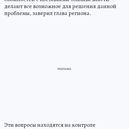
делают все возможное для решения данной
проблемы, заверил глава региона.
Эти вопросы находятся на контроле