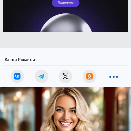
Елена Рюмина