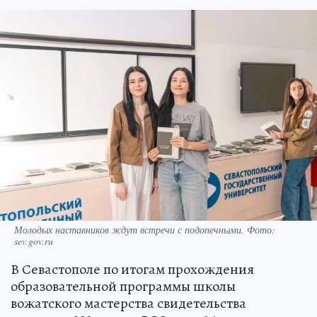
Молодых наставников ждут встречи с подопечными. Фото:
sev.gov.ru
В Севастополе по итогам прохождения
образовательной программы школы
вожатского мастерства свидетельства