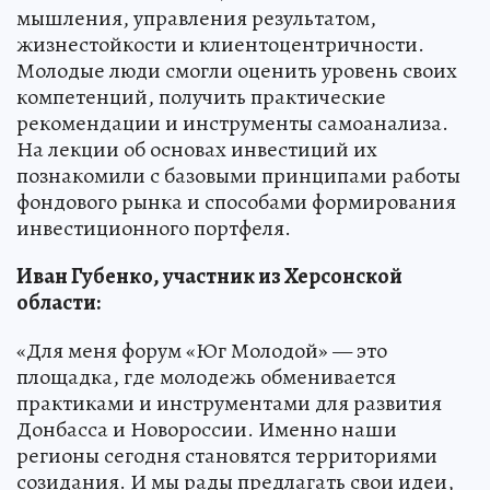
мышления, управления результатом,
жизнестойкости и клиентоцентричности.
Молодые люди смогли оценить уровень своих
компетенций, получить практические
рекомендации и инструменты самоанализа.
На лекции об основах инвестиций их
познакомили с базовыми принципами работы
фондового рынка и способами формирования
инвестиционного портфеля.
Иван Губенко, участник из Херсонской
области:
«Для меня форум «Юг Молодой» — это
площадка, где молодежь обменивается
практиками и инструментами для развития
Донбасса и Новороссии. Именно наши
регионы сегодня становятся территориями
созидания. И мы рады предлагать свои идеи,