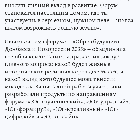
вносить личный вклад в развитие. Форум
становится настоящим домом, где ты
участвуешь в серьезном, нужном деле – шаг за
шагом возрождать родную землю».
Сквозная тема форума – «Образ будущего
Донбасса и Новороссии 2035» – объединила
все образовательные направления вокруг
главного вопроса: какой будет жизнь в
исторических регионах через десять лет, и
какой вклад в это будущее может внести
молодежь. За пять дней работы участники
разработали продукты по направлениям
форума: «Юг-студенческий», «Юг-управляй»,
«Юг-формируй», «Юг-креативный» «Юг-
цифровой» и «Юг-онлайн».