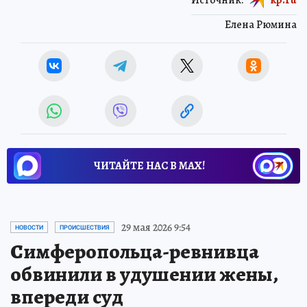
Елена Рюмина
ЧИТАЙТЕ НАС В МАХ!
29 мая 2026 9:54
НОВОСТИ
ПРОИСШЕСТВИЯ
Симферопольца-ревнивца
обвинили в удушении жены,
впереди суд