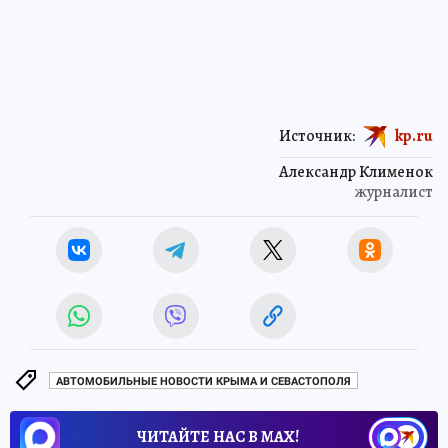
Источник:
kp.ru
Александр Клименок
журналист
АВТОМОБИЛЬНЫЕ НОВОСТИ КРЫМА И СЕВАСТОПОЛЯ
ЧИТАЙТЕ НАС В МАХ!