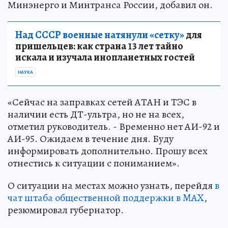
Минэнерго и Минтранса России, добавил он.
Над СССР военные натянули «сетку»
для
пришельцев: как страна 13 лет тайно
искала и изучала инопланетных гостей
НАУКА
«Сейчас на заправках сетей АТАН и ТЭС в
наличии есть ДТ-ультра, но не на всех,
отметил руководитель. - Временно нет АИ-92 и
АИ-95. Ожидаем в течение дня. Буду
информировать дополнительно. Прошу всех
отнестись к ситуации с пониманием».
О ситуации на местах можно узнать, перейдя
в
чат штаба общественной поддержки в MAX
,
резюмировал губернатор.