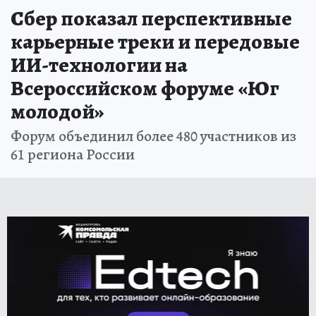
Сбер показал перспективные
карьерные треки и передовые
ИИ-технологии на
Всероссийском форуме «Юг
молодой»
Форум объединил более 480 участников из
61 региона России