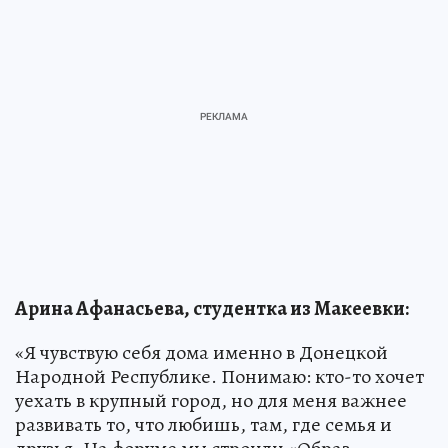
Арина Афанасьева, студентка из Макеевки:
«Я чувствую себя дома именно в Донецкой
Народной Республике. Понимаю: кто-то хочет
уехать в крупный город, но для меня важнее
развивать то, что любишь, там, где семья и